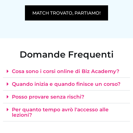
MATCH TROVATO, PARTIAMO!
Domande Frequenti
Cosa sono i corsi online di Biz Academy?
Quando inizia e quando finisce un corso?
Posso provare senza rischi?
Per quanto tempo avrò l'accesso alle
lezioni?