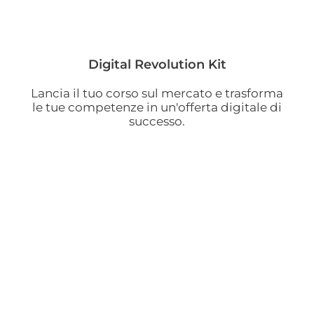
Digital Revolution Kit
Lancia il tuo corso sul mercato e trasforma
le tue competenze in un'offerta digitale di
successo.