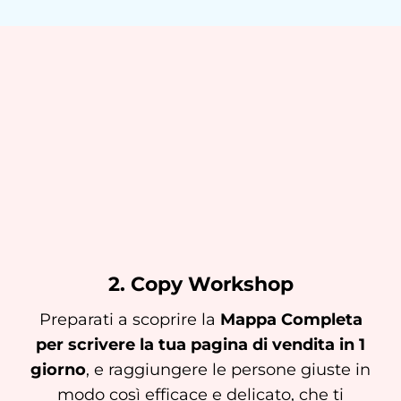
2. Copy Workshop
Preparati a scoprire la
Mappa Completa
per scrivere la tua pagina di vendita in 1
giorno
, e raggiungere le persone giuste in
modo così efficace e delicato, che ti