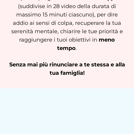
(suddivise in 28 video della durata di
massimo 15 minuti ciascuno), per dire
addio ai sensi di colpa, recuperare la tua
serenità mentale, chiarire le tue priorità e
raggiungere i tuoi obiettivi in
meno
tempo
.
Senza mai più rinunciare a te stessa e alla
tua famiglia!