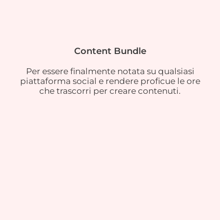
Content Bundle
Per essere finalmente notata su qualsiasi
piattaforma social e rendere proficue le ore
che trascorri per creare contenuti.