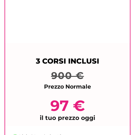
3 CORSI INCLUSI
900 €
Prezzo Normale
97 €
il tuo prezzo oggi