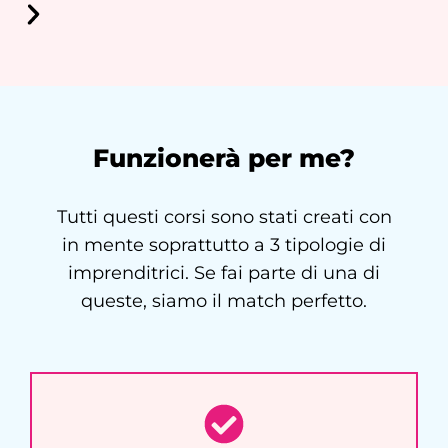
Funzionerà per me?
Tutti questi corsi sono stati creati con
in mente soprattutto a 3 tipologie di
imprenditrici. Se fai parte di una di
queste, siamo il match perfetto.