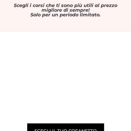
Scegli i corsi che ti sono più utili al prezzo
migliore di sempre!
Solo per un periodo limitato.
SCEGLI IL TUO COFANETTO