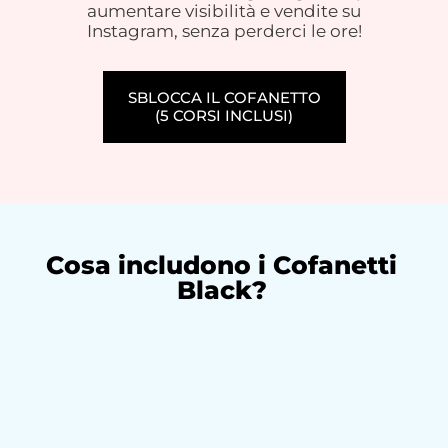
aumentare visibilità e vendite su
Instagram, senza perderci le ore!
SBLOCCA IL COFANETTO
(5 CORSI INCLUSI)
Cosa includono i Cofanetti
Black?