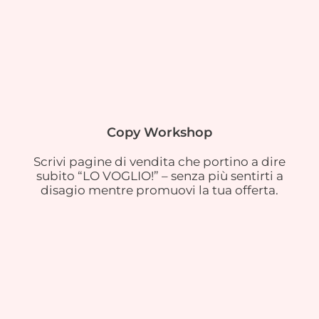
Copy Workshop
Scrivi pagine di vendita che portino a dire
subito “LO VOGLIO!” – senza più sentirti a
disagio mentre promuovi la tua offerta.​