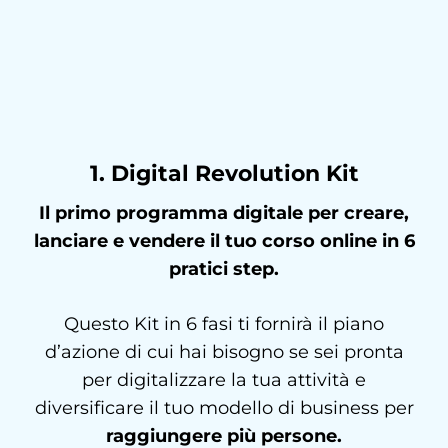
1. Digital Revolution Kit​
Il primo programma digitale per creare,
lanciare e vendere il tuo corso online in 6
pratici step.
Questo Kit in 6 fasi ti fornirà il piano
d’azione di cui hai bisogno se sei pronta
per digitalizzare la tua attività e
diversificare il tuo modello di business per
raggiungere più persone.