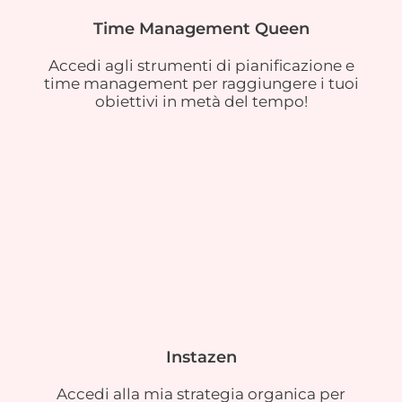
Time Management Queen
Accedi agli strumenti di pianificazione e
time management per raggiungere i tuoi
obiettivi in metà del tempo!
Instazen
Accedi alla mia strategia organica per