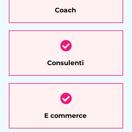
Coach
Consulenti
E commerce