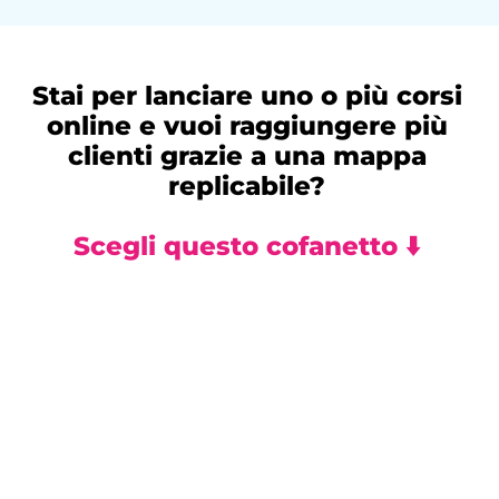
Stai per lanciare uno o più corsi
online e vuoi raggiungere più
clienti grazie a una mappa
replicabile?
Scegli questo cofanetto ⬇️