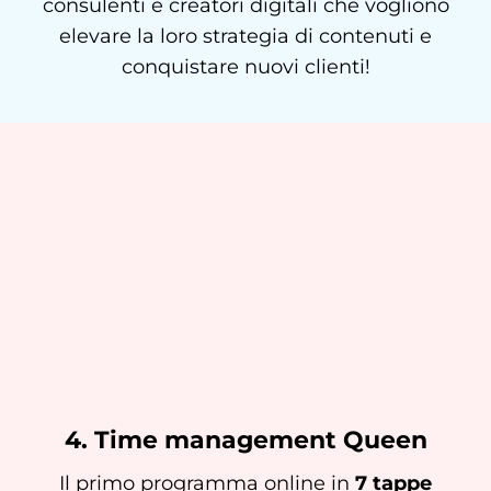
consulenti e creatori digitali che vogliono
elevare la loro strategia di contenuti e
conquistare nuovi clienti!
4. Time management Queen
Il primo programma online in
7 tappe