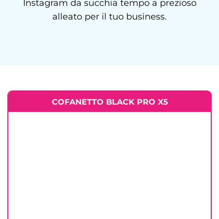
Instagram da succhia tempo a prezioso
alleato per il tuo business.
COFANETTO BLACK PRO X5