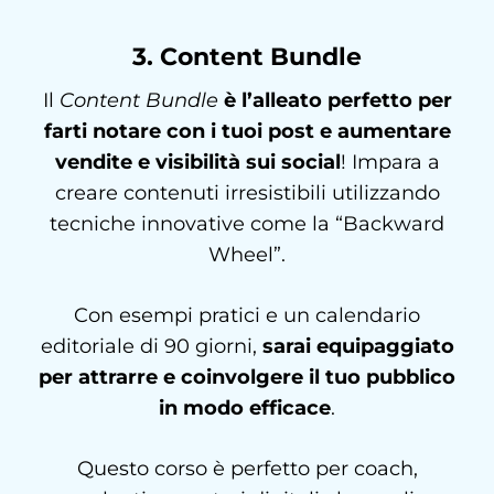
3. Content Bundle
Il
Content Bundle
è l’alleato perfetto per
farti notare con i tuoi post e
aumentare
vendite e visibilità sui social
! Impara a
creare contenuti irresistibili utilizzando
tecniche innovative come la “Backward
Wheel”.
Con esempi pratici e un calendario
editoriale di 90 giorni,
sarai equipaggiato
per attrarre e coinvolgere il tuo pubblico
in modo efficace
.
Questo corso è perfetto per coach,