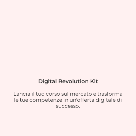
Digital Revolution Kit
Lancia il tuo corso sul mercato e trasforma
le tue competenze in un'offerta digitale di
successo.