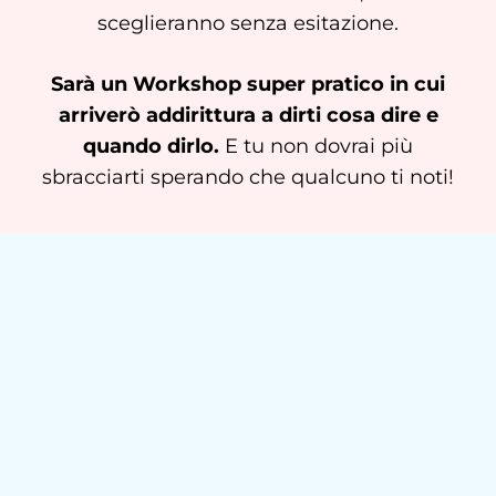
sceglieranno senza esitazione.
Sarà un Workshop super pratico in cui
arriverò addirittura a dirti cosa dire e
quando dirlo.
E tu non dovrai più
sbracciarti sperando che qualcuno ti noti!