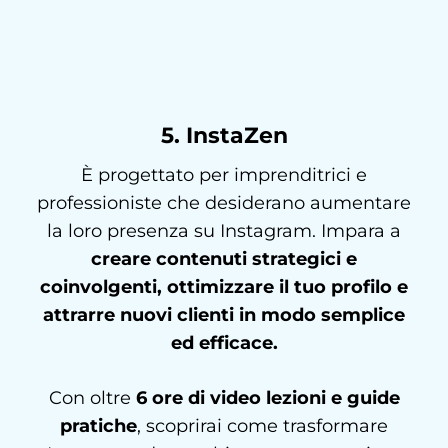
5. InstaZen
È progettato per imprenditrici e
professioniste che desiderano aumentare
la loro presenza su Instagram. Impara a
creare contenuti strategici e
coinvolgenti, ottimizzare il tuo profilo e
attrarre nuovi clienti in modo semplice
ed efficace.
Con oltre
6 ore di video lezioni e guide
pratiche
, scoprirai come trasformare