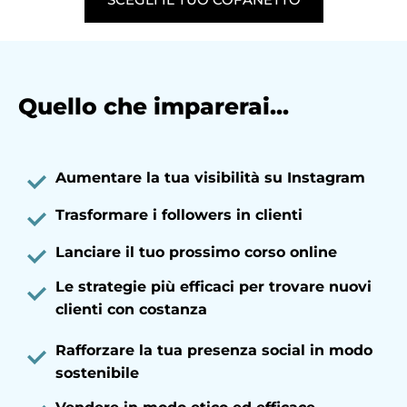
Quello che imparerai...
Aumentare la tua visibilità su Instagram
Trasformare i followers in clienti
Lanciare il tuo prossimo corso online
Le strategie più efficaci per trovare nuovi
clienti con costanza
Rafforzare la tua presenza social in modo
sostenibile