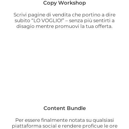
Copy Workshop
Scrivi pagine di vendita che portino a dire
subito “LO VOGLIO!” – senza più sentirti a
disagio mentre promuovi la tua offerta.
Content Bundle
Per essere finalmente notata su qualsiasi
piattaforma social e rendere proficue le ore