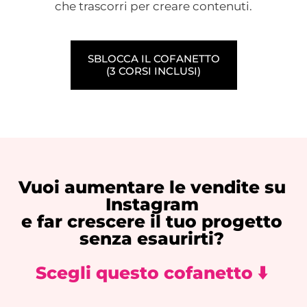
che trascorri per creare contenuti.
SBLOCCA IL COFANETTO
(3 CORSI INCLUSI)
Vuoi aumentare le vendite su
Instagram
e far crescere il tuo progetto
senza esaurirti?
Scegli questo cofanetto ⬇️