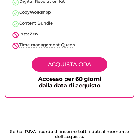
Digital Revolution Kit​​
CopyWorkshop
Content Bundle
InstaZen
Time management Queen
ACQUISTA ORA
Accesso per 60 giorni
dalla data di acquisto
Se hai P.IVA ricorda di inserire tutti i dati al momento
dell’acquisto.