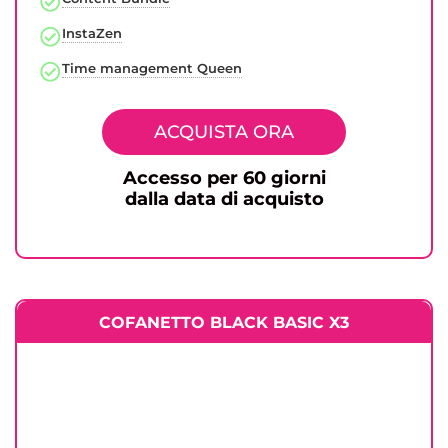
InstaZen
Time management Queen
ACQUISTA ORA
Accesso per 60 giorni
dalla data di acquisto
COFANETTO BLACK BASIC X3