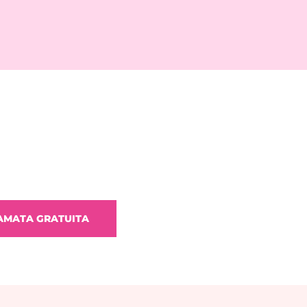
IAMATA GRATUITA