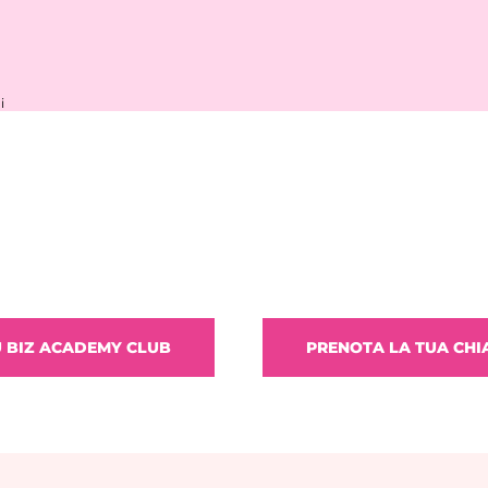
i
U BIZ ACADEMY CLUB
PRENOTA LA TUA CH