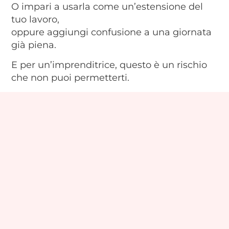
O impari a usarla come un’estensione del
tuo lavoro,
oppure aggiungi confusione a una giornata
già piena.
E per un’imprenditrice, questo è un rischio
che non puoi permetterti.