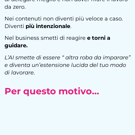
da zero.
Nei contenuti non diventi più veloce a caso.
Diventi
più intenzionale
.
Nel business smetti di reagire
e torni a
guidare.
L’AI smette di essere “ altra roba da imparare”
e diventa un’estensione lucida del tuo modo
di lavorare.
Per questo motivo...