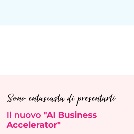
Sono entusiasta di presentarti
Il nuovo
"AI Business
Accelerator"