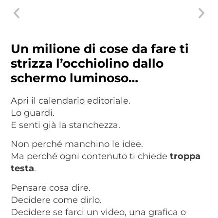
Un milione di cose da fare ti
strizza l’occhiolino dallo
schermo luminoso…
Apri il calendario editoriale.
Lo guardi.
E senti già la stanchezza.
Non perché manchino le idee.
Ma perché ogni contenuto ti chiede
troppa
testa
.
Pensare cosa dire.
Decidere come dirlo.
Decidere se farci un video, una grafica o