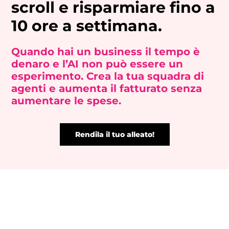
scroll e risparmiare fino a
10 ore a settimana.
Quando hai un business il tempo è
denaro e l’AI non può essere un
esperimento.​ Crea la tua squadra di
agenti e aumenta il fatturato senza
aumentare le spese.
Rendila il tuo alleato!