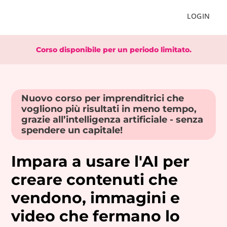
LOGIN
Corso disponibile per un periodo limitato.
Nuovo corso per imprenditrici che
vogliono più risultati in meno tempo,
grazie all’intelligenza artificiale - senza
spendere un capitale!
Impara a usare l'AI per
creare contenuti che
vendono, immagini e
video che fermano lo