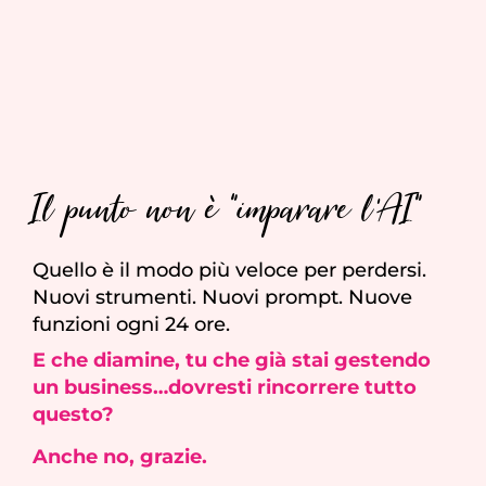
Il punto non è "imparare l'AI"
Quello è il modo più veloce per perdersi.
Nuovi strumenti. Nuovi prompt. Nuove
funzioni ogni 24 ore.
E che diamine, tu che già stai gestendo
un business…dovresti rincorrere tutto
questo?
Anche no, grazie.