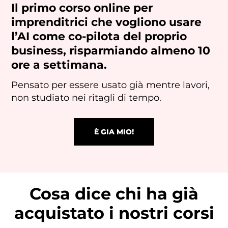
Il primo corso online per
imprenditrici che vogliono usare
l’AI come co-pilota del proprio
business, risparmiando
almeno 10
ore a settimana.
Pensato per essere usato già mentre lavori,
non studiato nei ritagli di tempo.
È GIA MIO!
Cosa dice chi ha già
acquistato i nostri corsi