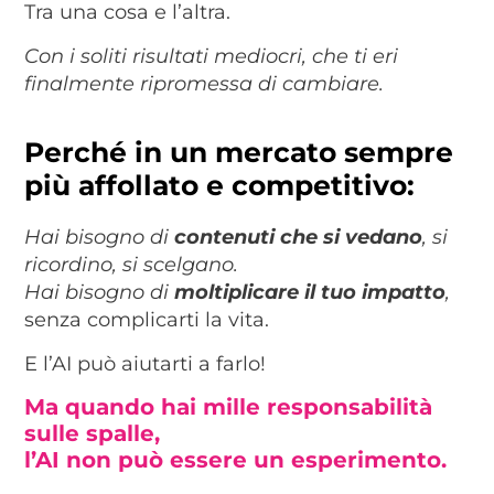
Tra una cosa e l’altra.
Con i soliti risultati mediocri, che ti eri
finalmente ripromessa di cambiare.
Perché in un mercato sempre
più affollato e competitivo:
Hai bisogno di
contenuti che si vedano
, si
ricordino, si scelgano.
Hai bisogno di
moltiplicare il tuo impatto
,
senza complicarti la vita.
E l’AI può aiutarti a farlo!
Ma quando hai mille responsabilità
sulle spalle,
l’AI non può essere un esperimento.