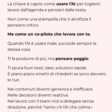
La chiave è capire come
usare l’AI
per toglierti
lavoro dall’agenda e pensieri dalla testa.
Non come una stampella che ti atrofizza il
pensiero critico.
Ma come un co-pilota che lavora con te.
Quando l’AI è usata male, succede sempre la
stessa cosa.
Ti fa produrre di più, ma
pensare peggio
.
Ti sputa fuori testi, idee, soluzioni rapide.
E piano piano smetti di chiederti se sono davvero
le
tue
.
Nei contenuti diventi generica e inefficace.
Nelle decisioni diventi reattiva.
Nel lavoro con il team inizi a delegare senza
direzione, perché “tanto c’è l’AI che colma i