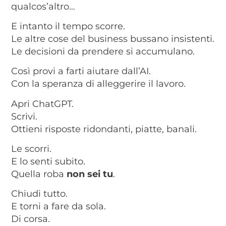
qualcos’altro…
E intanto il tempo scorre.
Le altre cose del business bussano insistenti.
Le decisioni da prendere si accumulano.
Così provi a farti aiutare dall’AI.
Con la speranza di alleggerire il lavoro.
Apri ChatGPT.
Scrivi.
Ottieni risposte ridondanti, piatte, banali.
Le scorri.
E lo senti subito.
Quella roba
non sei tu
.
Chiudi tutto.
E torni a fare da sola.
Di corsa.