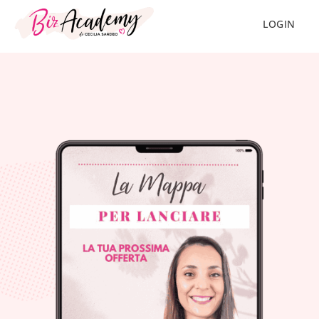
LOGIN