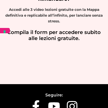
Accedi alle 3 video lezioni gratuite con la Mappa
definitiva e replicabile all’infinito, per lanciare senza
stress.
Compila il form per accedere subito
alle lezioni gratuite.
Seguire: