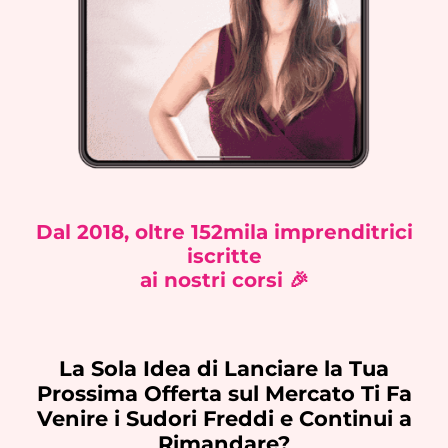
Dal 2018, oltre 152mila imprenditrici
iscritte
ai nostri corsi 🎉
La Sola Idea di Lanciare la Tua
Prossima Offerta sul Mercato Ti Fa
Venire i Sudori Freddi e Continui a
Rimandare?