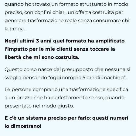
quando ho trovato un formato strutturato in modo
preciso, con confini chiari, un’offerta costruita per
generare trasformazione reale senza consumare chi
la eroga.
Negli ultimi 3 anni quel formato ha amplificato
l’impatto per le mie clienti senza toccare la
libertà che mi sono costruita.
Questo corso nasce dal presupposto che nessuna si
sveglia pensando “oggi compro 5 ore di coaching”.
Le persone comprano una trasformazione specifica
a un prezzo che ha perfettamente senso, quando
presentato nel modo giusto.
E c’è un sistema preciso per farlo: questi numeri
lo dimostrano!