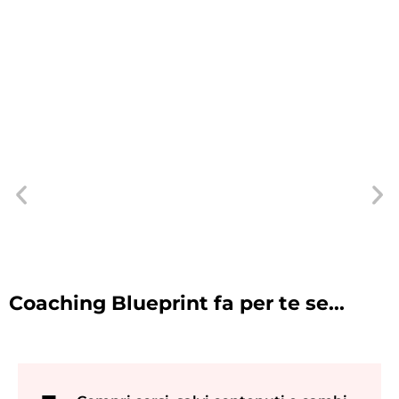
Coaching Blueprint
fa per te se...