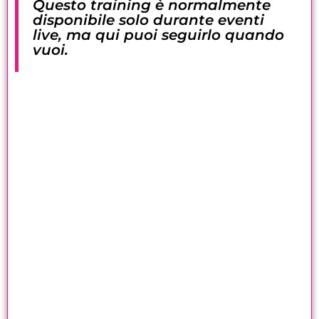
Questo training è normalmente
disponibile solo durante eventi
live, ma qui puoi seguirlo quando
vuoi.