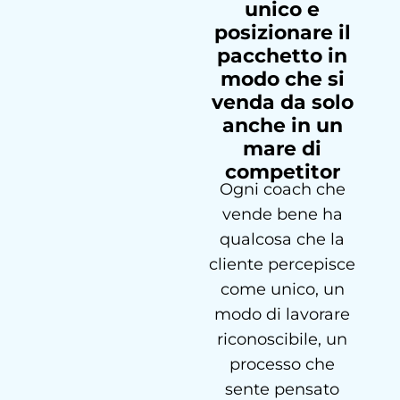
unico e
posizionare il
pacchetto in
modo che si
venda da solo
anche in un
mare di
competitor
Ogni coach che
vende bene ha
qualcosa che la
cliente percepisce
come unico, un
modo di lavorare
riconoscibile, un
processo che
sente pensato