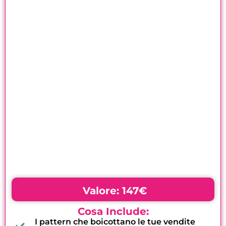
Valore: 147€
Cosa Include:
I pattern che boicottano le tue vendite