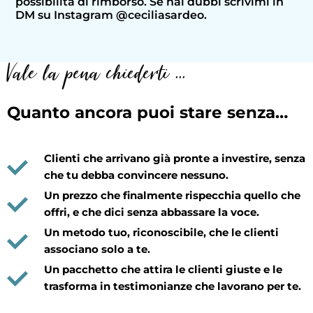
possibilità di rimborso. Se hai dubbi scrivimi in
DM su Instagram @ceciliasardeo.
Vale la pena chiederti ...
Quanto ancora puoi stare senza…
Clienti che arrivano già pronte a investire, senza
che tu debba convincere nessuno.
Un prezzo che finalmente rispecchia quello che
offri, e che dici senza abbassare la voce.
Un metodo tuo, riconoscibile, che le clienti
associano solo a te.
Un pacchetto che attira le clienti giuste e le
trasforma in testimonianze che lavorano per te.