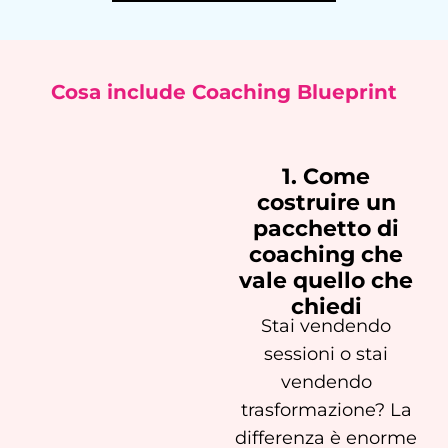
Cosa include Coaching Blueprint
1. Come
costruire un
pacchetto di
coaching che
vale quello che
chiedi
Stai vendendo
sessioni o stai
vendendo
trasformazione? La
differenza è enorme