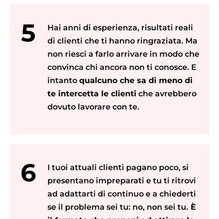
5
Hai anni di esperienza, risultati reali
di clienti che ti hanno ringraziata. Ma
non riesci a farlo arrivare in modo che
convinca chi ancora non ti conosce. E
intanto
qualcuno che sa di meno di
te intercetta le clienti
che avrebbero
dovuto lavorare con te.
6
I tuoi attuali clienti pagano poco, si
presentano impreparati e tu ti ritrovi
ad adattarti di continuo e a chiederti
se il problema sei tu: no, non sei tu.
È