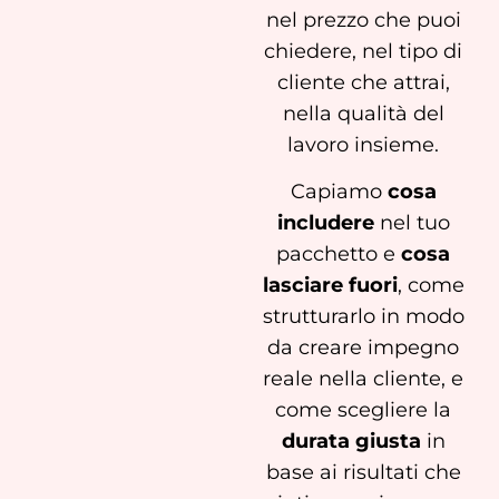
nel prezzo che puoi
chiedere, nel tipo di
cliente che attrai,
nella qualità del
lavoro insieme.
Capiamo
cosa
includere
nel tuo
pacchetto e
cosa
lasciare fuori
, come
strutturarlo in modo
da creare impegno
reale nella cliente, e
come scegliere la
durata giusta
in
base ai risultati che