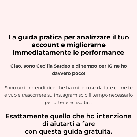
La guida pratica per analizzare il tuo
account e migliorarne
immediatamente le performance
Ciao, sono Cecilia Sardeo e di tempo per IG ne ho
davvero poco!
Sono un’imprenditrice che ha mille cose da fare come te
e vuole trascorrere su Instagram solo il tempo necessario
per ottenere risultati.
Esattamente quello che ho intenzione
di aiutarti a fare
con questa guida gratuita.