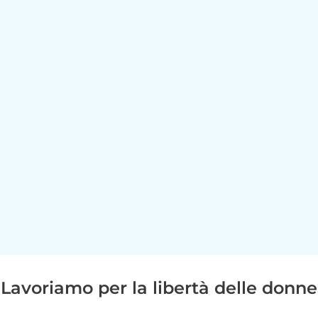
Lavoriamo per la libertà delle donne