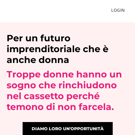
LOGIN
Per un futuro
imprenditoriale che è
anche donna
Troppe donne hanno un
sogno che rinchiudono
nel cassetto
perché
temono di non farcela.
DIAMO LORO UN'OPPORTUNITÀ