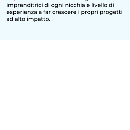
imprenditrici di ogni nicchia e livello di
esperienza a far crescere i propri progetti
ad alto impatto.