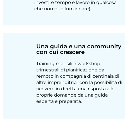
investire tempo e lavoro in qualcosa
che non può funzionare)
Una guida e una community
con cui crescere
Training mensili e workshop
trimestrali di pianificazione da
remoto in compagnia di centinaia di
altre imprenditrici, con la possibilità di
ricevere in diretta una risposta alle
proprie domande da una guida
esperta e preparata.