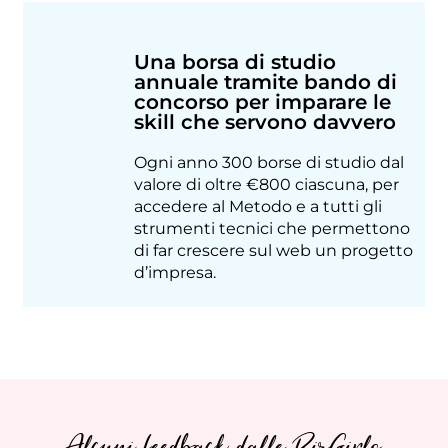
Una borsa di studio
annuale tramite bando di
concorso per imparare le
skill che servono davvero
Ogni anno 300 borse di studio dal
valore di oltre €800 ciascuna, per
accedere al Metodo e a tutti gli
strumenti tecnici che permettono
di far crescere sul web un progetto
d’impresa.
Alcuni feedback dalle BizGirls