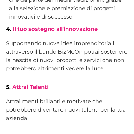
alla selezione e premiazione di progetti
innovativi e di successo.
4.
Il tuo sostegno all'innovazione
Supportando nuove idee imprenditoriali
attraverso il bando BizMeOn potrai sostenere
la nascita di nuovi prodotti e servizi che non
potrebbero altrimenti vedere la luce.
5.
Attrai Talenti
Attrai menti brillanti e motivate che
potrebbero diventare nuovi talenti per la tua
azienda.