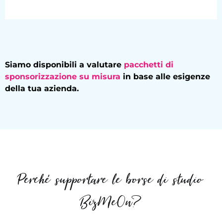
Siamo disponibili a valutare
pacchetti di
sponsorizzazione su misura
in base alle esigenze
della tua azienda.
Perché supportare le
borse di studio
BizMeOn?