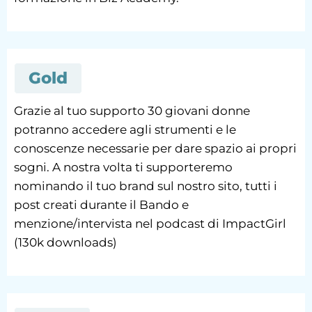
Gold
Grazie al tuo supporto 30 giovani donne
potranno accedere agli strumenti e le
conoscenze necessarie per dare spazio ai propri
sogni. A nostra volta ti supporteremo
nominando il tuo brand sul nostro sito, tutti i
post creati durante il Bando e
menzione/intervista nel podcast di ImpactGirl
(130k downloads)