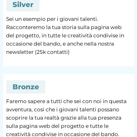
Silver
Sei un esempio per i giovani talenti.
Racconteremo la tua storia sulla pagina web
del progetto, in tutte le creatività condivise in
occasione del bando, e anche nella nostra
newsletter (25k contatti)
Bronze
Faremo sapere a tutti che sei con noi in questa
avventura, così che i giovani talenti possano
scoprire la tua realtà grazie alla tua presenza
sulla pagina web del progetto e tutte le
creatività condivise in occasione del bando.