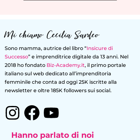
Mi chiamo Cecilia Sardeo
Sono mamma, autrice del libro “
Insicure di
Successo
” e imprenditrice digitale da 13 anni. Nel
2018 ho fondato
Biz-Academy.it
, il primo portale
italiano sul web dedicato all’imprenditoria
femminile che conta ad oggi 25K iscritte alla
newsletter e oltre 185K followers sui social.
Hanno parlato di noi​