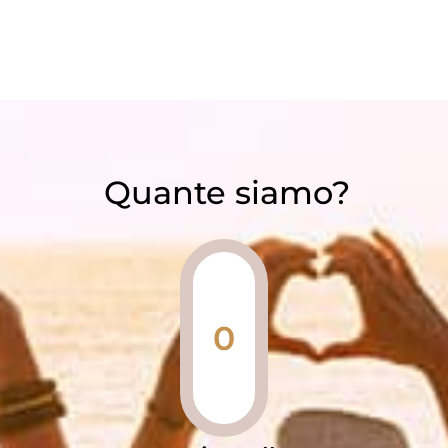
Quante siamo?
0