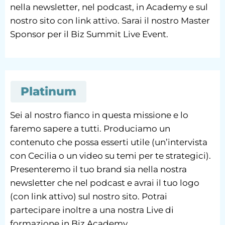
nella newsletter, nel podcast, in Academy e sul
nostro sito con link attivo. Sarai il nostro Master
Sponsor per il Biz Summit Live Event.
Platinum
Sei al nostro fianco in questa missione e lo
faremo sapere a tutti. Produciamo un
contenuto che possa esserti utile (un’intervista
con Cecilia o un video su temi per te strategici).
Presenteremo il tuo brand sia nella nostra
newsletter che nel podcast e avrai il tuo logo
(con link attivo) sul nostro sito. Potrai
partecipare inoltre a una nostra Live di
formazione in Biz Academy.