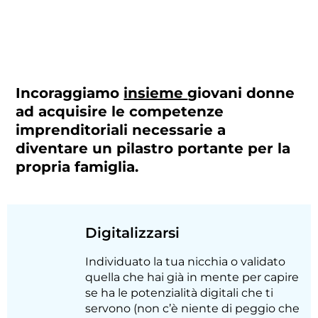
Incoraggiamo
insieme
giovani donne
ad acquisire le competenze
imprenditoriali necessarie a
diventare un pilastro portante per la
propria famiglia.
Digitalizzarsi
Individuato la tua nicchia o validato
quella che hai già in mente per capire
se ha le potenzialità digitali che ti
servono (non c’è niente di peggio che