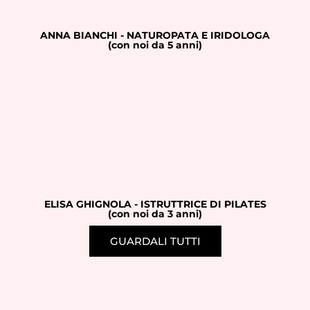
ANNA BIANCHI - NATUROPATA E IRIDOLOGA
(con noi da 5 anni)
ELISA GHIGNOLA - ISTRUTTRICE DI PILATES
(con noi da 3 anni)
GUARDALI TUTTI