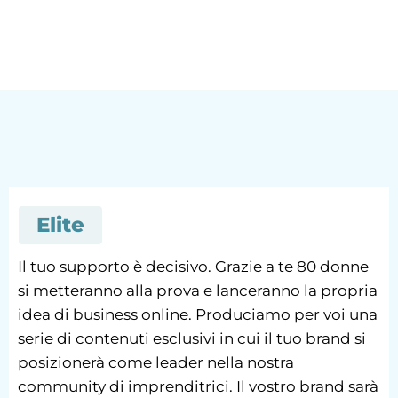
Elite
Il tuo supporto è decisivo. Grazie a te 80 donne
si metteranno alla prova e lanceranno la propria
idea di business online. Produciamo per voi una
serie di contenuti esclusivi in cui il tuo brand si
posizionerà come leader nella nostra
community di imprenditrici. Il vostro brand sarà