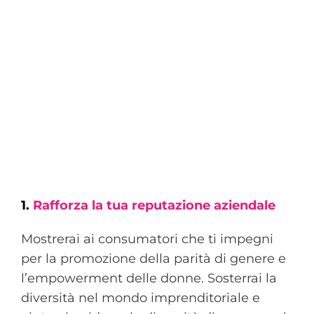
1.
Rafforza la tua reputazione aziendale
Mostrerai ai consumatori che ti impegni
per la promozione della parità di genere e
l’empowerment delle donne. Sosterrai la
diversità nel mondo imprenditoriale e