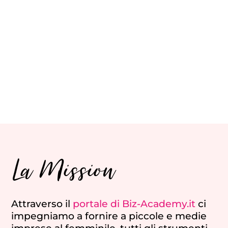
La Mission
Attraverso il
portale di Biz-Academy.it
ci
impegniamo a fornire a piccole e medie