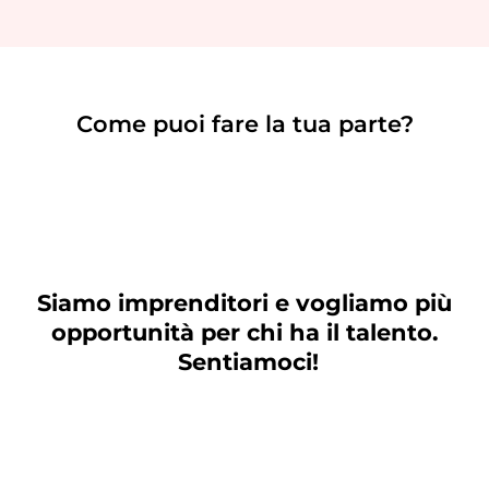
Come puoi fare la tua parte?
Siamo imprenditori e vogliamo più
opportunità per chi ha il talento.
Sentiamoci!