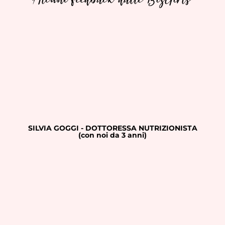
SILVIA GOGGI - DOTTORESSA NUTRIZIONISTA
(con noi da 3 anni)