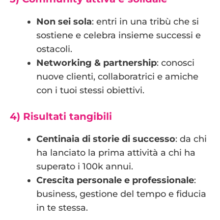
Non sei sola
: entri in una tribù che si
sostiene e celebra insieme successi e
ostacoli.
Networking & partnership
: conosci
nuove clienti, collaboratrici e amiche
con i tuoi stessi obiettivi.
4) Risultati tangibili
Centinaia di storie di successo
: da chi
ha lanciato la prima attività a chi ha
superato i 100k annui.
Crescita personale e professionale
:
business, gestione del tempo e fiducia
in te stessa.