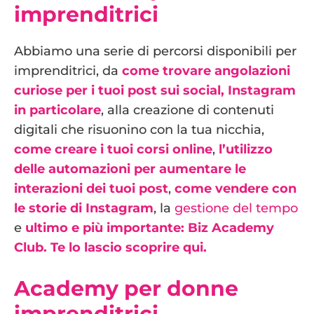
imprenditrici
Abbiamo una serie di percorsi disponibili per
imprenditrici, da
come trovare angolazioni
curiose per i tuoi post sui social, Instagram
in particolare
, alla creazione di contenuti
digitali che risuonino con la tua nicchia,
come creare i tuoi corsi online
,
l’utilizzo
delle automazioni per aumentare le
interazioni dei tuoi post
,
come vendere con
le storie di Instagram
, la
gestione del tempo
e
ultimo e più importante: Biz Academy
Club. Te lo lascio scoprire qui.
Academy per donne
imprenditrici