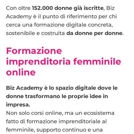
Con oltre
152.000 donne già iscritte
, Biz
Academy è il punto di riferimento per chi
cerca una formazione digitale concreta,
sostenibile e costruita
da donne per donne
.
Formazione
imprenditoria femminile
online
Biz Academy è lo spazio digitale dove le
donne trasformano le proprie idee in
impresa.
Non solo corsi online, ma un ecosistema
fatto di formazione imprenditoriale al
femminile, supporto continuo e una