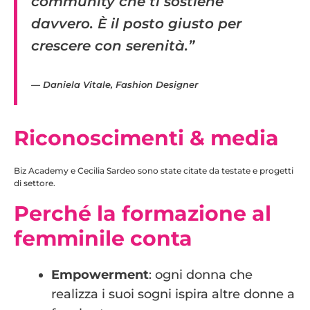
community che ti sostiene
davvero. È il posto giusto per
crescere con serenità.”
— Daniela Vitale, Fashion Designer
Riconoscimenti & media
Biz Academy e Cecilia Sardeo sono state citate da testate e progetti
di settore.
Perché la formazione al
femminile conta
Empowerment
: ogni donna che
realizza i suoi sogni ispira altre donne a