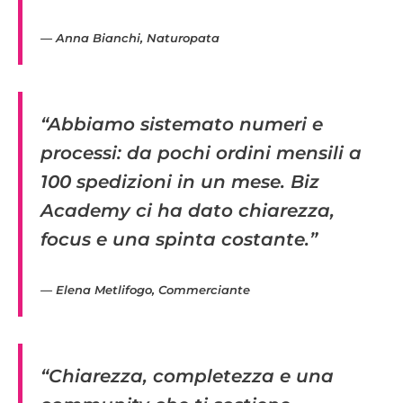
— Anna Bianchi, Naturopata
“Abbiamo sistemato numeri e
processi: da pochi ordini mensili a
100 spedizioni in un mese. Biz
Academy ci ha dato chiarezza,
focus e una spinta costante.”
— Elena Metlifogo, Commerciante
“Chiarezza, completezza e una