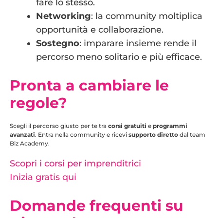
fare lo stesso.
Networking
: la community moltiplica
opportunità e collaborazione.
Sostegno
: imparare insieme rende il
percorso meno solitario e più efficace.
Pronta a cambiare le
regole?
Scegli il percorso giusto per te tra
corsi gratuiti
e
programmi
avanzati
. Entra nella community e ricevi
supporto diretto
dal team
Biz Academy.
Scopri i corsi per imprenditrici
Inizia gratis qui
Domande frequenti su