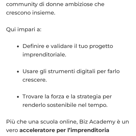
community di donne ambiziose che
crescono insieme.
Qui impari a:
Definire e validare il tuo progetto
imprenditoriale.
Usare gli strumenti digitali per farlo
crescere.
Trovare la forza e la strategia per
renderlo sostenibile nel tempo.
Più che una scuola online, Biz Academy è un
vero
acceleratore per l’imprenditoria