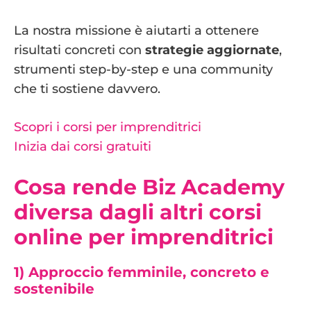
La nostra missione è aiutarti a ottenere
risultati concreti con
strategie aggiornate
,
strumenti step-by-step e una community
che ti sostiene davvero.
Scopri i corsi per imprenditrici
Inizia dai corsi gratuiti
Cosa rende Biz Academy
diversa dagli altri corsi
online per imprenditrici
1) Approccio femminile, concreto e
sostenibile