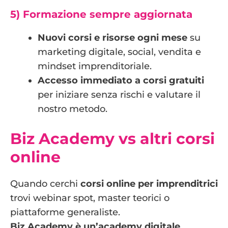
5) Formazione sempre aggiornata
Nuovi corsi e risorse ogni mese
su
marketing digitale, social, vendita e
mindset imprenditoriale.
Accesso immediato a corsi gratuiti
per iniziare senza rischi e valutare il
nostro metodo.
Biz Academy vs altri corsi
online
Quando cerchi
corsi online per imprenditrici
trovi webinar spot, master teorici o
piattaforme generaliste.
Biz Academy è un’academy digitale