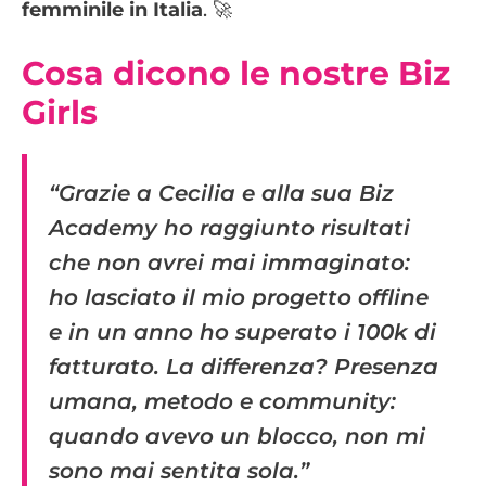
femminile in Italia
. 🚀
Cosa dicono le nostre Biz
Girls
“Grazie a Cecilia e alla sua Biz
Academy ho raggiunto risultati
che non avrei mai immaginato:
ho lasciato il mio progetto offline
e in un anno ho superato i 100k di
fatturato. La differenza? Presenza
umana, metodo e community:
quando avevo un blocco, non mi
sono mai sentita sola.”