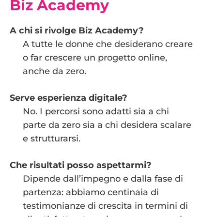
Biz Academy
A chi si rivolge Biz Academy?
A tutte le donne che desiderano creare
o far crescere un progetto online,
anche da zero.
Serve esperienza digitale?
No. I percorsi sono adatti sia a chi
parte da zero sia a chi desidera scalare
e strutturarsi.
Che risultati posso aspettarmi?
Dipende dall’impegno e dalla fase di
partenza: abbiamo centinaia di
testimonianze di crescita in termini di