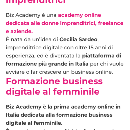
Biz Academy è una
academy online
dedicata alle donne imprenditrici, freelance
e aziende.
È nata da un’idea di
Cecilia Sardeo
,
imprenditrice digitale con oltre 15 anni di
esperienza, ed è diventata la
piattaforma di
formazione più grande in Italia
per chi vuole
avviare o far crescere un business online.
Formazione business
digitale al femminile
Biz Academy è la prima academy online in
Italia dedicata alla formazione business
digitale al femminile.