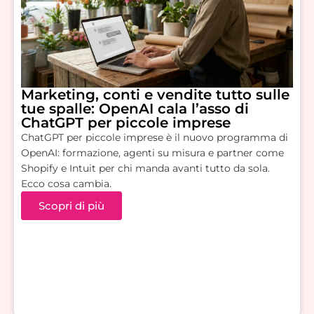
Marketing, conti e vendite tutto sulle
tue spalle: OpenAI cala l’asso di
ChatGPT per piccole imprese
ChatGPT per piccole imprese è il nuovo programma di
OpenAI: formazione, agenti su misura e partner come
Shopify e Intuit per chi manda avanti tutto da sola.
Ecco cosa cambia.
Scopri di più