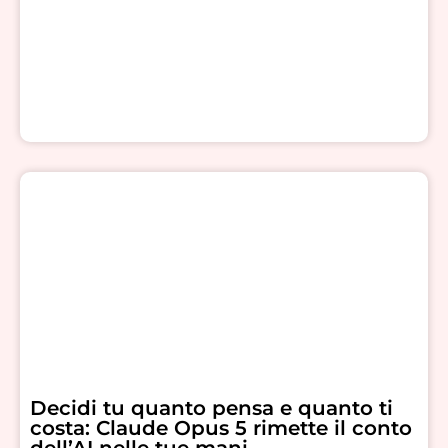
Decidi tu quanto pensa e quanto ti
costa: Claude Opus 5 rimette il conto