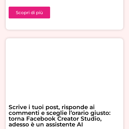
Scopri di più
Scrive i tuoi post, risponde ai
commenti e sceglie l’orario giusto:
torna Facebook Creator Studio,
adesso è un assistente AI