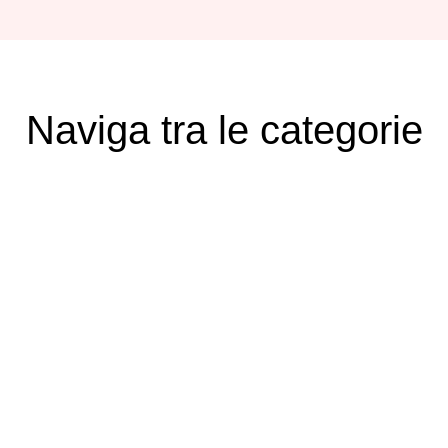
Naviga tra le categorie