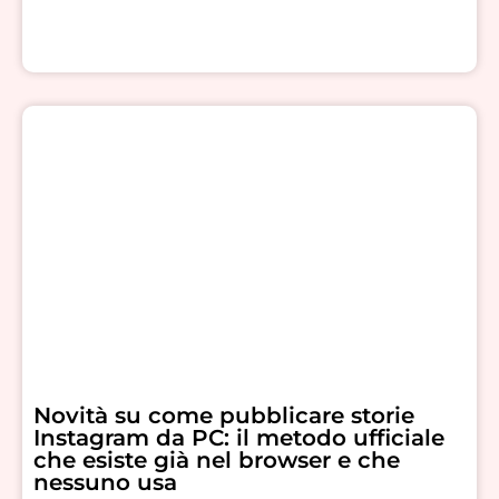
Novità su come pubblicare storie
Instagram da PC: il metodo ufficiale
che esiste già nel browser e che
nessuno usa