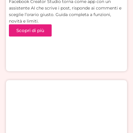
Facebook Creator Studio torna come app con un
assistente AI che scrive i post, risponde ai commenti e
sceglie l’orario giusto. Guida completa a funzioni,
novità e limiti.
Scopri di più