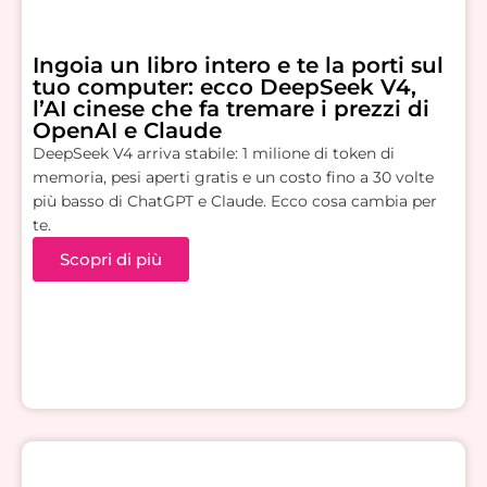
Ingoia un libro intero e te la porti sul
tuo computer: ecco DeepSeek V4,
l’AI cinese che fa tremare i prezzi di
OpenAI e Claude
DeepSeek V4 arriva stabile: 1 milione di token di
memoria, pesi aperti gratis e un costo fino a 30 volte
più basso di ChatGPT e Claude. Ecco cosa cambia per
te.
Scopri di più