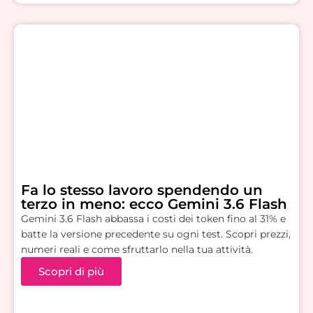
Fa lo stesso lavoro spendendo un
terzo in meno: ecco Gemini 3.6 Flash
Gemini 3.6 Flash abbassa i costi dei token fino al 31% e
batte la versione precedente su ogni test. Scopri prezzi,
numeri reali e come sfruttarlo nella tua attività.
Scopri di più