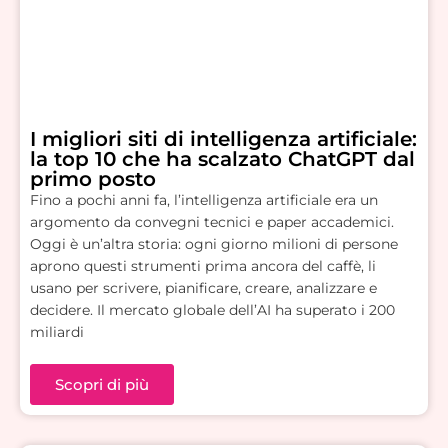
I migliori siti di intelligenza artificiale:
la top 10 che ha scalzato ChatGPT dal
primo posto
Fino a pochi anni fa, l’intelligenza artificiale era un
argomento da convegni tecnici e paper accademici.
Oggi è un’altra storia: ogni giorno milioni di persone
aprono questi strumenti prima ancora del caffè, li
usano per scrivere, pianificare, creare, analizzare e
decidere. Il mercato globale dell’AI ha superato i 200
miliardi
Scopri di più