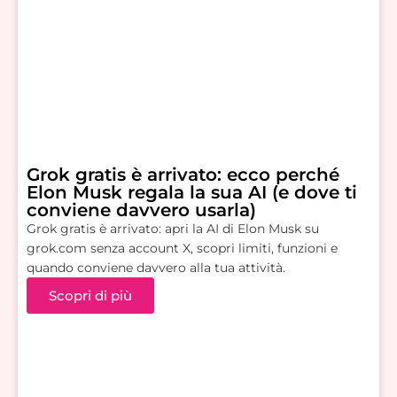
Grok gratis è arrivato: ecco perché
Elon Musk regala la sua AI (e dove ti
conviene davvero usarla)
Grok gratis è arrivato: apri la AI di Elon Musk su
grok.com senza account X, scopri limiti, funzioni e
quando conviene davvero alla tua attività.
Scopri di più