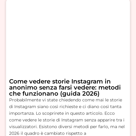
Come vedere storie Instagram in
anonimo senza farsi vedere: metodi
che funzionano (guida 2026)
Probabilmente vi state chiedendo come mai le storie
di Instagram siano così richieste e ci diano così tanta
importanza. Lo scoprirete in questo articolo. Ecco
come vedere le storie di Instagram senza apparire tra i
visualizzatori. Esistono diversi metodi per farlo, ma nel
2026 il quadro è cambiato rispetto a