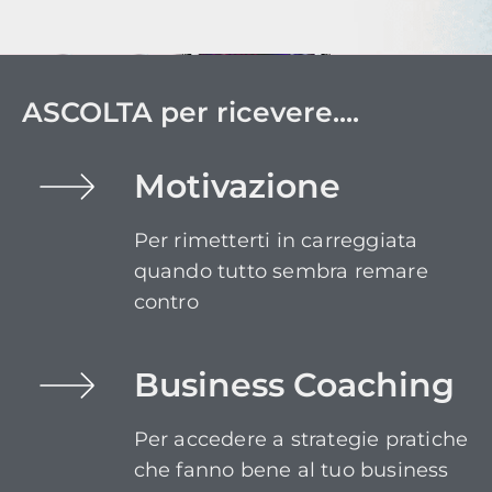
ASCOLTA per ricevere....
Motivazione
Per rimetterti in carreggiata
quando tutto sembra remare
contro
Business Coaching
Per accedere a strategie pratiche
che fanno bene al tuo business