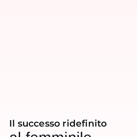
Il successo ridefinito