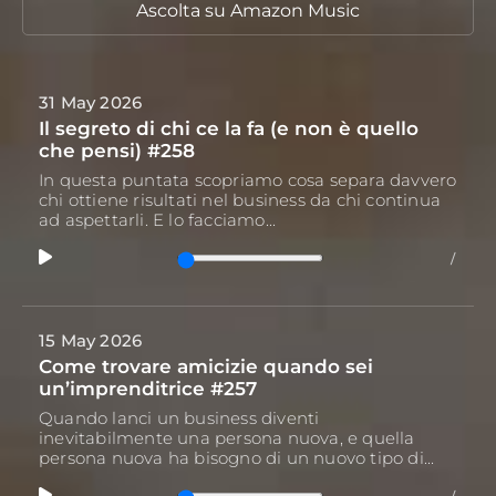
Ascolta
su Amazon Music
31 May 2026
Il segreto di chi ce la fa (e non è quello
che pensi) #258
In questa puntata scopriamo cosa separa davvero
chi ottiene risultati nel business da chi continua
ad aspettarli. E lo facciamo...
/
15 May 2026
Come trovare amicizie quando sei
un’imprenditrice #257
Quando lanci un business diventi
inevitabilmente una persona nuova, e quella
persona nuova ha bisogno di un nuovo tipo di...