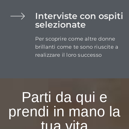
Interviste con ospiti
selezionate
Per scoprire come altre donne
brillanti come te sono riuscite a
realizzare il loro successo
Parti da qui e
prendi in mano la
tua vita