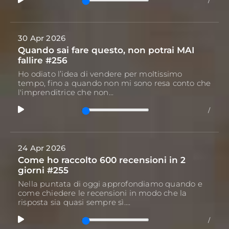
/
30 Apr 2026
Quando sai fare questo, non potrai MAI
fallire #256
Ho odiato l’idea di vendere per moltissimo
tempo, fino a quando non mi sono resa conto che
l'imprenditrice che non...
/
24 Apr 2026
Come ho raccolto 600 recensioni in 2
giorni #255
Nella puntata di oggi approfondiamo quando e
come chiedere le recensioni in modo che la
risposta sia quasi sempre sì....
/