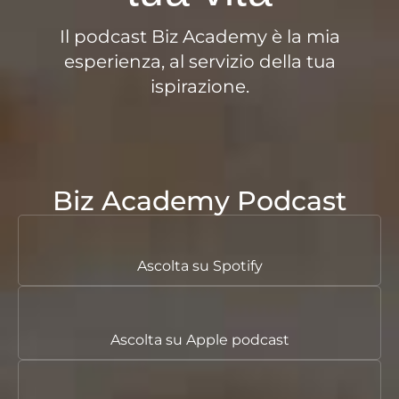
Il podcast Biz Academy è la mia
esperienza, al servizio della tua
ispirazione.
Biz Academy Podcast
Ascolta
su Spotify
Ascolta
su Apple podcast