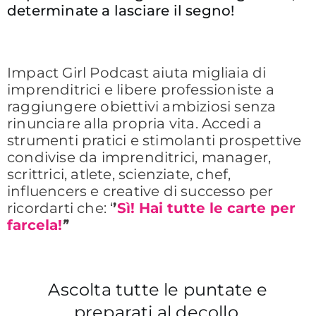
determinate a lasciare il segno!
Impact Girl Podcast aiuta migliaia di
imprenditrici e libere professioniste a
raggiungere obiettivi ambiziosi senza
rinunciare alla propria vita. Accedi a
strumenti pratici e stimolanti prospettive
condivise da imprenditrici, manager,
scrittrici, atlete, scienziate, chef,
influencers e creative di successo per
ricordarti che: ‘
’
Sì! Hai tutte le carte per
farcela!
’
’
Ascolta tutte le puntate e
preparati al decollo.