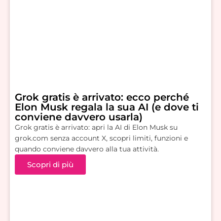
Grok gratis è arrivato: ecco perché
Elon Musk regala la sua AI (e dove ti
conviene davvero usarla)
Grok gratis è arrivato: apri la AI di Elon Musk su
grok.com senza account X, scopri limiti, funzioni e
quando conviene davvero alla tua attività.
Scopri di più