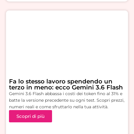
Fa lo stesso lavoro spendendo un
terzo in meno: ecco Gemini 3.6 Flash
Gemini 3.6 Flash abbassa i costi dei token fino al 31% e
batte la versione precedente su ogni test. Scopri prezzi,
numeri reali e come sfruttarlo nella tua attività.
Scopri di più