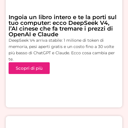
Ingoia un libro intero e te la porti sul
tuo computer: ecco DeepSeek V4,
l’AI cinese che fa tremare i prezzi di
OpenAI e Claude
DeepSeek V4 arriva stabile: 1 milione di token di
memoria, pesi aperti gratis e un costo fino a 30 volte
più basso di ChatGPT e Claude. Ecco cosa cambia per
te.
Scopri di più