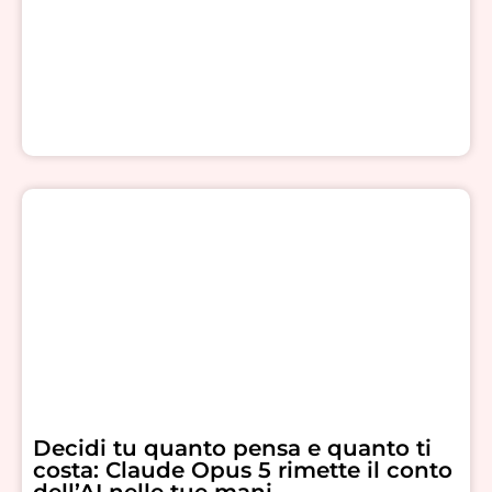
Decidi tu quanto pensa e quanto ti
costa: Claude Opus 5 rimette il conto