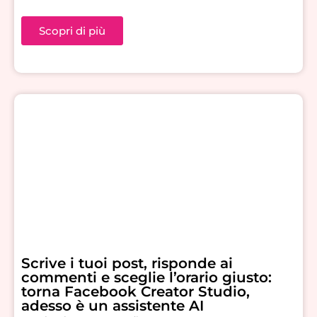
Scopri di più
Scrive i tuoi post, risponde ai
commenti e sceglie l’orario giusto:
torna Facebook Creator Studio,
adesso è un assistente AI