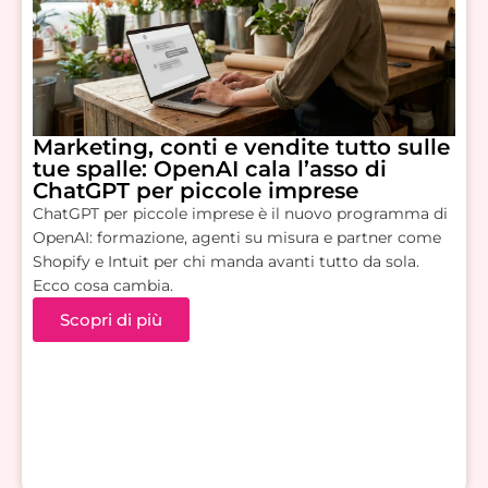
Marketing, conti e vendite tutto sulle
tue spalle: OpenAI cala l’asso di
ChatGPT per piccole imprese
ChatGPT per piccole imprese è il nuovo programma di
OpenAI: formazione, agenti su misura e partner come
Shopify e Intuit per chi manda avanti tutto da sola.
Ecco cosa cambia.
Scopri di più