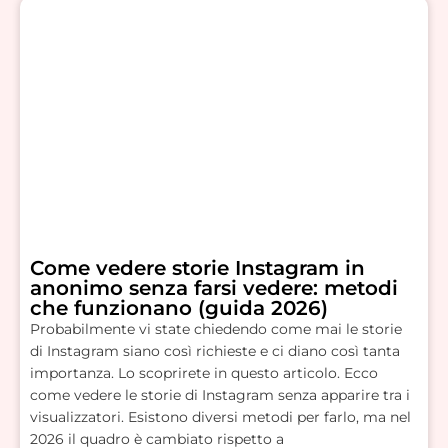
Come vedere storie Instagram in
anonimo senza farsi vedere: metodi
che funzionano (guida 2026)
Probabilmente vi state chiedendo come mai le storie
di Instagram siano così richieste e ci diano così tanta
importanza. Lo scoprirete in questo articolo. Ecco
come vedere le storie di Instagram senza apparire tra i
visualizzatori. Esistono diversi metodi per farlo, ma nel
2026 il quadro è cambiato rispetto a