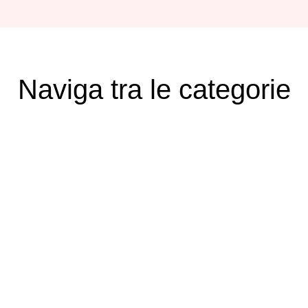
Naviga tra le categorie