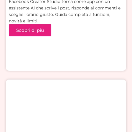
Facebook Creator Studio torna come app con un
assistente AI che scrive i post, risponde ai commenti e
sceglie l’orario giusto. Guida completa a funzioni,
novità e limiti.
Scopri di più