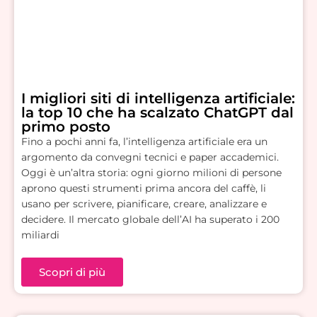
I migliori siti di intelligenza artificiale:
la top 10 che ha scalzato ChatGPT dal
primo posto
Fino a pochi anni fa, l’intelligenza artificiale era un
argomento da convegni tecnici e paper accademici.
Oggi è un’altra storia: ogni giorno milioni di persone
aprono questi strumenti prima ancora del caffè, li
usano per scrivere, pianificare, creare, analizzare e
decidere. Il mercato globale dell’AI ha superato i 200
miliardi
Scopri di più