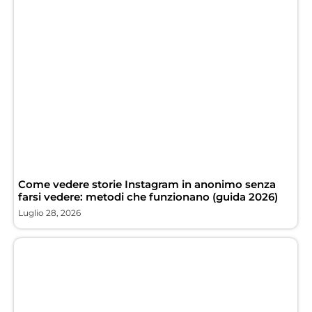
Come vedere storie Instagram in anonimo senza
farsi vedere: metodi che funzionano (guida 2026)
Luglio 28, 2026