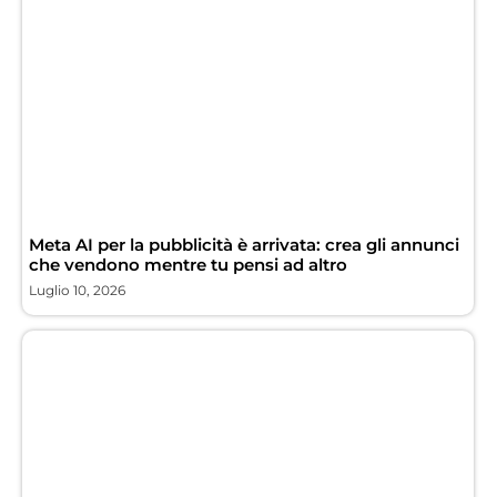
Meta AI per la pubblicità è arrivata: crea gli annunci
che vendono mentre tu pensi ad altro
Luglio 10, 2026