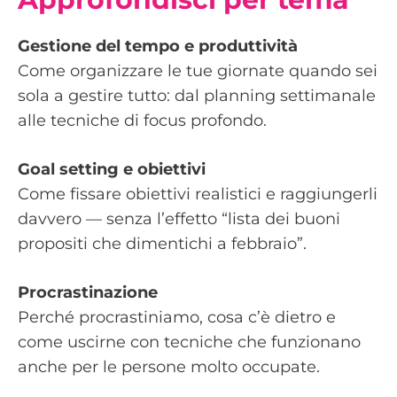
Gestione del tempo e produttività
Come organizzare le tue giornate quando sei
sola a gestire tutto: dal planning settimanale
alle tecniche di focus profondo.
Goal setting e obiettivi
Come fissare obiettivi realistici e raggiungerli
davvero — senza l’effetto “lista dei buoni
propositi che dimentichi a febbraio”.
Procrastinazione
Perché procrastiniamo, cosa c’è dietro e
come uscirne con tecniche che funzionano
anche per le persone molto occupate.