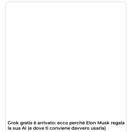
Grok gratis è arrivato: ecco perché Elon Musk regala
la sua AI (e dove ti conviene davvero usarla)