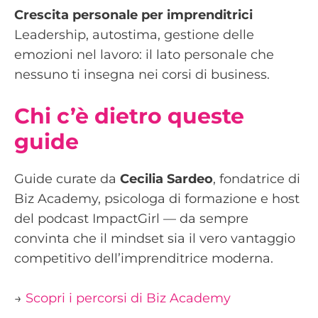
Crescita personale per imprenditrici
Leadership, autostima, gestione delle
emozioni nel lavoro: il lato personale che
nessuno ti insegna nei corsi di business.
Chi c’è dietro queste
guide
Guide curate da
Cecilia Sardeo
, fondatrice di
Biz Academy, psicologa di formazione e host
del podcast ImpactGirl — da sempre
convinta che il mindset sia il vero vantaggio
competitivo dell’imprenditrice moderna.
→
Scopri i percorsi di Biz Academy