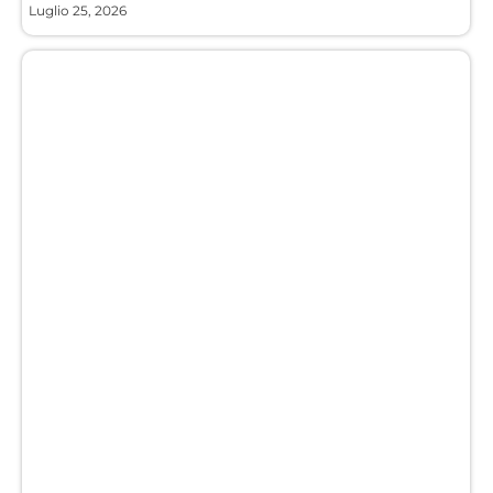
Luglio 25, 2026