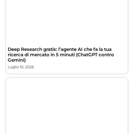
Deep Research gratis: l’agente AI che fa la tua
ricerca di mercato in 5 minuti (ChatGPT contro
Gemini)
Luglio 10, 2026