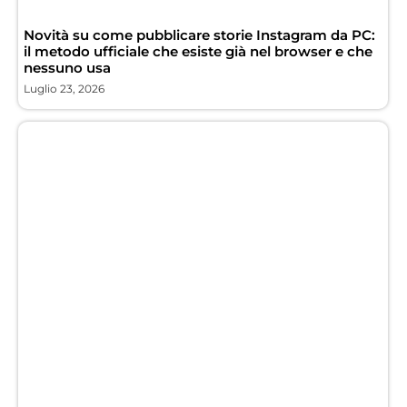
Novità su come pubblicare storie Instagram da PC:
il metodo ufficiale che esiste già nel browser e che
nessuno usa
Luglio 23, 2026