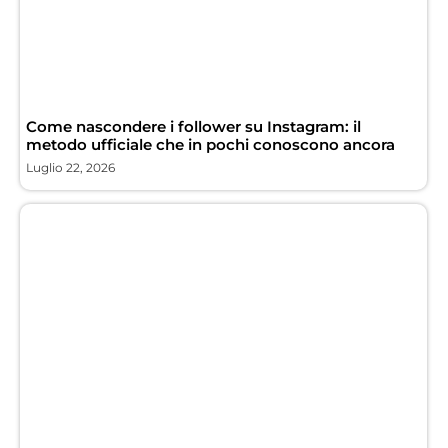
Come nascondere i follower su Instagram: il
metodo ufficiale che in pochi conoscono ancora
Luglio 22, 2026