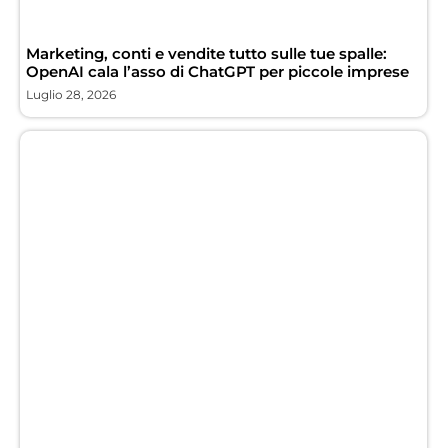
Marketing, conti e vendite tutto sulle tue spalle:
OpenAI cala l’asso di ChatGPT per piccole imprese
Luglio 28, 2026