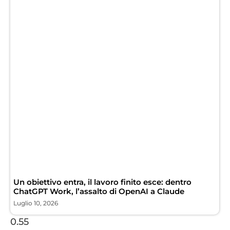
Un obiettivo entra, il lavoro finito esce: dentro
ChatGPT Work, l’assalto di OpenAI a Claude
Luglio 10, 2026