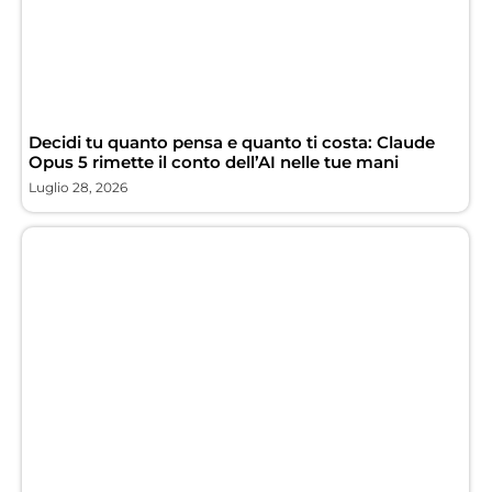
Decidi tu quanto pensa e quanto ti costa: Claude
Opus 5 rimette il conto dell’AI nelle tue mani
Luglio 28, 2026