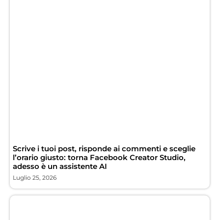
Scrive i tuoi post, risponde ai commenti e sceglie
l’orario giusto: torna Facebook Creator Studio,
adesso è un assistente AI
Luglio 25, 2026