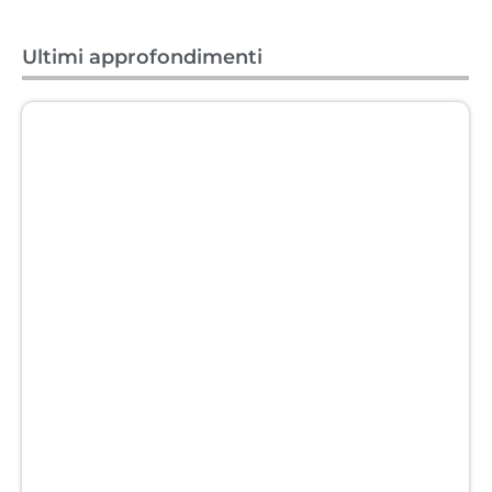
Ultimi approfondimenti