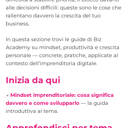
alle decisioni difficili: queste sono le cose che
rallentano davvero la crescita del tuo
business.
In questa sezione trovi le guide di Biz
Academy su mindset, produttività e crescita
personale — concrete, pratiche, applicate al
contesto dell’imprenditoria digitale.
Inizia da qui
→
Mindset imprenditoriale: cosa significa
davvero e come svilupparlo
— la guida
introduttiva al tema.
Approfondisci per tema