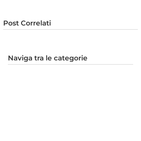
Post Correlati
Naviga tra le categorie