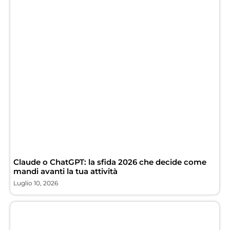
Claude o ChatGPT: la sfida 2026 che decide come
mandi avanti la tua attività
Luglio 10, 2026