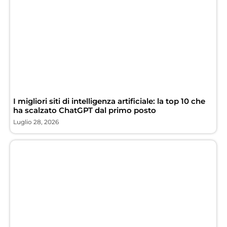
I migliori siti di intelligenza artificiale: la top 10 che
ha scalzato ChatGPT dal primo posto
Luglio 28, 2026