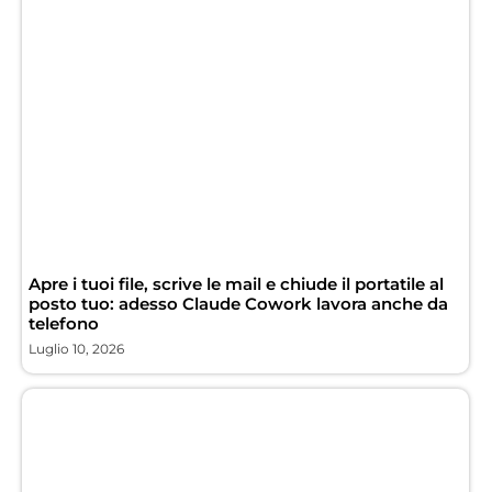
Apre i tuoi file, scrive le mail e chiude il portatile al
posto tuo: adesso Claude Cowork lavora anche da
telefono
Luglio 10, 2026