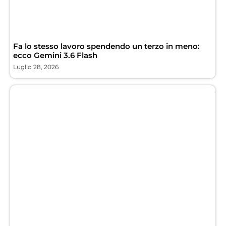
Fa lo stesso lavoro spendendo un terzo in meno:
ecco Gemini 3.6 Flash
Luglio 28, 2026