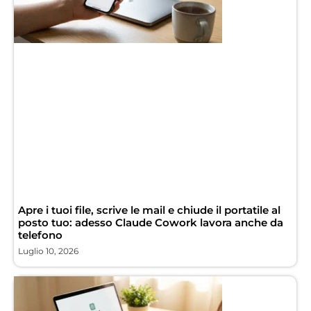
Apre i tuoi file, scrive le mail e chiude il portatile al
posto tuo: adesso Claude Cowork lavora anche da
telefono
Luglio 10, 2026