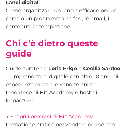
Lanci digitali
Come organizzare un lancio efficace per un
corso o un programma: le fasi, le email, i
contenuti, le tempistiche.
Chi c’è dietro queste
guide
Guide curate da
Loris Frigo
e
Cecilia Sardeo
— imprenditrice digitale con oltre 10 anni di
esperienza in lanci e vendite online,
fondatrice di Biz Academy e host di
ImpactGirl.
→
Scopri i percorsi di Biz Academy
—
formazione pratica per vendere online con