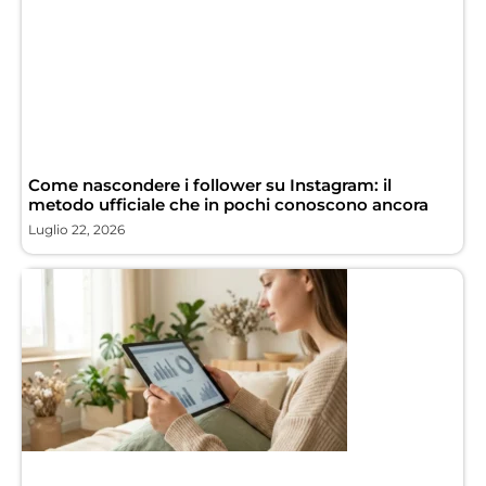
Come nascondere i follower su Instagram: il
metodo ufficiale che in pochi conoscono ancora
Luglio 22, 2026