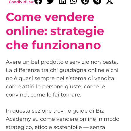
Condividi su:
Come vendere
online: strategie
che funzionano
Avere un bel prodotto o servizio non basta.
La differenza tra chi guadagna online e chi
no è quasi sempre nel sistema di vendita:
come attiri le persone giuste, come le
convinci, come le fai tornare.
In questa sezione trovi le guide di Biz
Academy su come vendere online in modo
strategico, etico e sostenibile — senza