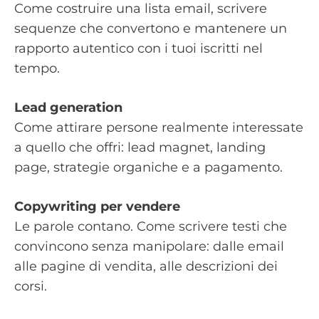
Come costruire una lista email, scrivere
sequenze che convertono e mantenere un
rapporto autentico con i tuoi iscritti nel
tempo.
Lead generation
Come attirare persone realmente interessate
a quello che offri: lead magnet, landing
page, strategie organiche e a pagamento.
Copywriting per vendere
Le parole contano. Come scrivere testi che
convincono senza manipolare: dalle email
alle pagine di vendita, alle descrizioni dei
corsi.