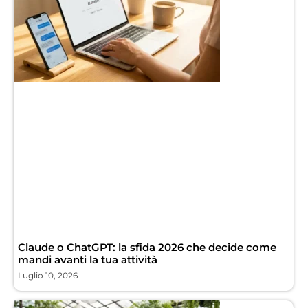
Claude o ChatGPT: la sfida 2026 che decide come
mandi avanti la tua attività
Luglio 10, 2026