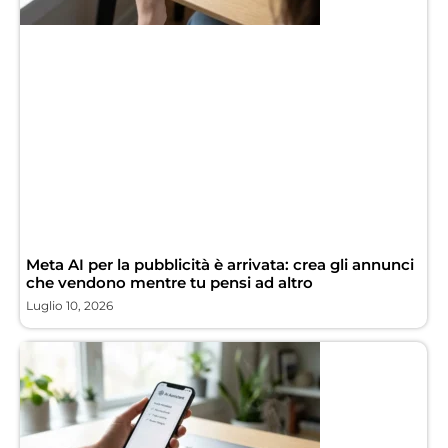
Meta AI per la pubblicità è arrivata: crea gli annunci
che vendono mentre tu pensi ad altro
Luglio 10, 2026