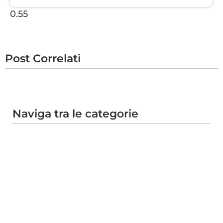
Post Correlati
Naviga tra le categorie