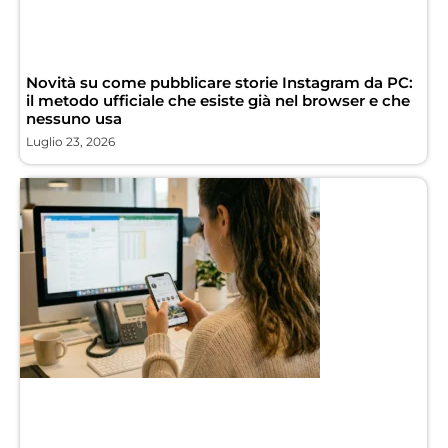
Novità su come pubblicare storie Instagram da PC:
il metodo ufficiale che esiste già nel browser e che
nessuno usa
Luglio 23, 2026