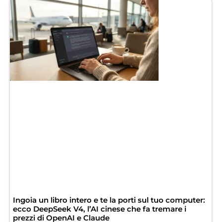
Ingoia un libro intero e te la porti sul tuo computer:
ecco DeepSeek V4, l’AI cinese che fa tremare i
prezzi di OpenAI e Claude