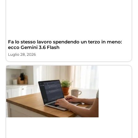
Fa lo stesso lavoro spendendo un terzo in meno:
ecco Gemini 3.6 Flash
Luglio 28, 2026