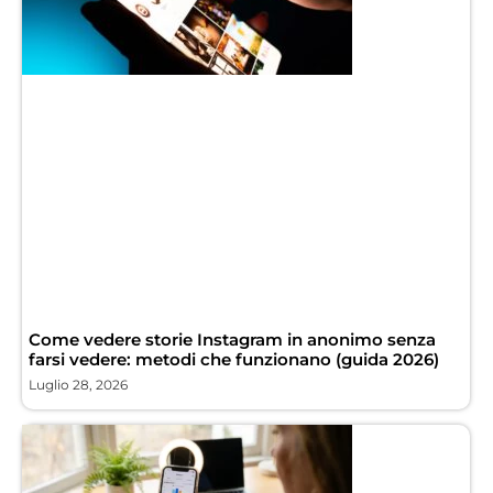
Come vedere storie Instagram in anonimo senza
farsi vedere: metodi che funzionano (guida 2026)
Luglio 28, 2026