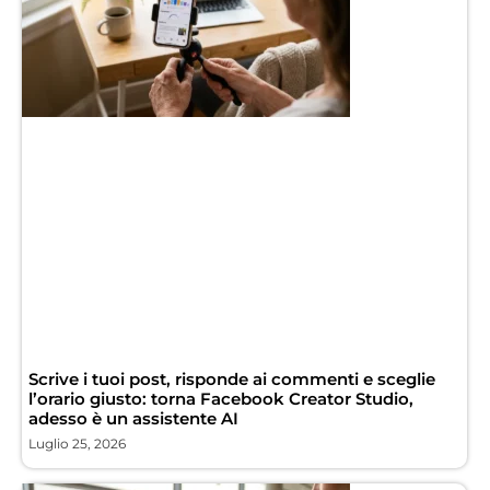
Scrive i tuoi post, risponde ai commenti e sceglie
l’orario giusto: torna Facebook Creator Studio,
adesso è un assistente AI
Luglio 25, 2026