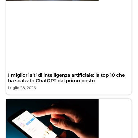
I migliori siti di intelligenza artificiale: la top 10 che
ha scalzato ChatGPT dal primo posto
Luglio 28, 2026