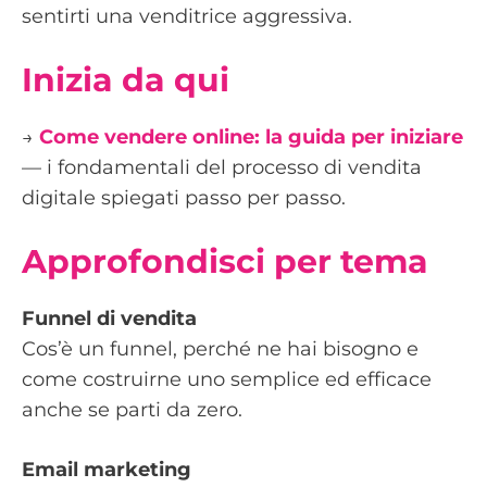
sentirti una venditrice aggressiva.
Inizia da qui
→
Come vendere online: la guida per iniziare
— i fondamentali del processo di vendita
digitale spiegati passo per passo.
Approfondisci per tema
Funnel di vendita
Cos’è un funnel, perché ne hai bisogno e
come costruirne uno semplice ed efficace
anche se parti da zero.
Email marketing