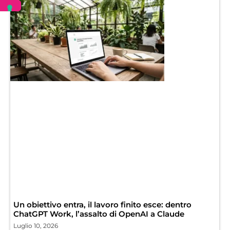
Un obiettivo entra, il lavoro finito esce: dentro
ChatGPT Work, l’assalto di OpenAI a Claude
Luglio 10, 2026