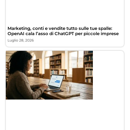
Marketing, conti e vendite tutto sulle tue spalle:
OpenAI cala l’asso di ChatGPT per piccole imprese
Luglio 28, 2026