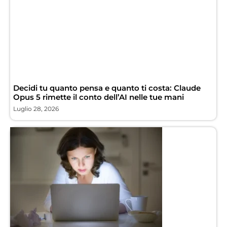
Decidi tu quanto pensa e quanto ti costa: Claude
Opus 5 rimette il conto dell’AI nelle tue mani
Luglio 28, 2026