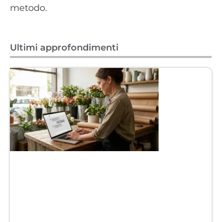
metodo.
Ultimi approfondimenti