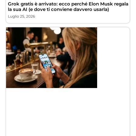
Grok gratis è arrivato: ecco perché Elon Musk regala
la sua AI (e dove ti conviene davvero usarla)
Luglio 25, 2026