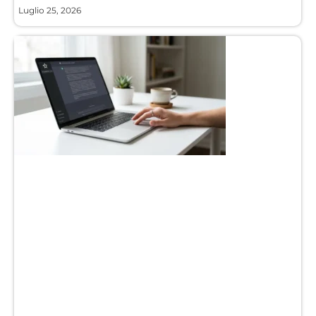
Luglio 25, 2026