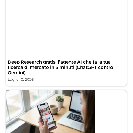
Deep Research gratis: l’agente AI che fa la tua
ricerca di mercato in 5 minuti (ChatGPT contro
Gemini)
Luglio 10, 2026