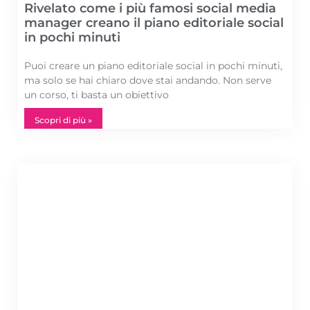
Rivelato come i più famosi social media
manager creano il piano editoriale social
in pochi minuti
Puoi creare un piano editoriale social in pochi minuti,
ma solo se hai chiaro dove stai andando. Non serve
un corso, ti basta un obiettivo
Scopri di più »