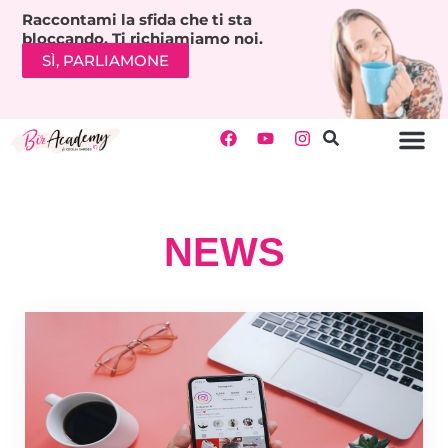
Raccontami la sfida che ti sta
bloccando. Ti richiamiamo noi.
SÌ, PARLIAMONE
NEWS