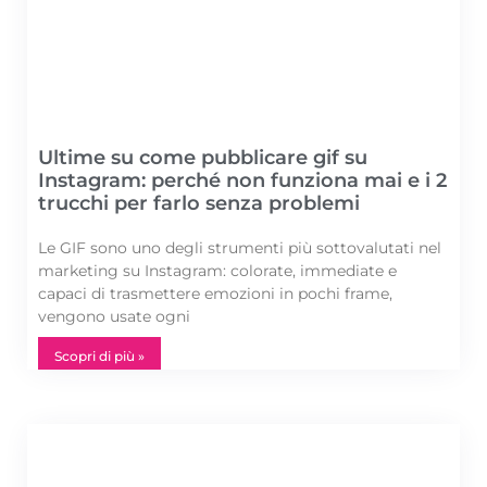
Ultime su come pubblicare gif su
Instagram: perché non funziona mai e i 2
trucchi per farlo senza problemi
Le GIF sono uno degli strumenti più sottovalutati nel
marketing su Instagram: colorate, immediate e
capaci di trasmettere emozioni in pochi frame,
vengono usate ogni
Scopri di più »