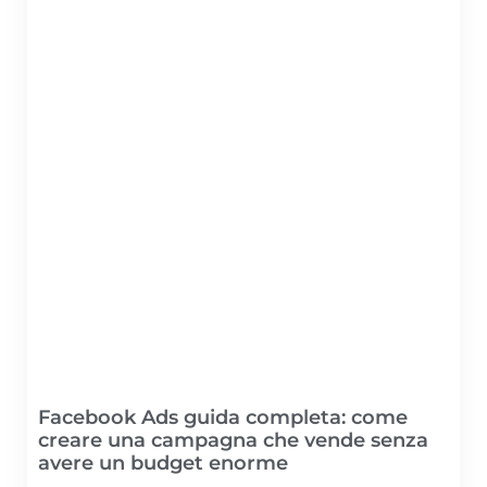
Facebook Ads guida completa: come
creare una campagna che vende senza
avere un budget enorme