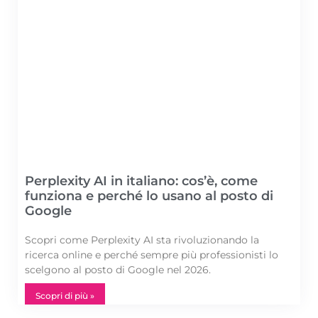
Perplexity AI in italiano: cos’è, come
funziona e perché lo usano al posto di
Google
Scopri come Perplexity AI sta rivoluzionando la
ricerca online e perché sempre più professionisti lo
scelgono al posto di Google nel 2026.
Scopri di più »