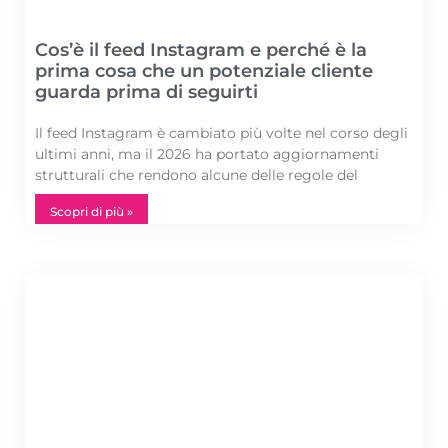
Cos’è il feed Instagram e perché è la
prima cosa che un potenziale cliente
guarda prima di seguirti
Il feed Instagram è cambiato più volte nel corso degli
ultimi anni, ma il 2026 ha portato aggiornamenti
strutturali che rendono alcune delle regole del
Scopri di più »