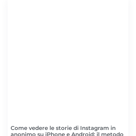
Come vedere le storie di Instagram in
anonimo su iPhone e Android: il metodo