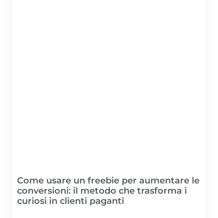
Come usare un freebie per aumentare le
conversioni: il metodo che trasforma i
curiosi in clienti paganti