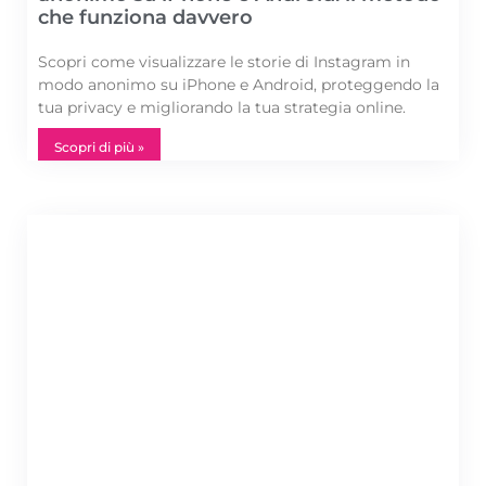
che funziona davvero
Scopri come visualizzare le storie di Instagram in
modo anonimo su iPhone e Android, proteggendo la
tua privacy e migliorando la tua strategia online.
Scopri di più »