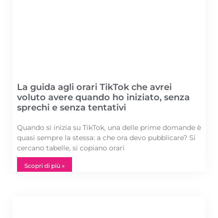
La guida agli orari TikTok che avrei
voluto avere quando ho iniziato, senza
sprechi e senza tentativi
Quando si inizia su TikTok, una delle prime domande è
quasi sempre la stessa: a che ora devo pubblicare? Si
cercano tabelle, si copiano orari
Scopri di più »