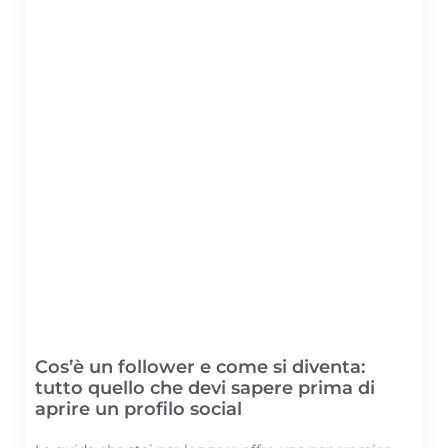
Cos’è un follower e come si diventa:
tutto quello che devi sapere prima di
aprire un profilo social