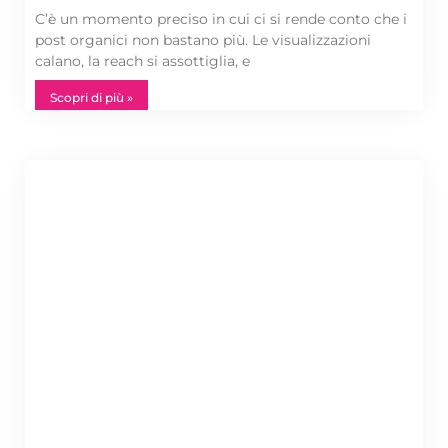
C’è un momento preciso in cui ci si rende conto che i
post organici non bastano più. Le visualizzazioni
calano, la reach si assottiglia, e
Scopri di più »