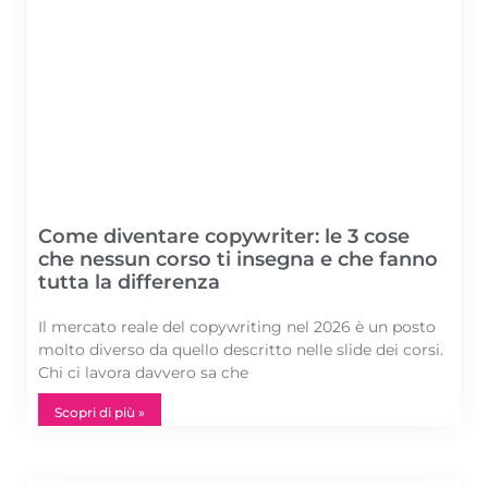
Come diventare copywriter: le 3 cose
che nessun corso ti insegna e che fanno
tutta la differenza
Il mercato reale del copywriting nel 2026 è un posto
molto diverso da quello descritto nelle slide dei corsi.
Chi ci lavora davvero sa che
Scopri di più »