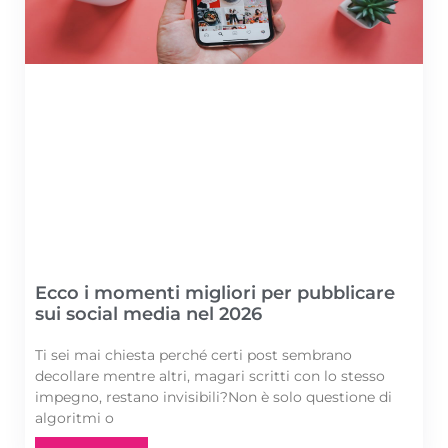
Ecco i momenti migliori per pubblicare
sui social media nel 2026
Ti sei mai chiesta perché certi post sembrano
decollare mentre altri, magari scritti con lo stesso
impegno, restano invisibili?Non è solo questione di
algoritmi o