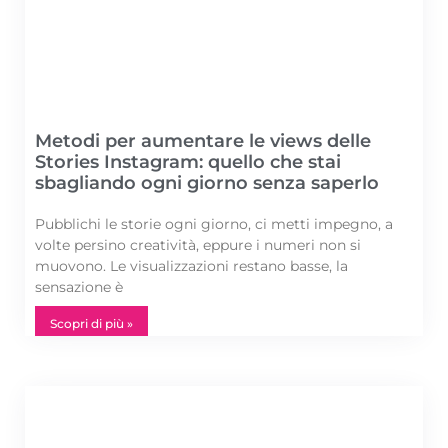
Metodi per aumentare le views delle
Stories Instagram: quello che stai
sbagliando ogni giorno senza saperlo
Pubblichi le storie ogni giorno, ci metti impegno, a
volte persino creatività, eppure i numeri non si
muovono. Le visualizzazioni restano basse, la
sensazione è
Scopri di più »