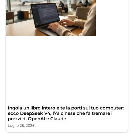
Ingoia un libro intero e te la porti sul tuo computer:
ecco DeepSeek V4, l’AI cinese che fa tremare i
prezzi di OpenAI e Claude
Luglio 25, 2026