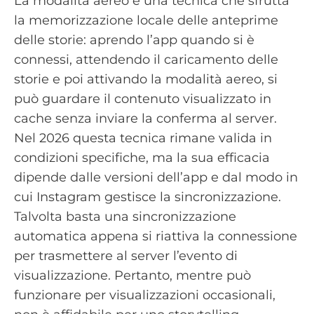
La modalità aereo è una tecnica che sfrutta
la memorizzazione locale delle anteprime
delle storie: aprendo l’app quando si è
connessi, attendendo il caricamento delle
storie e poi attivando la modalità aereo, si
può guardare il contenuto visualizzato in
cache senza inviare la conferma al server.
Nel 2026 questa tecnica rimane valida in
condizioni specifiche, ma la sua efficacia
dipende dalle versioni dell’app e dal modo in
cui Instagram gestisce la sincronizzazione.
Talvolta basta una sincronizzazione
automatica appena si riattiva la connessione
per trasmettere al server l’evento di
visualizzazione. Pertanto, mentre può
funzionare per visualizzazioni occasionali,