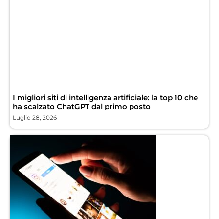
I migliori siti di intelligenza artificiale: la top 10 che
ha scalzato ChatGPT dal primo posto
Luglio 28, 2026