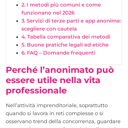
I metodi più comuni e come
funzionano nel 2026
Servizi di terze parti e app anonime:
scegliere con cautela
Tabella comparativa dei metodi
Buone pratiche legali ed etiche
FAQ – Domande frequenti
Perché l’anonimato può
essere utile nella vita
professionale
Nell’attività imprenditoriale, soprattutto
quando si lavora in reti complesse o si
osservano trend della concorrenza, guardare