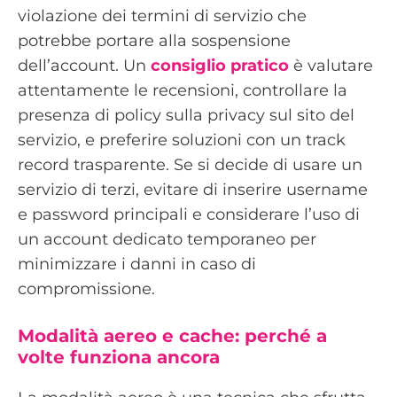
violazione dei termini di servizio che
potrebbe portare alla sospensione
dell’account. Un
consiglio pratico
è valutare
attentamente le recensioni, controllare la
presenza di policy sulla privacy sul sito del
servizio, e preferire soluzioni con un track
record trasparente. Se si decide di usare un
servizio di terzi, evitare di inserire username
e password principali e considerare l’uso di
un account dedicato temporaneo per
minimizzare i danni in caso di
compromissione.
Modalità aereo e cache: perché a
volte funziona ancora