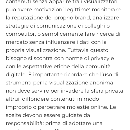
contenuti senza apparire tra i visualizzatori
può avere motivazioni legittime: monitorare
la reputazione del proprio brand, analizzare
strategie di comunicazione di colleghi o
competitor, o semplicemente fare ricerca di
mercato senza influenzare i dati con la
propria visualizzazione. Tuttavia questo
bisogno si scontra con norme di privacy e
con le aspettative etiche della comunità
digitale. È importante ricordare che l’uso di
strumenti per la visualizzazione anonima
non deve servire per invadere la sfera privata
altrui, diffondere contenuti in modo
improprio o perpetrare molestie online. Le
scelte devono essere guidate da
responsabilità: prima di adottare una