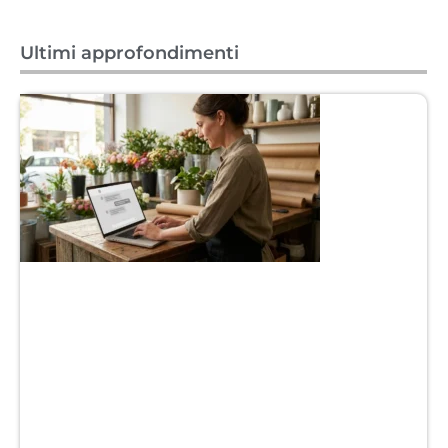
Ultimi approfondimenti