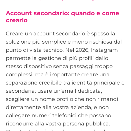
Account secondario: quando e come
crearlo
Creare un account secondario è spesso la
soluzione più semplice e meno rischiosa dal
punto di vista tecnico. Nel 2026, Instagram
permette la gestione di più profili dallo
stesso dispositivo senza passaggi troppo
complessi, ma è importante creare una
separazione credibile tra identità principale e
secondaria: usare un’email dedicata,
scegliere un nome profilo che non rimandi
direttamente alla vostra azienda, e non
collegare numeri telefonici che possano
ricondurre alla vostra persona pubblica.