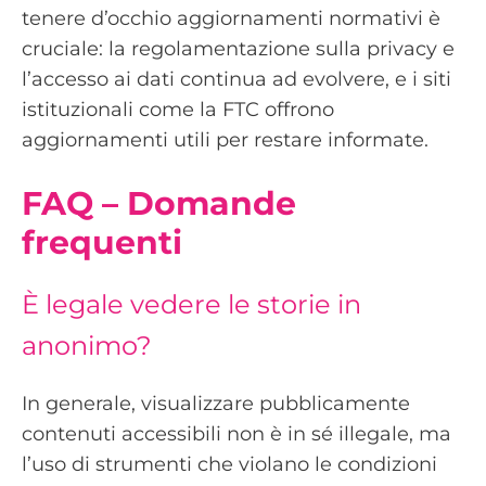
tenere d’occhio aggiornamenti normativi è
cruciale: la regolamentazione sulla privacy e
l’accesso ai dati continua ad evolvere, e i siti
istituzionali come la FTC offrono
aggiornamenti utili per restare informate.
FAQ – Domande
frequenti
È legale vedere le storie in
anonimo?
In generale, visualizzare pubblicamente
contenuti accessibili non è in sé illegale, ma
l’uso di strumenti che violano le condizioni