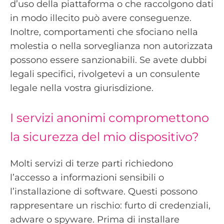
d’uso della piattaforma o che raccolgono dati
in modo illecito può avere conseguenze.
Inoltre, comportamenti che sfociano nella
molestia o nella sorveglianza non autorizzata
possono essere sanzionabili. Se avete dubbi
legali specifici, rivolgetevi a un consulente
legale nella vostra giurisdizione.
I servizi anonimi compromettono
la sicurezza del mio dispositivo?
Molti servizi di terze parti richiedono
l’accesso a informazioni sensibili o
l’installazione di software. Questi possono
rappresentare un rischio: furto di credenziali,
adware o spyware. Prima di installare