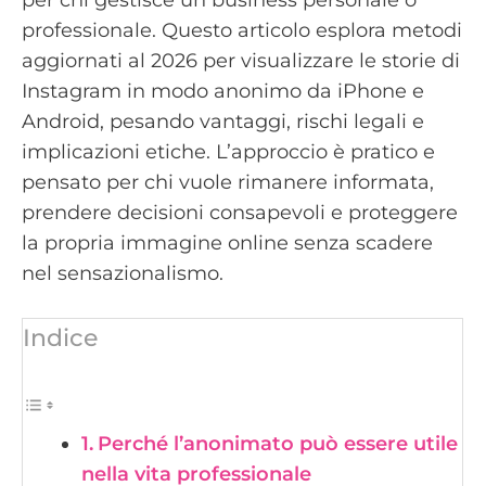
professionale. Questo articolo esplora metodi
aggiornati al 2026 per visualizzare le storie di
Instagram in modo anonimo da iPhone e
Android, pesando vantaggi, rischi legali e
implicazioni etiche. L’approccio è pratico e
pensato per chi vuole rimanere informata,
prendere decisioni consapevoli e proteggere
la propria immagine online senza scadere
nel sensazionalismo.
Indice
Perché l’anonimato può essere utile
nella vita professionale