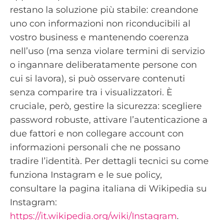
restano la soluzione più stabile: creandone
uno con informazioni non riconducibili al
vostro business e mantenendo coerenza
nell’uso (ma senza violare termini di servizio
o ingannare deliberatamente persone con
cui si lavora), si può osservare contenuti
senza comparire tra i visualizzatori. È
cruciale, però, gestire la sicurezza: scegliere
password robuste, attivare l’autenticazione a
due fattori e non collegare account con
informazioni personali che ne possano
tradire l’identità. Per dettagli tecnici su come
funziona Instagram e le sue policy,
consultare la pagina italiana di Wikipedia su
Instagram:
https://it.wikipedia.org/wiki/Instagram
.