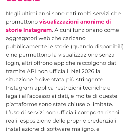
Negli ultimi anni sono nati molti servizi che
promettono
visualizzazioni anonime di
storie Instagram
. Alcuni funzionano come
aggregatori web che caricano
pubblicamente le storie (quando disponibili)
e ne permettono la visualizzazione senza
login, altri offrono app che raccolgono dati
tramite API non ufficiali. Nel 2026 la
situazione è diventata più stringente:
Instagram applica restrizioni tecniche e
legali all’accesso ai dati, e molte di queste
piattaforme sono state chiuse o limitate.
L’uso di servizi non ufficiali comporta rischi
reali: esposizione delle proprie credenziali,
installazione di software maligno, e