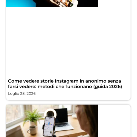
Come vedere storie Instagram in anonimo senza
farsi vedere: metodi che funzionano (guida 2026)
Luglio 28, 2026