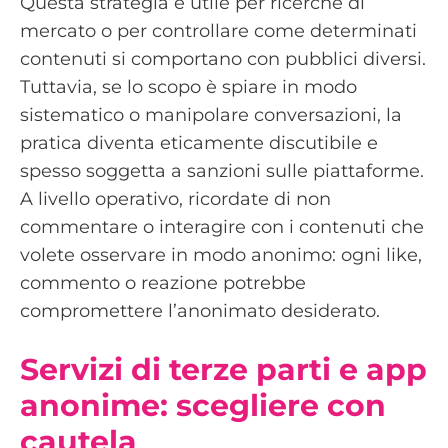
Questa strategia è utile per ricerche di
mercato o per controllare come determinati
contenuti si comportano con pubblici diversi.
Tuttavia, se lo scopo è spiare in modo
sistematico o manipolare conversazioni, la
pratica diventa eticamente discutibile e
spesso soggetta a sanzioni sulle piattaforme.
A livello operativo, ricordate di non
commentare o interagire con i contenuti che
volete osservare in modo anonimo: ogni like,
commento o reazione potrebbe
compromettere l’anonimato desiderato.
Servizi di terze parti e app
anonime: scegliere con
cautela