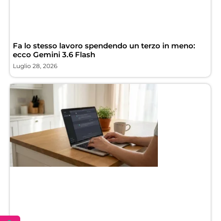
Fa lo stesso lavoro spendendo un terzo in meno:
ecco Gemini 3.6 Flash
Luglio 28, 2026