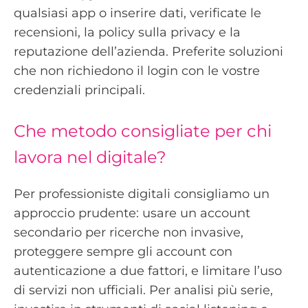
qualsiasi app o inserire dati, verificate le
recensioni, la policy sulla privacy e la
reputazione dell’azienda. Preferite soluzioni
che non richiedono il login con le vostre
credenziali principali.
Che metodo consigliate per chi
lavora nel digitale?
Per professioniste digitali consigliamo un
approccio prudente: usare un account
secondario per ricerche non invasive,
proteggere sempre gli account con
autenticazione a due fattori, e limitare l’uso
di servizi non ufficiali. Per analisi più serie,