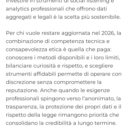
investire in strumenti di social listening e
analytics professionali che offrono dati
aggregati e legali è la scelta più sostenibile.
Per chi vuole restare aggiornata nel 2026, la
combinazione di competenza tecnica e
consapevolezza etica è quella che paga:
conoscere i metodi disponibili e i loro limiti,
bilanciare curiosità e rispetto, e scegliere
strumenti affidabili permette di operare con
discrezione senza compromettere la
reputazione. Anche quando le esigenze
professionali spingono verso l’anonimato, la
trasparenza, la protezione dei propri dati e il
rispetto della legge rimangono priorità che
consolidano la credibilità a lungo termine.