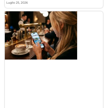
Luglio 25, 2026