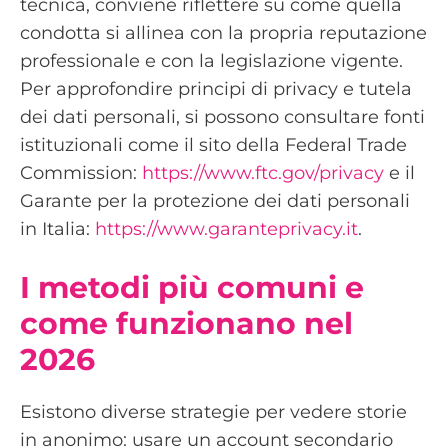
tecnica, conviene riflettere su come quella
condotta si allinea con la propria reputazione
professionale e con la legislazione vigente.
Per approfondire principi di privacy e tutela
dei dati personali, si possono consultare fonti
istituzionali come il sito della Federal Trade
Commission:
https://www.ftc.gov/privacy
e il
Garante per la protezione dei dati personali
in Italia:
https://www.garanteprivacy.it
.
I metodi più comuni e
come funzionano nel
2026
Esistono diverse strategie per vedere storie
in anonimo: usare un account secondario