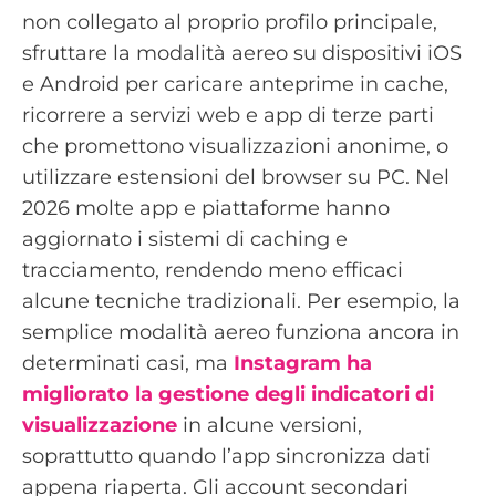
non collegato al proprio profilo principale,
sfruttare la modalità aereo su dispositivi iOS
e Android per caricare anteprime in cache,
ricorrere a servizi web e app di terze parti
che promettono visualizzazioni anonime, o
utilizzare estensioni del browser su PC. Nel
2026 molte app e piattaforme hanno
aggiornato i sistemi di caching e
tracciamento, rendendo meno efficaci
alcune tecniche tradizionali. Per esempio, la
semplice modalità aereo funziona ancora in
determinati casi, ma
Instagram ha
migliorato la gestione degli indicatori di
visualizzazione
in alcune versioni,
soprattutto quando l’app sincronizza dati
appena riaperta. Gli account secondari