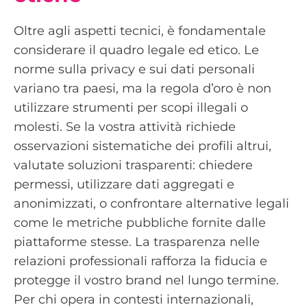
Oltre agli aspetti tecnici, è fondamentale
considerare il quadro legale ed etico. Le
norme sulla privacy e sui dati personali
variano tra paesi, ma la regola d’oro è non
utilizzare strumenti per scopi illegali o
molesti. Se la vostra attività richiede
osservazioni sistematiche dei profili altrui,
valutate soluzioni trasparenti: chiedere
permessi, utilizzare dati aggregati e
anonimizzati, o confrontare alternative legali
come le metriche pubbliche fornite dalle
piattaforme stesse. La trasparenza nelle
relazioni professionali rafforza la fiducia e
protegge il vostro brand nel lungo termine.
Per chi opera in contesti internazionali,