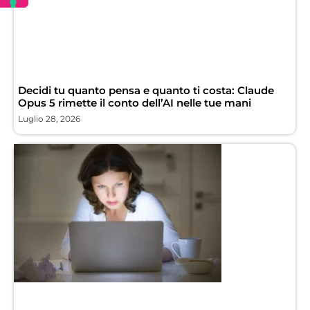
Decidi tu quanto pensa e quanto ti costa: Claude
Opus 5 rimette il conto dell’AI nelle tue mani
Luglio 28, 2026