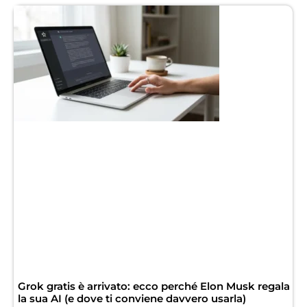
Grok gratis è arrivato: ecco perché Elon Musk regala
la sua AI (e dove ti conviene davvero usarla)