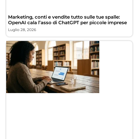
Marketing, conti e vendite tutto sulle tue spalle:
OpenAI cala l’asso di ChatGPT per piccole imprese
Luglio 28, 2026