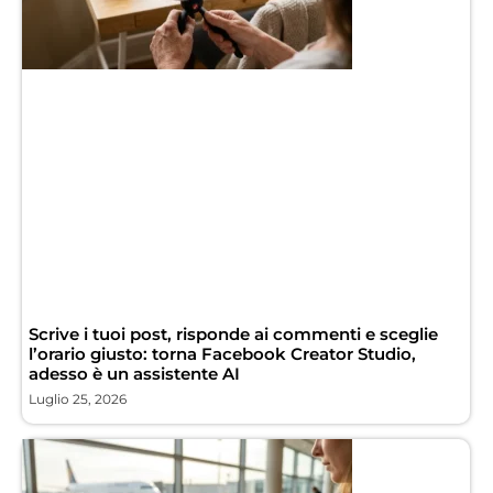
Scrive i tuoi post, risponde ai commenti e sceglie
l’orario giusto: torna Facebook Creator Studio,
adesso è un assistente AI
Luglio 25, 2026