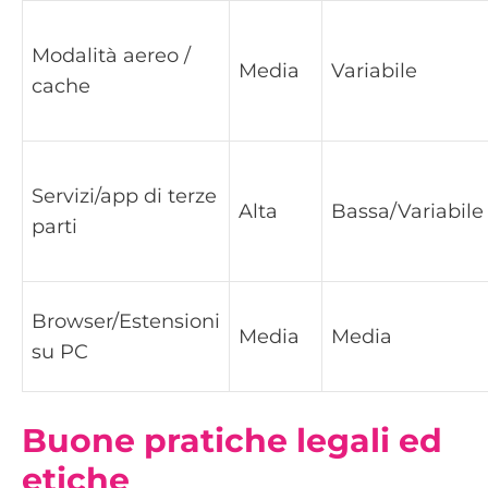
Modalità aereo /
Media
Variabile
cache
Servizi/app di terze
Alta
Bassa/Variabile
parti
Browser/Estensioni
Media
Media
su PC
Buone pratiche legali ed
etiche