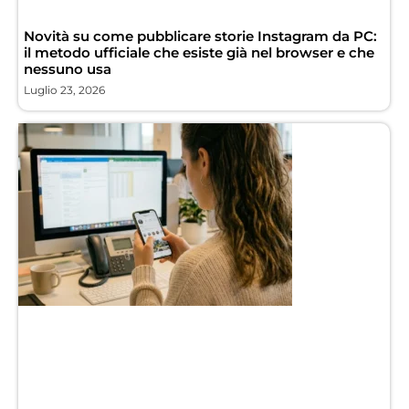
Novità su come pubblicare storie Instagram da PC:
il metodo ufficiale che esiste già nel browser e che
nessuno usa
Luglio 23, 2026