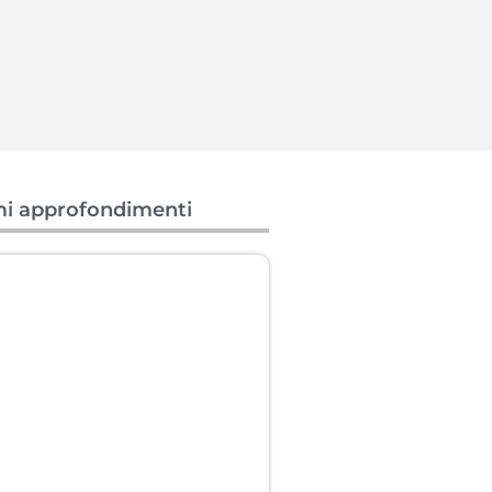
mi approfondimenti