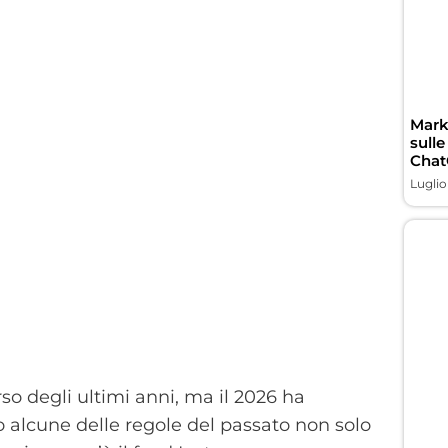
Marke
sulle
Chat
Luglio
so degli ultimi anni, ma il 2026 ha
 alcune delle regole del passato non solo