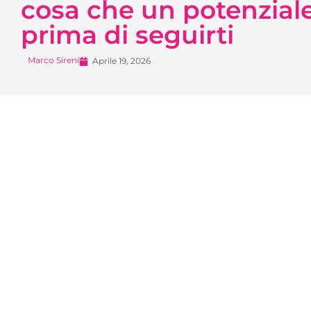
cosa che un potenziale
prima di seguirti
Marco Sireni
Aprile 19, 2026