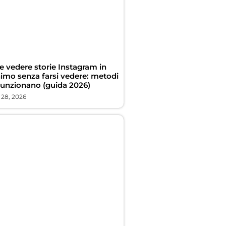
 vedere storie Instagram in
imo senza farsi vedere: metodi
funzionano (guida 2026)
 28, 2026