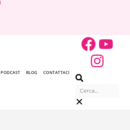
i
PODCAST
BLOG
CONTATTACI