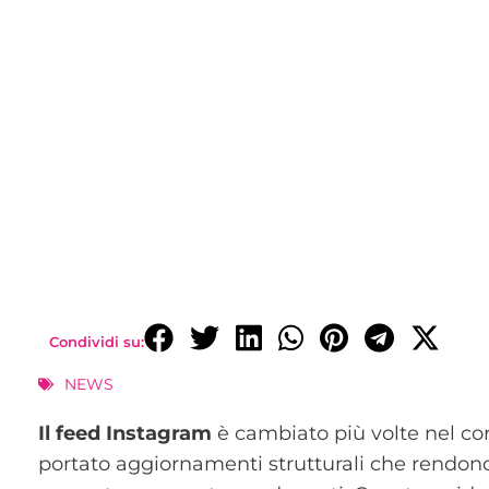
Condividi su:
NEWS
Il feed Instagram
è cambiato più volte nel cor
portato aggiornamenti strutturali che rendono