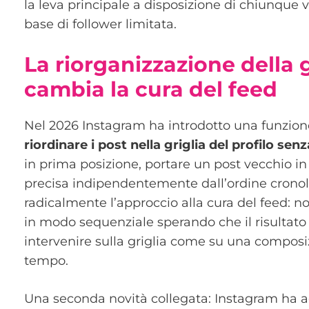
la leva principale a disposizione di chiunque 
base di follower limitata.
La riorganizzazione della g
cambia la cura del feed
Nel 2026 Instagram ha introdotto una funzion
riordinare i post nella griglia del profilo senz
in prima posizione, portare un post vecchio in
precisa indipendentemente dall’ordine crono
radicalmente l’approccio alla cura del feed: n
in modo sequenziale sperando che il risultato
intervenire sulla griglia come su una composi
tempo.
Una seconda novità collegata: Instagram ha 