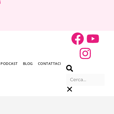
i
PODCAST
BLOG
CONTATTACI