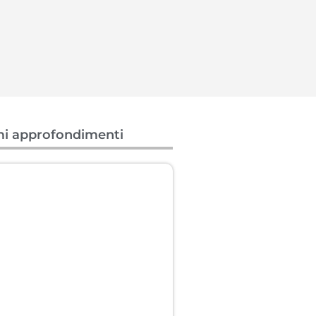
mi approfondimenti