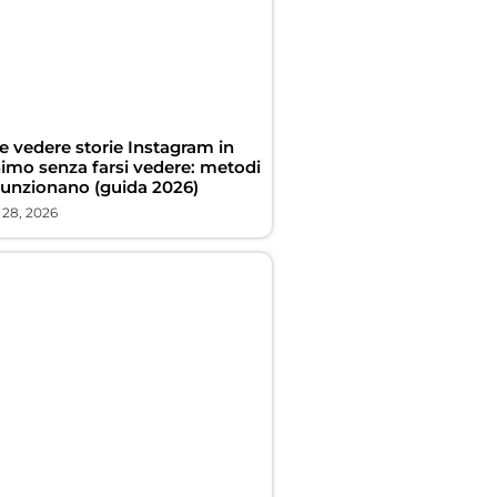
 vedere storie Instagram in
imo senza farsi vedere: metodi
funzionano (guida 2026)
 28, 2026