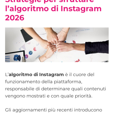
l’algoritmo di Instagram
2026
L’
algoritmo di Instagram
è il cuore del
funzionamento della piattaforma,
responsabile di determinare quali contenuti
vengono mostrati e con quale priorità.
Gli aggiornamenti più recenti introducono