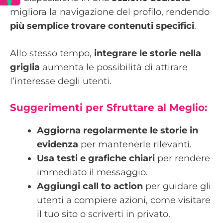
migliora la navigazione del profilo, rendendo
più semplice trovare contenuti specifici
.
Allo stesso tempo,
integrare le storie nella
griglia
aumenta le possibilità di attirare
l’interesse degli utenti.
Suggerimenti per Sfruttare al Meglio:
Aggiorna regolarmente le storie in
evidenza
per mantenerle rilevanti.
Usa testi e grafiche chiari
per rendere
immediato il messaggio.
Aggiungi call to action
per guidare gli
utenti a compiere azioni, come visitare
il tuo sito o scriverti in privato.