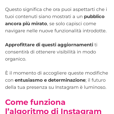
Questo significa che ora puoi aspettarti che i
tuoi contenuti siano mostrati a un
pubblico
ancora più mirato
, se solo capisci come
navigare nelle nuove funzionalità introdotte.
Approfittare di questi aggiornamenti
ti
consentirà di ottenere visibilità in modo
organico.
È il momento di accogliere queste modifiche
con
entusiasmo e determinazione
; il futuro
della tua presenza su Instagram è luminoso.
Come funziona
l’algoritmo di Instagram