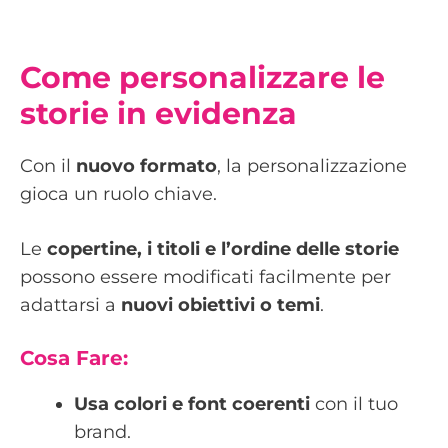
Come personalizzare le
storie in evidenza
Con il
nuovo formato
, la personalizzazione
gioca un ruolo chiave.
Le
copertine, i titoli e l’ordine delle storie
possono essere modificati facilmente per
adattarsi a
nuovi obiettivi o temi
.
Cosa Fare:
Usa colori e font coerenti
con il tuo
brand.