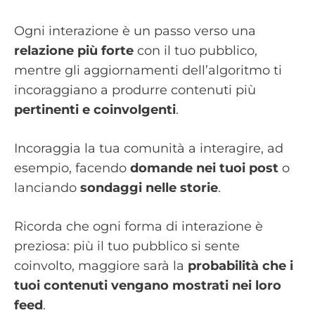
Ogni interazione è un passo verso una
relazione più forte
con il tuo pubblico,
mentre gli aggiornamenti dell’algoritmo ti
incoraggiano a produrre contenuti più
pertinenti e coinvolgenti
.
Incoraggia la tua comunità a interagire, ad
esempio, facendo
domande nei tuoi post
o
lanciando
sondaggi nelle storie
.
Ricorda che ogni forma di interazione è
preziosa: più il tuo pubblico si sente
coinvolto, maggiore sarà la
probabilità che i
tuoi contenuti vengano mostrati nei loro
feed
.