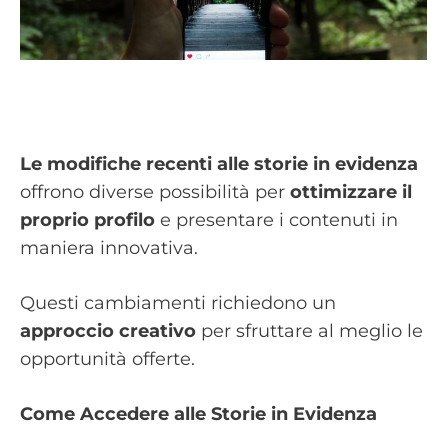
Le modifiche recenti alle storie in evidenza
offrono diverse possibilità per
ottimizzare il
proprio profilo
e presentare i contenuti in
maniera innovativa.
Questi cambiamenti richiedono un
approccio creativo
per sfruttare al meglio le
opportunità offerte.
Come Accedere alle Storie in Evidenza