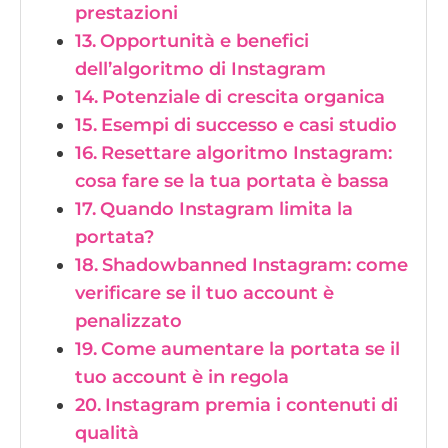
prestazioni
Opportunità e benefici
dell’algoritmo di Instagram
Potenziale di crescita organica
Esempi di successo e casi studio
Resettare algoritmo Instagram:
cosa fare se la tua portata è bassa
Quando Instagram limita la
portata?
Shadowbanned Instagram: come
verificare se il tuo account è
penalizzato
Come aumentare la portata se il
tuo account è in regola
Instagram premia i contenuti di
qualità