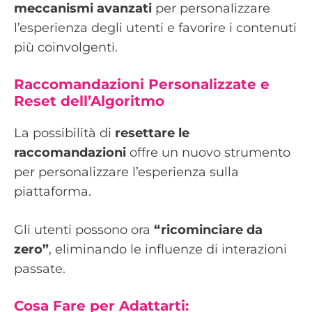
meccanismi avanzati
per personalizzare
l’esperienza degli utenti e favorire i contenuti
più coinvolgenti.
Raccomandazioni Personalizzate e
Reset dell’Algoritmo
La possibilità di
resettare le
raccomandazioni
offre un nuovo strumento
per personalizzare l’esperienza sulla
piattaforma.
Gli utenti possono ora
“ricominciare da
zero”
, eliminando le influenze di interazioni
passate.
Cosa Fare per Adattarti: