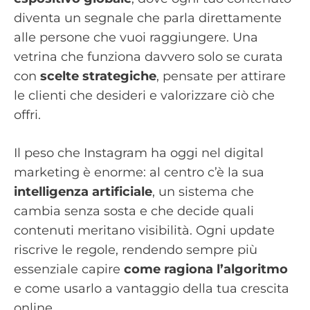
diventa un segnale che parla direttamente
alle persone che vuoi raggiungere. Una
vetrina che funziona davvero solo se curata
con
scelte strategiche
, pensate per attirare
le clienti che desideri e valorizzare ciò che
offri.
Il peso che Instagram ha oggi nel digital
marketing è enorme: al centro c’è la sua
intelligenza artificiale
, un sistema che
cambia senza sosta e che decide quali
contenuti meritano visibilità. Ogni update
riscrive le regole, rendendo sempre più
essenziale capire
come ragiona l’algoritmo
e come usarlo a vantaggio della tua crescita
online.