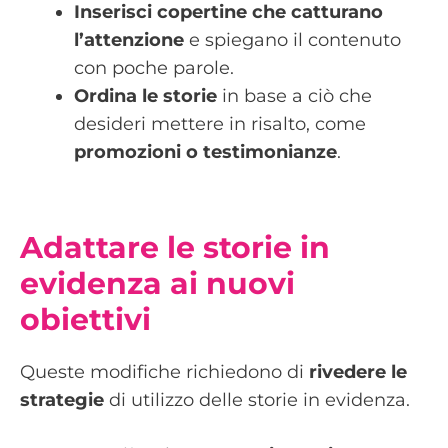
Inserisci copertine che catturano
l’attenzione
e spiegano il contenuto
con poche parole.
Ordina le storie
in base a ciò che
desideri mettere in risalto, come
promozioni o testimonianze
.
Adattare le storie in
evidenza ai nuovi
obiettivi
Queste modifiche richiedono di
rivedere le
strategie
di utilizzo delle storie in evidenza.