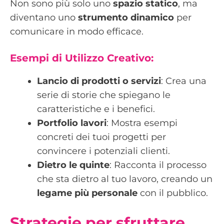
Non sono più solo uno
spazio statico
, ma
diventano uno
strumento dinamico
per
comunicare in modo efficace.
Esempi di Utilizzo Creativo:
Lancio di prodotti o servizi
: Crea una
serie di storie che spiegano le
caratteristiche e i benefici.
Portfolio lavori
: Mostra esempi
concreti dei tuoi progetti per
convincere i potenziali clienti.
Dietro le quinte
: Racconta il processo
che sta dietro al tuo lavoro, creando un
legame più personale
con il pubblico.
Strategie per sfruttare