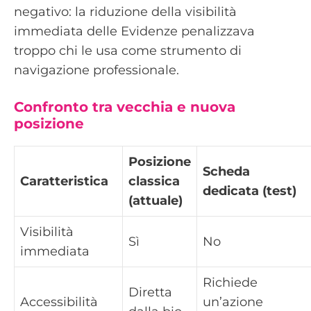
negativo: la riduzione della visibilità
immediata delle Evidenze penalizzava
troppo chi le usa come strumento di
navigazione professionale.
Confronto tra vecchia e nuova
posizione
Posizione
Scheda
Caratteristica
classica
dedicata (test)
(attuale)
Visibilità
Sì
No
immediata
Richiede
Diretta
Accessibilità
un’azione