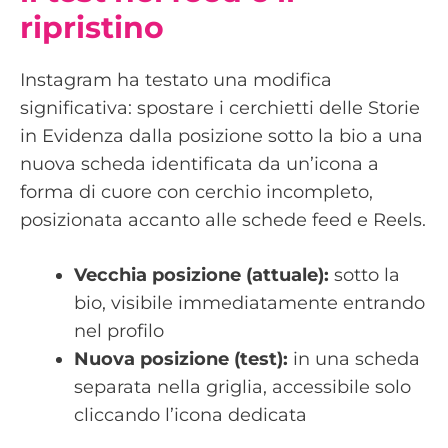
ripristino
Instagram ha testato una modifica
significativa: spostare i cerchietti delle Storie
in Evidenza dalla posizione sotto la bio a una
nuova scheda identificata da un’icona a
forma di cuore con cerchio incompleto,
posizionata accanto alle schede feed e Reels.
Vecchia posizione (attuale):
sotto la
bio, visibile immediatamente entrando
nel profilo
Nuova posizione (test):
in una scheda
separata nella griglia, accessibile solo
cliccando l’icona dedicata