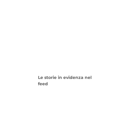
Le storie in evidenza nel
feed