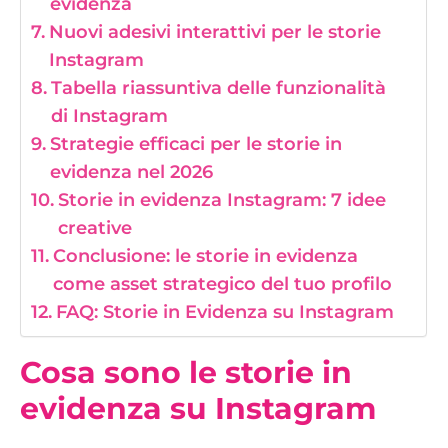
evidenza
Nuovi adesivi interattivi per le storie
Instagram
Tabella riassuntiva delle funzionalità
di Instagram
Strategie efficaci per le storie in
evidenza nel 2026
Storie in evidenza Instagram: 7 idee
creative
Conclusione: le storie in evidenza
come asset strategico del tuo profilo
FAQ: Storie in Evidenza su Instagram
Cosa sono le storie in
evidenza su Instagram