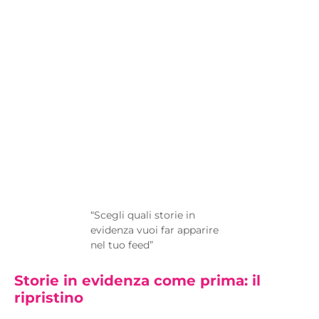
“Scegli quali storie in
evidenza vuoi far apparire
nel tuo feed”
Storie in evidenza come prima: il
ripristino