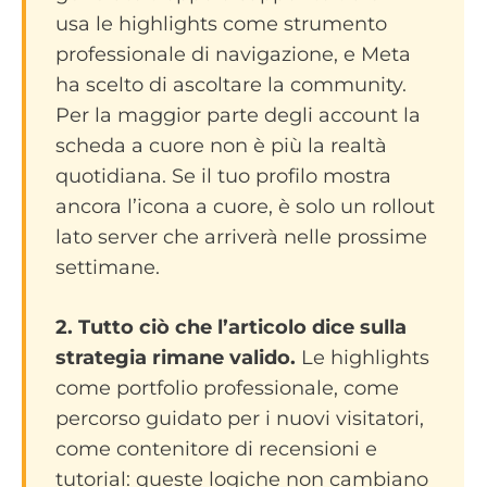
usa le highlights come strumento
professionale di navigazione, e Meta
ha scelto di ascoltare la community.
Per la maggior parte degli account la
scheda a cuore non è più la realtà
quotidiana. Se il tuo profilo mostra
ancora l’icona a cuore, è solo un rollout
lato server che arriverà nelle prossime
settimane.
2. Tutto ciò che l’articolo dice sulla
strategia rimane valido.
Le highlights
come portfolio professionale, come
percorso guidato per i nuovi visitatori,
come contenitore di recensioni e
tutorial: queste logiche non cambiano