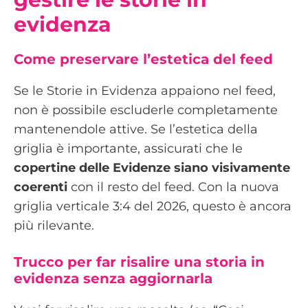
evidenza
Come preservare l’estetica del feed
Se le Storie in Evidenza appaiono nel feed,
non è possibile escluderle completamente
mantenendole attive. Se l’estetica della
griglia è importante, assicurati che le
copertine delle Evidenze siano visivamente
coerenti
con il resto del feed. Con la nuova
griglia verticale 3:4 del 2026, questo è ancora
più rilevante.
Trucco per far risalire una storia in
evidenza senza aggiornarla