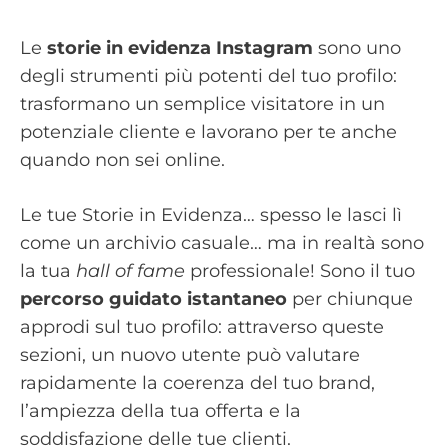
Le
storie in evidenza Instagram
sono uno
degli strumenti più potenti del tuo profilo:
trasformano un semplice visitatore in un
potenziale cliente e lavorano per te anche
quando non sei online.
Le tue Storie in Evidenza… spesso le lasci lì
come un archivio casuale… ma in realtà sono
la tua
hall of fame
professionale! Sono il tuo
percorso guidato istantaneo
per chiunque
approdi sul tuo profilo: attraverso queste
sezioni, un nuovo utente può valutare
rapidamente la coerenza del tuo brand,
l’ampiezza della tua offerta e la
soddisfazione delle tue clienti.