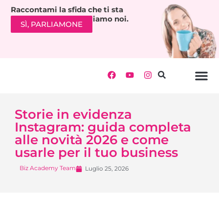
Raccontami la sfida che ti sta
bloccando. Ti richiamiamo noi.
SÌ, PARLIAMONE
Storie in evidenza
Instagram: guida completa
alle novità 2026 e come
usarle per il tuo business
Biz Academy Team
Luglio 25, 2026