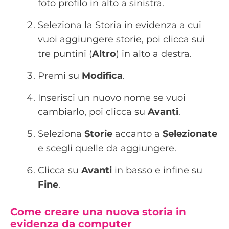
foto profilo in alto a sinistra.
Seleziona la Storia in evidenza a cui
vuoi aggiungere storie, poi clicca sui
tre puntini (
Altro
) in alto a destra.
Premi su
Modifica
.
Inserisci un nuovo nome se vuoi
cambiarlo, poi clicca su
Avanti
.
Seleziona
Storie
accanto a
Selezionate
e scegli quelle da aggiungere.
Clicca su
Avanti
in basso e infine su
Fine
.
Come creare una nuova storia in
evidenza da computer