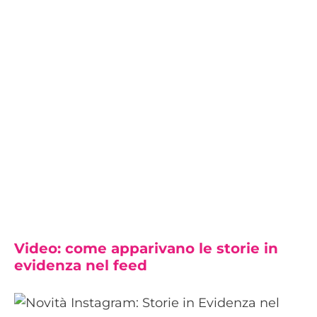
Video: come apparivano le storie in
evidenza nel feed