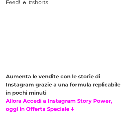
Aumenta le vendite con le storie di
Instagram grazie a una formula replicabile
in pochi minuti
Allora Accedi a Instagram Story Power,
oggi in Offerta Speciale ⬇️