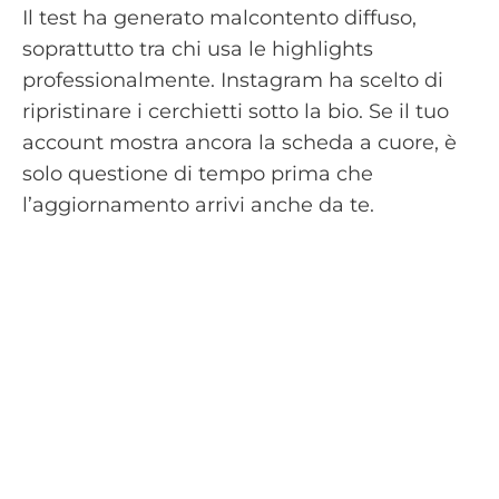
Il test ha generato malcontento diffuso,
soprattutto tra chi usa le highlights
professionalmente. Instagram ha scelto di
ripristinare i cerchietti sotto la bio. Se il tuo
account mostra ancora la scheda a cuore, è
solo questione di tempo prima che
l’aggiornamento arrivi anche da te.