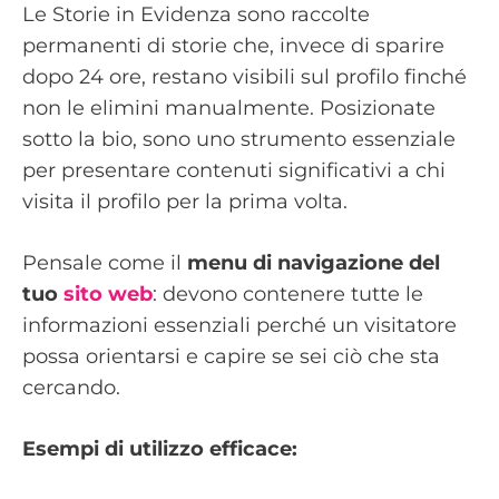
Le Storie in Evidenza sono raccolte
permanenti di storie che, invece di sparire
dopo 24 ore, restano visibili sul profilo finché
non le elimini manualmente. Posizionate
sotto la bio, sono uno strumento essenziale
per presentare contenuti significativi a chi
visita il profilo per la prima volta.
Pensale come il
menu di navigazione del
tuo
sito web
: devono contenere tutte le
informazioni essenziali perché un visitatore
possa orientarsi e capire se sei ciò che sta
cercando.
Esempi di utilizzo efficace: