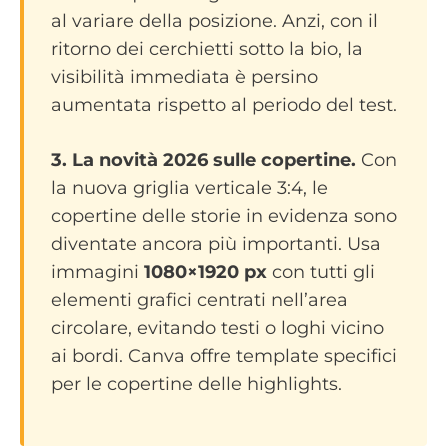
al variare della posizione. Anzi, con il
ritorno dei cerchietti sotto la bio, la
visibilità immediata è persino
aumentata rispetto al periodo del test.
3. La novità 2026 sulle copertine.
Con
la nuova griglia verticale 3:4, le
copertine delle storie in evidenza sono
diventate ancora più importanti. Usa
immagini
1080×1920 px
con tutti gli
elementi grafici centrati nell’area
circolare, evitando testi o loghi vicino
ai bordi. Canva offre template specifici
per le copertine delle highlights.