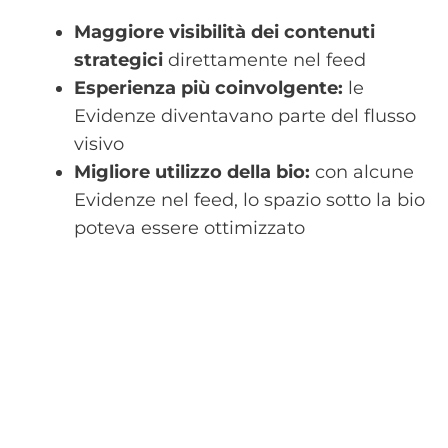
Maggiore visibilità dei contenuti
strategici
direttamente nel feed
Esperienza più coinvolgente:
le
Evidenze diventavano parte del flusso
visivo
Migliore utilizzo della bio:
con alcune
Evidenze nel feed, lo spazio sotto la bio
poteva essere ottimizzato