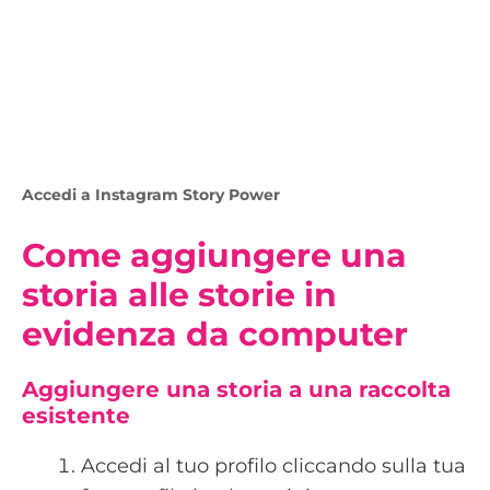
Accedi a Instagram Story Power
Come aggiungere una
storia alle storie in
evidenza da computer
Aggiungere una storia a una raccolta
esistente
Accedi al tuo profilo cliccando sulla tua