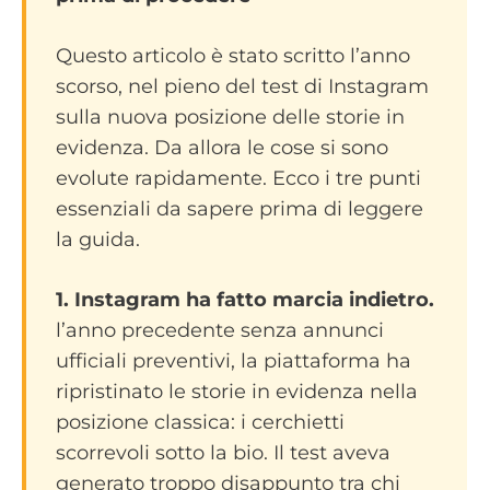
Questo articolo è stato scritto l’anno
scorso, nel pieno del test di Instagram
sulla nuova posizione delle storie in
evidenza. Da allora le cose si sono
evolute rapidamente. Ecco i tre punti
essenziali da sapere prima di leggere
la guida.
1. Instagram ha fatto marcia indietro.
l’anno precedente senza annunci
ufficiali preventivi, la piattaforma ha
ripristinato le storie in evidenza nella
posizione classica: i cerchietti
scorrevoli sotto la bio. Il test aveva
generato troppo disappunto tra chi