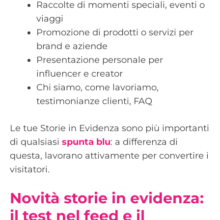
Raccolte di momenti speciali, eventi o
viaggi
Promozione di prodotti o servizi per
brand e aziende
Presentazione personale per
influencer e creator
Chi siamo, come lavoriamo,
testimonianze clienti, FAQ
Le tue Storie in Evidenza sono più importanti
di qualsiasi
spunta blu
: a differenza di
questa, lavorano attivamente per convertire i
visitatori.
Novità storie in evidenza:
il test nel feed e il