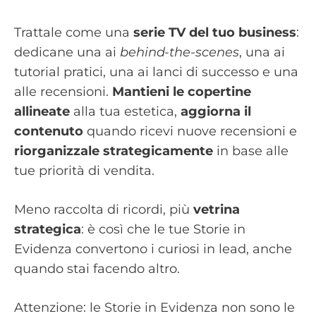
Trattale come una
serie TV del tuo business
:
dedicane una ai
behind-the-scenes
, una ai
tutorial pratici, una ai lanci di successo e una
alle recensioni.
Mantieni le copertine
allineate
alla tua estetica,
aggiorna il
contenuto
quando ricevi nuove recensioni e
riorganizzale strategicamente
in base alle
tue priorità di vendita.
Meno raccolta di ricordi, più
vetrina
strategica
: è così che le tue Storie in
Evidenza convertono i curiosi in lead, anche
quando stai facendo altro.
Attenzione: le Storie in Evidenza non sono le