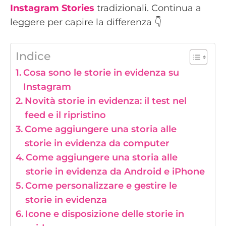
Instagram Stories
tradizionali. Continua a
leggere per capire la differenza 👇
Indice
Cosa sono le storie in evidenza su
Instagram
Novità storie in evidenza: il test nel
feed e il ripristino
Come aggiungere una storia alle
storie in evidenza da computer
Come aggiungere una storia alle
storie in evidenza da Android e iPhone
Come personalizzare e gestire le
storie in evidenza
Icone e disposizione delle storie in