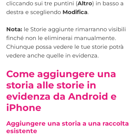
cliccando sui tre puntini (
Altro
) in basso a
destra e scegliendo
Modifica
.
Nota:
le Storie aggiunte rimarranno visibili
finché non le eliminerai manualmente.
Chiunque possa vedere le tue storie potrà
vedere anche quelle in evidenza.
Come aggiungere una
storia alle storie in
evidenza da Android e
iPhone
Aggiungere una storia a una raccolta
esistente