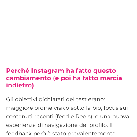
Perché Instagram ha fatto questo
cambiamento (e poi ha fatto marcia
indietro)
Gli obiettivi dichiarati del test erano:
maggiore ordine visivo sotto la bio, focus sui
contenuti recenti (feed e Reels), e una nuova
esperienza di navigazione del profilo. Il
feedback però è stato prevalentemente