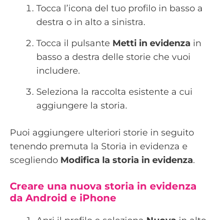
Tocca l’icona del tuo profilo in basso a
destra o in alto a sinistra.
Tocca il pulsante
Metti in evidenza
in
basso a destra delle storie che vuoi
includere.
Seleziona la raccolta esistente a cui
aggiungere la storia.
Puoi aggiungere ulteriori storie in seguito
tenendo premuta la Storia in evidenza e
scegliendo
Modifica la storia in evidenza
.
Creare una nuova storia in evidenza
da Android e iPhone