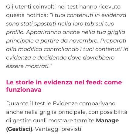
Gli utenti coinvolti nel test hanno ricevuto
questa notifica:
“I tuoi contenuti in evidenza
sono stati spostati nella loro tab sul tuo
profilo. Appariranno anche nella tua griglia
principale a partire da novembre. Preparati
alla modifica controllando i tuoi contenuti in
evidenza e decidendo dove dovrebbero
essere mostrati.”
Le storie in evidenza nel feed: come
funzionava
Durante il test le Evidenze comparivano
anche nella griglia principale, con possibilità
di gestire quali mostrare tramite
Manage
(Gestisci)
. Vantaggi previsti: