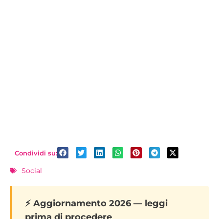
Condividi su:
Social
⚡ Aggiornamento 2026 — leggi
prima di procedere