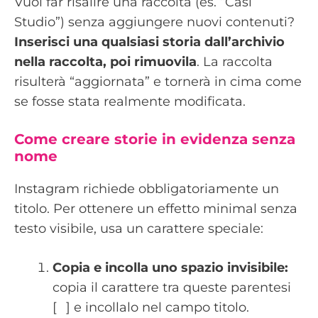
Vuoi far risalire una raccolta (es. “Casi
Studio”) senza aggiungere nuovi contenuti?
Inserisci una qualsiasi storia dall’archivio
nella raccolta, poi rimuovila
. La raccolta
risulterà “aggiornata” e tornerà in cima come
se fosse stata realmente modificata.
Come creare storie in evidenza senza
nome
Instagram richiede obbligatoriamente un
titolo. Per ottenere un effetto minimal senza
testo visibile, usa un carattere speciale:
Copia e incolla uno spazio invisibile:
copia il carattere tra queste parentesi
[⠀] e incollalo nel campo titolo.