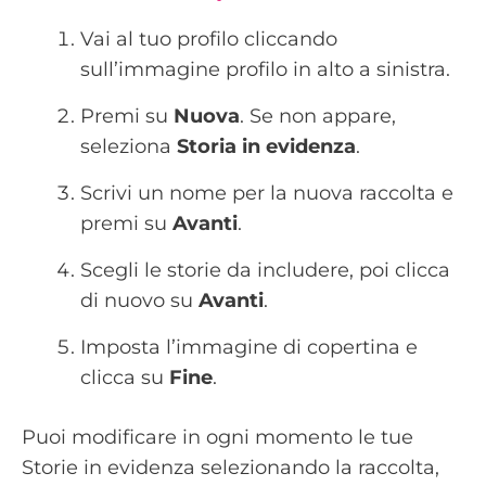
Vai al tuo profilo cliccando
sull’immagine profilo in alto a sinistra.
Premi su
Nuova
. Se non appare,
seleziona
Storia in evidenza
.
Scrivi un nome per la nuova raccolta e
premi su
Avanti
.
Scegli le storie da includere, poi clicca
di nuovo su
Avanti
.
Imposta l’immagine di copertina e
clicca su
Fine
.
Puoi modificare in ogni momento le tue
Storie in evidenza selezionando la raccolta,