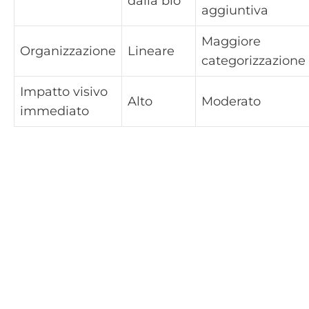
dalla bio
aggiuntiva
Maggiore
Organizzazione
Lineare
categorizzazione
Impatto visivo
Alto
Moderato
immediato