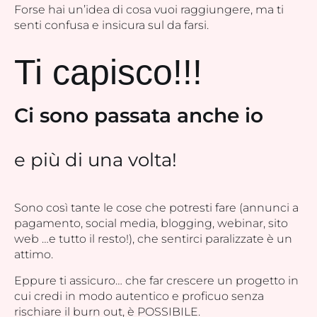
Forse hai un’idea di cosa vuoi raggiungere, ma ti
senti confusa e insicura sul da farsi.
Ti capisco!!!
Ci sono passata anche io
e più di una volta!
Sono così tante le cose che potresti fare (annunci a
pagamento, social media, blogging, webinar, sito
web …e tutto il resto!), che sentirci paralizzate è un
attimo.
Eppure ti assicuro… che far crescere un progetto in
cui credi in modo autentico e proficuo senza
rischiare il burn out, è POSSIBILE.