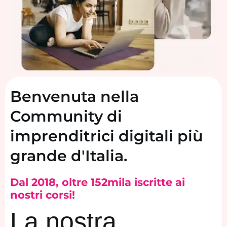
Benvenuta nella
Community di
imprenditrici digitali più
grande d'Italia.​​
Dal 2018, oltre 152mila iscritte ai
nostri corsi!
La nostra