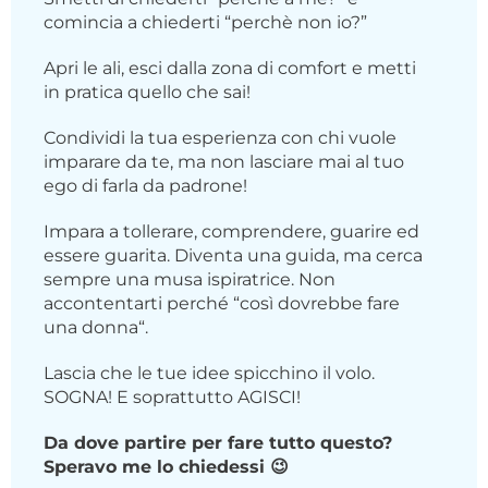
comincia a chiederti “perchè non io?”
Apri le ali, esci dalla zona di comfort e metti
in pratica quello che sai!
Condividi la tua esperienza con chi vuole
imparare da te, ma non lasciare mai al tuo
ego di farla da padrone!
Impara a tollerare, comprendere, guarire ed
essere guarita. Diventa una guida, ma cerca
sempre una musa ispiratrice. Non
accontentarti perché “così dovrebbe fare
una donna“.
Lascia che le tue idee spicchino il volo.
SOGNA! E soprattutto AGISCI!
Da dove partire per fare tutto questo?
Speravo me lo chiedessi 😉