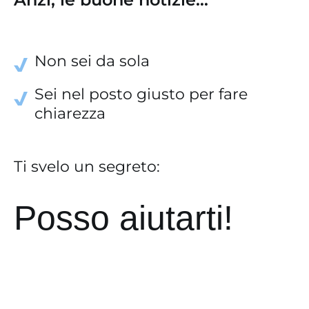
Non sei da sola
Sei nel posto giusto per fare
chiarezza
Ti svelo un segreto:
Posso aiutarti!