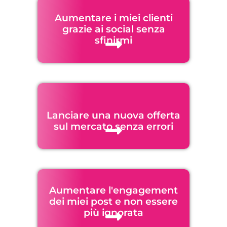
Aumentare i miei clienti
grazie ai social senza
sfinirmi
Lanciare una nuova offerta
sul mercato senza errori
Aumentare l'engagement
dei miei post e non essere
più ignorata