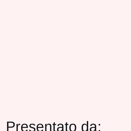
Presentato da: