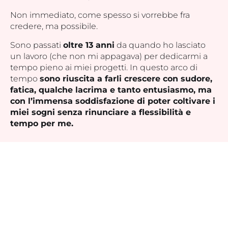
Non immediato, come spesso si vorrebbe fra
credere, ma possibile.
Sono passati
oltre 13 anni
da quando ho lasciato
un lavoro (che non mi appagava) per dedicarmi a
tempo pieno ai miei progetti. In questo arco di
tempo
sono riuscita a farli crescere con sudore,
fatica, qualche lacrima e tanto e
ntusiasmo, ma
con l’immensa soddisfazione di poter coltivare i
miei sogni senza rinunciare a flessibilità e
tempo per me.