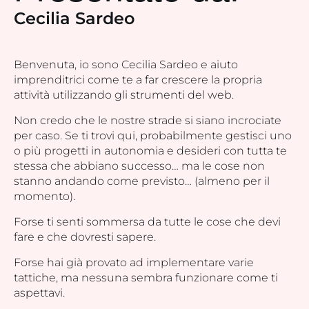
Cecilia Sardeo
Benvenuta, io sono Cecilia Sardeo e aiuto
imprenditrici come te a far crescere la propria
attività utilizzando gli strumenti del web.
Non credo che le nostre strade si siano incrociate
per caso. Se ti trovi qui, probabilmente gestisci uno
o più progetti in autonomia e desideri con tutta te
stessa che abbiano successo… ma le cose non
stanno andando come previsto… (almeno per il
momento).
Forse ti senti sommersa da tutte le cose che devi
fare e che dovresti sapere.
Forse hai già provato ad implementare varie
tattiche, ma nessuna sembra funzionare come ti
aspettavi.