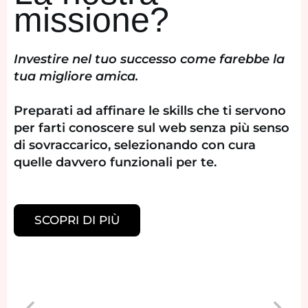
missione?
Investire nel tuo successo come farebbe la
tua migliore amica.
Preparati ad affinare le skills che ti servono
per farti conoscere sul web senza più senso
di sovraccarico, selezionando con cura
quelle davvero funzionali per te.
SCOPRI DI PIÙ