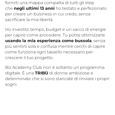
fornirti una mappa compatta di tutti gli step
che
negli ultimi 13 anni
ho testato e perfezionato
per creare un business in cui credo, senza
sacrificare la mia libertà.
Ho investito tempo, budget e un sacco di energie
per capire come procedere. Tu potrai ottimizzarle
usando la mia esperienza come bussola
, senza
più sentirti sola e confusa mentre cerchi di capire
come funziona ogni tassello necessario per
crescere il tuo progetto.
Biz Academy Club non è soltanto un programma
digitale. È una
TRIBÙ
di donne ambiziose e
determinate che si sono stancate di rinviare i propri
sogni.