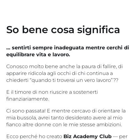
So bene cosa significa
… sentirti sempre inadeguata mentre cerchi di
equilibrare vita e lavoro.
Conosco molto bene anche la paura di fallire, di
apparire ridicola agli occhi di chi continua a
chiederti “quando ti troverai un vero lavoro”??
E il timore di non riuscire a sostenerti
finanziariamente.
Ci sono passata! E mentre cercavo di orientare la
mia bussola, avrei tanto desiderato avere al mio
fianco altre donne con le mie stesse ambizioni.
Ecco perché ho creato
Biz Academy Club
— per