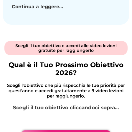
Continua a leggere…
Scegli il tuo obiettivo e accedi alle video lezioni
gratuite per raggiungerlo
Qual è il Tuo Prossimo Obiettivo
2026?
Scegli l'obiettivo che più rispecchia le tue priorità per
quest'anno e accedi gratuitamente a 9 video lezioni
per raggiungerlo.
Scegli il tuo obiettivo cliccandoci sopra…