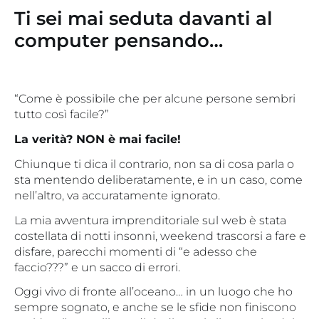
Ti sei mai seduta davanti al
computer pensando…
“Come è possibile che per alcune persone sembri
tutto così facile?”
La verità? NON è mai facile!
Chiunque ti dica il contrario, non sa di cosa parla o
sta mentendo deliberatamente, e in un caso, come
nell’altro, va accuratamente ignorato.
La mia avventura imprenditoriale sul web è stata
costellata di notti insonni, weekend trascorsi a fare e
disfare, parecchi momenti di “e adesso che
faccio???” e un sacco di errori.
Oggi vivo di fronte all’oceano… in un luogo che ho
sempre sognato, e anche se le sfide non finiscono