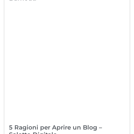
5 Ragioni per Aprire un Blog –