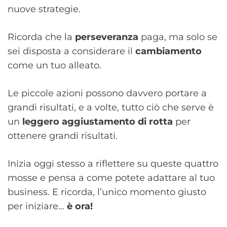
nuove strategie.
Ricorda che la
perseveranza
paga, ma solo se
sei disposta a considerare il
cambiamento
come un tuo alleato.
Le piccole azioni possono davvero portare a
grandi risultati, e a volte, tutto ciò che serve è
un
leggero aggiustamento di rotta
per
ottenere grandi risultati.
Inizia oggi stesso a riflettere su queste quattro
mosse e pensa a come potete adattare al tuo
business. E ricorda, l’unico momento giusto
per iniziare…
è ora!