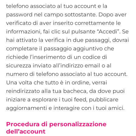
telefono associato al tuo account e la
password nel campo sottostante. Dopo aver
verificato di aver inserito correttamente le
informazioni, fai clic sul pulsante “Accedi”. Se
hai attivato la verifica in due passaggi, dovrai
completare il passaggio aggiuntivo che
richiede l’inserimento di un codice di
sicurezza inviato all’indirizzo email o al
numero di telefono associato al tuo account.
Una volta che tutto è in ordine, verrai
reindirizzato alla tua bacheca, da dove puoi
iniziare a esplorare i tuoi feed, pubblicare
aggiornamenti e interagire con i tuoi amici.
Procedura di personalizzazione
dell’account