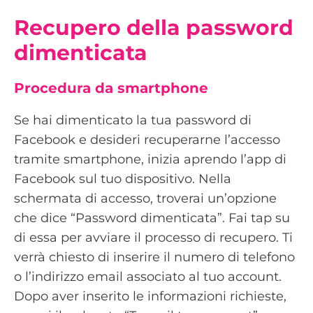
Recupero della password
dimenticata
Procedura da smartphone
Se hai dimenticato la tua password di
Facebook e desideri recuperarne l’accesso
tramite smartphone, inizia aprendo l’app di
Facebook sul tuo dispositivo. Nella
schermata di accesso, troverai un’opzione
che dice “Password dimenticata”. Fai tap su
di essa per avviare il processo di recupero. Ti
verrà chiesto di inserire il numero di telefono
o l’indirizzo email associato al tuo account.
Dopo aver inserito le informazioni richieste,