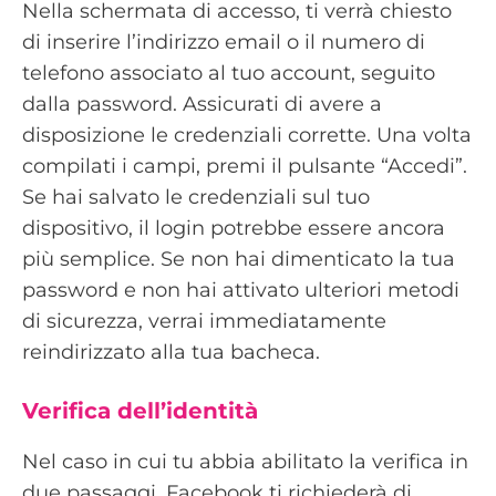
Nella schermata di accesso, ti verrà chiesto
di inserire l’indirizzo email o il numero di
telefono associato al tuo account, seguito
dalla password. Assicurati di avere a
disposizione le credenziali corrette. Una volta
compilati i campi, premi il pulsante “Accedi”.
Se hai salvato le credenziali sul tuo
dispositivo, il login potrebbe essere ancora
più semplice. Se non hai dimenticato la tua
password e non hai attivato ulteriori metodi
di sicurezza, verrai immediatamente
reindirizzato alla tua bacheca.
Verifica dell’identità
Nel caso in cui tu abbia abilitato la verifica in
due passaggi, Facebook ti richiederà di