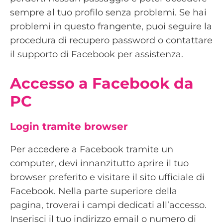
sempre al tuo profilo senza problemi. Se hai
problemi in questo frangente, puoi seguire la
procedura di recupero password o contattare
il supporto di Facebook per assistenza.
Accesso a Facebook da
PC
Login tramite browser
Per accedere a Facebook tramite un
computer, devi innanzitutto aprire il tuo
browser preferito e visitare il sito ufficiale di
Facebook. Nella parte superiore della
pagina, troverai i campi dedicati all’accesso.
Inserisci il tuo indirizzo email o numero di