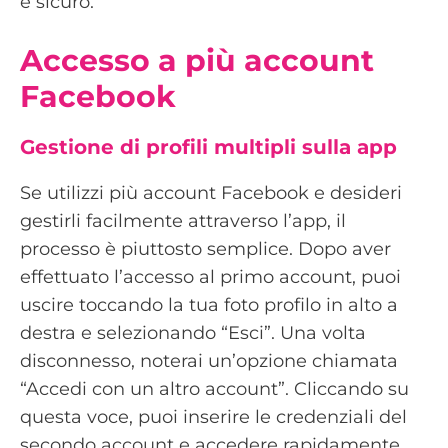
e sicuro.
Accesso a più account
Facebook
Gestione di profili multipli sulla app
Se utilizzi più account Facebook e desideri
gestirli facilmente attraverso l’app, il
processo è piuttosto semplice. Dopo aver
effettuato l’accesso al primo account, puoi
uscire toccando la tua foto profilo in alto a
destra e selezionando “Esci”. Una volta
disconnesso, noterai un’opzione chiamata
“Accedi con un altro account”. Cliccando su
questa voce, puoi inserire le credenziali del
secondo account e accedere rapidamente