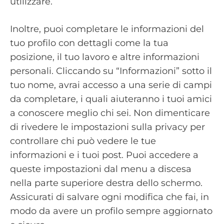
utilizzare.
Inoltre, puoi completare le informazioni del
tuo profilo con dettagli come la tua
posizione, il tuo lavoro e altre informazioni
personali. Cliccando su “Informazioni” sotto il
tuo nome, avrai accesso a una serie di campi
da completare, i quali aiuteranno i tuoi amici
a conoscere meglio chi sei. Non dimenticare
di rivedere le impostazioni sulla privacy per
controllare chi può vedere le tue
informazioni e i tuoi post. Puoi accedere a
queste impostazioni dal menu a discesa
nella parte superiore destra dello schermo.
Assicurati di salvare ogni modifica che fai, in
modo da avere un profilo sempre aggiornato