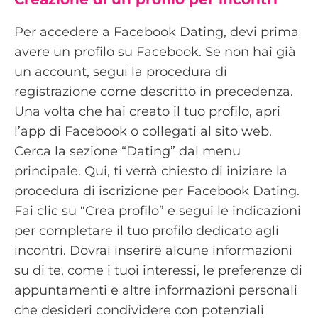
Per accedere a Facebook Dating, devi prima
avere un profilo su Facebook. Se non hai già
un account, segui la procedura di
registrazione come descritto in precedenza.
Una volta che hai creato il tuo profilo, apri
l’app di Facebook o collegati al sito web.
Cerca la sezione “Dating” dal menu
principale. Qui, ti verrà chiesto di iniziare la
procedura di iscrizione per Facebook Dating.
Fai clic su “Crea profilo” e segui le indicazioni
per completare il tuo profilo dedicato agli
incontri. Dovrai inserire alcune informazioni
su di te, come i tuoi interessi, le preferenze di
appuntamenti e altre informazioni personali
che desideri condividere con potenziali