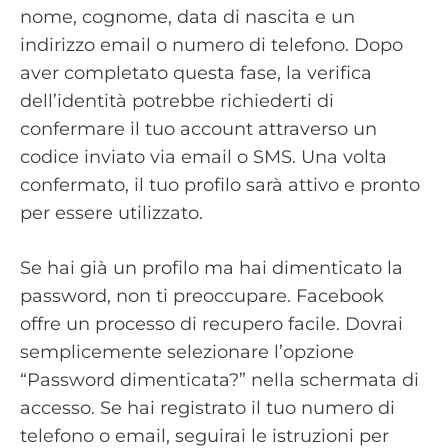
nome, cognome, data di nascita e un
indirizzo email o numero di telefono. Dopo
aver completato questa fase, la verifica
dell’identità potrebbe richiederti di
confermare il tuo account attraverso un
codice inviato via email o SMS. Una volta
confermato, il tuo profilo sarà attivo e pronto
per essere utilizzato.
Se hai già un profilo ma hai dimenticato la
password, non ti preoccupare. Facebook
offre un processo di recupero facile. Dovrai
semplicemente selezionare l’opzione
“Password dimenticata?” nella schermata di
accesso. Se hai registrato il tuo numero di
telefono o email, seguirai le istruzioni per