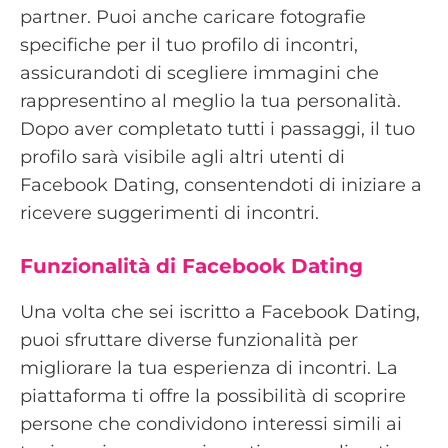
partner. Puoi anche caricare fotografie
specifiche per il tuo profilo di incontri,
assicurandoti di scegliere immagini che
rappresentino al meglio la tua personalità.
Dopo aver completato tutti i passaggi, il tuo
profilo sarà visibile agli altri utenti di
Facebook Dating, consentendoti di iniziare a
ricevere suggerimenti di incontri.
Funzionalità di Facebook Dating
Una volta che sei iscritto a Facebook Dating,
puoi sfruttare diverse funzionalità per
migliorare la tua esperienza di incontri. La
piattaforma ti offre la possibilità di scoprire
persone che condividono interessi simili ai