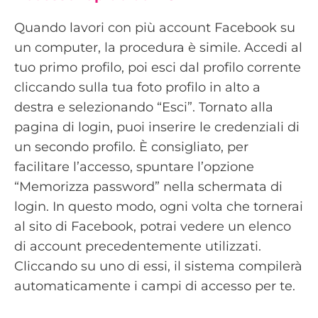
Quando lavori con più account Facebook su
un computer, la procedura è simile. Accedi al
tuo primo profilo, poi esci dal profilo corrente
cliccando sulla tua foto profilo in alto a
destra e selezionando “Esci”. Tornato alla
pagina di login, puoi inserire le credenziali di
un secondo profilo. È consigliato, per
facilitare l’accesso, spuntare l’opzione
“Memorizza password” nella schermata di
login. In questo modo, ogni volta che tornerai
al sito di Facebook, potrai vedere un elenco
di account precedentemente utilizzati.
Cliccando su uno di essi, il sistema compilerà
automaticamente i campi di accesso per te.