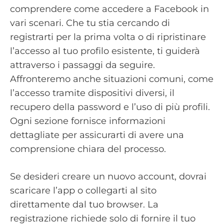
comprendere come accedere a Facebook in
vari scenari. Che tu stia cercando di
registrarti per la prima volta o di ripristinare
l’accesso al tuo profilo esistente, ti guiderà
attraverso i passaggi da seguire.
Affronteremo anche situazioni comuni, come
l’accesso tramite dispositivi diversi, il
recupero della password e l’uso di più profili.
Ogni sezione fornisce informazioni
dettagliate per assicurarti di avere una
comprensione chiara del processo.
Se desideri creare un nuovo account, dovrai
scaricare l’app o collegarti al sito
direttamente dal tuo browser. La
registrazione richiede solo di fornire il tuo