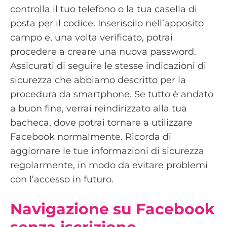
controlla il tuo telefono o la tua casella di
posta per il codice. Inseriscilo nell’apposito
campo e, una volta verificato, potrai
procedere a creare una nuova password.
Assicurati di seguire le stesse indicazioni di
sicurezza che abbiamo descritto per la
procedura da smartphone. Se tutto è andato
a buon fine, verrai reindirizzato alla tua
bacheca, dove potrai tornare a utilizzare
Facebook normalmente. Ricorda di
aggiornare le tue informazioni di sicurezza
regolarmente, in modo da evitare problemi
con l’accesso in futuro.
Navigazione su Facebook