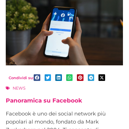
Condividi su:
NEWS
Panoramica su Facebook
Facebook è uno dei social network più
popolari al mondo, fondato da Mark