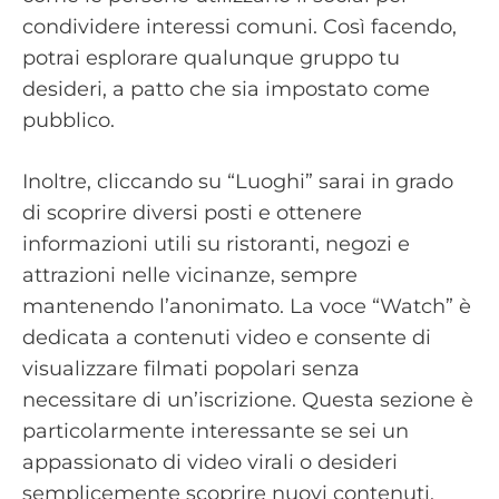
condividere interessi comuni. Così facendo,
potrai esplorare qualunque gruppo tu
desideri, a patto che sia impostato come
pubblico.
Inoltre, cliccando su “Luoghi” sarai in grado
di scoprire diversi posti e ottenere
informazioni utili su ristoranti, negozi e
attrazioni nelle vicinanze, sempre
mantenendo l’anonimato. La voce “Watch” è
dedicata a contenuti video e consente di
visualizzare filmati popolari senza
necessitare di un’iscrizione. Questa sezione è
particolarmente interessante se sei un
appassionato di video virali o desideri
semplicemente scoprire nuovi contenuti.