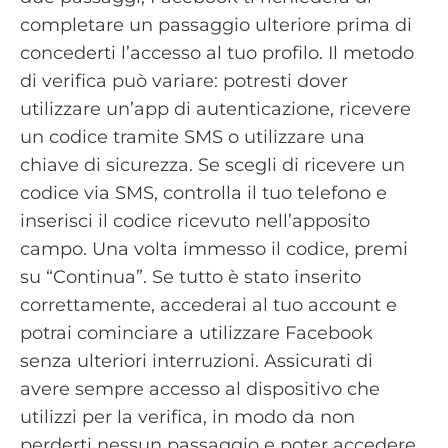
completare un passaggio ulteriore prima di
concederti l’accesso al tuo profilo. Il metodo
di verifica può variare: potresti dover
utilizzare un’app di autenticazione, ricevere
un codice tramite SMS o utilizzare una
chiave di sicurezza. Se scegli di ricevere un
codice via SMS, controlla il tuo telefono e
inserisci il codice ricevuto nell’apposito
campo. Una volta immesso il codice, premi
su “Continua”. Se tutto è stato inserito
correttamente, accederai al tuo account e
potrai cominciare a utilizzare Facebook
senza ulteriori interruzioni. Assicurati di
avere sempre accesso al dispositivo che
utilizzi per la verifica, in modo da non
perderti nessun passaggio e poter accedere