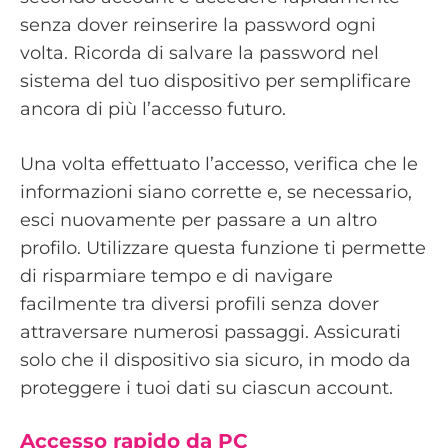
senza dover reinserire la password ogni
volta. Ricorda di salvare la password nel
sistema del tuo dispositivo per semplificare
ancora di più l’accesso futuro.
Una volta effettuato l’accesso, verifica che le
informazioni siano corrette e, se necessario,
esci nuovamente per passare a un altro
profilo. Utilizzare questa funzione ti permette
di risparmiare tempo e di navigare
facilmente tra diversi profili senza dover
attraversare numerosi passaggi. Assicurati
solo che il dispositivo sia sicuro, in modo da
proteggere i tuoi dati su ciascun account.
Accesso rapido da PC