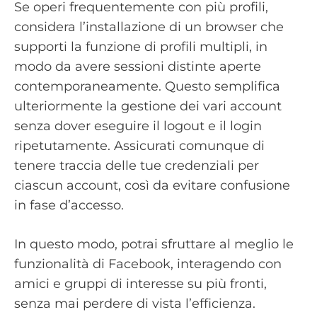
Se operi frequentemente con più profili,
considera l’installazione di un browser che
supporti la funzione di profili multipli, in
modo da avere sessioni distinte aperte
contemporaneamente. Questo semplifica
ulteriormente la gestione dei vari account
senza dover eseguire il logout e il login
ripetutamente. Assicurati comunque di
tenere traccia delle tue credenziali per
ciascun account, così da evitare confusione
in fase d’accesso.
In questo modo, potrai sfruttare al meglio le
funzionalità di Facebook, interagendo con
amici e gruppi di interesse su più fronti,
senza mai perdere di vista l’efficienza.