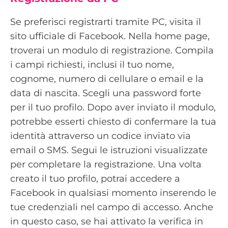
Se preferisci registrarti tramite PC, visita il
sito ufficiale di Facebook. Nella home page,
troverai un modulo di registrazione. Compila
i campi richiesti, inclusi il tuo nome,
cognome, numero di cellulare o email e la
data di nascita. Scegli una password forte
per il tuo profilo. Dopo aver inviato il modulo,
potrebbe esserti chiesto di confermare la tua
identità attraverso un codice inviato via
email o SMS. Segui le istruzioni visualizzate
per completare la registrazione. Una volta
creato il tuo profilo, potrai accedere a
Facebook in qualsiasi momento inserendo le
tue credenziali nel campo di accesso. Anche
in questo caso, se hai attivato la verifica in