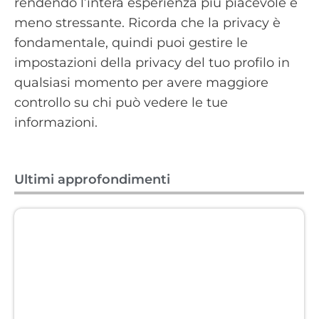
rendendo l’intera esperienza più piacevole e
meno stressante. Ricorda che la privacy è
fondamentale, quindi puoi gestire le
impostazioni della privacy del tuo profilo in
qualsiasi momento per avere maggiore
controllo su chi può vedere le tue
informazioni.
Ultimi approfondimenti