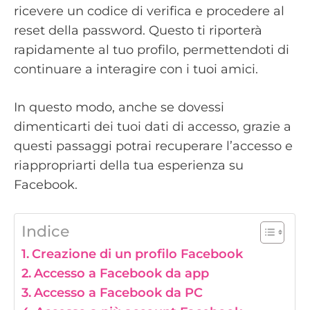
ricevere un codice di verifica e procedere al
reset della password. Questo ti riporterà
rapidamente al tuo profilo, permettendoti di
continuare a interagire con i tuoi amici.
In questo modo, anche se dovessi
dimenticarti dei tuoi dati di accesso, grazie a
questi passaggi potrai recuperare l’accesso e
riappropriarti della tua esperienza su
Facebook.
Indice
Creazione di un profilo Facebook
Accesso a Facebook da app
Accesso a Facebook da PC