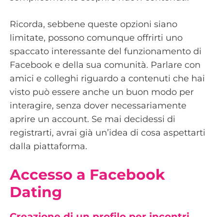
Ricorda, sebbene queste opzioni siano
limitate, possono comunque offrirti uno
spaccato interessante del funzionamento di
Facebook e della sua comunità. Parlare con
amici e colleghi riguardo a contenuti che hai
visto può essere anche un buon modo per
interagire, senza dover necessariamente
aprire un account. Se mai decidessi di
registrarti, avrai già un’idea di cosa aspettarti
dalla piattaforma.
Accesso a Facebook
Dating
Creazione di un profilo per incontri