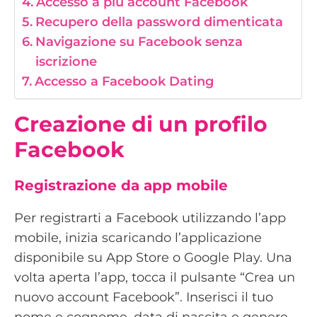
Accesso a più account Facebook
Recupero della password dimenticata
Navigazione su Facebook senza
iscrizione
Accesso a Facebook Dating
Creazione di un profilo
Facebook
Registrazione da app mobile
Per registrarti a Facebook utilizzando l’app
mobile, inizia scaricando l’applicazione
disponibile su App Store o Google Play. Una
volta aperta l’app, tocca il pulsante “Crea un
nuovo account Facebook”. Inserisci il tuo
nome e cognome, data di nascita e genere.