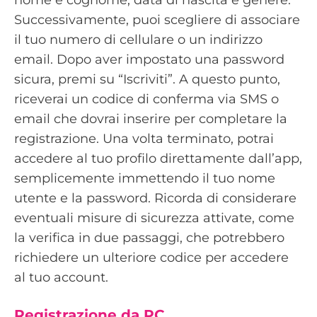
Successivamente, puoi scegliere di associare
il tuo numero di cellulare o un indirizzo
email. Dopo aver impostato una password
sicura, premi su “Iscriviti”. A questo punto,
riceverai un codice di conferma via SMS o
email che dovrai inserire per completare la
registrazione. Una volta terminato, potrai
accedere al tuo profilo direttamente dall’app,
semplicemente immettendo il tuo nome
utente e la password. Ricorda di considerare
eventuali misure di sicurezza attivate, come
la verifica in due passaggi, che potrebbero
richiedere un ulteriore codice per accedere
al tuo account.
Registrazione da PC