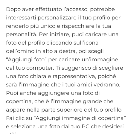
Dopo aver effettuato l’accesso, potrebbe
interessarti personalizzare il tuo profilo per
renderlo più unico e rispecchiare la tua
personalità. Per iniziare, puoi caricare una
foto del profilo cliccando sull’icona
dell’omino in alto a destra, poi scegli
“Aggiungi foto” per caricare un’immagine
dal tuo computer. Ti suggerisco di scegliere
una foto chiara e rappresentativa, poiché
sarà l’immagine che i tuoi amici vedranno.
Puoi anche aggiungere una foto di
copertina, che è l’immagine grande che
appare nella parte superiore del tuo profilo.
Fai clic su “Aggiungi immagine di copertina”
e seleziona una foto dal tuo PC che desideri