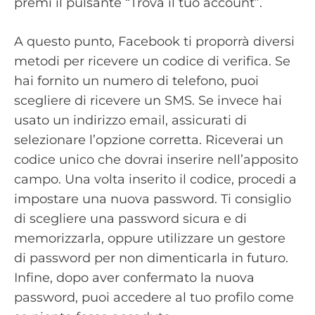
premi il pulsante “Trova il tuo account”.
A questo punto, Facebook ti proporrà diversi
metodi per ricevere un codice di verifica. Se
hai fornito un numero di telefono, puoi
scegliere di ricevere un SMS. Se invece hai
usato un indirizzo email, assicurati di
selezionare l’opzione corretta. Riceverai un
codice unico che dovrai inserire nell’apposito
campo. Una volta inserito il codice, procedi a
impostare una nuova password. Ti consiglio
di scegliere una password sicura e di
memorizzarla, oppure utilizzare un gestore
di password per non dimenticarla in futuro.
Infine, dopo aver confermato la nuova
password, puoi accedere al tuo profilo come