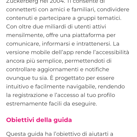
Zuckerberg nel 2004. Ti consente di
connetterti con amici e familiari, condividere
contenuti e partecipare a gruppi tematici.
Con oltre due miliardi di utenti attivi
mensilmente, offre una piattaforma per
comunicare, informarsi e intrattenersi. La
versione mobile dell’app rende l’accessibilità
ancora più semplice, permettendoti di
controllare aggiornamenti e notifiche
ovunque tu sia. È progettato per essere
intuitivo e facilmente navigabile, rendendo
la registrazione e l’accesso al tuo profilo
estremamente facili da eseguire.
Obiettivi della guida
Questa guida ha l’obiettivo di aiutarti a