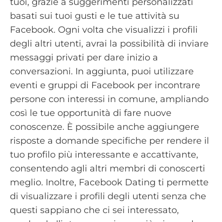
tuoi, grazie a suggerimenti personalizzati
basati sui tuoi gusti e le tue attività su
Facebook. Ogni volta che visualizzi i profili
degli altri utenti, avrai la possibilità di inviare
messaggi privati per dare inizio a
conversazioni. In aggiunta, puoi utilizzare
eventi e gruppi di Facebook per incontrare
persone con interessi in comune, ampliando
così le tue opportunità di fare nuove
conoscenze. È possibile anche aggiungere
risposte a domande specifiche per rendere il
tuo profilo più interessante e accattivante,
consentendo agli altri membri di conoscerti
meglio. Inoltre, Facebook Dating ti permette
di visualizzare i profili degli utenti senza che
questi sappiano che ci sei interessato,