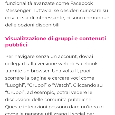
funzionalità avanzate come Facebook
Messenger. Tuttavia, se desideri curiosare su
cosa ci sia di interessante, ci sono comunque
delle opzioni disponibili.
Visualizzazione di gruppi e contenuti
pubblici
Per navigare senza un account, dovrai
collegarti alla versione web di Facebook
tramite un browser. Una volta lì, puoi
scorrere la pagina e cercare voci come
“Luoghi”, “Gruppi” o “Watch”. Cliccando su
“Gruppi”, ad esempio, potrai vedere le
discussioni delle comunità pubbliche.
Queste interazioni possono dare un’idea di
come le persone utilizzano il social per