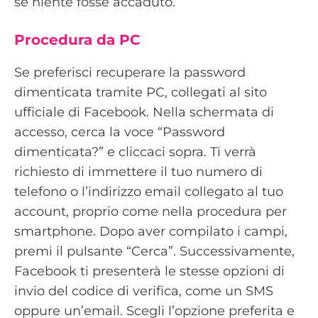
se niente fosse accaduto.
Procedura da PC
Se preferisci recuperare la password
dimenticata tramite PC, collegati al sito
ufficiale di Facebook. Nella schermata di
accesso, cerca la voce “Password
dimenticata?” e cliccaci sopra. Ti verrà
richiesto di immettere il tuo numero di
telefono o l’indirizzo email collegato al tuo
account, proprio come nella procedura per
smartphone. Dopo aver compilato i campi,
premi il pulsante “Cerca”. Successivamente,
Facebook ti presenterà le stesse opzioni di
invio del codice di verifica, come un SMS
oppure un’email. Scegli l’opzione preferita e