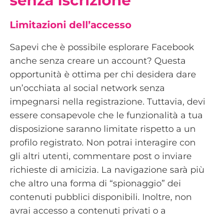
senza iscrizione
Limitazioni dell’accesso
Sapevi che è possibile esplorare Facebook
anche senza creare un account? Questa
opportunità è ottima per chi desidera dare
un’occhiata al social network senza
impegnarsi nella registrazione. Tuttavia, devi
essere consapevole che le funzionalità a tua
disposizione saranno limitate rispetto a un
profilo registrato. Non potrai interagire con
gli altri utenti, commentare post o inviare
richieste di amicizia. La navigazione sarà più
che altro una forma di “spionaggio” dei
contenuti pubblici disponibili. Inoltre, non
avrai accesso a contenuti privati o a