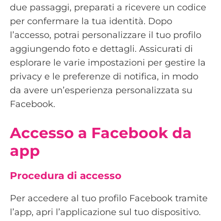
due passaggi, preparati a ricevere un codice
per confermare la tua identità. Dopo
l’accesso, potrai personalizzare il tuo profilo
aggiungendo foto e dettagli. Assicurati di
esplorare le varie impostazioni per gestire la
privacy e le preferenze di notifica, in modo
da avere un’esperienza personalizzata su
Facebook.
Accesso a Facebook da
app
Procedura di accesso
Per accedere al tuo profilo Facebook tramite
l’app, apri l’applicazione sul tuo dispositivo.