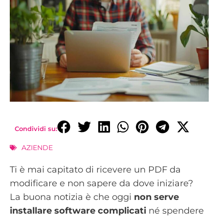
Condividi su:
AZIENDE
Ti è mai capitato di ricevere un PDF da
modificare e non sapere da dove iniziare?
La buona notizia è che oggi
non serve
installare software complicati
né spendere