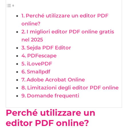
Perché utilizzare un editor PDF
online?
I migliori editor PDF online gratis
nel 2025
Sejda PDF Editor
PDFescape
iLovePDF
Smallpdf
Adobe Acrobat Online
Limitazioni degli editor PDF online
Domande frequenti
Perché utilizzare un
editor PDF online?