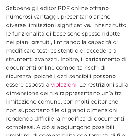
Sebbene gli editor PDF online offrano
numerosi vantaggi, presentano anche
diverse limitazioni significative. Innanzitutto,
le funzionalità di base sono spesso ridotte
nei piani gratuiti, limitando la capacità di
modificare testi esistenti o di accedere a
strumenti avanzati. Inoltre, il caricamento di
documenti online comporta rischi di
sicurezza, poiché i dati sensibili possono
essere esposti a
violazioni
. Le restrizioni sulla
dimensione dei file rappresentano un’altra
limitazione comune, con molti editor che
non supportano file di grandi dimensioni,
rendendo difficile la modifica di documenti
complessi. A ciò si aggiungono possibili
problemi di compatibilità con formati di file