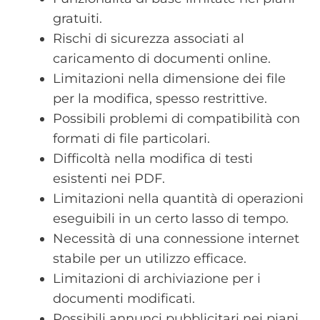
gratuiti.
Rischi di sicurezza associati al
caricamento di documenti online.
Limitazioni nella dimensione dei file
per la modifica, spesso restrittive.
Possibili problemi di compatibilità con
formati di file particolari.
Difficoltà nella modifica di testi
esistenti nei PDF.
Limitazioni nella quantità di operazioni
eseguibili in un certo lasso di tempo.
Necessità di una connessione internet
stabile per un utilizzo efficace.
Limitazioni di archiviazione per i
documenti modificati.
Possibili annunci pubblicitari nei piani