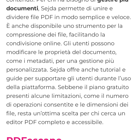
documenti
, Sejda permette di unire e
dividere file PDF in modo semplice e veloce.
È anche disponibile uno strumento per la
compressione dei file, facilitando la
condivisione online. Gli utenti possono
modificare le proprietà del documento,
come i metadati, per una gestione più
personalizzata. Sejda offre anche tutorial e
guide per supportare gli utenti durante l’uso
della piattaforma. Sebbene il piano gratuito
presenti alcune limitazioni, come il numero
di operazioni consentite e le dimensioni dei
file, resta un’ottima scelta per chi cerca un
editor PDF completo e accessibile.