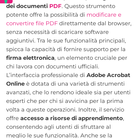
dei documenti
PDF
. Questo strumento
potente offre la possibilità di
modificare e
convertire file PDF
direttamente dal browser,
senza necessità di scaricare software
aggiuntivi. Tra le sue funzionalità principali,
spicca la capacità di fornire supporto per la
firma elettronica
, un elemento cruciale per
chi lavora con documenti ufficiali.
L’interfaccia professionale di
Adobe Acrobat
Online
è dotata di una varietà di strumenti
avanzati, che lo rendono ideale sia per utenti
esperti che per chi si avvicina per la prima
volta a queste operazioni. Inoltre, il servizio
offre
accesso a risorse di apprendimento
,
consentendo agli utenti di sfruttare al
meglio le sue funzionalità. Anche se la