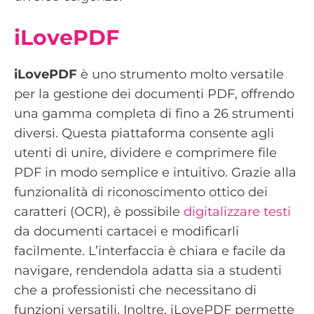
iLovePDF
iLovePDF
è uno strumento molto versatile
per la gestione dei documenti PDF, offrendo
una gamma completa di fino a 26 strumenti
diversi. Questa piattaforma consente agli
utenti di unire, dividere e comprimere file
PDF in modo semplice e intuitivo. Grazie alla
funzionalità di riconoscimento ottico dei
caratteri (OCR), è possibile
digitalizzare testi
da documenti cartacei e modificarli
facilmente. L’interfaccia è chiara e facile da
navigare, rendendola adatta sia a studenti
che a professionisti che necessitano di
funzioni versatili. Inoltre, iLovePDF permette