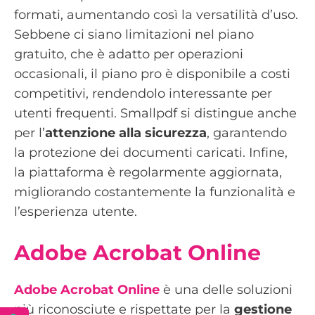
formati, aumentando così la versatilità d’uso.
Sebbene ci siano limitazioni nel piano
gratuito, che è adatto per operazioni
occasionali, il piano pro è disponibile a costi
competitivi, rendendolo interessante per
utenti frequenti. Smallpdf si distingue anche
per l’
attenzione alla sicurezza
, garantendo
la protezione dei documenti caricati. Infine,
la piattaforma è regolarmente aggiornata,
migliorando costantemente la funzionalità e
l’esperienza utente.
Adobe Acrobat Online
Adobe Acrobat Online
è una delle soluzioni
più riconosciute e rispettate per la
gestione