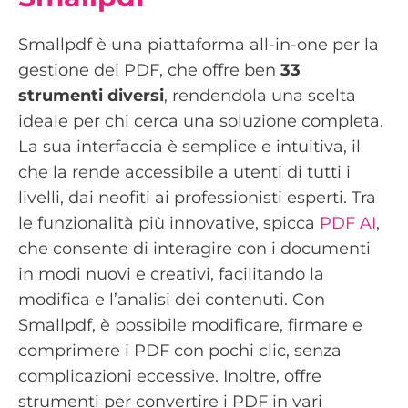
Smallpdf è una piattaforma all-in-one per la
gestione dei PDF, che offre ben
33
strumenti diversi
, rendendola una scelta
ideale per chi cerca una soluzione completa.
La sua interfaccia è semplice e intuitiva, il
che la rende accessibile a utenti di tutti i
livelli, dai neofiti ai professionisti esperti. Tra
le funzionalità più innovative, spicca
PDF AI
,
che consente di interagire con i documenti
in modi nuovi e creativi, facilitando la
modifica e l’analisi dei contenuti. Con
Smallpdf, è possibile modificare, firmare e
comprimere i PDF con pochi clic, senza
complicazioni eccessive. Inoltre, offre
strumenti per convertire i PDF in vari