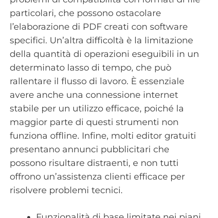
particolari, che possono ostacolare
l’elaborazione di PDF creati con software
specifici. Un’altra difficoltà è la limitazione
della quantità di operazioni eseguibili in un
determinato lasso di tempo, che può
rallentare il flusso di lavoro. È essenziale
avere anche una connessione internet
stabile per un utilizzo efficace, poiché la
maggior parte di questi strumenti non
funziona offline. Infine, molti editor gratuiti
presentano annunci pubblicitari che
possono risultare distraenti, e non tutti
offrono un’assistenza clienti efficace per
risolvere problemi tecnici.
Funzionalità di base limitate nei piani