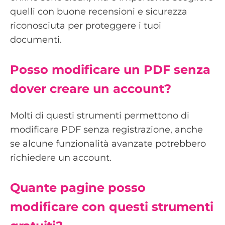
quelli con buone recensioni e sicurezza
riconosciuta per proteggere i tuoi
documenti.
Posso modificare un PDF senza
dover creare un account?
Molti di questi strumenti permettono di
modificare PDF senza registrazione, anche
se alcune funzionalità avanzate potrebbero
richiedere un account.
Quante pagine posso
modificare con questi strumenti