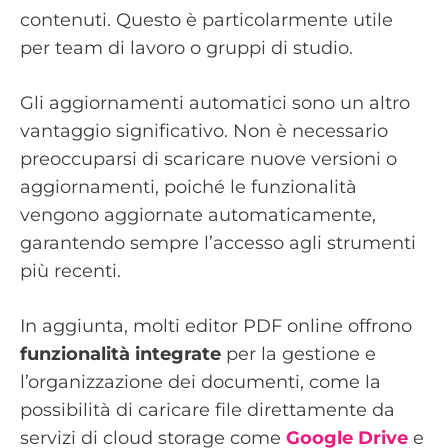
contenuti. Questo è particolarmente utile
per team di lavoro o gruppi di studio.
Gli aggiornamenti automatici sono un altro
vantaggio significativo. Non è necessario
preoccuparsi di scaricare nuove versioni o
aggiornamenti, poiché le funzionalità
vengono aggiornate automaticamente,
garantendo sempre l’accesso agli strumenti
più recenti.
In aggiunta, molti editor PDF online offrono
funzionalità integrate
per la gestione e
l’organizzazione dei documenti, come la
possibilità di caricare file direttamente da
servizi di cloud storage come
Google Drive
e