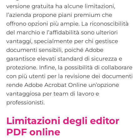
versione gratuita ha alcune limitazioni,
l’azienda propone piani premium che
offrono opzioni più ampie. La riconoscibilità
del marchio e l’affidabilità sono ulteriori
vantaggi, specialmente per chi gestisce
documenti sensibili, poiché Adobe
garantisce elevati standard di sicurezza e
protezione. Infine, la possibilità di collaborare
con più utenti per la revisione dei documenti
rende Adobe Acrobat Online un’opzione
vantaggiosa per team di lavoro e
professionisti.
Limitazioni degli editor
PDF online