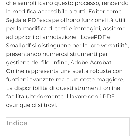
che semplificano questo processo, rendendo
la modifica accessibile a tutti. Editor come
Sejda e PDFescape offrono funzionalità utili
per la modifica di testi e immagini, assieme
ad opzioni di annotazione. iLovePDF e
Smallpdf si distinguono per la loro versatilità,
presentando numerosi strumenti per
gestione dei file. Infine, Adobe Acrobat
Online rappresenta una scelta robusta con
funzioni avanzate ma a un costo maggiore.
La disponibilità di questi strumenti online
facilita ulteriormente il lavoro con i PDF
ovunque ci si trovi.
Indice