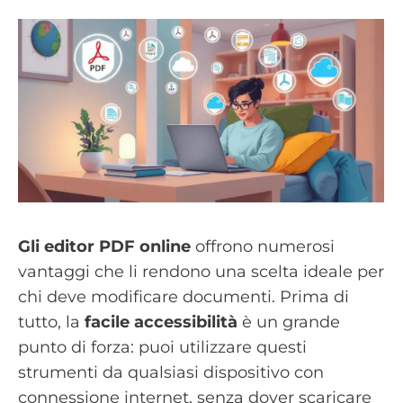
Gli editor PDF online
offrono numerosi
vantaggi che li rendono una scelta ideale per
chi deve modificare documenti. Prima di
tutto, la
facile accessibilità
è un grande
punto di forza: puoi utilizzare questi
strumenti da qualsiasi dispositivo con
connessione internet, senza dover scaricare