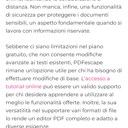
distanza. Non manca, infine, una funzionalità
di sicurezza per proteggere i documenti
sensibili, un aspetto fondamentale quando si
lavora con informazioni riservate.
Sebbene ci siano limitazioni nel piano
gratuito, che non consente modifiche
avanzate ai testi esistenti, PDFescape
rimane un’opzione utile per chi ha bisogno di
effettuare modifiche di base. L’
accesso a
tutorial online
può essere un valido supporto
per chi desidera apprendere a utilizzare al
meglio le funzionalità offerte. Inoltre, la sua
versatilità nel supportare vari formati di file
lo rende un editor PDF completo e adatto a
diverse esigenze.