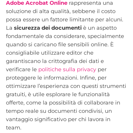
Adobe Acrobat Online
rappresenta una
soluzione di alta qualità, sebbene il costo
possa essere un fattore limitante per alcuni.
La
sicurezza dei documenti
è un aspetto
fondamentale da considerare, specialmente
quando si caricano file sensibili online. È
consigliabile utilizzare editor che
garantiscano la crittografia dei dati e
verificare le
politiche sulla privacy
per
proteggere le informazioni. Infine, per
ottimizzare l’esperienza con questi strumenti
gratuiti, è utile esplorare le funzionalità
offerte, come la possibilità di collaborare in
tempo reale su documenti condivisi, un
vantaggio significativo per chi lavora in
team.