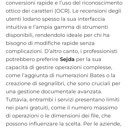
conversioni rapide e l’uso del riconoscimento
ottico dei caratteri (OCR). Le recensioni degli
utenti lodano spesso la sua interfaccia
intuitiva e l’ampia gamma di strumenti
disponibili, rendendolo ideale per chi ha
bisogno di modifiche rapide senza
complicazioni. D’altro canto, i professionisti
potrebbero preferire
Sejda
per la sua
capacità di gestire operazioni complesse,
come l’aggiunta di numerazioni Bates o la
creazione di segnalibri, che sono cruciali per
una gestione documentale avanzata.
Tuttavia, entrambi i servizi presentano limiti
nei piani gratuiti, come il numero massimo
di operazioni o le dimensioni dei file, che
possono influenzare la scelta. Per le aziende,