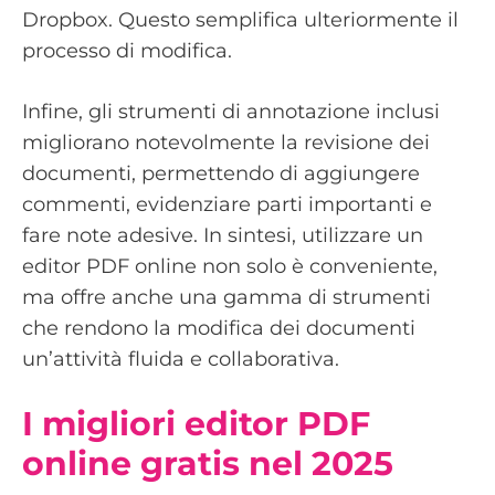
Dropbox. Questo semplifica ulteriormente il
processo di modifica.
Infine, gli strumenti di annotazione inclusi
migliorano notevolmente la revisione dei
documenti, permettendo di aggiungere
commenti, evidenziare parti importanti e
fare note adesive. In sintesi, utilizzare un
editor PDF online non solo è conveniente,
ma offre anche una gamma di strumenti
che rendono la modifica dei documenti
un’attività fluida e collaborativa.
I migliori editor PDF
online gratis nel 2025