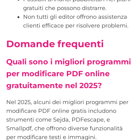
gratuiti che possono distrarre.
Non tutti gli editor offrono assistenza
clienti efficace per risolvere problemi.
Domande frequenti
Quali sono i migliori programmi
per modificare PDF online
gratuitamente nel 2025?
Nel 2025, alcuni dei migliori programmi per
modificare PDF online gratis includono
strumenti come Sejda, PDFescape, e
Smallpdf, che offrono diverse funzionalità
per modificare testi e immagini.