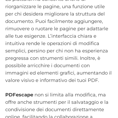
riorganizzare le pagine, una funzione utile
per chi desidera migliorare la struttura del
documento. Puoi facilmente aggiungere,
rimuovere o ruotare le pagine per adattarle
alle tue esigenze. L’interfaccia chiara e
intuitiva rende le operazioni di modifica
semplici, persino per chi non ha esperienza
pregressa con strumenti simili. Inoltre, è
possibile arricchire i documenti con
immagini ed elementi grafici, aumentando il
valore visivo e informativo dei tuoi PDF.
PDFescape
non si limita alla modifica, ma
offre anche strumenti per il salvataggio e la
condivisione dei documenti direttamente
online, facilitando la collaborazione a