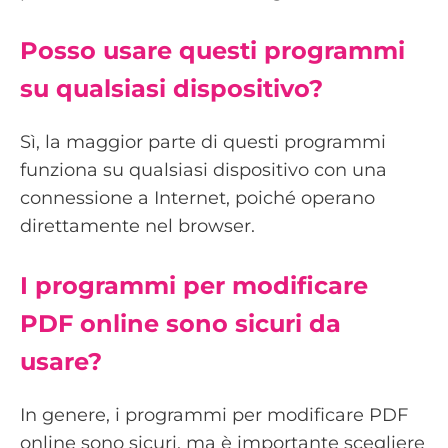
Posso usare questi programmi
su qualsiasi dispositivo?
Sì, la maggior parte di questi programmi
funziona su qualsiasi dispositivo con una
connessione a Internet, poiché operano
direttamente nel browser.
I programmi per modificare
PDF online sono sicuri da
usare?
In genere, i programmi per modificare PDF
online sono sicuri, ma è importante scegliere