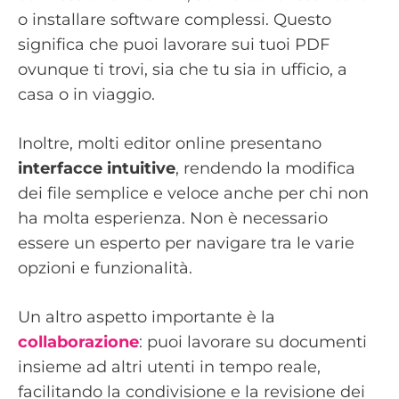
o installare software complessi. Questo
significa che puoi lavorare sui tuoi PDF
ovunque ti trovi, sia che tu sia in ufficio, a
casa o in viaggio.
Inoltre, molti editor online presentano
interfacce intuitive
, rendendo la modifica
dei file semplice e veloce anche per chi non
ha molta esperienza. Non è necessario
essere un esperto per navigare tra le varie
opzioni e funzionalità.
Un altro aspetto importante è la
collaborazione
: puoi lavorare su documenti
insieme ad altri utenti in tempo reale,
facilitando la condivisione e la revisione dei