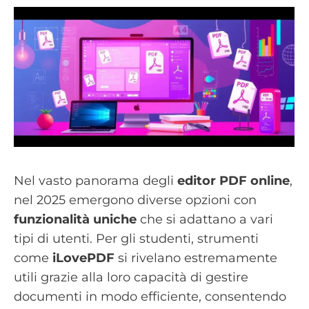
Nel vasto panorama degli
editor PDF online
,
nel 2025 emergono diverse opzioni con
funzionalità uniche
che si adattano a vari
tipi di utenti. Per gli studenti, strumenti
come
iLovePDF
si rivelano estremamente
utili grazie alla loro capacità di gestire
documenti in modo efficiente, consentendo