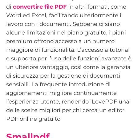
di
convertire file PDF
in altri formati, come
Word ed Excel, facilitando ulteriormente il
lavoro con i documenti. Sebbene ci siano
alcune limitazioni nel piano gratuito, i piani
premium offrono accesso a un numero
maggiore di funzionalità. L’accesso a tutorial
e supporto per l’uso delle funzioni avanzate è
un ulteriore vantaggio, così come la garanzia
di sicurezza per la gestione di documenti
sensibili. La frequente introduzione di
aggiornamenti migliora continuamente
l’esperienza utente, rendendo iLovePDF una
delle scelte migliori per chi cerca un editor
PDF online gratuito.
Smallpdf