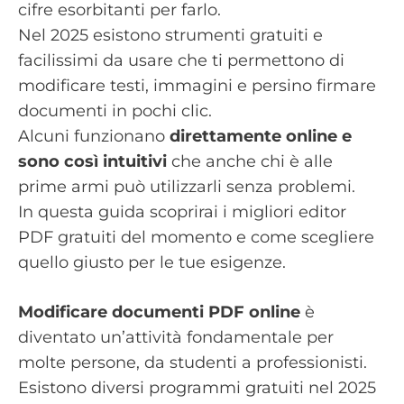
cifre esorbitanti per farlo.
Nel 2025 esistono strumenti gratuiti e
facilissimi da usare che ti permettono di
modificare testi, immagini e persino firmare
documenti in pochi clic.
Alcuni funzionano
direttamente online e
sono così intuitivi
che anche chi è alle
prime armi può utilizzarli senza problemi.
In questa guida scoprirai i migliori editor
PDF gratuiti del momento e come scegliere
quello giusto per le tue esigenze.
Modificare documenti PDF online
è
diventato un’attività fondamentale per
molte persone, da studenti a professionisti.
Esistono diversi programmi gratuiti nel 2025