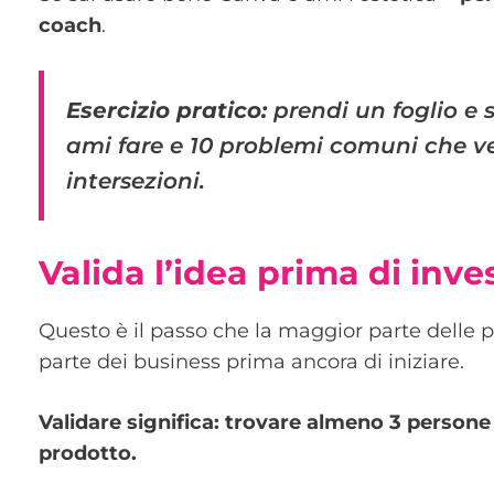
coach
.
Esercizio pratico:
prendi un foglio e 
ami fare e 10 problemi comuni che ved
intersezioni.
Valida l’idea prima di inve
Questo è il passo che la maggior parte delle p
parte dei business prima ancora di iniziare.
Validare significa: trovare almeno 3 persone 
prodotto.