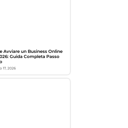
 Avviare un Business Online
2026: Guida Completa Passo
o
 17, 2026