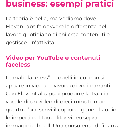
business: esempi pratici
La teoria è bella, ma vediamo dove
ElevenLabs fa davvero la differenza nel
lavoro quotidiano di chi crea contenuti o
gestisce un’attività.
Video per YouTube e contenuti
faceless
I canali “faceless” — quelli in cui non si
appare in video — vivono di voci narranti.
Con ElevenLabs puoi produrre la traccia
vocale di un video di dieci minuti in un
quarto d’ora: scrivi il copione, generi l’audio,
lo importi nel tuo editor video sopra
immagini e b-roll. Una consulente di finanza