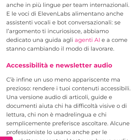
anche in più lingue per team internazionali.
E le voci di ElevenLabs alimentano anche
assistenti vocali e bot conversazionali: se
l’argomento ti incuriosisce, abbiamo
dedicato una guida agli
agenti AI
e a come
stanno cambiando il modo di lavorare.
Accessibilità e newsletter audio
C’è infine un uso meno appariscente ma
prezioso: rendere i tuoi contenuti accessibili.
Una versione audio di articoli, guide e
documenti aiuta chi ha difficoltà visive o di
lettura, chi non è madrelingua e chi
semplicemente preferisce ascoltare. Alcune
professioniste lo usano anche per le