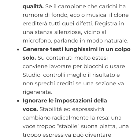
qualità.
Se il campione che carichi ha
rumore di fondo, eco o musica, il clone
erediterà tutti quei difetti. Registra in
una stanza silenziosa, vicino al
microfono, parlando in modo naturale.
Generare testi lunghissimi in un colpo
solo.
Su contenuti molto estesi
conviene lavorare per blocchi o usare
Studio: controlli meglio il risultato e
non sprechi crediti se una sezione va
rigenerata.
Ignorare le impostazioni della
voce.
Stabilità ed espressività
cambiano radicalmente la resa: una
voce troppo “stabile” suona piatta, una
troppo espressiva può diventare