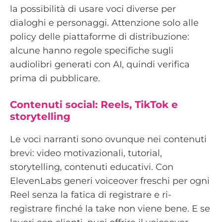
la possibilità di usare voci diverse per
dialoghi e personaggi. Attenzione solo alle
policy delle piattaforme di distribuzione:
alcune hanno regole specifiche sugli
audiolibri generati con AI, quindi verifica
prima di pubblicare.
Contenuti social: Reels, TikTok e
storytelling
Le voci narranti sono ovunque nei contenuti
brevi: video motivazionali, tutorial,
storytelling, contenuti educativi. Con
ElevenLabs generi voiceover freschi per ogni
Reel senza la fatica di registrare e ri-
registrare finché la take non viene bene. E se