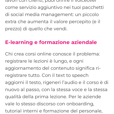
lavori con clienti, puoi offrire il voiceover
come servizio aggiuntivo nei tuoi pacchetti
di social media management: un piccolo
extra che aumenta il valore percepito (e il
prezzo) di quello che vendi.
E-learning e formazione aziendale
Chi crea corsi online conosce il problema:
registrare le lezioni è lungo, e ogni
aggiornamento del contenuto significa ri-
registrare tutto. Con il text to speech
aggiorni il testo, rigeneri l’audio e il corso è di
nuovo al passo, con la stessa voce e la stessa
qualità della prima lezione. Per le aziende
vale lo stesso discorso con onboarding,
tutorial interni e formazione del personale,