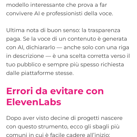
modello interessante che prova a far
convivere AI e professionisti della voce.
Ultima nota di buon senso: la trasparenza
paga. Se la voce di un contenuto è generata
con AI, dichiararlo — anche solo con una riga
in descrizione — è una scelta corretta verso il
tuo pubblico e sempre più spesso richiesta
dalle piattaforme stesse.
Errori da evitare con
ElevenLabs
Dopo aver visto decine di progetti nascere
con questo strumento, ecco gli sbagli più
comuni in cui è facile cadere all’inizio: