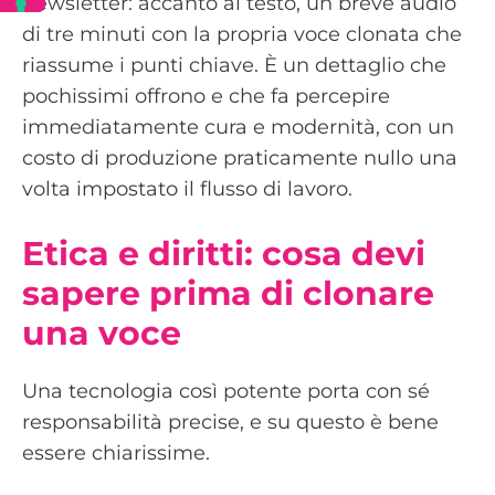
newsletter: accanto al testo, un breve audio
di tre minuti con la propria voce clonata che
riassume i punti chiave. È un dettaglio che
pochissimi offrono e che fa percepire
immediatamente cura e modernità, con un
costo di produzione praticamente nullo una
volta impostato il flusso di lavoro.
Etica e diritti: cosa devi
sapere prima di clonare
una voce
Una tecnologia così potente porta con sé
responsabilità precise, e su questo è bene
essere chiarissime.