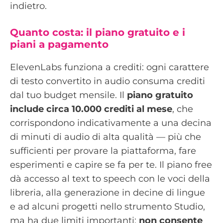
indietro.
Quanto costa: il piano gratuito e i
piani a pagamento
ElevenLabs funziona a crediti: ogni carattere
di testo convertito in audio consuma crediti
dal tuo budget mensile. Il
piano gratuito
include circa 10.000 crediti al mese
, che
corrispondono indicativamente a una decina
di minuti di audio di alta qualità — più che
sufficienti per provare la piattaforma, fare
esperimenti e capire se fa per te. Il piano free
dà accesso al text to speech con le voci della
libreria, alla generazione in decine di lingue
e ad alcuni progetti nello strumento Studio,
ma ha due limiti importanti:
non consente