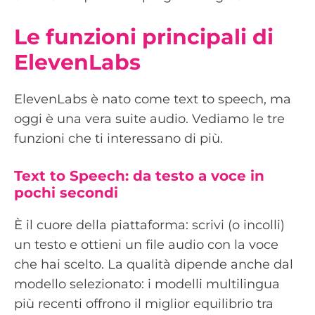
Le funzioni principali di
ElevenLabs
ElevenLabs è nato come text to speech, ma
oggi è una vera suite audio. Vediamo le tre
funzioni che ti interessano di più.
Text to Speech: da testo a voce in
pochi secondi
È il cuore della piattaforma: scrivi (o incolli)
un testo e ottieni un file audio con la voce
che hai scelto. La qualità dipende anche dal
modello selezionato: i modelli multilingua
più recenti offrono il miglior equilibrio tra