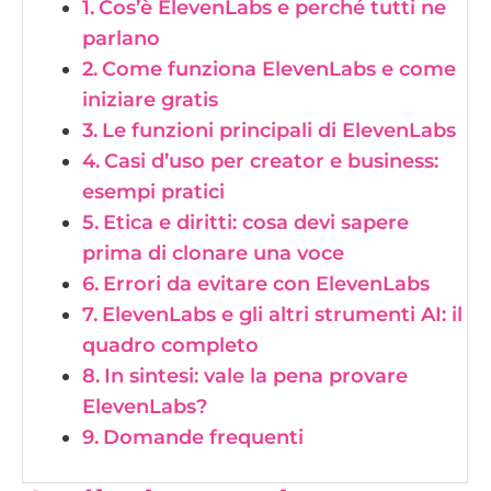
Cos’è ElevenLabs e perché tutti ne
parlano
Come funziona ElevenLabs e come
iniziare gratis
Le funzioni principali di ElevenLabs
Casi d’uso per creator e business:
esempi pratici
Etica e diritti: cosa devi sapere
prima di clonare una voce
Errori da evitare con ElevenLabs
ElevenLabs e gli altri strumenti AI: il
quadro completo
In sintesi: vale la pena provare
ElevenLabs?
Domande frequenti