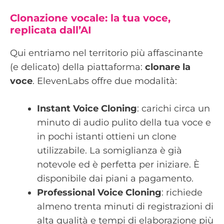
Clonazione vocale: la tua voce,
replicata dall’AI
Qui entriamo nel territorio più affascinante
(e delicato) della piattaforma:
clonare la
voce
. ElevenLabs offre due modalità:
Instant Voice Cloning
: carichi circa un
minuto di audio pulito della tua voce e
in pochi istanti ottieni un clone
utilizzabile. La somiglianza è già
notevole ed è perfetta per iniziare. È
disponibile dai piani a pagamento.
Professional Voice Cloning
: richiede
almeno trenta minuti di registrazioni di
alta qualità e tempi di elaborazione più