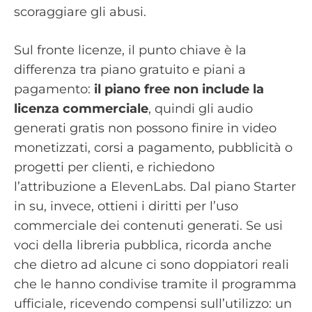
scoraggiare gli abusi.
Sul fronte licenze, il punto chiave è la
differenza tra piano gratuito e piani a
pagamento:
il piano free non include la
licenza commerciale
, quindi gli audio
generati gratis non possono finire in video
monetizzati, corsi a pagamento, pubblicità o
progetti per clienti, e richiedono
l’attribuzione a ElevenLabs. Dal piano Starter
in su, invece, ottieni i diritti per l’uso
commerciale dei contenuti generati. Se usi
voci della libreria pubblica, ricorda anche
che dietro ad alcune ci sono doppiatori reali
che le hanno condivise tramite il programma
ufficiale, ricevendo compensi sull’utilizzo: un