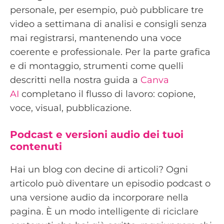
personale, per esempio, può pubblicare tre
video a settimana di analisi e consigli senza
mai registrarsi, mantenendo una voce
coerente e professionale. Per la parte grafica
e di montaggio, strumenti come quelli
descritti nella nostra guida a
Canva
AI
completano il flusso di lavoro: copione,
voce, visual, pubblicazione.
Podcast e versioni audio dei tuoi
contenuti
Hai un blog con decine di articoli? Ogni
articolo può diventare un episodio podcast o
una versione audio da incorporare nella
pagina. È un modo intelligente di riciclare