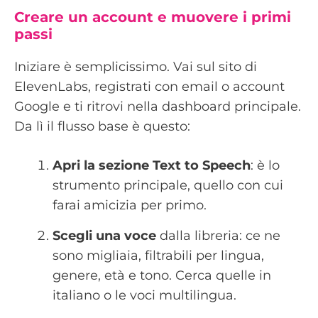
Creare un account e muovere i primi
passi
Iniziare è semplicissimo. Vai sul sito di
ElevenLabs, registrati con email o account
Google e ti ritrovi nella dashboard principale.
Da lì il flusso base è questo:
Apri la sezione Text to Speech
: è lo
strumento principale, quello con cui
farai amicizia per primo.
Scegli una voce
dalla libreria: ce ne
sono migliaia, filtrabili per lingua,
genere, età e tono. Cerca quelle in
italiano o le voci multilingua.