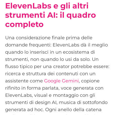
ElevenLabs e gli altri
strumenti AI: il quadro
completo
Una considerazione finale prima delle
domande frequenti: ElevenLabs dà il meglio
quando lo inserisci in un ecosistema di
strumenti, non quando lo usi da solo. Un
flusso tipico per una creator potrebbe essere:
ricerca e struttura dei contenuti con un
assistente come
Google Gemini
, copione
rifinito in forma parlata, voce generata con
ElevenLabs, visual e montaggio con gli
strumenti di design AI, musica di sottofondo
generata ad hoc. Ogni anello della catena