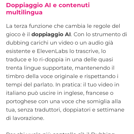
Doppiaggio AI e contenuti
multilingua
La terza funzione che cambia le regole del
gioco è il
doppiaggio AI
. Con lo strumento di
dubbing carichi un video o un audio già
esistente e ElevenLabs lo trascrive, lo
traduce e lo ri-doppia in una delle quasi
trenta lingue supportate, mantenendo il
timbro della voce originale e rispettando i
tempi del parlato. In pratica: il tuo video in
italiano può uscire in inglese, francese o
portoghese con una voce che somiglia alla
tua, senza traduttori, doppiatori e settimane
di lavorazione.