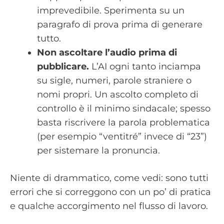
imprevedibile. Sperimenta su un
paragrafo di prova prima di generare
tutto.
Non ascoltare l’audio prima di
pubblicare.
L’AI ogni tanto inciampa
su sigle, numeri, parole straniere o
nomi propri. Un ascolto completo di
controllo è il minimo sindacale; spesso
basta riscrivere la parola problematica
(per esempio “ventitré” invece di “23”)
per sistemare la pronuncia.
Niente di drammatico, come vedi: sono tutti
errori che si correggono con un po’ di pratica
e qualche accorgimento nel flusso di lavoro.