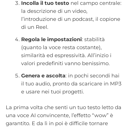
Incolla il tuo testo
nel campo centrale:
la descrizione di un video,
l’introduzione di un podcast, il copione
di un Reel.
Regola le impostazioni
: stabilità
(quanto la voce resta costante),
similarità ed espressività. All’inizio i
valori predefiniti vanno benissimo.
Genera e ascolta
: in pochi secondi hai
il tuo audio, pronto da scaricare in MP3
e usare nei tuoi progetti.
La prima volta che senti un tuo testo letto da
una voce AI convincente, l’effetto “wow” è
garantito. E da lì in poi è difficile tornare