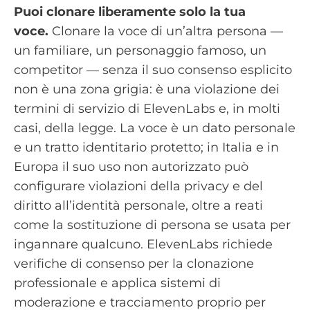
Puoi clonare liberamente solo la tua
voce.
Clonare la voce di un’altra persona —
un familiare, un personaggio famoso, un
competitor — senza il suo consenso esplicito
non è una zona grigia: è una violazione dei
termini di servizio di ElevenLabs e, in molti
casi, della legge. La voce è un dato personale
e un tratto identitario protetto; in Italia e in
Europa il suo uso non autorizzato può
configurare violazioni della privacy e del
diritto all’identità personale, oltre a reati
come la sostituzione di persona se usata per
ingannare qualcuno. ElevenLabs richiede
verifiche di consenso per la clonazione
professionale e applica sistemi di
moderazione e tracciamento proprio per