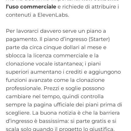
l’uso commerciale
e richiede di attribuire i
contenuti a ElevenLabs.
Per lavorarci davvero serve un piano a
pagamento. Il piano d’ingresso (Starter)
parte da circa cinque dollari al mese e
sblocca la licenza commerciale e la
clonazione vocale istantanea; i piani
superiori aumentano i crediti e aggiungono
funzioni avanzate come la clonazione
professionale. Prezzi e soglie possono
cambiare nel tempo, quindi controlla
sempre la pagina ufficiale dei piani prima di
scegliere. La buona notizia è che la barriera
d’ingresso è bassissima: si parte gratis e si
scala solo quando il progetto lo giustifica.