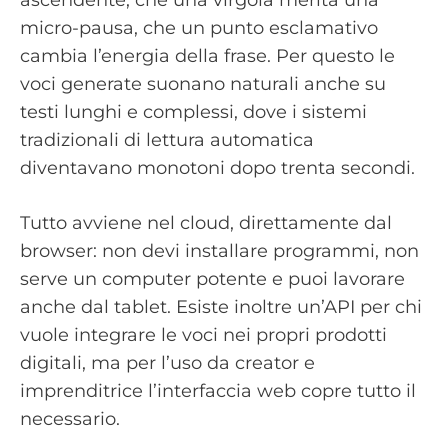
ascendente, che una virgola merita una
micro-pausa, che un punto esclamativo
cambia l’energia della frase. Per questo le
voci generate suonano naturali anche su
testi lunghi e complessi, dove i sistemi
tradizionali di lettura automatica
diventavano monotoni dopo trenta secondi.
Tutto avviene nel cloud, direttamente dal
browser: non devi installare programmi, non
serve un computer potente e puoi lavorare
anche dal tablet. Esiste inoltre un’API per chi
vuole integrare le voci nei propri prodotti
digitali, ma per l’uso da creator e
imprenditrice l’interfaccia web copre tutto il
necessario.