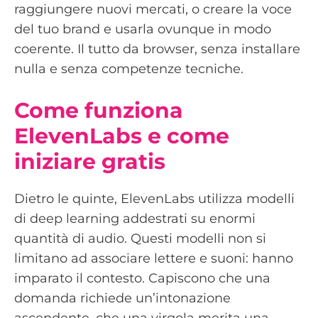
raggiungere nuovi mercati, o creare la voce
del tuo brand e usarla ovunque in modo
coerente. Il tutto da browser, senza installare
nulla e senza competenze tecniche.
Come funziona
ElevenLabs e come
iniziare gratis
Dietro le quinte, ElevenLabs utilizza modelli
di deep learning addestrati su enormi
quantità di audio. Questi modelli non si
limitano ad associare lettere e suoni: hanno
imparato il contesto. Capiscono che una
domanda richiede un’intonazione