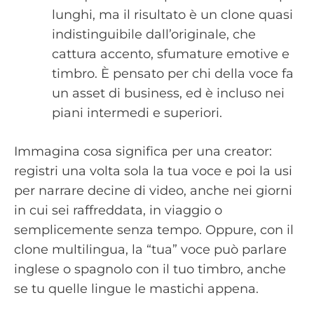
lunghi, ma il risultato è un clone quasi
indistinguibile dall’originale, che
cattura accento, sfumature emotive e
timbro. È pensato per chi della voce fa
un asset di business, ed è incluso nei
piani intermedi e superiori.
Immagina cosa significa per una creator:
registri una volta sola la tua voce e poi la usi
per narrare decine di video, anche nei giorni
in cui sei raffreddata, in viaggio o
semplicemente senza tempo. Oppure, con il
clone multilingua, la “tua” voce può parlare
inglese o spagnolo con il tuo timbro, anche
se tu quelle lingue le mastichi appena.