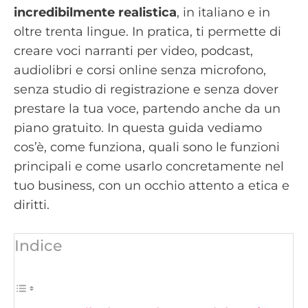
incredibilmente realistica
, in italiano e in
oltre trenta lingue. In pratica, ti permette di
creare voci narranti per video, podcast,
audiolibri e corsi online senza microfono,
senza studio di registrazione e senza dover
prestare la tua voce, partendo anche da un
piano gratuito. In questa guida vediamo
cos’è, come funziona, quali sono le funzioni
principali e come usarlo concretamente nel
tuo business, con un occhio attento a etica e
diritti.
Indice