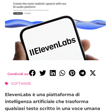
Condividi su:
SOFTWARE
ElevenLabs è una piattaforma di
intelligenza artificiale che trasforma
qualsiasi testo scritto in una voce umana