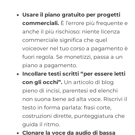
Usare il piano gratuito per progetti
commerciali.
È l’errore più frequente e
anche il più rischioso: niente licenza
commerciale significa che quel
voiceover nel tuo corso a pagamento è
fuori regola. Se monetizzi, passa a un
piano a pagamento.
Incollare testi scritti “per essere letti
con gli occhi”.
Un articolo di blog
pieno di incisi, parentesi ed elenchi
non suona bene ad alta voce. Riscrivi il
testo in forma parlata: frasi corte,
costruzioni dirette, punteggiatura che
guida il ritmo.
Clonare la voce da audio di bassa