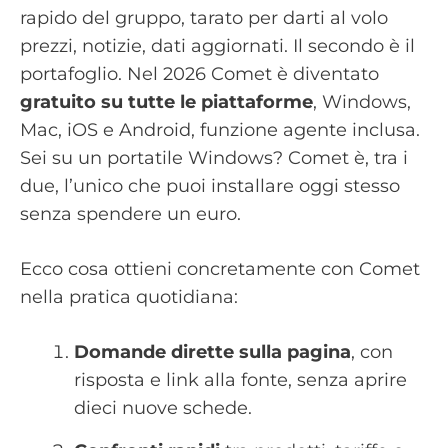
rapido del gruppo, tarato per darti al volo
prezzi, notizie, dati aggiornati. Il secondo è il
portafoglio. Nel 2026 Comet è diventato
gratuito su tutte le piattaforme
, Windows,
Mac, iOS e Android, funzione agente inclusa.
Sei su un portatile Windows? Comet è, tra i
due, l’unico che puoi installare oggi stesso
senza spendere un euro.
Ecco cosa ottieni concretamente con Comet
nella pratica quotidiana:
Domande dirette sulla pagina
, con
risposta e link alla fonte, senza aprire
dieci nuove schede.