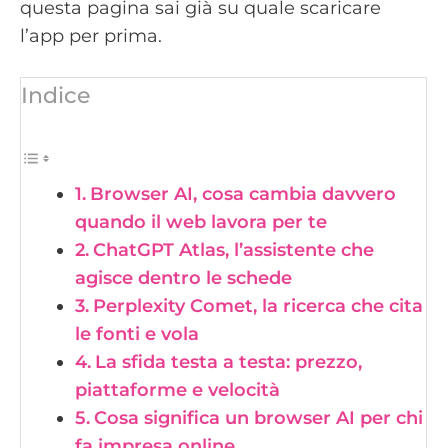
questa pagina sai già su quale scaricare
l’app per prima.
Indice
Browser AI, cosa cambia davvero
quando il web lavora per te
ChatGPT Atlas, l’assistente che
agisce dentro le schede
Perplexity Comet, la ricerca che cita
le fonti e vola
La sfida testa a testa: prezzo,
piattaforme e velocità
Cosa significa un browser AI per chi
fa impresa online