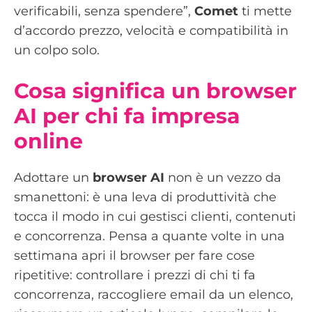
verificabili, senza spendere”,
Comet
ti mette
d’accordo prezzo, velocità e compatibilità in
un colpo solo.
Cosa significa un browser
AI per chi fa impresa
online
Adottare un
browser AI
non è un vezzo da
smanettoni: è una leva di produttività che
tocca il modo in cui gestisci clienti, contenuti
e concorrenza. Pensa a quante volte in una
settimana apri il browser per fare cose
ripetitive: controllare i prezzi di chi ti fa
concorrenza, raccogliere email da un elenco,