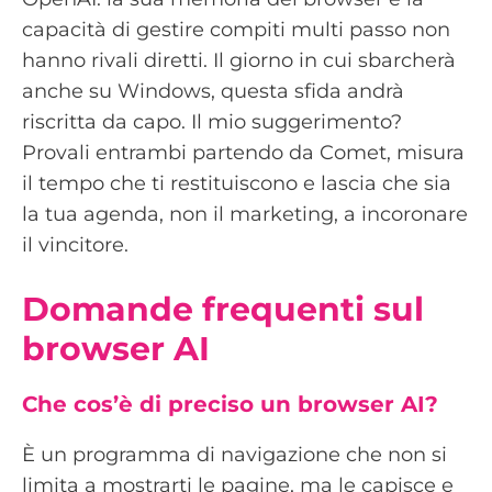
capacità di gestire compiti multi passo non
hanno rivali diretti. Il giorno in cui sbarcherà
anche su Windows, questa sfida andrà
riscritta da capo. Il mio suggerimento?
Provali entrambi partendo da Comet, misura
il tempo che ti restituiscono e lascia che sia
la tua agenda, non il marketing, a incoronare
il vincitore.
Domande frequenti sul
browser AI
Che cos’è di preciso un browser AI?
È un programma di navigazione che non si
limita a mostrarti le pagine, ma le capisce e