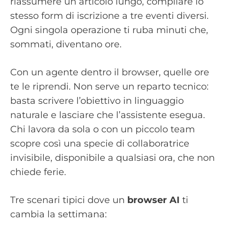
riassumere un articolo lungo, compilare lo
stesso form di iscrizione a tre eventi diversi.
Ogni singola operazione ti ruba minuti che,
sommati, diventano ore.
Con un agente dentro il browser, quelle ore
te le riprendi. Non serve un reparto tecnico:
basta scrivere l’obiettivo in linguaggio
naturale e lasciare che l’assistente esegua.
Chi lavora da sola o con un piccolo team
scopre così una specie di collaboratrice
invisibile, disponibile a qualsiasi ora, che non
chiede ferie.
Tre scenari tipici dove un
browser AI
ti
cambia la settimana: