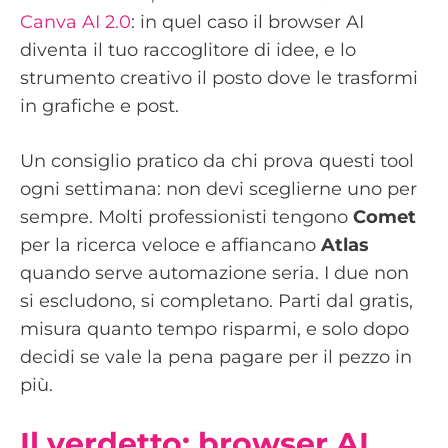
Canva AI 2.0
: in quel caso il browser AI
diventa il tuo raccoglitore di idee, e lo
strumento creativo il posto dove le trasformi
in grafiche e post.
Un consiglio pratico da chi prova questi tool
ogni settimana: non devi sceglierne uno per
sempre. Molti professionisti tengono
Comet
per la ricerca veloce e affiancano
Atlas
quando serve automazione seria. I due non
si escludono, si completano. Parti dal gratis,
misura quanto tempo risparmi, e solo dopo
decidi se vale la pena pagare per il pezzo in
più.
Il verdetto: browser AI,