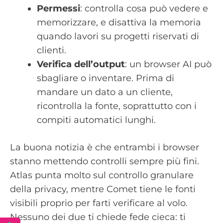
Permessi
: controlla cosa può vedere e
memorizzare, e disattiva la memoria
quando lavori su progetti riservati di
clienti.
Verifica dell’output
: un browser AI può
sbagliare o inventare. Prima di
mandare un dato a un cliente,
ricontrolla la fonte, soprattutto con i
compiti automatici lunghi.
La buona notizia è che entrambi i browser
stanno mettendo controlli sempre più fini.
Atlas punta molto sul controllo granulare
della privacy, mentre Comet tiene le fonti
visibili proprio per farti verificare al volo.
Nessuno dei due ti chiede fede cieca: ti