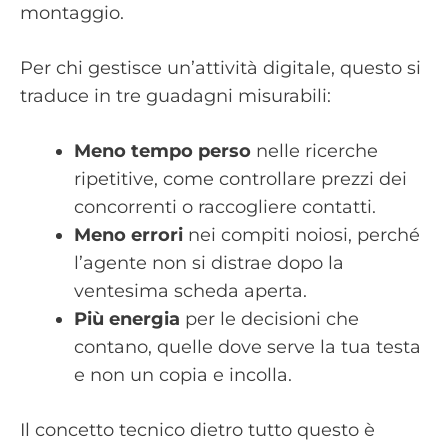
montaggio.
Per chi gestisce un’attività digitale, questo si
traduce in tre guadagni misurabili:
Meno tempo perso
nelle ricerche
ripetitive, come controllare prezzi dei
concorrenti o raccogliere contatti.
Meno errori
nei compiti noiosi, perché
l’agente non si distrae dopo la
ventesima scheda aperta.
Più energia
per le decisioni che
contano, quelle dove serve la tua testa
e non un copia e incolla.
Il concetto tecnico dietro tutto questo è