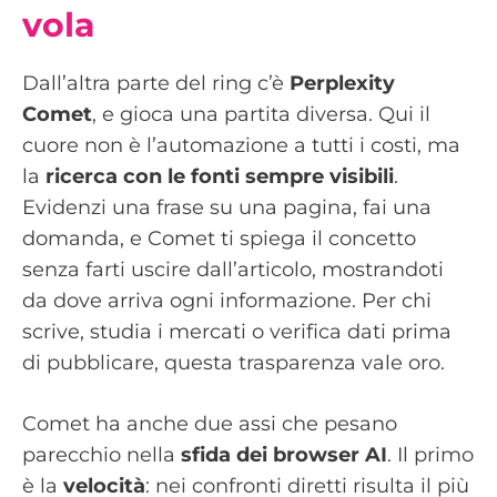
vola
Dall’altra parte del ring c’è
Perplexity
Comet
, e gioca una partita diversa. Qui il
cuore non è l’automazione a tutti i costi, ma
la
ricerca con le fonti sempre visibili
.
Evidenzi una frase su una pagina, fai una
domanda, e Comet ti spiega il concetto
senza farti uscire dall’articolo, mostrandoti
da dove arriva ogni informazione. Per chi
scrive, studia i mercati o verifica dati prima
di pubblicare, questa trasparenza vale oro.
Comet ha anche due assi che pesano
parecchio nella
sfida dei browser AI
. Il primo
è la
velocità
: nei confronti diretti risulta il più