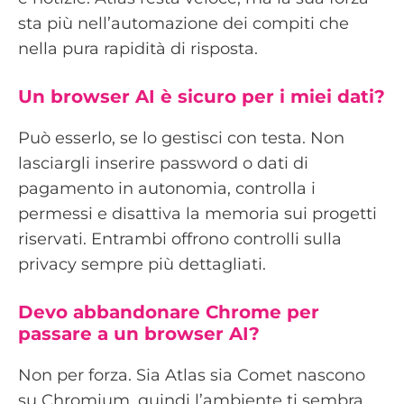
sta più nell’automazione dei compiti che
nella pura rapidità di risposta.
Un browser AI è sicuro per i miei dati?
Può esserlo, se lo gestisci con testa. Non
lasciargli inserire password o dati di
pagamento in autonomia, controlla i
permessi e disattiva la memoria sui progetti
riservati. Entrambi offrono controlli sulla
privacy sempre più dettagliati.
Devo abbandonare Chrome per
passare a un browser AI?
Non per forza. Sia Atlas sia Comet nascono
su Chromium, quindi l’ambiente ti sembra