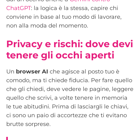
ChatGPT
: la logica è la stessa, capire chi
conviene in base al tuo modo di lavorare,
non alla moda del momento.
Privacy e rischi: dove devi
tenere gli occhi aperti
Un
browser AI
che agisce al posto tuo è
comodo, ma ti chiede fiducia. Per fare quello
che gli chiedi, deve vedere le pagine, leggere
quello che scrivi, a volte tenere in memoria
le tue abitudini. Prima di lasciargli le chiavi,
ci sono un paio di accortezze che ti evitano
brutte sorprese.