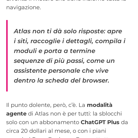
navigazione.
Atlas non ti dà solo risposte: apre
i siti, raccoglie i dettagli, compila i
moduli e porta a termine
sequenze di più passi, come un
assistente personale che vive
dentro la scheda del browser.
Il punto dolente, però, c’è. La
modalità
agente
di Atlas non è per tutti: la sblocchi
solo con un abbonamento
ChatGPT Plus
da
circa 20 dollari al mese, o con i piani