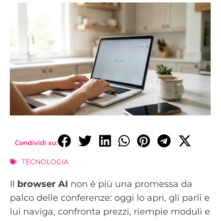
Condividi su:
TECNOLOGIA
Il
browser AI
non è più una promessa da
palco delle conferenze: oggi lo apri, gli parli e
lui naviga, confronta prezzi, riempie moduli e