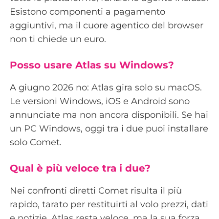
Esistono componenti a pagamento
aggiuntivi, ma il cuore agentico del browser
non ti chiede un euro.
Posso usare Atlas su Windows?
A giugno 2026 no: Atlas gira solo su macOS.
Le versioni Windows, iOS e Android sono
annunciate ma non ancora disponibili. Se hai
un PC Windows, oggi tra i due puoi installare
solo Comet.
Qual è più veloce tra i due?
Nei confronti diretti Comet risulta il più
rapido, tarato per restituirti al volo prezzi, dati
e notizie. Atlas resta veloce, ma la sua forza