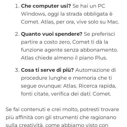
Che computer usi?
Se hai un PC
Windows, oggi la strada obbligata è
Comet. Atlas, per ora, vive solo su Mac.
Quanto vuoi spendere?
Se preferisci
partire a costo zero, Comet ti dà la
funzione agente senza abbonamento.
Atlas chiede almeno il piano Plus.
Cosa ti serve di più?
Automazione di
procedure lunghe e memoria che ti
segue ovunque: Atlas. Ricerca rapida,
fonti citate, verifica dei dati: Comet.
Se fai contenuti e crei molto, potresti trovare
più affinità con gli strumenti che ragionano
sulla creatività, come abbiamo visto con