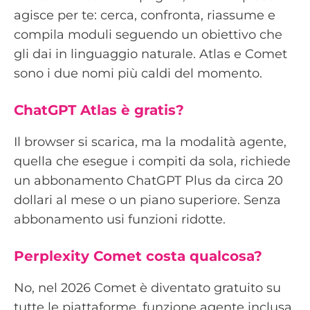
agisce per te: cerca, confronta, riassume e
compila moduli seguendo un obiettivo che
gli dai in linguaggio naturale. Atlas e Comet
sono i due nomi più caldi del momento.
ChatGPT Atlas è gratis?
Il browser si scarica, ma la modalità agente,
quella che esegue i compiti da sola, richiede
un abbonamento ChatGPT Plus da circa 20
dollari al mese o un piano superiore. Senza
abbonamento usi funzioni ridotte.
Perplexity Comet costa qualcosa?
No, nel 2026 Comet è diventato gratuito su
tutte le piattaforme, funzione agente inclusa.