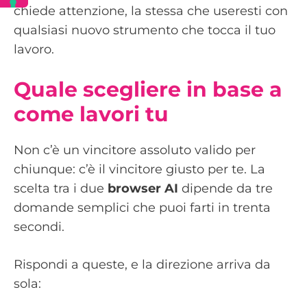
chiede attenzione, la stessa che useresti con
qualsiasi nuovo strumento che tocca il tuo
lavoro.
Quale scegliere in base a
come lavori tu
Non c’è un vincitore assoluto valido per
chiunque: c’è il vincitore giusto per te. La
scelta tra i due
browser AI
dipende da tre
domande semplici che puoi farti in trenta
secondi.
Rispondi a queste, e la direzione arriva da
sola: