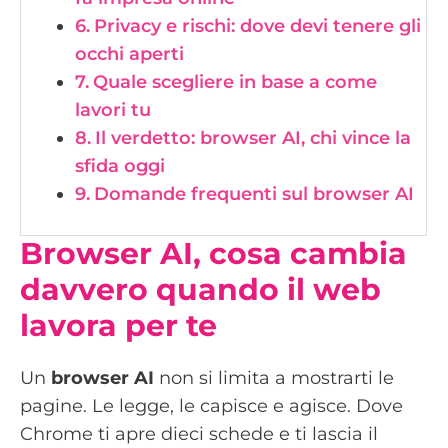
Privacy e rischi: dove devi tenere gli
occhi aperti
Quale scegliere in base a come
lavori tu
Il verdetto: browser AI, chi vince la
sfida oggi
Domande frequenti sul browser AI
Browser AI, cosa cambia
davvero quando il web
lavora per te
Un
browser AI
non si limita a mostrarti le
pagine. Le legge, le capisce e agisce. Dove
Chrome ti apre dieci schede e ti lascia il