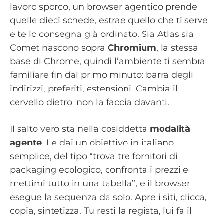
lavoro sporco, un browser agentico prende
quelle dieci schede, estrae quello che ti serve
e te lo consegna già ordinato. Sia Atlas sia
Comet nascono sopra
Chromium
, la stessa
base di Chrome, quindi l’ambiente ti sembra
familiare fin dal primo minuto: barra degli
indirizzi, preferiti, estensioni. Cambia il
cervello dietro, non la faccia davanti.
Il salto vero sta nella cosiddetta
modalità
agente
. Le dai un obiettivo in italiano
semplice, del tipo “trova tre fornitori di
packaging ecologico, confronta i prezzi e
mettimi tutto in una tabella”, e il browser
esegue la sequenza da solo. Apre i siti, clicca,
copia, sintetizza. Tu resti la regista, lui fa il