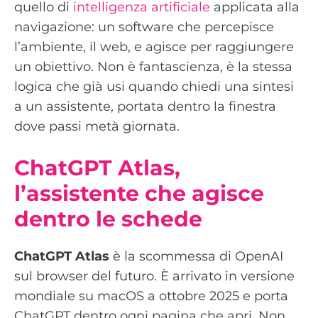
quello di
intelligenza artificiale
applicata alla
navigazione: un software che percepisce
l’ambiente, il web, e agisce per raggiungere
un obiettivo. Non è fantascienza, è la stessa
logica che già usi quando chiedi una sintesi
a un assistente, portata dentro la finestra
dove passi metà giornata.
ChatGPT Atlas,
l’assistente che agisce
dentro le schede
ChatGPT Atlas
è la scommessa di OpenAI
sul browser del futuro. È arrivato in versione
mondiale su macOS a ottobre 2025 e porta
ChatGPT dentro ogni pagina che apri. Non