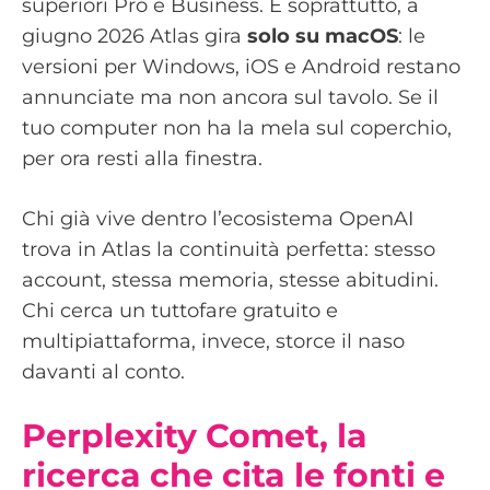
superiori Pro e Business. E soprattutto, a
giugno 2026 Atlas gira
solo su macOS
: le
versioni per Windows, iOS e Android restano
annunciate ma non ancora sul tavolo. Se il
tuo computer non ha la mela sul coperchio,
per ora resti alla finestra.
Chi già vive dentro l’ecosistema OpenAI
trova in Atlas la continuità perfetta: stesso
account, stessa memoria, stesse abitudini.
Chi cerca un tuttofare gratuito e
multipiattaforma, invece, storce il naso
davanti al conto.
Perplexity Comet, la
ricerca che cita le fonti e