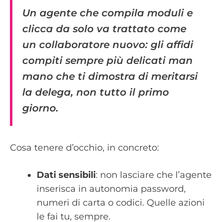
Un agente che compila moduli e
clicca da solo va trattato come
un collaboratore nuovo: gli affidi
compiti sempre più delicati man
mano che ti dimostra di meritarsi
la delega, non tutto il primo
giorno.
Cosa tenere d’occhio, in concreto:
Dati sensibili
: non lasciare che l’agente
inserisca in autonomia password,
numeri di carta o codici. Quelle azioni
le fai tu, sempre.