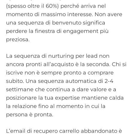
(spesso oltre il 60%) perché arriva nel
momento di massimo interesse. Non avere
una sequenza di benvenuto significa
perdere la finestra di engagement più
preziosa.
La sequenza di nurturing per lead non
ancora pronti all’acquisto è la seconda. Chi si
iscrive non è sempre pronto a comprare
subito. Una sequenza automatica di 2-4
settimane che continua a dare valore e a
posizionare la tua expertise mantiene calda
la relazione fino al momento in cui la
persona è pronta.
L’email di recupero carrello abbandonato è