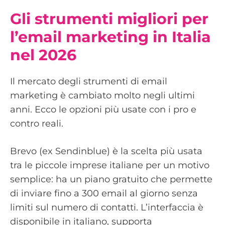
Gli strumenti migliori per
l’email marketing in Italia
nel 2026
Il mercato degli strumenti di email
marketing è cambiato molto negli ultimi
anni. Ecco le opzioni più usate con i pro e
contro reali.
Brevo (ex Sendinblue) è la scelta più usata
tra le piccole imprese italiane per un motivo
semplice: ha un piano gratuito che permette
di inviare fino a 300 email al giorno senza
limiti sul numero di contatti. L’interfaccia è
disponibile in italiano, supporta