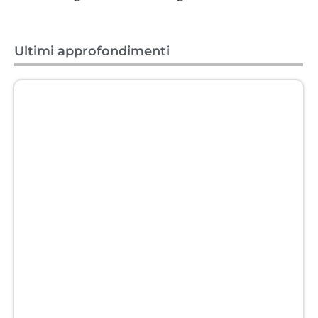
Ultimi approfondimenti