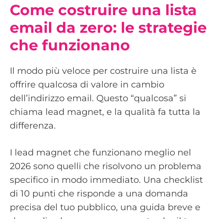
Come costruire una lista
email da zero: le strategie
che funzionano
Il modo più veloce per costruire una lista è
offrire qualcosa di valore in cambio
dell’indirizzo email. Questo “qualcosa” si
chiama lead magnet, e la qualità fa tutta la
differenza.
I lead magnet che funzionano meglio nel
2026 sono quelli che risolvono un problema
specifico in modo immediato. Una checklist
di 10 punti che risponde a una domanda
precisa del tuo pubblico, una guida breve e