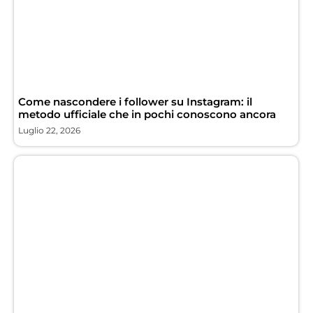
Come nascondere i follower su Instagram: il
metodo ufficiale che in pochi conoscono ancora
Luglio 22, 2026