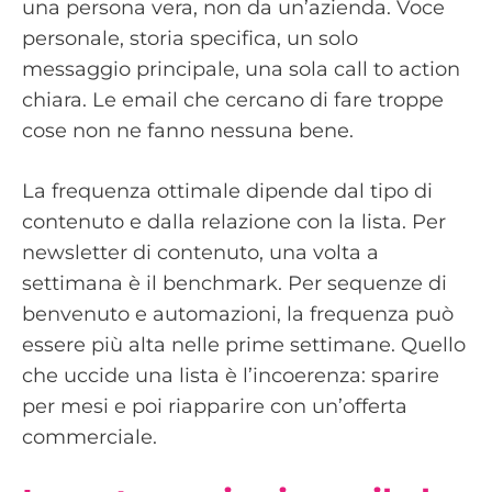
una persona vera, non da un’azienda. Voce
personale, storia specifica, un solo
messaggio principale, una sola call to action
chiara. Le email che cercano di fare troppe
cose non ne fanno nessuna bene.
La frequenza ottimale dipende dal tipo di
contenuto e dalla relazione con la lista. Per
newsletter di contenuto, una volta a
settimana è il benchmark. Per sequenze di
benvenuto e automazioni, la frequenza può
essere più alta nelle prime settimane. Quello
che uccide una lista è l’incoerenza: sparire
per mesi e poi riapparire con un’offerta
commerciale.