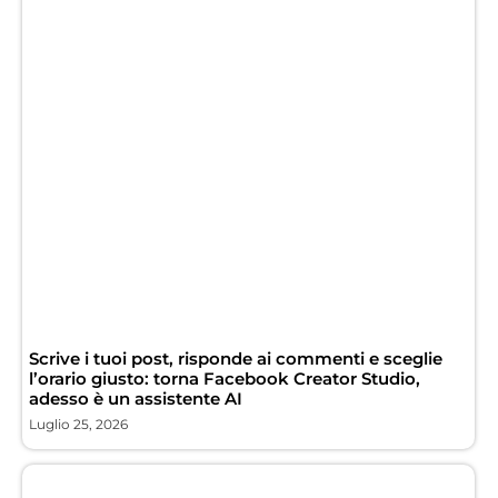
Scrive i tuoi post, risponde ai commenti e sceglie
l’orario giusto: torna Facebook Creator Studio,
adesso è un assistente AI
Luglio 25, 2026