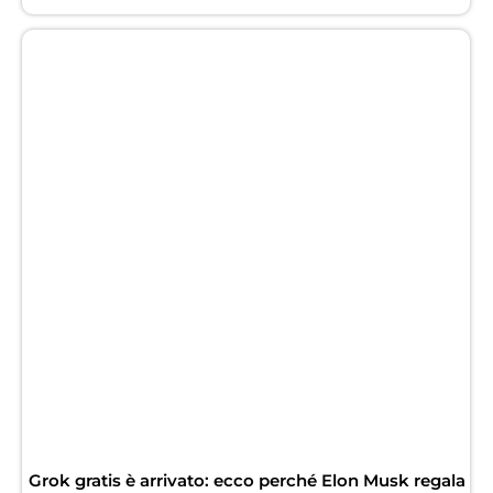
Grok gratis è arrivato: ecco perché Elon Musk regala