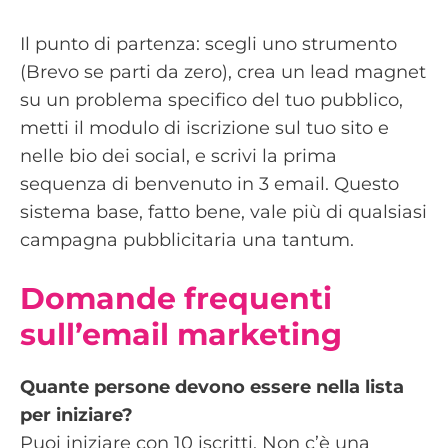
Il punto di partenza: scegli uno strumento
(Brevo se parti da zero), crea un lead magnet
su un problema specifico del tuo pubblico,
metti il modulo di iscrizione sul tuo sito e
nelle bio dei social, e scrivi la prima
sequenza di benvenuto in 3 email. Questo
sistema base, fatto bene, vale più di qualsiasi
campagna pubblicitaria una tantum.
Domande frequenti
sull’email marketing
Quante persone devono essere nella lista
per iniziare?
Puoi iniziare con 10 iscritti. Non c’è una