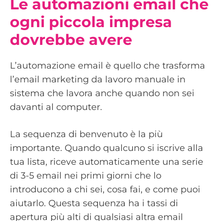
Le automazioni email che
ogni piccola impresa
dovrebbe avere
L’automazione email è quello che trasforma
l’email marketing da lavoro manuale in
sistema che lavora anche quando non sei
davanti al computer.
La sequenza di benvenuto è la più
importante. Quando qualcuno si iscrive alla
tua lista, riceve automaticamente una serie
di 3-5 email nei primi giorni che lo
introducono a chi sei, cosa fai, e come puoi
aiutarlo. Questa sequenza ha i tassi di
apertura più alti di qualsiasi altra email