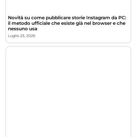
Novità su come pubblicare storie Instagram da PC:
il metodo ufficiale che esiste già nel browser e che
nessuno usa
Luglio 23, 2026