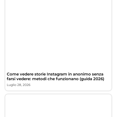
Come vedere storie Instagram in anonimo senza
farsi vedere: metodi che funzionano (guida 2026)
Luglio 28, 2026