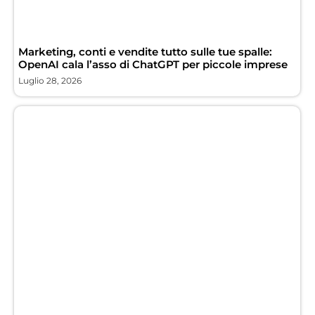
Marketing, conti e vendite tutto sulle tue spalle:
OpenAI cala l’asso di ChatGPT per piccole imprese
Luglio 28, 2026