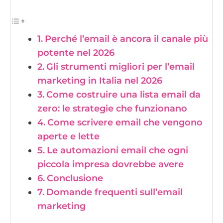
Perché l’email è ancora il canale più
potente nel 2026
Gli strumenti migliori per l’email
marketing in Italia nel 2026
Come costruire una lista email da
zero: le strategie che funzionano
Come scrivere email che vengono
aperte e lette
Le automazioni email che ogni
piccola impresa dovrebbe avere
Conclusione
Domande frequenti sull’email
marketing