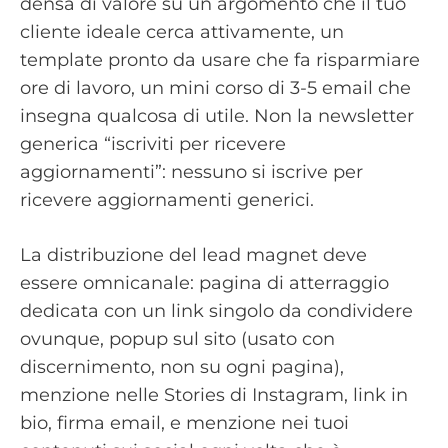
densa di valore su un argomento che il tuo
cliente ideale cerca attivamente, un
template pronto da usare che fa risparmiare
ore di lavoro, un mini corso di 3-5 email che
insegna qualcosa di utile. Non la newsletter
generica “iscriviti per ricevere
aggiornamenti”: nessuno si iscrive per
ricevere aggiornamenti generici.
La distribuzione del lead magnet deve
essere omnicanale: pagina di atterraggio
dedicata con un link singolo da condividere
ovunque, popup sul sito (usato con
discernimento, non su ogni pagina),
menzione nelle Stories di Instagram, link in
bio, firma email, e menzione nei tuoi