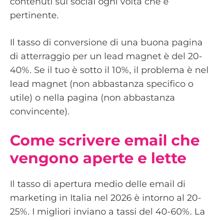
contenuti sui social ogni volta che è
pertinente.
Il tasso di conversione di una buona pagina
di atterraggio per un lead magnet è del 20-
40%. Se il tuo è sotto il 10%, il problema è nel
lead magnet (non abbastanza specifico o
utile) o nella pagina (non abbastanza
convincente).
Come scrivere email che
vengono aperte e lette
Il tasso di apertura medio delle email di
marketing in Italia nel 2026 è intorno al 20-
25%. I migliori inviano a tassi del 40-60%. La