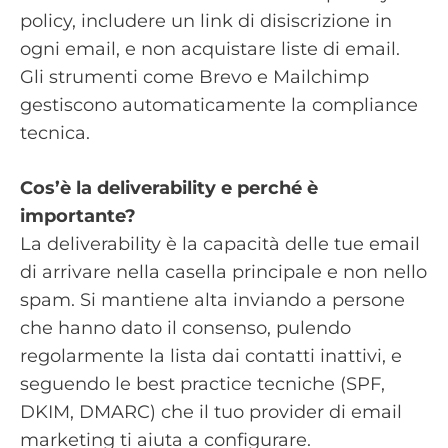
policy, includere un link di disiscrizione in
ogni email, e non acquistare liste di email.
Gli strumenti come Brevo e Mailchimp
gestiscono automaticamente la compliance
tecnica.
Cos’è la deliverability e perché è
importante?
La deliverability è la capacità delle tue email
di arrivare nella casella principale e non nello
spam. Si mantiene alta inviando a persone
che hanno dato il consenso, pulendo
regolarmente la lista dai contatti inattivi, e
seguendo le best practice tecniche (SPF,
DKIM, DMARC) che il tuo provider di email
marketing ti aiuta a configurare.