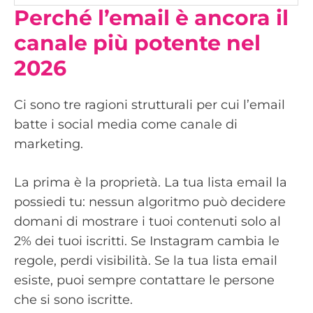
Perché l’email è ancora il
canale più potente nel
2026
Ci sono tre ragioni strutturali per cui l’email
batte i social media come canale di
marketing.
La prima è la proprietà. La tua lista email la
possiedi tu: nessun algoritmo può decidere
domani di mostrare i tuoi contenuti solo al
2% dei tuoi iscritti. Se Instagram cambia le
regole, perdi visibilità. Se la tua lista email
esiste, puoi sempre contattare le persone
che si sono iscritte.