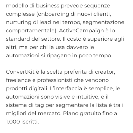
modello di business prevede sequenze
complesse (onboarding di nuovi clienti,
nurturing di lead nel tempo, segmentazione
comportamentale), ActiveCampaign è lo
standard del settore. Il costo è superiore agli
altri, ma per chi la usa davvero le
automazioni si ripagano in poco tempo.
ConvertKit è la scelta preferita di creator,
freelance e professionisti che vendono
prodotti digitali. L’interfaccia è semplice, le
automazioni sono visive e intuitive, e il
sistema di tag per segmentare la lista è tra i
migliori del mercato. Piano gratuito fino a
1.000 iscritti.