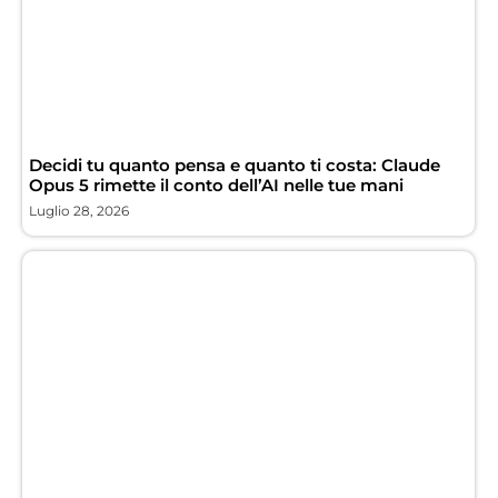
Decidi tu quanto pensa e quanto ti costa: Claude
Opus 5 rimette il conto dell’AI nelle tue mani
Luglio 28, 2026