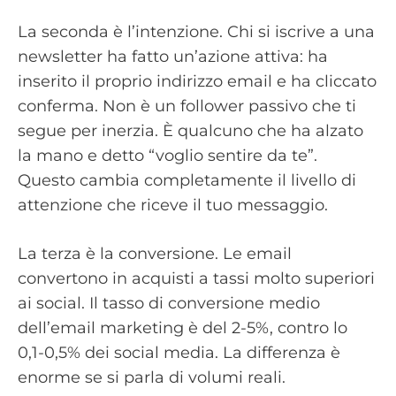
La seconda è l’intenzione. Chi si iscrive a una
newsletter ha fatto un’azione attiva: ha
inserito il proprio indirizzo email e ha cliccato
conferma. Non è un follower passivo che ti
segue per inerzia. È qualcuno che ha alzato
la mano e detto “voglio sentire da te”.
Questo cambia completamente il livello di
attenzione che riceve il tuo messaggio.
La terza è la conversione. Le email
convertono in acquisti a tassi molto superiori
ai social. Il tasso di conversione medio
dell’email marketing è del 2-5%, contro lo
0,1-0,5% dei social media. La differenza è
enorme se si parla di volumi reali.