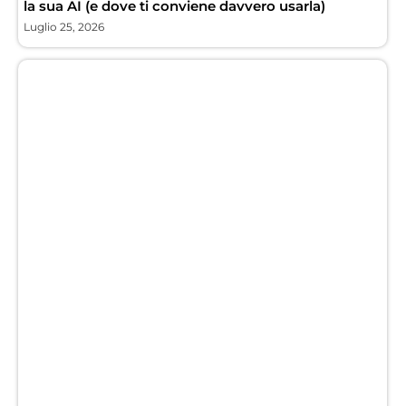
la sua AI (e dove ti conviene davvero usarla)
Luglio 25, 2026