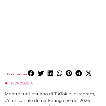
Condividi su:
TECNOLOGIA
Mentre tutti parlano di TikTok e Instagram,
c’è un canale di marketing che nel 2026