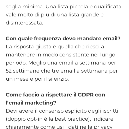
soglia minima. Una lista piccola e qualificata
vale molto di più di una lista grande e
disinteressata.
Con quale frequenza devo mandare email?
La risposta giusta è quella che riesci a
mantenere in modo consistente nel lungo
periodo. Meglio una email a settimana per
52 settimane che tre email a settimana per
un mese e poi il silenzio.
Come faccio a rispettare il GDPR con
l’email marketing?
Devi avere il consenso esplicito degli iscritti
(doppio opt-in è la best practice), indicare
chiaramente come usi i dati nella privacy