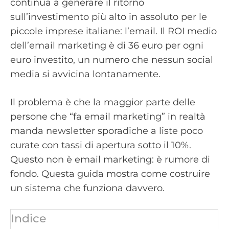
continua a generare il ritorno
sull’investimento più alto in assoluto per le
piccole imprese italiane: l’email. Il ROI medio
dell’email marketing è di 36 euro per ogni
euro investito, un numero che nessun social
media si avvicina lontanamente.
Il problema è che la maggior parte delle
persone che “fa email marketing” in realtà
manda newsletter sporadiche a liste poco
curate con tassi di apertura sotto il 10%.
Questo non è email marketing: è rumore di
fondo. Questa guida mostra come costruire
un sistema che funziona davvero.
Indice