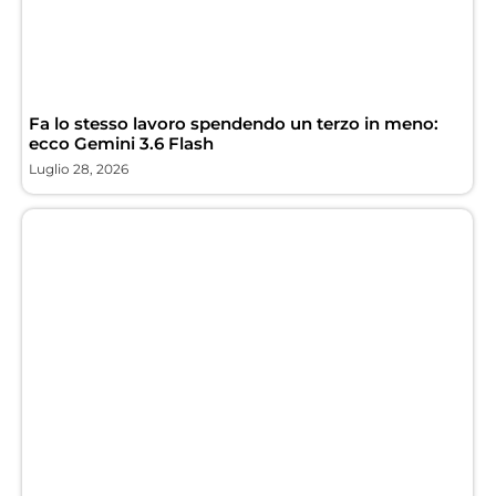
Fa lo stesso lavoro spendendo un terzo in meno:
ecco Gemini 3.6 Flash
Luglio 28, 2026