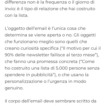
differenza non è la frequenza o il giorno di
invio: è il tipo di relazione che hai costruito
con la lista.
L’oggetto dell’email è l’unica cosa che
determina se viene aperta o no. Gli oggetti
che funzionano meglio sono quelli che
creano curiosità specifica (“Il motivo per cui il
90% delle newsletter fallisce al terzo mese”),
che fanno una promessa concreta (“Come
ho costruito una lista di 5.000 persone senza
spendere in pubblicità”), o che usano la
personalizzazione o l’urgenza in modo
genuino.
Il corpo dell’email deve sembrare scritto da