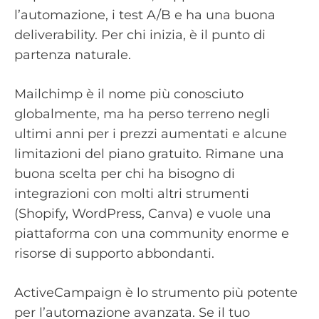
l’automazione, i test A/B e ha una buona
deliverability. Per chi inizia, è il punto di
partenza naturale.
Mailchimp è il nome più conosciuto
globalmente, ma ha perso terreno negli
ultimi anni per i prezzi aumentati e alcune
limitazioni del piano gratuito. Rimane una
buona scelta per chi ha bisogno di
integrazioni con molti altri strumenti
(Shopify, WordPress, Canva) e vuole una
piattaforma con una community enorme e
risorse di supporto abbondanti.
ActiveCampaign è lo strumento più potente
per l’automazione avanzata. Se il tuo