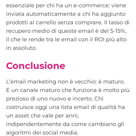
essenziale per chi ha un e-commerce: viene
inviata automaticamente a chi ha aggiunto
prodotti al carrello senza comprare. Il tasso di
recupero medio di queste email è del 5-15%,
il che le rende tra le email con il ROI più alto
in assoluto.
Conclusione
L’email marketing non è vecchio: è maturo.
E un canale maturo che funziona è molto più
prezioso di uno nuovo e incerto. Chi
costruisce oggi una lista email di qualità ha
un asset che vale per anni,
indipendentemente da come cambiano gli
algoritmi dei social media.