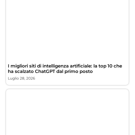
I migliori siti di intelligenza artificiale: la top 10 che
ha scalzato ChatGPT dal primo posto
Luglio 28, 2026