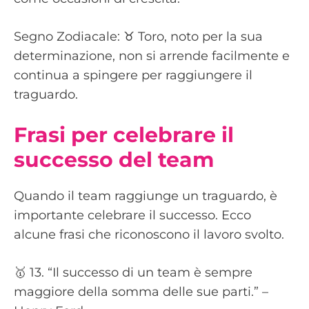
Segno Zodiacale: ♉️ Toro, noto per la sua
determinazione, non si arrende facilmente e
continua a spingere per raggiungere il
traguardo.
Frasi per celebrare il
successo del team
Quando il team raggiunge un traguardo, è
importante celebrare il successo. Ecco
alcune frasi che riconoscono il lavoro svolto.
🥇 13. “Il successo di un team è sempre
maggiore della somma delle sue parti.” –