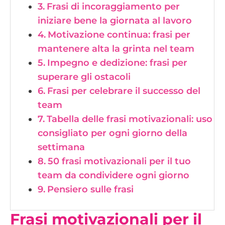
Frasi di incoraggiamento per
iniziare bene la giornata al lavoro
Motivazione continua: frasi per
mantenere alta la grinta nel team
Impegno e dedizione: frasi per
superare gli ostacoli
Frasi per celebrare il successo del
team
Tabella delle frasi motivazionali: uso
consigliato per ogni giorno della
settimana
50 frasi motivazionali per il tuo
team da condividere ogni giorno
Pensiero sulle frasi
Frasi motivazionali per il