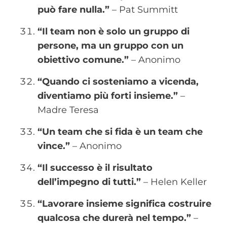
può fare nulla.”
– Pat Summitt
“Il team non è solo un gruppo di
persone, ma un gruppo con un
obiettivo comune.”
– Anonimo
“Quando ci sosteniamo a vicenda,
diventiamo più forti insieme.”
–
Madre Teresa
“Un team che si fida è un team che
vince.”
– Anonimo
“Il successo è il risultato
dell’impegno di tutti.”
– Helen Keller
“Lavorare insieme significa costruire
qualcosa che durerà nel tempo.”
–