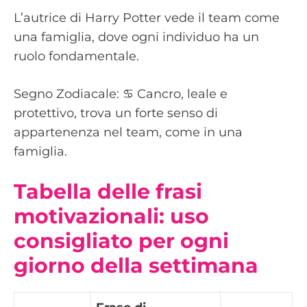
L’autrice di Harry Potter vede il team come
una famiglia, dove ogni individuo ha un
ruolo fondamentale.
Segno Zodiacale: ♋️ Cancro, leale e
protettivo, trova un forte senso di
appartenenza nel team, come in una
famiglia.
Tabella delle frasi
motivazionali: uso
consigliato per ogni
giorno della settimana