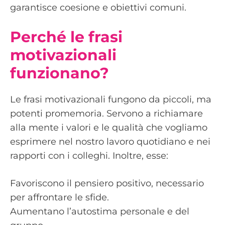
garantisce coesione e obiettivi comuni.
Perché le frasi
motivazionali
funzionano?
Le frasi motivazionali fungono da piccoli, ma
potenti promemoria. Servono a richiamare
alla mente i valori e le qualità che vogliamo
esprimere nel nostro lavoro quotidiano e nei
rapporti con i colleghi. Inoltre, esse:
Favoriscono il pensiero positivo, necessario
per affrontare le sfide.
Aumentano l’autostima personale e del