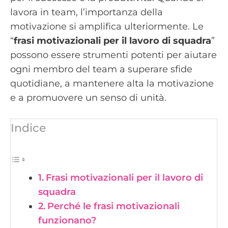
lavora in team, l’importanza della
motivazione si amplifica ulteriormente. Le
“
frasi motivazionali per il lavoro di squadra
”
possono essere strumenti potenti per aiutare
ogni membro del team a superare sfide
quotidiane, a mantenere alta la motivazione
e a promuovere un senso di unità.
Indice
Frasi motivazionali per il lavoro di
squadra
Perché le frasi motivazionali
funzionano?