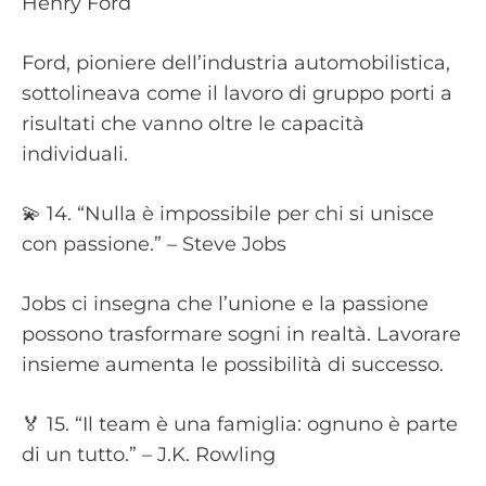
Henry Ford
Ford, pioniere dell’industria automobilistica,
sottolineava come il lavoro di gruppo porti a
risultati che vanno oltre le capacità
individuali.
💫 14. “Nulla è impossibile per chi si unisce
con passione.” – Steve Jobs
Jobs ci insegna che l’unione e la passione
possono trasformare sogni in realtà. Lavorare
insieme aumenta le possibilità di successo.
🏅 15. “Il team è una famiglia: ognuno è parte
di un tutto.” – J.K. Rowling