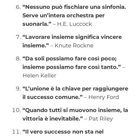
“Nessuno può fischiare una sinfonia.
Serve un’intera orchestra per
suonarla.”
– H.E. Luccock
“Lavorare insieme significa vincere
insieme.”
– Knute Rockne
“Da soli possiamo fare così poco;
insieme possiamo fare così tanto.”
–
Helen Keller
“L’unione è la chiave per raggiungere
il successo comune.”
– Henry Ford
“Quando tutti si muovono insieme, la
vittoria è inevitabile.”
– Pat Riley
“Il vero successo non sta nel