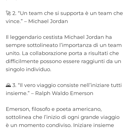
🚀 2. “Un team che si supporta è un team che
vince.” – Michael Jordan
Il leggendario cestista Michael Jordan ha
sempre sottolineato l’importanza di un team
unito. La collaborazione porta a risultati che
difficilmente possono essere raggiunti da un
singolo individuo.
🌄 3. “Il vero viaggio consiste nell’iniziare tutti
insieme.” – Ralph Waldo Emerson
Emerson, filosofo e poeta americano,
sottolinea che l’inizio di ogni grande viaggio
è un momento condiviso. Iniziare insieme