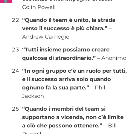
Colin Powell
“Quando il team è unito, la strada
verso il successo è più chiara.”
–
Andrew Carnegie
“Tutti insieme possiamo creare
qualcosa di straordinario.”
– Anonimo
“In ogni gruppo c’è un ruolo per tutti,
e il successo arriva solo quando
ognuno fa la sua parte.”
– Phil
Jackson
“Quando i membri del team si
supportano a vicenda, non c’è limite
a ciò che possono ottenere.”
– Bill