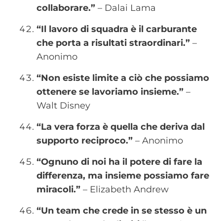
collaborare.”
– Dalai Lama
“Il lavoro di squadra è il carburante
che porta a risultati straordinari.”
–
Anonimo
“Non esiste limite a ciò che possiamo
ottenere se lavoriamo insieme.”
–
Walt Disney
“La vera forza è quella che deriva dal
supporto reciproco.”
– Anonimo
“Ognuno di noi ha il potere di fare la
differenza, ma insieme possiamo fare
miracoli.”
– Elizabeth Andrew
“Un team che crede in se stesso è un