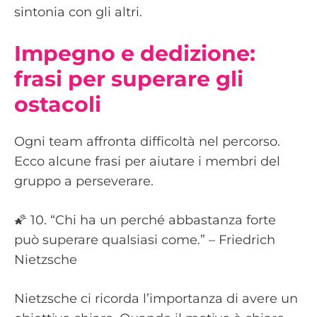
sintonia con gli altri.
Impegno e dedizione:
frasi per superare gli
ostacoli
Ogni team affronta difficoltà nel percorso.
Ecco alcune frasi per aiutare i membri del
gruppo a perseverare.
🌠 10. “Chi ha un perché abbastanza forte
può superare qualsiasi come.” – Friedrich
Nietzsche
Nietzsche ci ricorda l’importanza di avere un