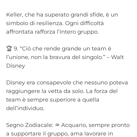
Keller, che ha superato grandi sfide, è un
simbolo di resilienza. Ogni difficoltà
affrontata rafforza l’intero gruppo.
🏆 9. “Ciò che rende grande un team è
l’unione, non la bravura del singolo.” – Walt
Disney
Disney era consapevole che nessuno poteva
raggiungere la vetta da solo. La forza del
team è sempre superiore a quella
dell’individuo.
Segno Zodiacale: ♒️ Acquario, sempre pronto
a supportare il gruppo, ama lavorare in