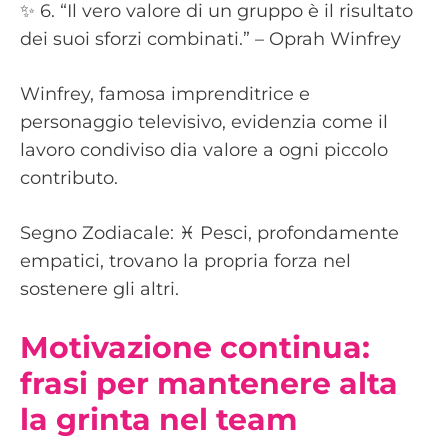
✨ 6. “Il vero valore di un gruppo è il risultato
dei suoi sforzi combinati.” – Oprah Winfrey
Winfrey, famosa imprenditrice e
personaggio televisivo, evidenzia come il
lavoro condiviso dia valore a ogni piccolo
contributo.
Segno Zodiacale: ♓️ Pesci, profondamente
empatici, trovano la propria forza nel
sostenere gli altri.
Motivazione continua:
frasi per mantenere alta
la grinta nel team