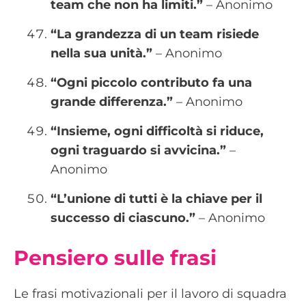
team che non ha limiti.”
– Anonimo
“La grandezza di un team risiede
nella sua unità.”
– Anonimo
“Ogni piccolo contributo fa una
grande differenza.”
– Anonimo
“Insieme, ogni difficoltà si riduce,
ogni traguardo si avvicina.”
–
Anonimo
“L’unione di tutti è la chiave per il
successo di ciascuno.”
– Anonimo
Pensiero sulle frasi
Le frasi motivazionali per il lavoro di squadra