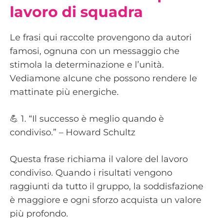
lavoro di squadra
Le frasi qui raccolte provengono da autori
famosi, ognuna con un messaggio che
stimola la determinazione e l’unità.
Vediamone alcune che possono rendere le
mattinate più energiche.
💪 1. “Il successo è meglio quando è
condiviso.” – Howard Schultz
Questa frase richiama il valore del lavoro
condiviso. Quando i risultati vengono
raggiunti da tutto il gruppo, la soddisfazione
è maggiore e ogni sforzo acquista un valore
più profondo.