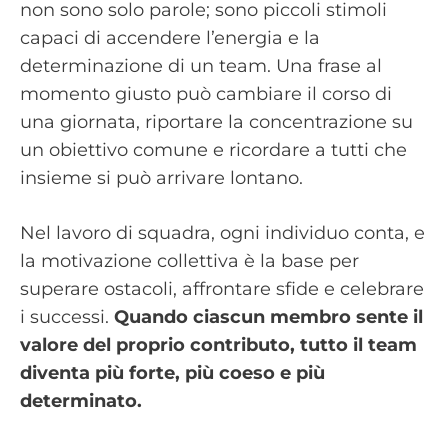
non sono solo parole; sono piccoli stimoli
capaci di accendere l’energia e la
determinazione di un team. Una frase al
momento giusto può cambiare il corso di
una giornata, riportare la concentrazione su
un obiettivo comune e ricordare a tutti che
insieme si può arrivare lontano.
Nel lavoro di squadra, ogni individuo conta, e
la motivazione collettiva è la base per
superare ostacoli, affrontare sfide e celebrare
i successi.
Quando ciascun membro sente il
valore del proprio contributo, tutto il team
diventa più forte, più coeso e più
determinato.