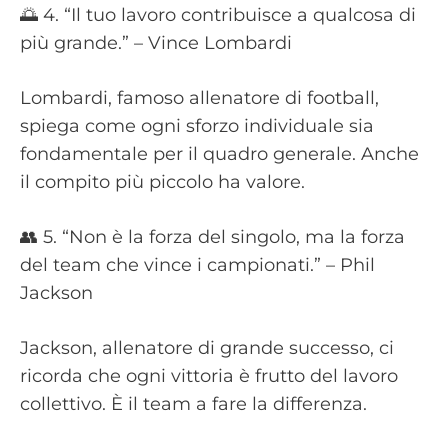
🌅 4. “Il tuo lavoro contribuisce a qualcosa di
più grande.” – Vince Lombardi
Lombardi, famoso allenatore di football,
spiega come ogni sforzo individuale sia
fondamentale per il quadro generale. Anche
il compito più piccolo ha valore.
👥 5. “Non è la forza del singolo, ma la forza
del team che vince i campionati.” – Phil
Jackson
Jackson, allenatore di grande successo, ci
ricorda che ogni vittoria è frutto del lavoro
collettivo. È il team a fare la differenza.