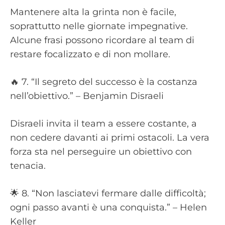
Mantenere alta la grinta non è facile,
soprattutto nelle giornate impegnative.
Alcune frasi possono ricordare al team di
restare focalizzato e di non mollare.
🔥 7. “Il segreto del successo è la costanza
nell’obiettivo.” – Benjamin Disraeli
Disraeli invita il team a essere costante, a
non cedere davanti ai primi ostacoli. La vera
forza sta nel perseguire un obiettivo con
tenacia.
🌟 8. “Non lasciatevi fermare dalle difficoltà;
ogni passo avanti è una conquista.” – Helen
Keller