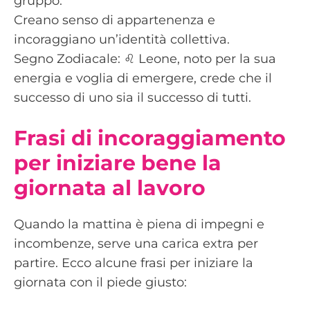
gruppo.
Creano senso di appartenenza e
incoraggiano un’identità collettiva.
Segno Zodiacale: ♌️ Leone, noto per la sua
energia e voglia di emergere, crede che il
successo di uno sia il successo di tutti.
Frasi di incoraggiamento
per iniziare bene la
giornata al lavoro
Quando la mattina è piena di impegni e
incombenze, serve una carica extra per
partire. Ecco alcune frasi per iniziare la
giornata con il piede giusto: