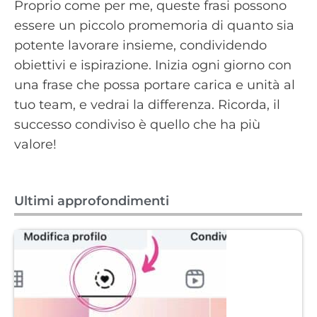
Proprio come per me, queste frasi possono
essere un piccolo promemoria di quanto sia
potente lavorare insieme, condividendo
obiettivi e ispirazione. Inizia ogni giorno con
una frase che possa portare carica e unità al
tuo team, e vedrai la differenza. Ricorda, il
successo condiviso è quello che ha più
valore!
Ultimi approfondimenti