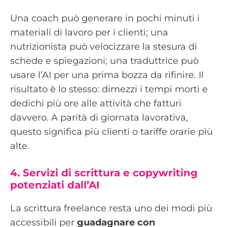
Una coach può generare in pochi minuti i
materiali di lavoro per i clienti; una
nutrizionista può velocizzare la stesura di
schede e spiegazioni; una traduttrice può
usare l’AI per una prima bozza da rifinire. Il
risultato è lo stesso: dimezzi i tempi morti e
dedichi più ore alle attività che fatturi
davvero. A parità di giornata lavorativa,
questo significa più clienti o tariffe orarie più
alte.
4. Servizi di scrittura e copywriting
potenziati dall’AI
La scrittura freelance resta uno dei modi più
accessibili per
guadagnare con