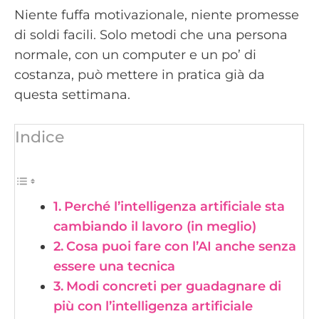
Niente fuffa motivazionale, niente promesse
di soldi facili. Solo metodi che una persona
normale, con un computer e un po’ di
costanza, può mettere in pratica già da
questa settimana.
Indice
Perché l’intelligenza artificiale sta
cambiando il lavoro (in meglio)
Cosa puoi fare con l’AI anche senza
essere una tecnica
Modi concreti per guadagnare di
più con l’intelligenza artificiale