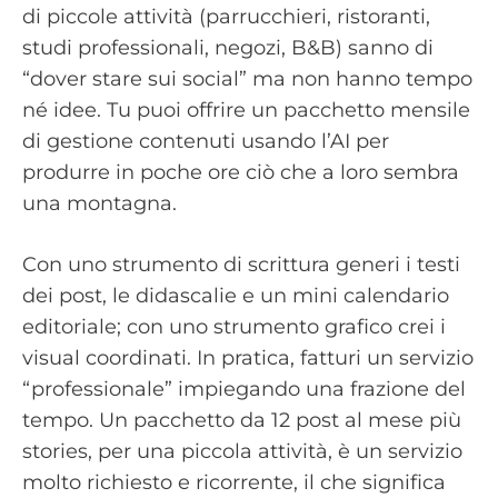
di piccole attività (parrucchieri, ristoranti,
studi professionali, negozi, B&B) sanno di
“dover stare sui social” ma non hanno tempo
né idee. Tu puoi offrire un pacchetto mensile
di gestione contenuti usando l’AI per
produrre in poche ore ciò che a loro sembra
una montagna.
Con uno strumento di scrittura generi i testi
dei post, le didascalie e un mini calendario
editoriale; con uno strumento grafico crei i
visual coordinati. In pratica, fatturi un servizio
“professionale” impiegando una frazione del
tempo. Un pacchetto da 12 post al mese più
stories, per una piccola attività, è un servizio
molto richiesto e ricorrente, il che significa