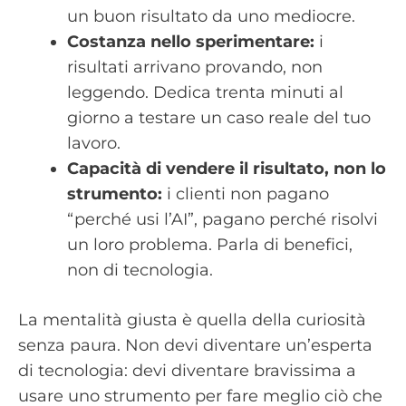
un buon risultato da uno mediocre.
Costanza nello sperimentare:
i
risultati arrivano provando, non
leggendo. Dedica trenta minuti al
giorno a testare un caso reale del tuo
lavoro.
Capacità di vendere il risultato, non lo
strumento:
i clienti non pagano
“perché usi l’AI”, pagano perché risolvi
un loro problema. Parla di benefici,
non di tecnologia.
La mentalità giusta è quella della curiosità
senza paura. Non devi diventare un’esperta
di tecnologia: devi diventare bravissima a
usare uno strumento per fare meglio ciò che