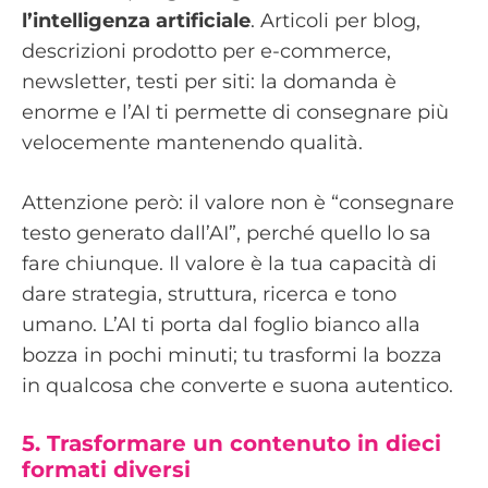
l’intelligenza artificiale
. Articoli per blog,
descrizioni prodotto per e-commerce,
newsletter, testi per siti: la domanda è
enorme e l’AI ti permette di consegnare più
velocemente mantenendo qualità.
Attenzione però: il valore non è “consegnare
testo generato dall’AI”, perché quello lo sa
fare chiunque. Il valore è la tua capacità di
dare strategia, struttura, ricerca e tono
umano. L’AI ti porta dal foglio bianco alla
bozza in pochi minuti; tu trasformi la bozza
in qualcosa che converte e suona autentico.
5. Trasformare un contenuto in dieci
formati diversi