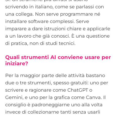
scrivendo in italiano, come se parlassi con
una collega. Non serve programmare né
installare software complessi. Serve
imparare a dare istruzioni chiare e applicarle
a un lavoro che già conosci. È una questione
di pratica, non di studi tecnici.
Quali strumenti AI conviene usare per
iniziare?
Per la maggior parte delle attività bastano
due o tre strumenti, spesso gratuiti: uno per
scrivere e ragionare come ChatGPT o
Gemini, e uno per la grafica come Canva. Il
consiglio è padroneggiarne uno alla volta
invece di collezionarne tanti senza usarli