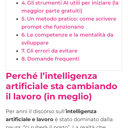
Gli strumenti AI utili per iniziare (la
maggior parte gratuiti)
Un metodo pratico: come scrivere
prompt che funzionano
Le competenze e la mentalità da
sviluppare
Gli errori da evitare
Domande frequenti
Perché l’intelligenza
artificiale sta cambiando
il lavoro (in meglio)
Per anni il discorso sull’
intelligenza
artificiale e lavoro
è stato dominato dalla
paura: “ci ruberà il posto”. La realtà che