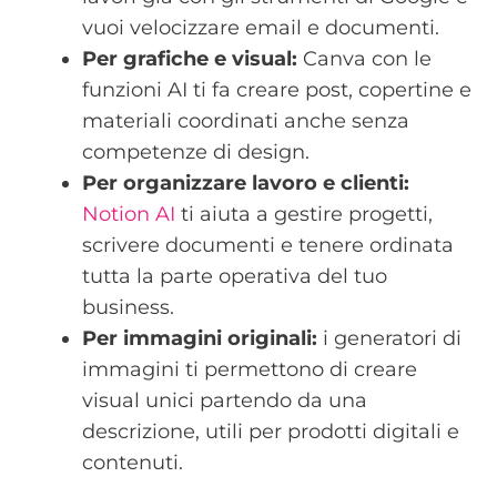
vuoi velocizzare email e documenti.
Per grafiche e visual:
Canva con le
funzioni AI ti fa creare post, copertine e
materiali coordinati anche senza
competenze di design.
Per organizzare lavoro e clienti:
Notion AI
ti aiuta a gestire progetti,
scrivere documenti e tenere ordinata
tutta la parte operativa del tuo
business.
Per immagini originali:
i generatori di
immagini ti permettono di creare
visual unici partendo da una
descrizione, utili per prodotti digitali e
contenuti.