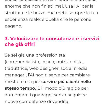
enorme che non finisci mai. Usa l’AI per la
struttura e le bozze, ma metti sempre la tua
esperienza reale: è quella che le persone
pagano.
3. Velocizzare le consulenze e i servizi
che già offri
Se sei già una professionista
(commercialista, coach, nutrizionista,
traduttrice, web designer, social media
manager), l’AI non ti serve per cambiare
mestiere ma per
servire più clienti nello
stesso tempo
. È il modo più rapido per
aumentare i guadagni senza acquisire
nuove competenze di vendita.