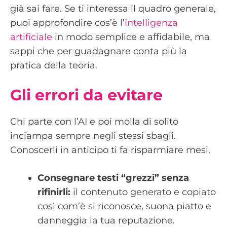
già sai fare. Se ti interessa il quadro generale,
puoi approfondire cos’è l’
intelligenza
artificiale
in modo semplice e affidabile, ma
sappi che per guadagnare conta più la
pratica della teoria.
Gli errori da evitare
Chi parte con l’AI e poi molla di solito
inciampa sempre negli stessi sbagli.
Conoscerli in anticipo ti fa risparmiare mesi.
Consegnare testi “grezzi” senza
rifinirli:
il contenuto generato e copiato
così com’è si riconosce, suona piatto e
danneggia la tua reputazione.