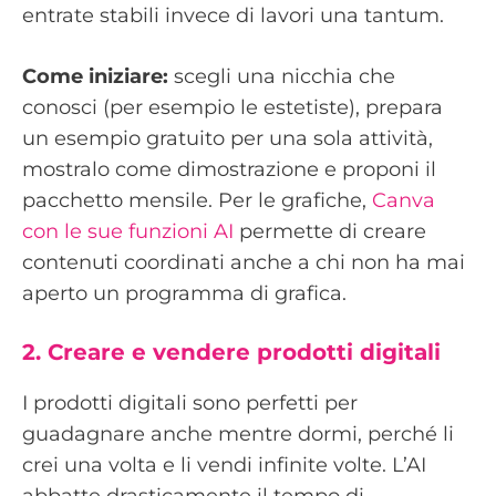
entrate stabili invece di lavori una tantum.
Come iniziare:
scegli una nicchia che
conosci (per esempio le estetiste), prepara
un esempio gratuito per una sola attività,
mostralo come dimostrazione e proponi il
pacchetto mensile. Per le grafiche,
Canva
con le sue funzioni AI
permette di creare
contenuti coordinati anche a chi non ha mai
aperto un programma di grafica.
2. Creare e vendere prodotti digitali
I prodotti digitali sono perfetti per
guadagnare anche mentre dormi, perché li
crei una volta e li vendi infinite volte. L’AI