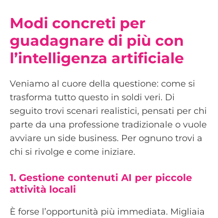
Modi concreti per
guadagnare di più con
l’intelligenza artificiale
Veniamo al cuore della questione: come si
trasforma tutto questo in soldi veri. Di
seguito trovi scenari realistici, pensati per chi
parte da una professione tradizionale o vuole
avviare un side business. Per ognuno trovi a
chi si rivolge e come iniziare.
1. Gestione contenuti AI per piccole
attività locali
È forse l’opportunità più immediata. Migliaia