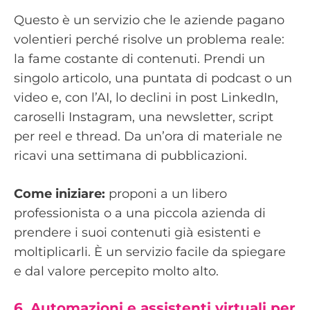
Questo è un servizio che le aziende pagano
volentieri perché risolve un problema reale:
la fame costante di contenuti. Prendi un
singolo articolo, una puntata di podcast o un
video e, con l’AI, lo declini in post LinkedIn,
caroselli Instagram, una newsletter, script
per reel e thread. Da un’ora di materiale ne
ricavi una settimana di pubblicazioni.
Come iniziare:
proponi a un libero
professionista o a una piccola azienda di
prendere i suoi contenuti già esistenti e
moltiplicarli. È un servizio facile da spiegare
e dal valore percepito molto alto.
6. Automazioni e assistenti virtuali per