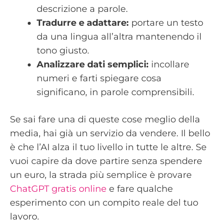
descrizione a parole.
Tradurre e adattare:
portare un testo
da una lingua all’altra mantenendo il
tono giusto.
Analizzare dati semplici:
incollare
numeri e farti spiegare cosa
significano, in parole comprensibili.
Se sai fare una di queste cose meglio della
media, hai già un servizio da vendere. Il bello
è che l’AI alza il tuo livello in tutte le altre. Se
vuoi capire da dove partire senza spendere
un euro, la strada più semplice è provare
ChatGPT gratis online
e fare qualche
esperimento con un compito reale del tuo
lavoro.