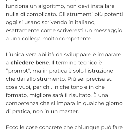
funziona un algoritmo, non devi installare
nulla di complicato. Gli strumenti più potenti
oggi si usano scrivendo in italiano,
esattamente come scriveresti un messaggio
a una collega molto competente.
L’unica vera abilità da sviluppare è imparare
a
chiedere bene
. Il termine tecnico è
“prompt”, ma in pratica è solo l’istruzione
che dai allo strumento. Più sei precisa su
cosa vuoi, per chi, in che tono e in che
formato, migliore sarà il risultato. È una
competenza che si impara in qualche giorno
di pratica, non in un master.
Ecco le cose concrete che chiunque può fare