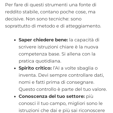
Per fare di questi strumenti una fonte di
reddito stabile, contano poche cose, ma
decisive. Non sono tecniche: sono
soprattutto di metodo e di atteggiamento.
Saper chiedere bene:
la capacità di
scrivere istruzioni chiare è la nuova
competenza base. Si allena con la
pratica quotidiana.
Spirito critico:
l’AI a volte sbaglia o
inventa. Devi sempre controllare dati,
nomi e fatti prima di consegnare.
Questo controllo è parte del tuo valore.
Conoscenza del tuo settore:
più
conosci il tuo campo, migliori sono le
istruzioni che dai e più sai riconoscere