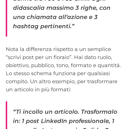
didascalia massimo 3 righe, con
una chiamata all’azione e 3
hashtag pertinenti.”
Nota la differenza rispetto a un semplice
“scrivi post per un fioraio”. Hai dato ruolo,
obiettivo, pubblico, tono, formato e quantità.
Lo stesso schema funziona per qualsiasi
compito. Un altro esempio, per trasformare
un articolo in più formati:
“Ti incollo un articolo. Trasformalo
in: 1 post LinkedIn professionale, 1