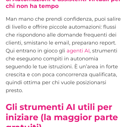
chi non ha tempo
Man mano che prendi confidenza, puoi salire
di livello e offrire piccole automazioni: flussi
che rispondono alle domande frequenti dei
clienti, smistano le email, preparano report.
Qui entrano in gioco gli
agenti AI
, strumenti
che eseguono compiti in autonomia
seguendo le tue istruzioni. È un’area in forte
crescita e con poca concorrenza qualificata,
quindi ottima per chi vuole posizionarsi
presto.
Gli strumenti AI utili per
iniziare (la maggior parte