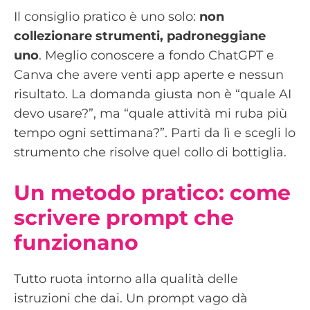
Il consiglio pratico è uno solo:
non
collezionare strumenti, padroneggiane
uno
. Meglio conoscere a fondo ChatGPT e
Canva che avere venti app aperte e nessun
risultato. La domanda giusta non è “quale AI
devo usare?”, ma “quale attività mi ruba più
tempo ogni settimana?”. Parti da lì e scegli lo
strumento che risolve quel collo di bottiglia.
Un metodo pratico: come
scrivere prompt che
funzionano
Tutto ruota intorno alla qualità delle
istruzioni che dai. Un prompt vago dà