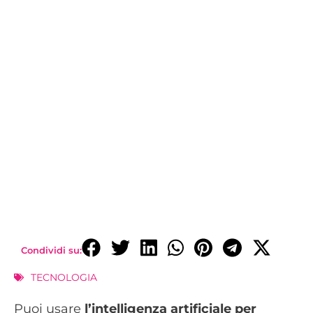
Condividi su:
TECNOLOGIA
Puoi usare
l’intelligenza artificiale per