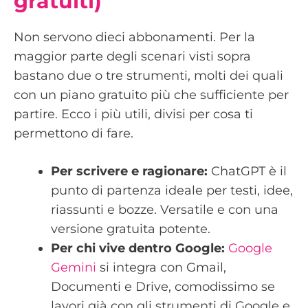
gratuiti)
Non servono dieci abbonamenti. Per la
maggior parte degli scenari visti sopra
bastano due o tre strumenti, molti dei quali
con un piano gratuito più che sufficiente per
partire. Ecco i più utili, divisi per cosa ti
permettono di fare.
Per scrivere e ragionare:
ChatGPT è il
punto di partenza ideale per testi, idee,
riassunti e bozze. Versatile e con una
versione gratuita potente.
Per chi vive dentro Google:
Google
Gemini
si integra con Gmail,
Documenti e Drive, comodissimo se
lavori già con gli strumenti di Google e