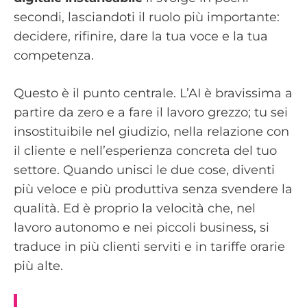
secondi, lasciandoti il ruolo più importante:
decidere, rifinire, dare la tua voce e la tua
competenza.
Questo è il punto centrale. L’AI è bravissima a
partire da zero e a fare il lavoro grezzo; tu sei
insostituibile nel giudizio, nella relazione con
il cliente e nell’esperienza concreta del tuo
settore. Quando unisci le due cose, diventi
più veloce e più produttiva senza svendere la
qualità. Ed è proprio la velocità che, nel
lavoro autonomo e nei piccoli business, si
traduce in più clienti serviti e in tariffe orarie
più alte.