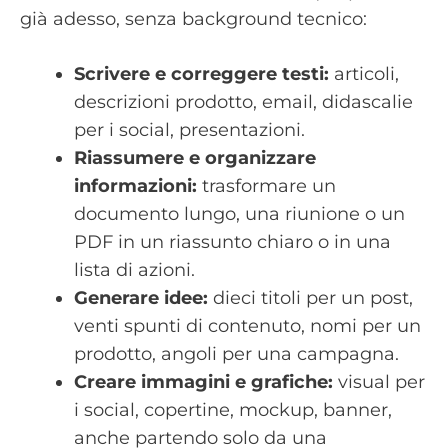
già adesso, senza background tecnico:
Scrivere e correggere testi:
articoli,
descrizioni prodotto, email, didascalie
per i social, presentazioni.
Riassumere e organizzare
informazioni:
trasformare un
documento lungo, una riunione o un
PDF in un riassunto chiaro o in una
lista di azioni.
Generare idee:
dieci titoli per un post,
venti spunti di contenuto, nomi per un
prodotto, angoli per una campagna.
Creare immagini e grafiche:
visual per
i social, copertine, mockup, banner,
anche partendo solo da una