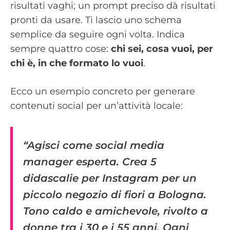
risultati vaghi; un prompt preciso dà risultati
pronti da usare. Ti lascio uno schema
semplice da seguire ogni volta. Indica
sempre quattro cose:
chi sei, cosa vuoi, per
chi è, in che formato lo vuoi
.
Ecco un esempio concreto per generare
contenuti social per un’attività locale:
“Agisci come social media
manager esperta. Crea 5
didascalie per Instagram per un
piccolo negozio di fiori a Bologna.
Tono caldo e amichevole, rivolto a
donne tra i 30 e i 55 anni. Ogni