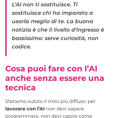
L’AI non ti sostituisce. Ti
sostituisce chi ha imparato a
usarla meglio di te. La buona
notizia è che il livello d’ingresso è
bassissimo: serve curiosità, non
codice.
Cosa puoi fare con l’AI
anche senza essere una
tecnica
Sfatiamo subito il mito più diffuso: per
lavorare con l’AI
non devi sapere
programmare, non devi capire come