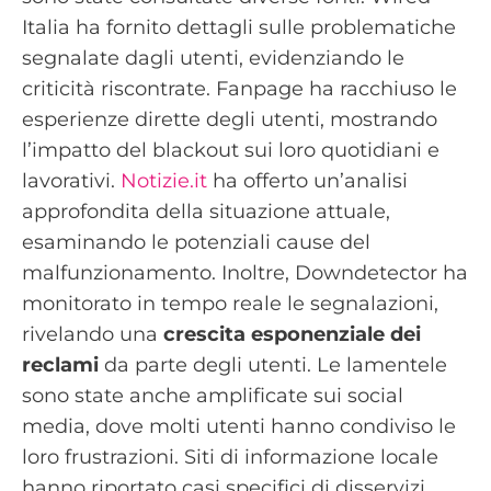
Italia ha fornito dettagli sulle problematiche
segnalate dagli utenti, evidenziando le
criticità riscontrate. Fanpage ha racchiuso le
esperienze dirette degli utenti, mostrando
l’impatto del blackout sui loro quotidiani e
lavorativi.
Notizie.it
ha offerto un’analisi
approfondita della situazione attuale,
esaminando le potenziali cause del
malfunzionamento. Inoltre, Downdetector ha
monitorato in tempo reale le segnalazioni,
rivelando una
crescita esponenziale dei
reclami
da parte degli utenti. Le lamentele
sono state anche amplificate sui social
media, dove molti utenti hanno condiviso le
loro frustrazioni. Siti di informazione locale
hanno riportato casi specifici di disservizi,