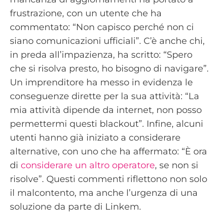
frustrazione, con un utente che ha
commentato: “Non capisco perché non ci
siano comunicazioni ufficiali”. C’è anche chi,
in preda all’impazienza, ha scritto: “Spero
che si risolva presto, ho bisogno di navigare”.
Un imprenditore ha messo in evidenza le
conseguenze dirette per la sua attività: “La
mia attività dipende da internet, non posso
permettermi questi blackout”. Infine, alcuni
utenti hanno già iniziato a considerare
alternative, con uno che ha affermato: “È ora
di
considerare un altro operatore
, se non si
risolve”. Questi commenti riflettono non solo
il malcontento, ma anche l’urgenza di una
soluzione da parte di Linkem.