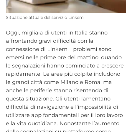
Situazione attuale del servizio Linkem
Oggi, migliaia di utenti in Italia stanno
affrontando gravi difficoltà con la
connessione di Linkem. I problemi sono
emersi nelle prime ore del mattino, quando
le segnalazioni hanno cominciato a crescere
rapidamente. Le aree più colpite includono
le grandi città come Milano e Roma, ma
anche le periferie stanno risentendo di
questa situazione. Gli utenti lamentano
difficoltà di navigazione e l’impossibilità di
utilizzare app fondamentali per il loro lavoro
e la vita quotidiana. Nonostante l’aumento
delle segnalazioni su piattaforme come