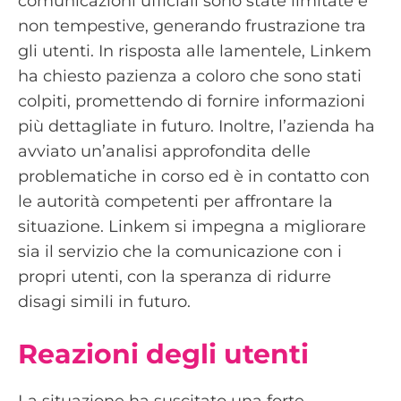
comunicazioni ufficiali sono state limitate e
non tempestive, generando frustrazione tra
gli utenti. In risposta alle lamentele, Linkem
ha chiesto pazienza a coloro che sono stati
colpiti, promettendo di fornire informazioni
più dettagliate in futuro. Inoltre, l’azienda ha
avviato un’analisi approfondita delle
problematiche in corso ed è in contatto con
le autorità competenti per affrontare la
situazione. Linkem si impegna a migliorare
sia il servizio che la comunicazione con i
propri utenti, con la speranza di ridurre
disagi simili in futuro.
Reazioni degli utenti