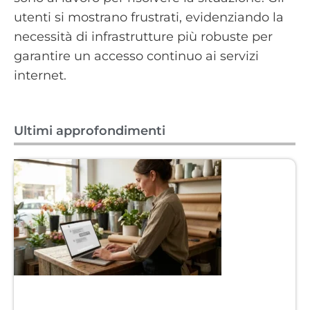
utenti si mostrano frustrati, evidenziando la
necessità di infrastrutture più robuste per
garantire un accesso continuo ai servizi
internet.
Ultimi approfondimenti