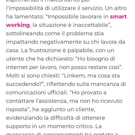
l’impossibilità di utilizzare il servizio. Un altro
ha lamentato: “Impossibile lavorare in
smart
working
, la situazione è inaccettabile”,
sottolineando come il problema stia
impattando negativamente su chi lavora da
casa. La frustrazione è palpabile, con un
utente che ha dichiarato: “Ho bisogno di
internet per lavoro, non posso restare così”.
Molti si sono chiesti: “Linkem, ma cosa sta
succedendo?”, riflettendo sulla mancanza di
comunicazioni ufficiali. “Ho provato a
contattare l’assistenza, ma non ho ricevuto
risposta”, ha aggiunto un cliente,
evidenziando la difficoltà di ottenere
supporto in un momento critico. La
mancanza di aggiornamenti ha portato a