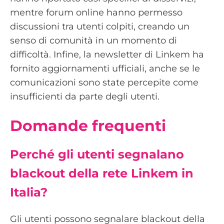
mentre forum online hanno permesso
discussioni tra utenti colpiti, creando un
senso di comunità in un momento di
difficoltà. Infine, la newsletter di Linkem ha
fornito aggiornamenti ufficiali, anche se le
comunicazioni sono state percepite come
insufficienti da parte degli utenti.
Domande frequenti
Perché gli utenti segnalano
blackout della rete Linkem in
Italia?
Gli utenti possono segnalare blackout della