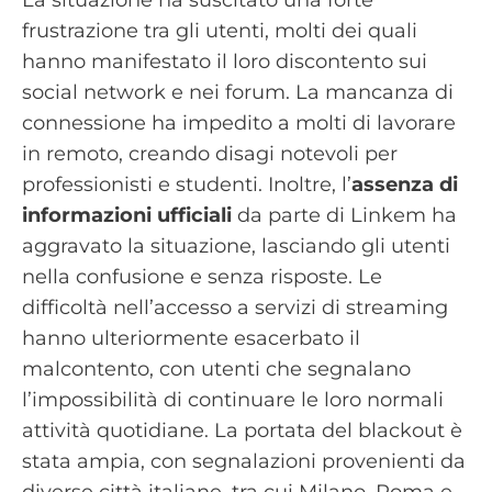
La situazione ha suscitato una forte
frustrazione tra gli utenti, molti dei quali
hanno manifestato il loro discontento sui
social network e nei forum. La mancanza di
connessione ha impedito a molti di lavorare
in remoto, creando disagi notevoli per
professionisti e studenti. Inoltre, l’
assenza di
informazioni ufficiali
da parte di Linkem ha
aggravato la situazione, lasciando gli utenti
nella confusione e senza risposte. Le
difficoltà nell’accesso a servizi di streaming
hanno ulteriormente esacerbato il
malcontento, con utenti che segnalano
l’impossibilità di continuare le loro normali
attività quotidiane. La portata del blackout è
stata ampia, con segnalazioni provenienti da