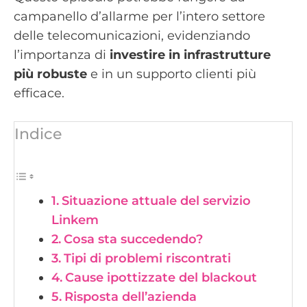
campanello d’allarme per l’intero settore
delle telecomunicazioni, evidenziando
l’importanza di
investire in infrastrutture
più robuste
e in un supporto clienti più
efficace.
Indice
Situazione attuale del servizio
Linkem
Cosa sta succedendo?
Tipi di problemi riscontrati
Cause ipottizzate del blackout
Risposta dell’azienda