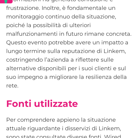
frustrazione. Inoltre, è fondamentale un
monitoraggio continuo della situazione,
poiché la possibilità di ulteriori
malfunzionamenti in futuro rimane concreta.
Questo evento potrebbe avere un impatto a
lungo termine sulla reputazione di Linkem,
costringendo l’azienda a riflettere sulle
alternative disponibili per i suoi clienti e sul
suo impegno a migliorare la resilienza della
rete.
Fonti utilizzate
Per comprendere appieno la situazione
attuale riguardante i disservizi di Linkem,
sono state consultate diverse fonti. Wired