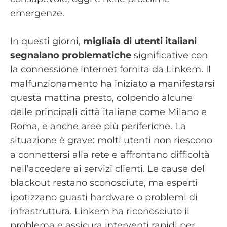
emergenze.
In questi giorni,
migliaia di utenti italiani
segnalano problematiche
significative con
la connessione internet fornita da Linkem. Il
malfunzionamento ha iniziato a manifestarsi
questa mattina presto, colpendo alcune
delle principali città italiane come Milano e
Roma, e anche aree più periferiche. La
situazione è grave: molti utenti non riescono
a connettersi alla rete e affrontano difficoltà
nell’accedere ai servizi clienti. Le cause del
blackout restano sconosciute, ma esperti
ipotizzano guasti hardware o problemi di
infrastruttura. Linkem ha riconosciuto il
problema e assicura interventi rapidi per