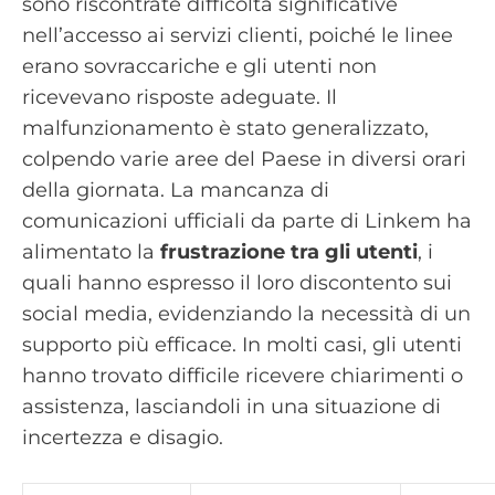
sono riscontrate difficoltà significative
nell’accesso ai servizi clienti, poiché le linee
erano sovraccariche e gli utenti non
ricevevano risposte adeguate. Il
malfunzionamento è stato generalizzato,
colpendo varie aree del Paese in diversi orari
della giornata. La mancanza di
comunicazioni ufficiali da parte di Linkem ha
alimentato la
frustrazione tra gli utenti
, i
quali hanno espresso il loro discontento sui
social media, evidenziando la necessità di un
supporto più efficace. In molti casi, gli utenti
hanno trovato difficile ricevere chiarimenti o
assistenza, lasciandoli in una situazione di
incertezza e disagio.