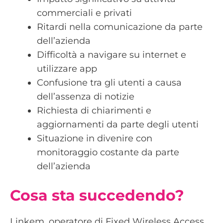
commerciali e privati
Ritardi nella comunicazione da parte
dell’azienda
Difficoltà a navigare su internet e
utilizzare app
Confusione tra gli utenti a causa
dell’assenza di notizie
Richiesta di chiarimenti e
aggiornamenti da parte degli utenti
Situazione in divenire con
monitoraggio costante da parte
dell’azienda
Cosa sta succedendo?
Linkem, operatore di Fixed Wireless Access,