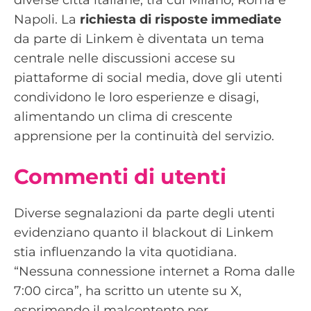
diverse città italiane, tra cui Milano, Roma e
Napoli. La
richiesta di risposte immediate
da parte di Linkem è diventata un tema
centrale nelle discussioni accese su
piattaforme di social media, dove gli utenti
condividono le loro esperienze e disagi,
alimentando un clima di crescente
apprensione per la continuità del servizio.
Commenti di utenti
Diverse segnalazioni da parte degli utenti
evidenziano quanto il blackout di Linkem
stia influenzando la vita quotidiana.
“Nessuna connessione internet a Roma dalle
7:00 circa”, ha scritto un utente su X,
esprimendo il malcontento per