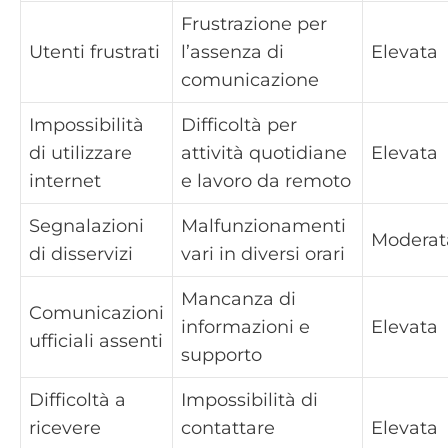
Frustrazione per
Utenti frustrati
l’assenza di
Elevata
comunicazione
Impossibilità
Difficoltà per
di utilizzare
attività quotidiane
Elevata
internet
e lavoro da remoto
Segnalazioni
Malfunzionamenti
Moderat
di disservizi
vari in diversi orari
Mancanza di
Comunicazioni
informazioni e
Elevata
ufficiali assenti
supporto
Difficoltà a
Impossibilità di
ricevere
contattare
Elevata