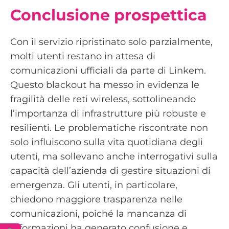
Conclusione prospettica
Con il servizio ripristinato solo parzialmente,
molti utenti restano in attesa di
comunicazioni ufficiali da parte di Linkem.
Questo blackout ha messo in evidenza le
fragilità delle reti wireless, sottolineando
l’importanza di infrastrutture più robuste e
resilienti. Le problematiche riscontrate non
solo influiscono sulla vita quotidiana degli
utenti, ma sollevano anche interrogativi sulla
capacità dell’azienda di gestire situazioni di
emergenza. Gli utenti, in particolare,
chiedono maggiore trasparenza nelle
comunicazioni, poiché la mancanza di
informazioni ha generato confusione e