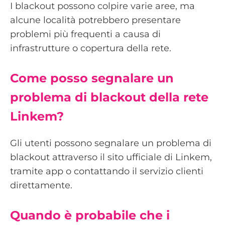
I blackout possono colpire varie aree, ma
alcune località potrebbero presentare
problemi più frequenti a causa di
infrastrutture o copertura della rete.
Come posso segnalare un
problema di blackout della rete
Linkem?
Gli utenti possono segnalare un problema di
blackout attraverso il sito ufficiale di Linkem,
tramite app o contattando il servizio clienti
direttamente.
Quando è probabile che i