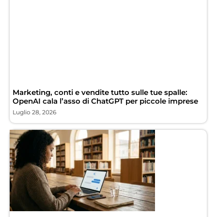
Marketing, conti e vendite tutto sulle tue spalle:
OpenAI cala l’asso di ChatGPT per piccole imprese
Luglio 28, 2026