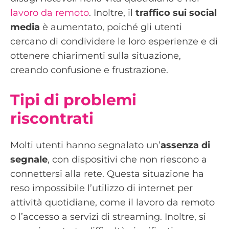
lavoro da remoto
. Inoltre, il
traffico sui social
media
è aumentato, poiché gli utenti
cercano di condividere le loro esperienze e di
ottenere chiarimenti sulla situazione,
creando confusione e frustrazione.
Tipi di problemi
riscontrati
Molti utenti hanno segnalato un’
assenza di
segnale
, con dispositivi che non riescono a
connettersi alla rete. Questa situazione ha
reso impossibile l’utilizzo di internet per
attività quotidiane, come il lavoro da remoto
o l’accesso a servizi di streaming. Inoltre, si