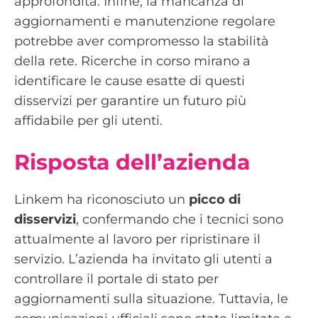
approfondita. Infine, la mancanza di
aggiornamenti e manutenzione regolare
potrebbe aver compromesso la stabilità
della rete. Ricerche in corso mirano a
identificare le cause esatte di questi
disservizi per garantire un futuro più
affidabile per gli utenti.
Risposta dell’azienda
Linkem ha riconosciuto un
picco di
disservizi
, confermando che i tecnici sono
attualmente al lavoro per ripristinare il
servizio. L’azienda ha invitato gli utenti a
controllare il portale di stato per
aggiornamenti sulla situazione. Tuttavia, le