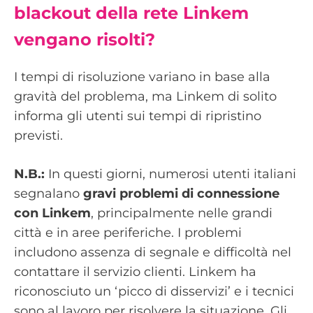
blackout della rete Linkem
vengano risolti?
I tempi di risoluzione variano in base alla
gravità del problema, ma Linkem di solito
informa gli utenti sui tempi di ripristino
previsti.
N.B.:
In questi giorni, numerosi utenti italiani
segnalano
gravi problemi di connessione
con Linkem
, principalmente nelle grandi
città e in aree periferiche. I problemi
includono assenza di segnale e difficoltà nel
contattare il servizio clienti. Linkem ha
riconosciuto un ‘picco di disservizi’ e i tecnici
sono al lavoro per risolvere la situazione. Gli