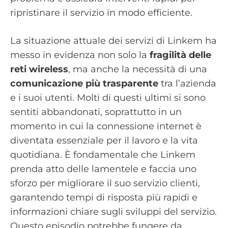
ripristinare il servizio in modo efficiente.
La situazione attuale dei servizi di Linkem ha
messo in evidenza non solo la
fragilità delle
reti wireless
, ma anche la necessità di una
comunicazione più trasparente
tra l’azienda
e i suoi utenti. Molti di questi ultimi si sono
sentiti abbandonati, soprattutto in un
momento in cui la connessione internet è
diventata essenziale per il lavoro e la vita
quotidiana. È fondamentale che Linkem
prenda atto delle lamentele e faccia uno
sforzo per migliorare il suo servizio clienti,
garantendo tempi di risposta più rapidi e
informazioni chiare sugli sviluppi del servizio.
Questo episodio potrebbe fungere da