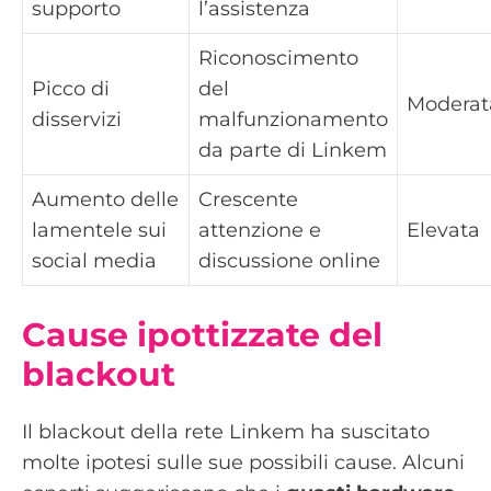
supporto
l’assistenza
Riconoscimento
Picco di
del
Moderat
disservizi
malfunzionamento
da parte di Linkem
Aumento delle
Crescente
lamentele sui
attenzione e
Elevata
social media
discussione online
Cause ipottizzate del
blackout
Il blackout della rete Linkem ha suscitato
molte ipotesi sulle sue possibili cause. Alcuni