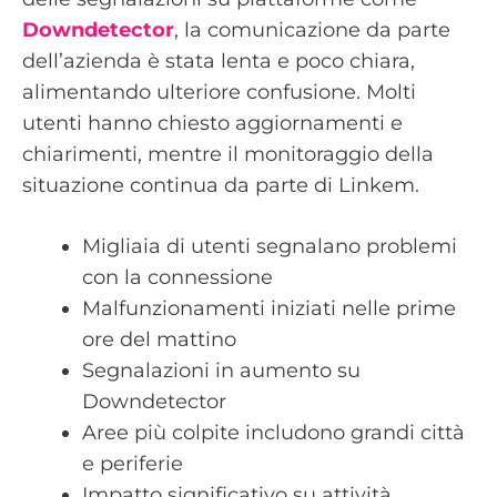
Downdetector
, la comunicazione da parte
dell’azienda è stata lenta e poco chiara,
alimentando ulteriore confusione. Molti
utenti hanno chiesto aggiornamenti e
chiarimenti, mentre il monitoraggio della
situazione continua da parte di Linkem.
Migliaia di utenti segnalano problemi
con la connessione
Malfunzionamenti iniziati nelle prime
ore del mattino
Segnalazioni in aumento su
Downdetector
Aree più colpite includono grandi città
e periferie
Impatto significativo su attività