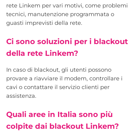
rete Linkem per vari motivi, come problemi
tecnici, manutenzione programmata o
guasti imprevisti della rete.
Ci sono soluzioni per i blackout
della rete Linkem?
In caso di blackout, gli utenti possono
provare a riavviare il modem, controllare i
cavi o contattare il servizio clienti per
assistenza.
Quali aree in Italia sono più
colpite dai blackout Linkem?