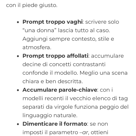
con il piede giusto.
Prompt troppo vaghi
: scrivere solo
“una donna” lascia tutto al caso.
Aggiungi sempre contesto, stile e
atmosfera.
Prompt troppo affollati
: accumulare
decine di concetti contrastanti
confonde il modello. Meglio una scena
chiara e ben descritta.
Accumulare parole-chiave
: con i
modelli recenti il vecchio elenco di tag
separati da virgole funziona peggio del
linguaggio naturale.
Dimenticare il formato
: se non
imposti il parametro
–ar
, ottieni