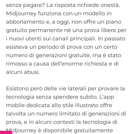
senza pagare? La risposta richiede onestà.
Midjourney funziona con un modello in
abbonamento e, a oggi, non offre un piano
gratuito permanente né una prova libera per
i nuovi utenti sui canali principali. In passato
esisteva un periodo di prova con un certo
numero di generazioni gratuite, ma è stato
rimosso a causa dell’enorme richiesta e di
alcuni abusi.
Esistono però delle vie laterali per provare la
tecnologia senza spendere subito. L’app
mobile dedicata allo stile illustrato offre
talvolta un numero limitato di generazioni di
prova, e in alcuni contesti la tecnologia di
Midjourney è disponibile gratuitamente