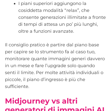
I piani superiori aggiungono la
cosiddetta modalità “relax”, che
consente generazioni illimitate a fronte
di tempi di attesa un po’ più lunghi,
oltre a funzioni avanzate.
Il consiglio pratico è partire dal piano base
per capire se lo strumento fa al caso tuo,
monitorare quante immagini generi davvero
in un mese e fare l’upgrade solo quando
senti il limite. Per molte attività individuali o
piccole, il piano d’ingresso è più che
sufficiente.
Midjourney vs altri
generatori di immagini AI