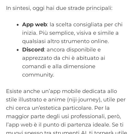
In sintesi, oggi hai due strade principali:
App web
: la scelta consigliata per chi
inizia. Più semplice, visiva e simile a
qualsiasi altro strumento online.
Discord
: ancora disponibile e
apprezzato da chi è abituato ai
comandi e alla dimensione
community.
Esiste anche un’app mobile dedicata allo
stile illustrato e anime (niji·journey), utile per
chi cerca un’estetica particolare. Per la
maggior parte degli usi professionali, però,
l’app web è il punto di partenza ideale. Se ti
muovi spesso tra strumenti AI, ti tornerà utile