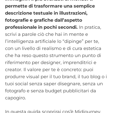
permette di trasformare una semplice
descrizione testuale in illustrazioni,
fotografie e grafiche dall’aspetto
professionale in pochi secondi.
In pratica,
scrivi a parole ciò che hai in mente e
l’intelligenza artificiale lo “dipinge” per te,
con un livello di realismo e di cura estetica
che ha reso questo strumento un punto di
riferimento per designer, imprenditrici e
creator. Il valore per te è concreto: puoi
produrre visual per il tuo brand, il tuo blog o i
tuoi social senza saper disegnare, senza un
fotografo e senza budget pubblicitari da
capogiro.
In questa guida scoprirai cos’è Midjourney,