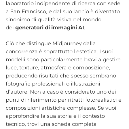
laboratorio indipendente di ricerca con sede
a San Francisco, e dal suo lancio è diventato
sinonimo di qualità visiva nel mondo
dei
generatori di immagini AI
.
Ciò che distingue Midjourney dalla
concorrenza è soprattutto l’estetica. I suoi
modelli sono particolarmente bravi a gestire
luce, texture, atmosfera e composizione,
producendo risultati che spesso sembrano
fotografie professionali o illustrazioni
d’autore. Non a caso è considerato uno dei
punti di riferimento per ritratti fotorealistici e
composizioni artistiche complesse. Se vuoi
approfondire la sua storia e il contesto
tecnico, trovi una scheda completa