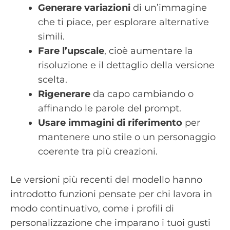
Generare variazioni
di un’immagine
che ti piace, per esplorare alternative
simili.
Fare l’upscale
, cioè aumentare la
risoluzione e il dettaglio della versione
scelta.
Rigenerare
da capo cambiando o
affinando le parole del prompt.
Usare immagini di riferimento
per
mantenere uno stile o un personaggio
coerente tra più creazioni.
Le versioni più recenti del modello hanno
introdotto funzioni pensate per chi lavora in
modo continuativo, come i profili di
personalizzazione che imparano i tuoi gusti