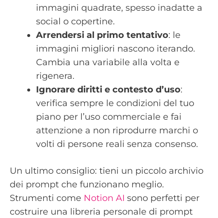
immagini quadrate, spesso inadatte a
social o copertine.
Arrendersi al primo tentativo
: le
immagini migliori nascono iterando.
Cambia una variabile alla volta e
rigenera.
Ignorare diritti e contesto d’uso
:
verifica sempre le condizioni del tuo
piano per l’uso commerciale e fai
attenzione a non riprodurre marchi o
volti di persone reali senza consenso.
Un ultimo consiglio: tieni un piccolo archivio
dei prompt che funzionano meglio.
Strumenti come
Notion AI
sono perfetti per
costruire una libreria personale di prompt