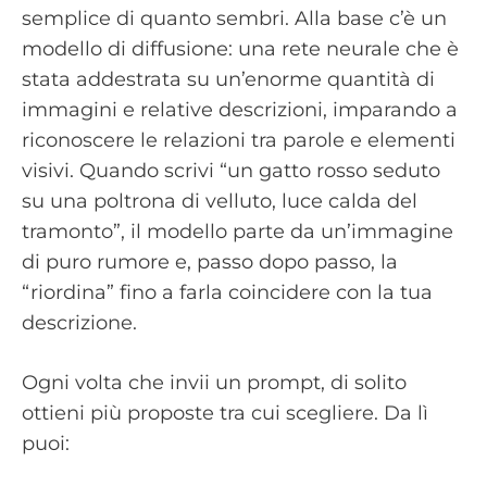
semplice di quanto sembri. Alla base c’è un
modello di diffusione: una rete neurale che è
stata addestrata su un’enorme quantità di
immagini e relative descrizioni, imparando a
riconoscere le relazioni tra parole e elementi
visivi. Quando scrivi “un gatto rosso seduto
su una poltrona di velluto, luce calda del
tramonto”, il modello parte da un’immagine
di puro rumore e, passo dopo passo, la
“riordina” fino a farla coincidere con la tua
descrizione.
Ogni volta che invii un prompt, di solito
ottieni più proposte tra cui scegliere. Da lì
puoi: