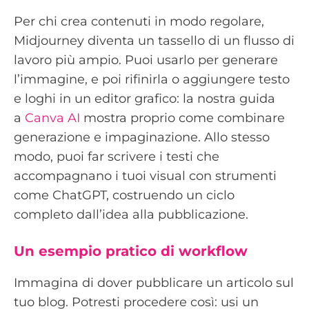
Per chi crea contenuti in modo regolare,
Midjourney diventa un tassello di un flusso di
lavoro più ampio. Puoi usarlo per generare
l’immagine, e poi rifinirla o aggiungere testo
e loghi in un editor grafico: la nostra guida
a
Canva AI
mostra proprio come combinare
generazione e impaginazione. Allo stesso
modo, puoi far scrivere i testi che
accompagnano i tuoi visual con strumenti
come ChatGPT, costruendo un ciclo
completo dall’idea alla pubblicazione.
Un esempio pratico di workflow
Immagina di dover pubblicare un articolo sul
tuo blog. Potresti procedere così: usi un