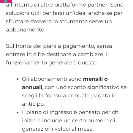
all’interno di altre piattaforme partner. Sono
soluzioni utili per farsi un’idea, anche se per
sfruttare davvero lo strumento serve un
abbonamento.
Sul fronte dei piani a pagamento, senza
entrare in cifre destinate a cambiare, il
funzionamento generale è questo:
Gli abbonamenti sono
mensili o
annuali
, con uno sconto significativo se
scegli la formula annuale pagata in
anticipo.
Il piano di ingresso è pensato per chi
inizia e include un certo numero di
generazioni veloci al mese.