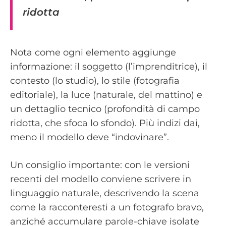
ridotta
Nota come ogni elemento aggiunge
informazione: il soggetto (l’imprenditrice), il
contesto (lo studio), lo stile (fotografia
editoriale), la luce (naturale, del mattino) e
un dettaglio tecnico (profondità di campo
ridotta, che sfoca lo sfondo). Più indizi dai,
meno il modello deve “indovinare”.
Un consiglio importante: con le versioni
recenti del modello conviene scrivere in
linguaggio naturale, descrivendo la scena
come la racconteresti a un fotografo bravo,
anziché accumulare parole-chiave isolate