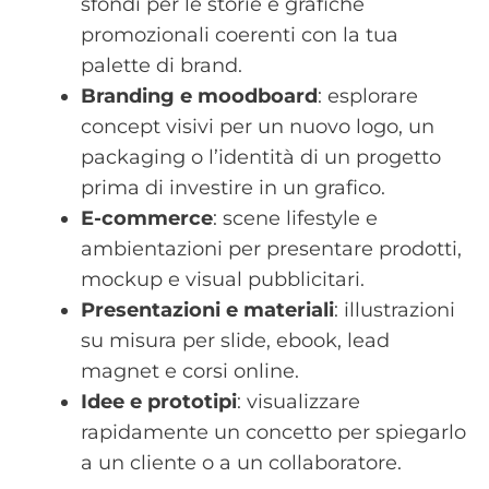
sfondi per le storie e grafiche
promozionali coerenti con la tua
palette di brand.
Branding e moodboard
: esplorare
concept visivi per un nuovo logo, un
packaging o l’identità di un progetto
prima di investire in un grafico.
E-commerce
: scene lifestyle e
ambientazioni per presentare prodotti,
mockup e visual pubblicitari.
Presentazioni e materiali
: illustrazioni
su misura per slide, ebook, lead
magnet e corsi online.
Idee e prototipi
: visualizzare
rapidamente un concetto per spiegarlo
a un cliente o a un collaboratore.