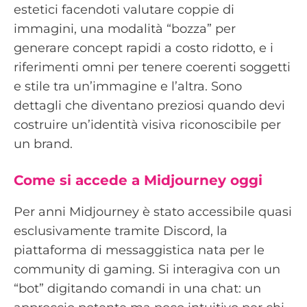
estetici facendoti valutare coppie di
immagini, una modalità “bozza” per
generare concept rapidi a costo ridotto, e i
riferimenti omni per tenere coerenti soggetti
e stile tra un’immagine e l’altra. Sono
dettagli che diventano preziosi quando devi
costruire un’identità visiva riconoscibile per
un brand.
Come si accede a Midjourney oggi
Per anni Midjourney è stato accessibile quasi
esclusivamente tramite Discord, la
piattaforma di messaggistica nata per le
community di gaming. Si interagiva con un
“bot” digitando comandi in una chat: un