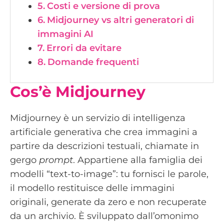
Costi e versione di prova
Midjourney vs altri generatori di
immagini AI
Errori da evitare
Domande frequenti
Cos’è Midjourney
Midjourney è un servizio di intelligenza
artificiale generativa che crea immagini a
partire da descrizioni testuali, chiamate in
gergo
prompt
. Appartiene alla famiglia dei
modelli “text-to-image”: tu fornisci le parole,
il modello restituisce delle immagini
originali, generate da zero e non recuperate
da un archivio. È sviluppato dall’omonimo