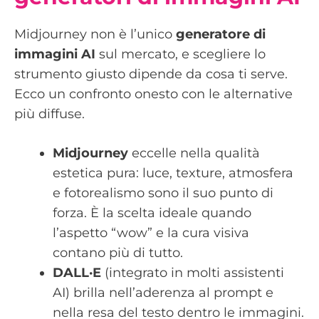
Midjourney non è l’unico
generatore di
immagini AI
sul mercato, e scegliere lo
strumento giusto dipende da cosa ti serve.
Ecco un confronto onesto con le alternative
più diffuse.
Midjourney
eccelle nella qualità
estetica pura: luce, texture, atmosfera
e fotorealismo sono il suo punto di
forza. È la scelta ideale quando
l’aspetto “wow” e la cura visiva
contano più di tutto.
DALL·E
(integrato in molti assistenti
AI) brilla nell’aderenza al prompt e
nella resa del testo dentro le immagini.