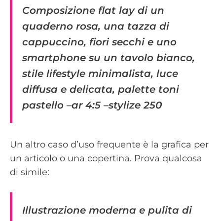
Composizione flat lay di un
quaderno rosa, una tazza di
cappuccino, fiori secchi e uno
smartphone su un tavolo bianco,
stile lifestyle minimalista, luce
diffusa e delicata, palette toni
pastello –ar 4:5 –stylize 250
Un altro caso d’uso frequente è la grafica per
un articolo o una copertina. Prova qualcosa
di simile:
Illustrazione moderna e pulita di