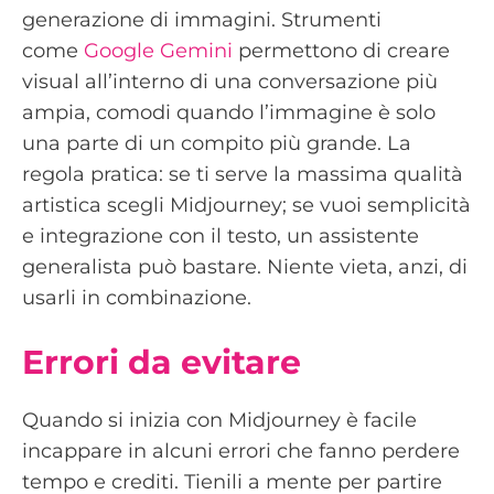
generazione di immagini. Strumenti
come
Google Gemini
permettono di creare
visual all’interno di una conversazione più
ampia, comodi quando l’immagine è solo
una parte di un compito più grande. La
regola pratica: se ti serve la massima qualità
artistica scegli Midjourney; se vuoi semplicità
e integrazione con il testo, un assistente
generalista può bastare. Niente vieta, anzi, di
usarli in combinazione.
Errori da evitare
Quando si inizia con Midjourney è facile
incappare in alcuni errori che fanno perdere
tempo e crediti. Tienili a mente per partire