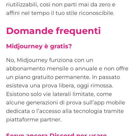
riutilizzabili, così non parti mai da zero e
affini nel tempo il tuo stile riconoscibile.
Domande frequenti
Midjourney è gratis?
No, Midjourney funziona con un
abbonamento mensile o annuale e non offre
un piano gratuito permanente. In passato
esisteva una prova libera, oggi rimossa.
Esistono solo vie laterali limitate, come
alcune generazioni di prova sull’app mobile
dedicata o l’accesso alla tecnologia tramite
piattaforme partner.
Serve ancora Discord per usare