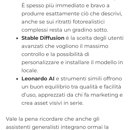
È spesso più immediato e bravo a
produrre esattamente ciò che descrivi,
anche se sui ritratti fotorealistici
complessi resta un gradino sotto.
Stable Diffusion
è la scelta degli utenti
avanzati che vogliono il massimo
controllo e la possibilità di
personalizzare e installare il modello in
locale.
Leonardo AI
e strumenti simili offrono
un buon equilibrio tra qualità e facilità
d’uso, apprezzati da chi fa marketing e
crea asset visivi in serie.
Vale la pena ricordare che anche gli
assistenti generalisti integrano ormai la