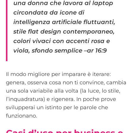
una donna che lavora al laptop
circondata da icone di
intelligenza artificiale fluttuanti,
stile flat design contemporaneo,
colori vivaci con accenti rosa e
viola, sfondo semplice –ar 16:9
Il modo migliore per imparare è iterare:
genera, osserva cosa non ti convince, cambia
una sola variabile alla volta (la luce, lo stile,
l’inquadratura) e rigenera. In poche prove
svilupperai un istinto per le parole che
funzionano.