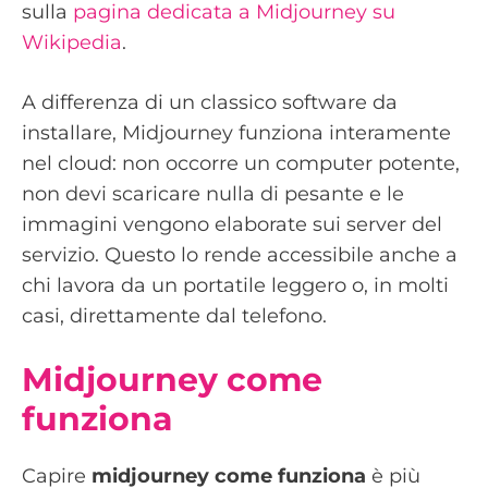
sulla
pagina dedicata a Midjourney su
Wikipedia
.
A differenza di un classico software da
installare, Midjourney funziona interamente
nel cloud: non occorre un computer potente,
non devi scaricare nulla di pesante e le
immagini vengono elaborate sui server del
servizio. Questo lo rende accessibile anche a
chi lavora da un portatile leggero o, in molti
casi, direttamente dal telefono.
Midjourney come
funziona
Capire
midjourney come funziona
è più