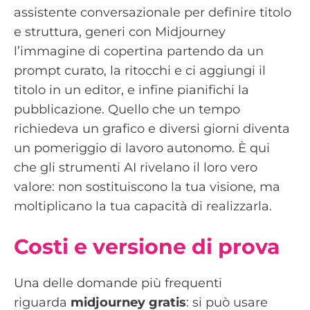
assistente conversazionale per definire titolo
e struttura, generi con Midjourney
l’immagine di copertina partendo da un
prompt curato, la ritocchi e ci aggiungi il
titolo in un editor, e infine pianifichi la
pubblicazione. Quello che un tempo
richiedeva un grafico e diversi giorni diventa
un pomeriggio di lavoro autonomo. È qui
che gli strumenti AI rivelano il loro vero
valore: non sostituiscono la tua visione, ma
moltiplicano la tua capacità di realizzarla.
Costi e versione di prova
Una delle domande più frequenti
riguarda
midjourney gratis
: si può usare