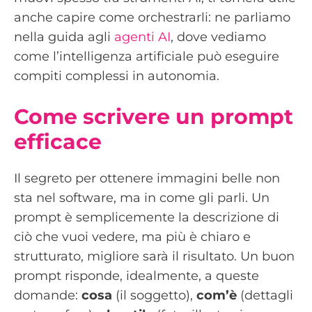
anche capire come orchestrarli: ne parliamo
nella guida agli
agenti AI
, dove vediamo
come l’intelligenza artificiale può eseguire
compiti complessi in autonomia.
Come scrivere un prompt
efficace
Il segreto per ottenere immagini belle non
sta nel software, ma in come gli parli. Un
prompt è semplicemente la descrizione di
ciò che vuoi vedere, ma più è chiaro e
strutturato, migliore sarà il risultato. Un buon
prompt risponde, idealmente, a queste
domande:
cosa
(il soggetto),
com’è
(dettagli