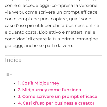
come si accede oggi (compresa la versione
via web), come scrivere un prompt efficace
con esempi che puoi copiare, quali sono i
casi d’uso più utili per chi fa business online
e quanto costa. L’obiettivo è metterti nelle
condizioni di creare la tua prima immagine
già oggi, anche se parti da zero.
Indice
Cos’è Midjourney
Midjourney come funziona
Come scrivere un prompt efficace
Casi d’uso per business e creator