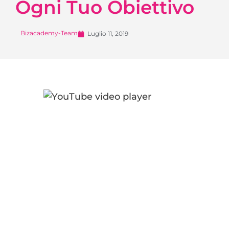
Ogni Tuo Obiettivo
Bizacademy-Team
Luglio 11, 2019