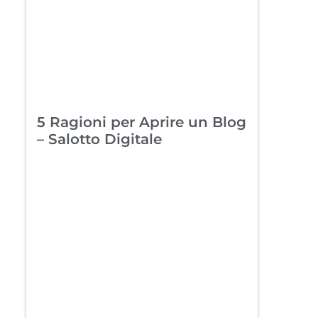
5 Ragioni per Aprire un Blog
– Salotto Digitale