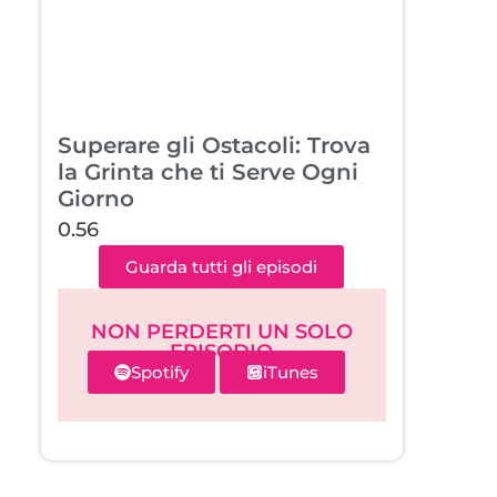
Superare gli Ostacoli: Trova
la Grinta che ti Serve Ogni
Giorno
Guarda tutti gli episodi
NON PERDERTI UN SOLO
EPISODIO
Spotify
iTunes