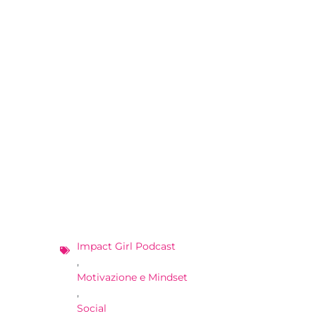
Impact Girl Podcast
,
Motivazione e Mindset
,
Social