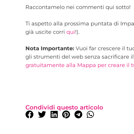
Raccontamelo nei commenti qui sotto!
Ti aspetto alla prossima puntata di Impa
già uscite corri
qui
!).
Nota Importante:
Vuoi far crescere il t
gli strumenti del web senza sacrificare i
gratuitamente alla Mappa per creare il 
Condividi questo articolo