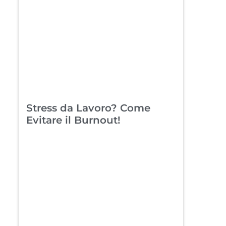
Stress da Lavoro? Come
Evitare il Burnout!