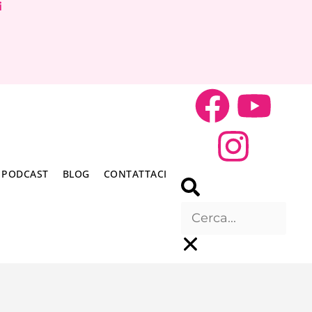
i
PODCAST
BLOG
CONTATTACI