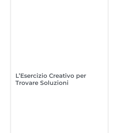
L’Esercizio Creativo per
Trovare Soluzioni