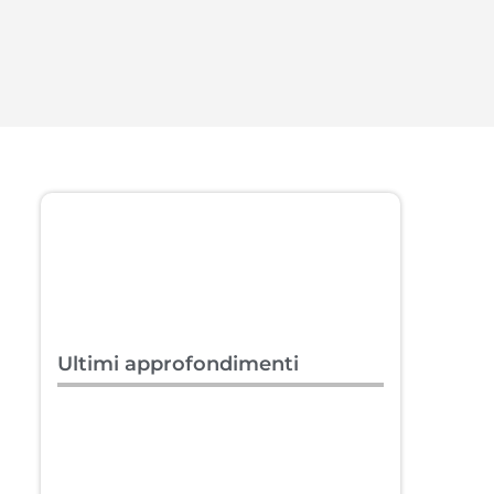
Ultimi approfondimenti