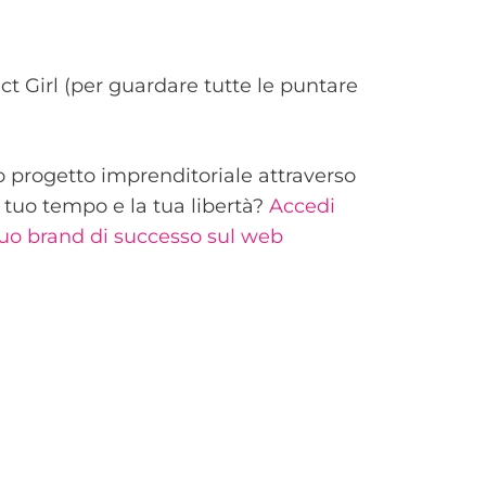
ct Girl (per guardare tutte le puntare
uo progetto imprenditoriale attraverso
l tuo tempo e la tua libertà?
Accedi
tuo brand di successo sul web