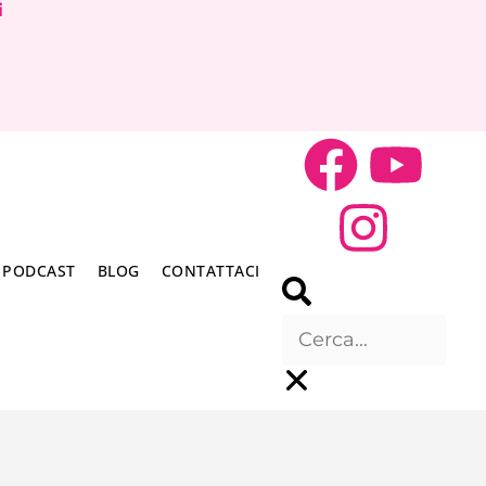
i
PODCAST
BLOG
CONTATTACI