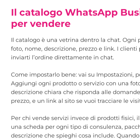
Il catalogo WhatsApp Bus
per vendere
Il catalogo è una vetrina dentro la chat. Ogni
foto, nome, descrizione, prezzo e link. I client
inviarti l’ordine direttamente in chat.
Come impostarlo bene: vai su Impostazioni, po
Aggiungi ogni prodotto o servizio con una fot
descrizione chiara che risponda alle domande 
prezzo, e un link al sito se vuoi tracciare le visi
Per chi vende servizi invece di prodotti fisici,
una scheda per ogni tipo di consulenza, pacche
descrizione che spieghi cosa include. Quando 