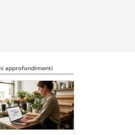
mi approfondimenti