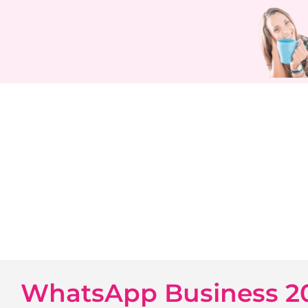
WhatsApp Business 202