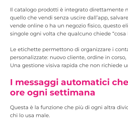
Il catalogo prodotti è integrato direttamente ne
quello che vendi senza uscire dall’app, salvare 
vende online o ha un negozio fisico, questo el
singole ogni volta che qualcuno chiede “cosa h
Le etichette permettono di organizzare i conta
personalizzate: nuovo cliente, ordine in corso,
Una gestione visiva rapida che non richiede u
I messaggi automatici che
ore ogni settimana
Questa è la funzione che più di ogni altra d
chi lo usa male.