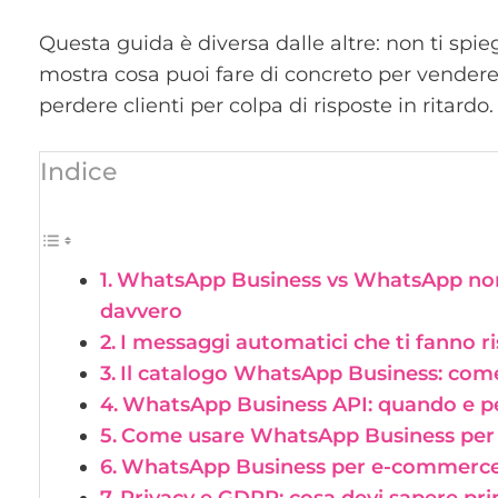
Questa guida è diversa dalle altre: non ti spi
mostra cosa puoi fare di concreto per vendere
perdere clienti per colpa di risposte in ritardo.
Indice
WhatsApp Business vs WhatsApp norm
davvero
I messaggi automatici che ti fanno r
Il catalogo WhatsApp Business: com
WhatsApp Business API: quando e p
Come usare WhatsApp Business per v
WhatsApp Business per e-commerce: i