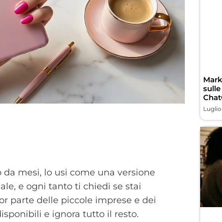
Marke
sulle
Chat
Luglio
o da mesi, lo usi come una versione
, e ogni tanto ti chiedi se stai
or parte delle piccole imprese e dei
isponibili e ignora tutto il resto.