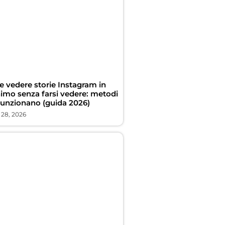
 vedere storie Instagram in
imo senza farsi vedere: metodi
funzionano (guida 2026)
 28, 2026