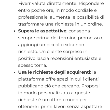
Fiverr valuta direttamente. Rispondere
entro poche ore, in modo cordiale e
professionale, aumenta le possibilità di
trasformare una richiesta in un ordine.
Supera le aspettative
: consegna
sempre prima del termine promesso e
aggiungi un piccolo extra non
richiesto. Un cliente sorpreso in
positivo lascia recensioni entusiaste e
spesso torna.
Usa le richieste degli acquirenti
: la
piattaforma offre spazi in cui i clienti
pubblicano ciò che cercano. Proporsi
in modo personalizzato a queste
richieste è un ottimo modo per
ottenere i primi lavori senza aspettare