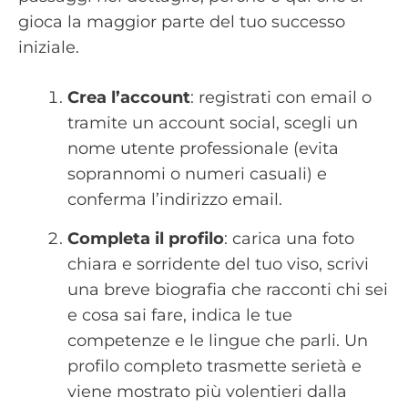
gioca la maggior parte del tuo successo
iniziale.
Crea l’account
: registrati con email o
tramite un account social, scegli un
nome utente professionale (evita
soprannomi o numeri casuali) e
conferma l’indirizzo email.
Completa il profilo
: carica una foto
chiara e sorridente del tuo viso, scrivi
una breve biografia che racconti chi sei
e cosa sai fare, indica le tue
competenze e le lingue che parli. Un
profilo completo trasmette serietà e
viene mostrato più volentieri dalla