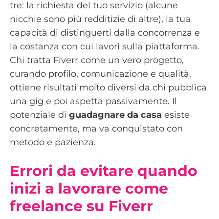
tre: la richiesta del tuo servizio (alcune
nicchie sono più redditizie di altre), la tua
capacità di distinguerti dalla concorrenza e
la costanza con cui lavori sulla piattaforma.
Chi tratta Fiverr come un vero progetto,
curando profilo, comunicazione e qualità,
ottiene risultati molto diversi da chi pubblica
una gig e poi aspetta passivamente. Il
potenziale di
guadagnare da casa
esiste
concretamente, ma va conquistato con
metodo e pazienza.
Errori da evitare quando
inizi a lavorare come
freelance su Fiverr