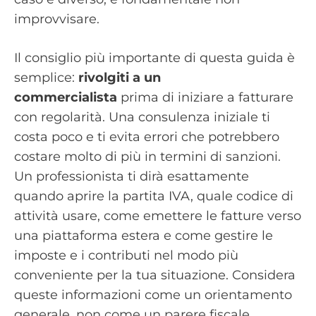
improvvisare.
Il consiglio più importante di questa guida è
semplice:
rivolgiti a un
commercialista
prima di iniziare a fatturare
con regolarità. Una consulenza iniziale ti
costa poco e ti evita errori che potrebbero
costare molto di più in termini di sanzioni.
Un professionista ti dirà esattamente
quando aprire la partita IVA, quale codice di
attività usare, come emettere le fatture verso
una piattaforma estera e come gestire le
imposte e i contributi nel modo più
conveniente per la tua situazione. Considera
queste informazioni come un orientamento
generale, non come un parere fiscale