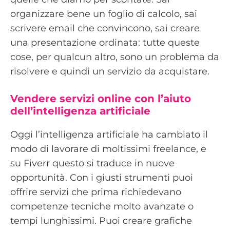
organizzare bene un foglio di calcolo, sai
scrivere email che convincono, sai creare
una presentazione ordinata: tutte queste
cose, per qualcun altro, sono un problema da
risolvere e quindi un servizio da acquistare.
Vendere servizi online con l’aiuto
dell’intelligenza artificiale
Oggi l’intelligenza artificiale ha cambiato il
modo di lavorare di moltissimi freelance, e
su Fiverr questo si traduce in nuove
opportunità. Con i giusti strumenti puoi
offrire servizi che prima richiedevano
competenze tecniche molto avanzate o
tempi lunghissimi. Puoi creare grafiche