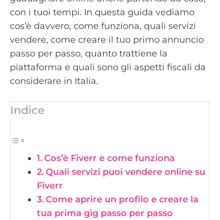
con i tuoi tempi. In questa guida vediamo
cos’è davvero, come funziona, quali servizi
vendere, come creare il tuo primo annuncio
passo per passo, quanto trattiene la
piattaforma e quali sono gli aspetti fiscali da
considerare in Italia.
Indice
Cos’è Fiverr e come funziona
Quali servizi puoi vendere online su
Fiverr
Come aprire un profilo e creare la
tua prima gig passo per passo