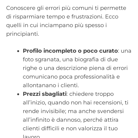
Conoscere gli errori più comuni ti permette
di risparmiare tempo e frustrazioni. Ecco
quelli in cui inciampano più spesso i
principianti.
Profilo incompleto o poco curato
: una
foto sgranata, una biografia di due
righe o una descrizione piena di errori
comunicano poca professionalità e
allontanano i clienti.
Prezzi sbagliati
: chiedere troppo
all’inizio, quando non hai recensioni, ti
rende invisibile; ma anche svendersi
all’infinito è dannoso, perché attira
clienti difficili e non valorizza il tuo
lavoro.