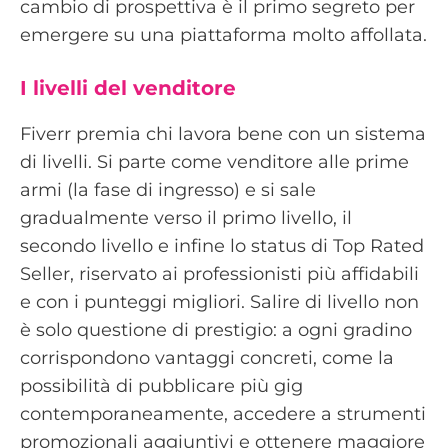
cambio di prospettiva è il primo segreto per
emergere su una piattaforma molto affollata.
I livelli del venditore
Fiverr premia chi lavora bene con un sistema
di livelli. Si parte come venditore alle prime
armi (la fase di ingresso) e si sale
gradualmente verso il primo livello, il
secondo livello e infine lo status di Top Rated
Seller, riservato ai professionisti più affidabili
e con i punteggi migliori. Salire di livello non
è solo questione di prestigio: a ogni gradino
corrispondono vantaggi concreti, come la
possibilità di pubblicare più gig
contemporaneamente, accedere a strumenti
promozionali aggiuntivi e ottenere maggiore