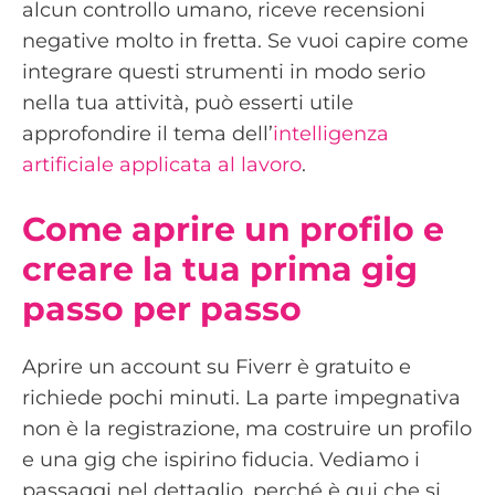
alcun controllo umano, riceve recensioni
negative molto in fretta. Se vuoi capire come
integrare questi strumenti in modo serio
nella tua attività, può esserti utile
approfondire il tema dell’
intelligenza
artificiale applicata al lavoro
.
Come aprire un profilo e
creare la tua prima gig
passo per passo
Aprire un account su Fiverr è gratuito e
richiede pochi minuti. La parte impegnativa
non è la registrazione, ma costruire un profilo
e una gig che ispirino fiducia. Vediamo i
passaggi nel dettaglio, perché è qui che si