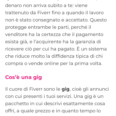
denaro non arriva subito a te: viene
trattenuto da Fiverr fino a quando il lavoro
non è stato consegnato e accettato. Questo
protegge entrambe le parti, perché il
venditore ha la certezza che il pagamento
esista già, e l’acquirente ha la garanzia di
ricevere ciò per cui ha pagato. È un sistema
che riduce molto la diffidenza tipica di chi
compra o vende online per la prima volta.
Cos’è una gig
Il cuore di Fiverr sono le
gig
, cioè gli annunci
con cui presenti i tuoi servizi. Una gig è un
pacchetto in cui descrivi esattamente cosa
offri, a quale prezzo e in quanto tempo lo