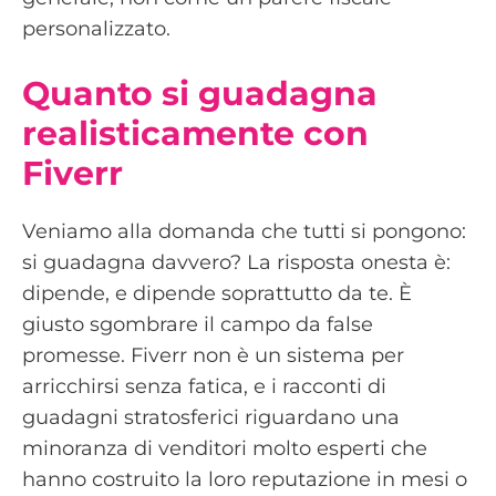
personalizzato.
Quanto si guadagna
realisticamente con
Fiverr
Veniamo alla domanda che tutti si pongono:
si guadagna davvero? La risposta onesta è:
dipende, e dipende soprattutto da te. È
giusto sgombrare il campo da false
promesse. Fiverr non è un sistema per
arricchirsi senza fatica, e i racconti di
guadagni stratosferici riguardano una
minoranza di venditori molto esperti che
hanno costruito la loro reputazione in mesi o