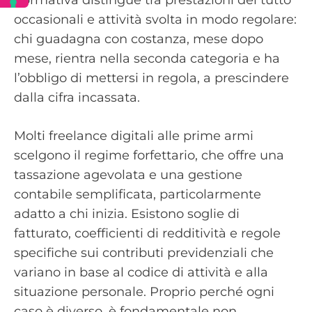
normativa distingue tra prestazioni del tutto
occasionali e attività svolta in modo regolare:
chi guadagna con costanza, mese dopo
mese, rientra nella seconda categoria e ha
l’obbligo di mettersi in regola, a prescindere
dalla cifra incassata.
Molti freelance digitali alle prime armi
scelgono il regime forfettario, che offre una
tassazione agevolata e una gestione
contabile semplificata, particolarmente
adatto a chi inizia. Esistono soglie di
fatturato, coefficienti di redditività e regole
specifiche sui contributi previdenziali che
variano in base al codice di attività e alla
situazione personale. Proprio perché ogni
caso è diverso, è fondamentale non