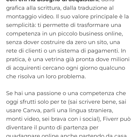
grafica alla scrittura, dalla traduzione al
montaggio video. Il suo valore principale è la
semplicità: ti permette di trasformare una
competenza in un piccolo business online,
senza dover costruire da zero un sito, una
rete di clienti o un sistema di pagamenti. In
pratica, è una vetrina già pronta dove milioni
di acquirenti cercano ogni giorno qualcuno
che risolva un loro problema.
Se hai una passione o una competenza che
oggi sfrutti solo per te (sai scrivere bene, sai
usare Canva, parli una lingua straniera,
monti video, sei brava con i social), Fiverr può
diventare il punto di partenza per
guadagnare online anche partendo da casa,