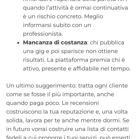
quando l’attività è ormai continuativa
è un rischio concreto. Meglio
informarsi subito con un
professionista.
Mancanza di costanza
: chi pubblica
una gig e poi sparisce non ottiene
risultati. La piattaforma premia chi è
attivo, presente e affidabile nel tempo.
Un ultimo suggerimento: tratta ogni cliente
come se fosse il più importante, anche
quando paga poco. Le recensioni
costruiscono la tua reputazione e, una volta
solida, lavora per te anche mentre dormi. Se
in futuro vorrai costruire una lista di contatti
fedeli a cui proporre i tuoi servizi, può esserti