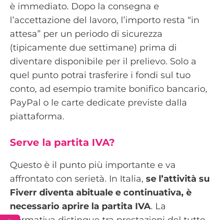
è immediato. Dopo la consegna e
l’accettazione del lavoro, l’importo resta “in
attesa” per un periodo di sicurezza
(tipicamente due settimane) prima di
diventare disponibile per il prelievo. Solo a
quel punto potrai trasferire i fondi sul tuo
conto, ad esempio tramite bonifico bancario,
PayPal o le carte dedicate previste dalla
piattaforma.
Serve la partita IVA?
Questo è il punto più importante e va
affrontato con serietà. In Italia,
se l’attività su
Fiverr diventa abituale e continuativa, è
necessario aprire la partita IVA
. La