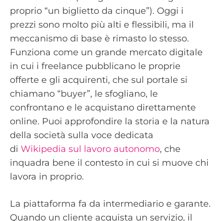
proprio “un biglietto da cinque”). Oggi i
prezzi sono molto più alti e flessibili, ma il
meccanismo di base è rimasto lo stesso.
Funziona come un grande mercato digitale
in cui i freelance pubblicano le proprie
offerte e gli acquirenti, che sul portale si
chiamano “buyer”, le sfogliano, le
confrontano e le acquistano direttamente
online. Puoi approfondire la storia e la natura
della società sulla voce dedicata
di
Wikipedia sul lavoro autonomo
, che
inquadra bene il contesto in cui si muove chi
lavora in proprio.
La piattaforma fa da intermediario e garante.
Quando un cliente acquista un servizio, il