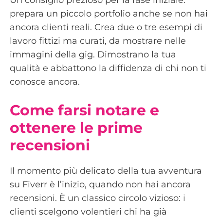
Un consiglio prezioso per la fase iniziale:
prepara un piccolo portfolio anche se non hai
ancora clienti reali. Crea due o tre esempi di
lavoro fittizi ma curati, da mostrare nelle
immagini della gig. Dimostrano la tua
qualità e abbattono la diffidenza di chi non ti
conosce ancora.
Come farsi notare e
ottenere le prime
recensioni
Il momento più delicato della tua avventura
su Fiverr è l’inizio, quando non hai ancora
recensioni. È un classico circolo vizioso: i
clienti scelgono volentieri chi ha già