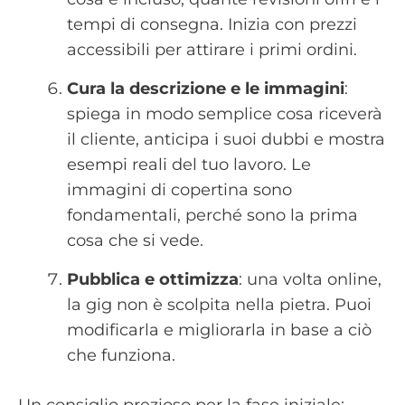
tempi di consegna. Inizia con prezzi
accessibili per attirare i primi ordini.
Cura la descrizione e le immagini
:
spiega in modo semplice cosa riceverà
il cliente, anticipa i suoi dubbi e mostra
esempi reali del tuo lavoro. Le
immagini di copertina sono
fondamentali, perché sono la prima
cosa che si vede.
Pubblica e ottimizza
: una volta online,
la gig non è scolpita nella pietra. Puoi
modificarla e migliorarla in base a ciò
che funziona.