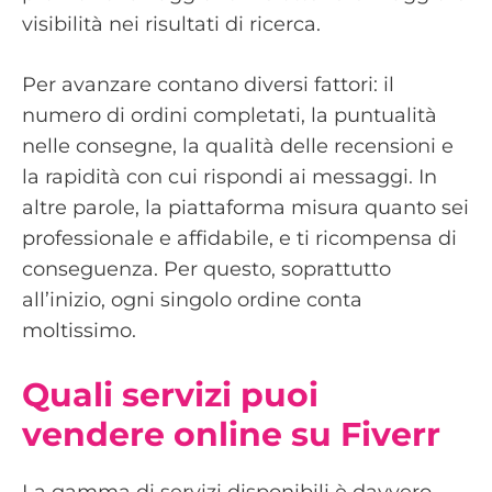
visibilità nei risultati di ricerca.
Per avanzare contano diversi fattori: il
numero di ordini completati, la puntualità
nelle consegne, la qualità delle recensioni e
la rapidità con cui rispondi ai messaggi. In
altre parole, la piattaforma misura quanto sei
professionale e affidabile, e ti ricompensa di
conseguenza. Per questo, soprattutto
all’inizio, ogni singolo ordine conta
moltissimo.
Quali servizi puoi
vendere online su Fiverr