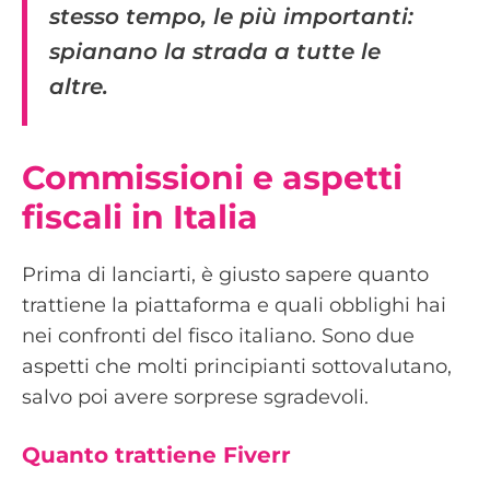
stesso tempo, le più importanti:
spianano la strada a tutte le
altre.
Commissioni e aspetti
fiscali in Italia
Prima di lanciarti, è giusto sapere quanto
trattiene la piattaforma e quali obblighi hai
nei confronti del fisco italiano. Sono due
aspetti che molti principianti sottovalutano,
salvo poi avere sorprese sgradevoli.
Quanto trattiene Fiverr