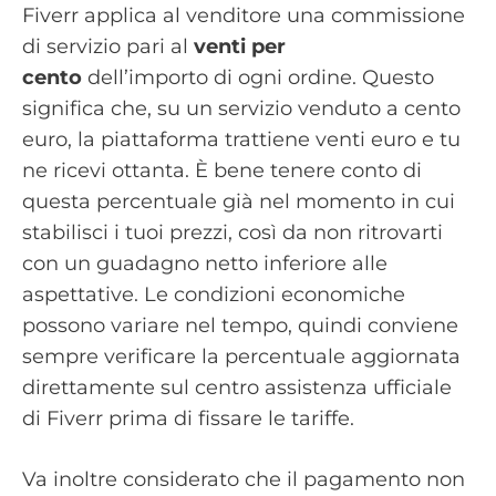
Fiverr applica al venditore una commissione
di servizio pari al
venti per
cento
dell’importo di ogni ordine. Questo
significa che, su un servizio venduto a cento
euro, la piattaforma trattiene venti euro e tu
ne ricevi ottanta. È bene tenere conto di
questa percentuale già nel momento in cui
stabilisci i tuoi prezzi, così da non ritrovarti
con un guadagno netto inferiore alle
aspettative. Le condizioni economiche
possono variare nel tempo, quindi conviene
sempre verificare la percentuale aggiornata
direttamente sul centro assistenza ufficiale
di Fiverr prima di fissare le tariffe.
Va inoltre considerato che il pagamento non