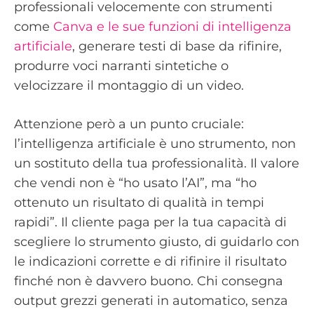
professionali velocemente con strumenti
come
Canva e le sue funzioni di intelligenza
artificiale
, generare testi di base da rifinire,
produrre voci narranti sintetiche o
velocizzare il montaggio di un video.
Attenzione però a un punto cruciale:
l’intelligenza artificiale è uno strumento, non
un sostituto della tua professionalità. Il valore
che vendi non è “ho usato l’AI”, ma “ho
ottenuto un risultato di qualità in tempi
rapidi”. Il cliente paga per la tua capacità di
scegliere lo strumento giusto, di guidarlo con
le indicazioni corrette e di rifinire il risultato
finché non è davvero buono. Chi consegna
output grezzi generati in automatico, senza