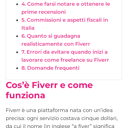
Come farsi notare e ottenere le
prime recensioni
Commissioni e aspetti fiscali in
Italia
Quanto si guadagna
realisticamente con Fiverr
Errori da evitare quando inizi a
lavorare come freelance su Fiverr
Domande frequenti
Cos’è Fiverr e come
funziona
Fiverr è una piattaforma nata con un’idea
precisa: ogni servizio costava cinque dollari,
da cui il nome (in inglese “a fiver” significa