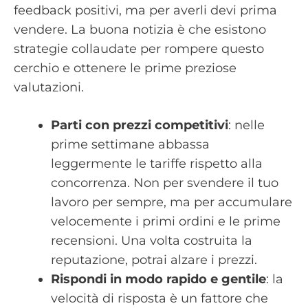
feedback positivi, ma per averli devi prima
vendere. La buona notizia è che esistono
strategie collaudate per rompere questo
cerchio e ottenere le prime preziose
valutazioni.
Parti con prezzi competitivi
: nelle
prime settimane abbassa
leggermente le tariffe rispetto alla
concorrenza. Non per svendere il tuo
lavoro per sempre, ma per accumulare
velocemente i primi ordini e le prime
recensioni. Una volta costruita la
reputazione, potrai alzare i prezzi.
Rispondi in modo rapido e gentile
: la
velocità di risposta è un fattore che