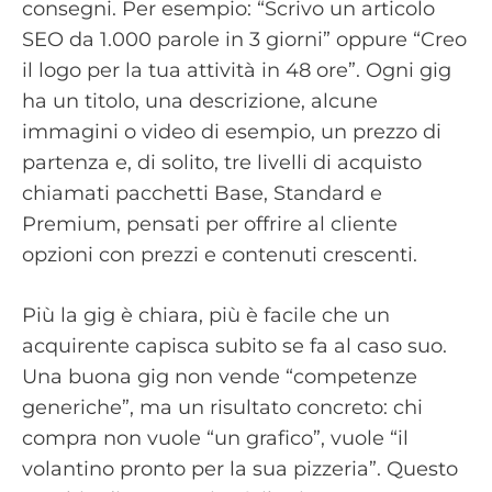
consegni. Per esempio: “Scrivo un articolo
SEO da 1.000 parole in 3 giorni” oppure “Creo
il logo per la tua attività in 48 ore”. Ogni gig
ha un titolo, una descrizione, alcune
immagini o video di esempio, un prezzo di
partenza e, di solito, tre livelli di acquisto
chiamati pacchetti Base, Standard e
Premium, pensati per offrire al cliente
opzioni con prezzi e contenuti crescenti.
Più la gig è chiara, più è facile che un
acquirente capisca subito se fa al caso suo.
Una buona gig non vende “competenze
generiche”, ma un risultato concreto: chi
compra non vuole “un grafico”, vuole “il
volantino pronto per la sua pizzeria”. Questo