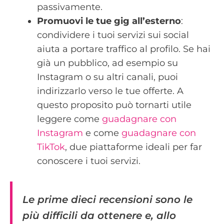
passivamente.
Promuovi le tue gig all’esterno
:
condividere i tuoi servizi sui social
aiuta a portare traffico al profilo. Se hai
già un pubblico, ad esempio su
Instagram o su altri canali, puoi
indirizzarlo verso le tue offerte. A
questo proposito può tornarti utile
leggere come
guadagnare con
Instagram
e come
guadagnare con
TikTok
, due piattaforme ideali per far
conoscere i tuoi servizi.
Le prime dieci recensioni sono le
più difficili da ottenere e, allo