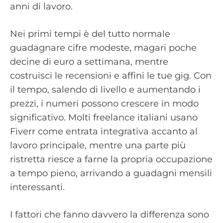
anni di lavoro.
Nei primi tempi è del tutto normale
guadagnare cifre modeste, magari poche
decine di euro a settimana, mentre
costruisci le recensioni e affini le tue gig. Con
il tempo, salendo di livello e aumentando i
prezzi, i numeri possono crescere in modo
significativo. Molti freelance italiani usano
Fiverr come entrata integrativa accanto al
lavoro principale, mentre una parte più
ristretta riesce a farne la propria occupazione
a tempo pieno, arrivando a guadagni mensili
interessanti.
I fattori che fanno davvero la differenza sono