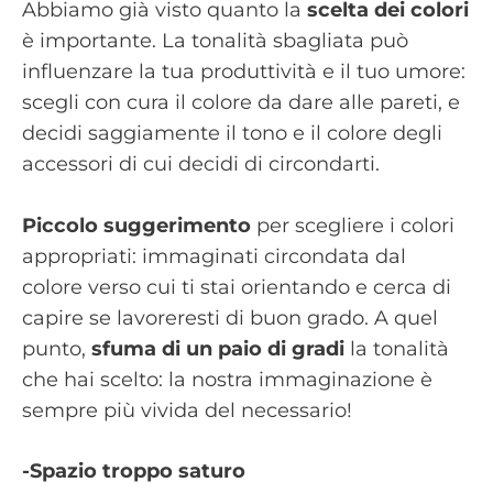
Abbiamo già visto quanto la
scelta dei colori
è importante. La tonalità sbagliata può
influenzare la tua produttività e il tuo umore:
scegli con cura il colore da dare alle pareti, e
decidi saggiamente il tono e il colore degli
accessori di cui decidi di circondarti.
Piccolo suggerimento
per scegliere i colori
appropriati: immaginati circondata dal
colore verso cui ti stai orientando e cerca di
capire se lavoreresti di buon grado. A quel
punto,
sfuma di un paio di gradi
la tonalità
che hai scelto: la nostra immaginazione è
sempre più vivida del necessario!
-Spazio troppo saturo