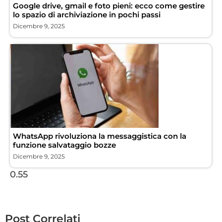
Google drive, gmail e foto pieni: ecco come gestire
lo spazio di archiviazione in pochi passi
Dicembre 9, 2025
WhatsApp rivoluziona la messaggistica con la
funzione salvataggio bozze
Dicembre 9, 2025
Post Correlati