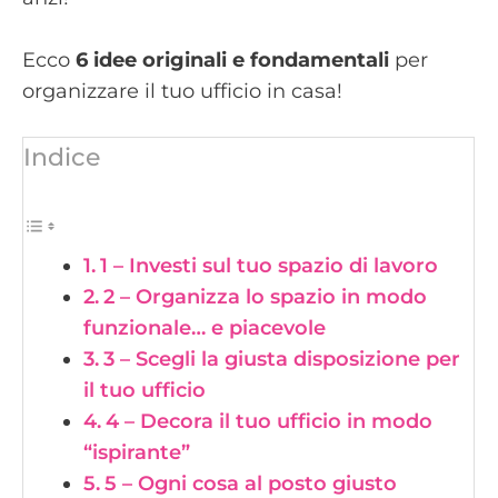
Ecco
6 idee originali e fondamentali
per
organizzare il tuo ufficio in casa!
Indice
1 – Investi sul tuo spazio di lavoro
2 – Organizza lo spazio in modo
funzionale… e piacevole
3 – Scegli la giusta disposizione per
il tuo ufficio
4 – Decora il tuo ufficio in modo
“ispirante”
5 – Ogni cosa al posto giusto