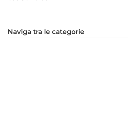
Naviga tra le categorie