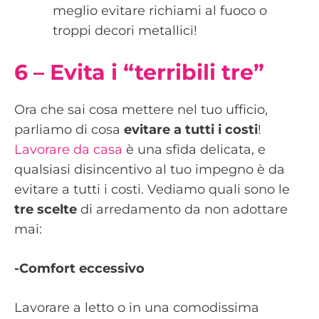
meglio evitare richiami al fuoco o
troppi decori metallici!
6 – Evita i “terribili tre”
Ora che sai cosa mettere nel tuo ufficio,
parliamo di cosa
evitare a tutti i costi
!
Lavorare da casa
è una sfida delicata, e
qualsiasi disincentivo al tuo impegno è da
evitare a tutti i costi. Vediamo quali sono le
tre scelte
di arredamento da non adottare
mai:
-Comfort eccessivo
Lavorare a letto o in una comodissima