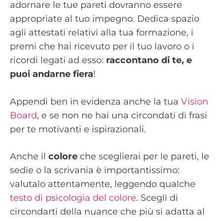
adornare le tue pareti dovranno essere
appropriate al tuo impegno. Dedica spazio
agli attestati relativi alla tua formazione, i
premi che hai ricevuto per il tuo lavoro o i
ricordi legati ad esso:
raccontano di te, e
puoi andarne fiera
!
Appendi ben in evidenza anche la tua
Vision
Board
, e se non ne hai una circondati di frasi
per te motivanti e ispirazionali.
Anche il
colore
che sceglierai per le pareti, le
sedie o la scrivania è importantissimo:
valutalo attentamente, leggendo qualche
testo di psicologia del colore
. Scegli di
circondarti della nuance che più si adatta al