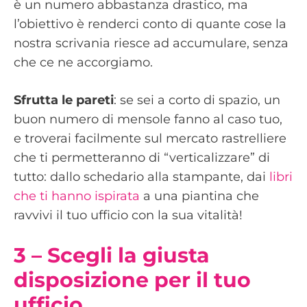
è un numero abbastanza drastico, ma
l’obiettivo è renderci conto di quante cose la
nostra scrivania riesce ad accumulare, senza
che ce ne accorgiamo.
Sfrutta le pareti
: se sei a corto di spazio, un
buon numero di mensole fanno al caso tuo,
e troverai facilmente sul mercato rastrelliere
che ti permetteranno di “verticalizzare” di
tutto: dallo schedario alla stampante, dai
libri
che ti hanno ispirata
a una piantina che
ravvivi il tuo ufficio con la sua vitalità!
3 – Scegli la giusta
disposizione per il tuo
ufficio