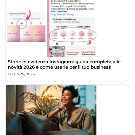
Storie in evidenza Instagram: guida completa alle
novità 2026 e come usarle per il tuo business
Luglio 25, 2026