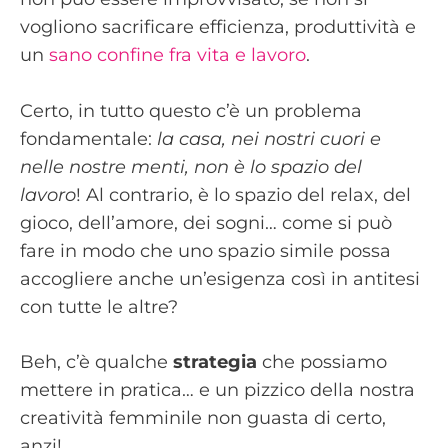
vogliono sacrificare efficienza, produttività e
un
sano confine fra vita e lavoro
.
Certo, in tutto questo c’è un problema
fondamentale:
la casa, nei nostri cuori e
nelle nostre menti, non è lo spazio del
lavoro
! Al contrario, è lo spazio del relax, del
gioco, dell’amore, dei sogni… come si può
fare in modo che uno spazio simile possa
accogliere anche un’esigenza così in antitesi
con tutte le altre?
Beh, c’è qualche
strategia
che possiamo
mettere in pratica… e un pizzico della nostra
creatività femminile non guasta di certo,
anzi!