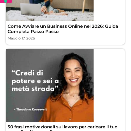
Come Avviare un Business Online nel 2026: Guida
Completa Passo Passo
Maggio 17, 2026
50 frasi motivazionali sul lavoro per caricare il tuo