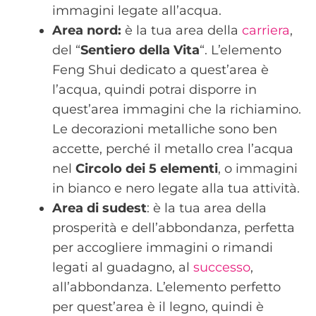
immagini legate all’acqua.
Area nord:
è la tua area della
carriera
,
del “
Sentiero della Vita
“. L’elemento
Feng Shui dedicato a quest’area è
l’acqua, quindi potrai disporre in
quest’area immagini che la richiamino.
Le decorazioni metalliche sono ben
accette, perché il metallo crea l’acqua
nel
Circolo dei 5 elementi
, o immagini
in bianco e nero legate alla tua attività.
Area di sudest
: è la tua area della
prosperità e dell’abbondanza, perfetta
per accogliere immagini o rimandi
legati al guadagno, al
successo
,
all’abbondanza. L’elemento perfetto
per quest’area è il legno, quindi è