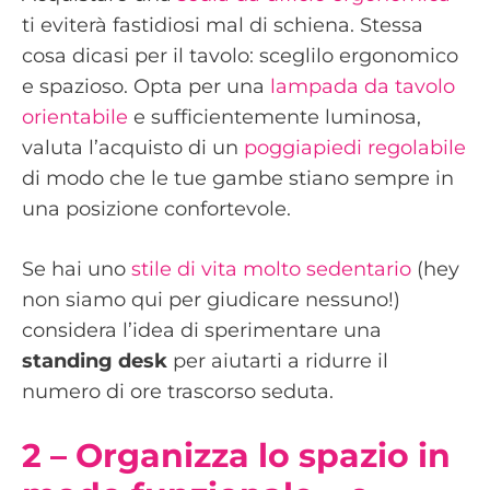
ti eviterà fastidiosi mal di schiena. Stessa
cosa dicasi per il tavolo: sceglilo ergonomico
e spazioso. Opta per una
lampada da tavolo
orientabile
e sufficientemente luminosa,
valuta l’acquisto di un
poggiapiedi regolabile
di modo che le tue gambe stiano sempre in
una posizione confortevole.
Se hai uno
stile di vita molto sedentario
(hey
non siamo qui per giudicare nessuno!)
considera l’idea di sperimentare una
standing desk
per aiutarti a ridurre il
numero di ore trascorso seduta.
2 – Organizza lo spazio in