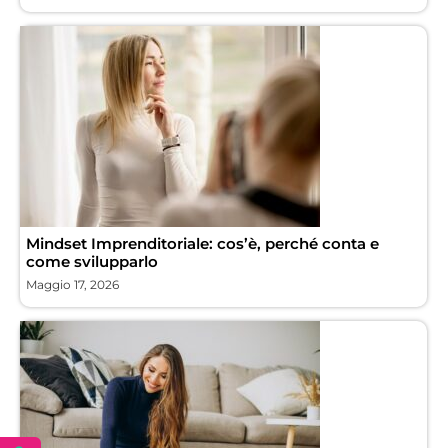
Mindset Imprenditoriale: cos’è, perché conta e
come svilupparlo
Maggio 17, 2026