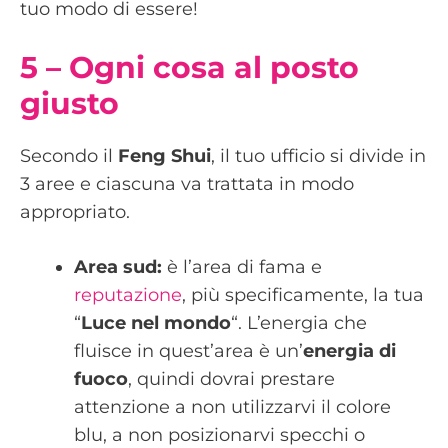
tuo modo di essere!
5 – Ogni cosa al posto
giusto
Secondo il
Feng Shui
, il tuo ufficio si divide in
3 aree e ciascuna va trattata in modo
appropriato.
Area sud:
è l’area di fama e
reputazione
, più specificamente, la tua
“
Luce nel mondo
“. L’energia che
fluisce in quest’area è un’
energia di
fuoco
, quindi dovrai prestare
attenzione a non utilizzarvi il colore
blu, a non posizionarvi specchi o