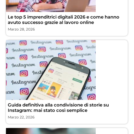
Le top 5 imprenditrici digitali 2026 e come hanno
avuto successo grazie al lavoro online
Marzo 28, 2026
Guida definitiva alla condivisione di storie su
Instagram: mai stato così semplice
Marzo 22, 2026