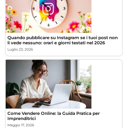
Quando pubblicare su Instagram se i tuoi post non
li vede nessuno: orari e giorni testati nel 2026
Luglio 23, 2026
Come Vendere Online: la Guida Pratica per
Imprenditrici
Maggio 17, 2026