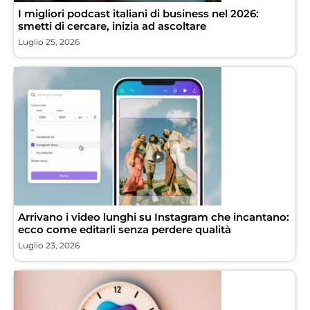
I migliori podcast italiani di business nel 2026:
smetti di cercare, inizia ad ascoltare
Luglio 25, 2026
Arrivano i video lunghi su Instagram che incantano:
ecco come editarli senza perdere qualità
Luglio 23, 2026