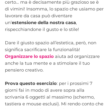
certo… ma è decisamente più grazioso se è
di vimini! Insomma, lo spazio che usiamo per
lavorare da casa può diventare
un’
estensione della nostra casa
,
rispecchiandone il gusto e lo stile!
Dare il giusto spazio all’estetica, però, non
significa sacrificare la funzionalità!
Organizzare lo spazio
aiuta ad organizzare
anche la tua mente e a stimolare il tuo
pensiero creativo.
Prova questo esercizio
: per i prossimi 7
giorni fai in modo di avere sopra alla
scrivania 6 oggetti al massimo (schermo,
tastiera e mouse esclusi). Mi rendo conto che