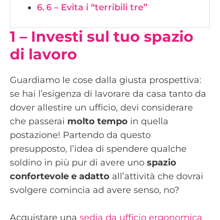
6 – Evita i “terribili tre”
1 – Investi sul tuo spazio
di lavoro
Guardiamo le cose dalla giusta prospettiva:
se hai l’esigenza di lavorare da casa tanto da
dover allestire un ufficio, devi considerare
che passerai
molto tempo
in quella
postazione! Partendo da questo
presupposto, l’idea di spendere qualche
soldino in più pur di avere uno
spazio
confortevole e adatto
all’attività che dovrai
svolgere comincia ad avere senso, no?
Acquistare una
sedia da ufficio ergonomica