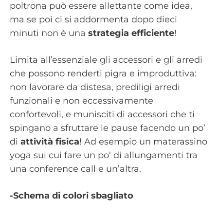
poltrona può essere allettante come idea,
ma se poi ci si addormenta dopo dieci
minuti non è una
strategia efficiente
!
Limita all’essenziale gli accessori e gli arredi
che possono renderti pigra e improduttiva:
non lavorare da distesa, prediligi arredi
funzionali e non eccessivamente
confortevoli, e munisciti di accessori che ti
spingano a sfruttare le pause facendo un po’
di
attività fisica
! Ad esempio un materassino
yoga sui cui fare un po’ di allungamenti tra
una conference call e un’altra.
-Schema di colori sbagliato