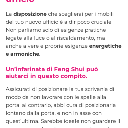
La
disposizione
che sceglierai per i mobili
del tuo nuovo ufficio è a dir poco cruciale.
Non parliamo solo di esigenze pratiche
legate alla luce o al riscaldamento, ma
anche a vere e proprie esigenze
energetiche
e armoniche
.
Un’infarinata di
Feng Shui
può
aiutarci in questo compito.
Assicurati di posizionare la tua scrivania di
modo da non lavorare con le spalle alla
porta: al contrario, abbi cura di posizionarla
lontano dalla porta, e non in asse con
quest’ultima. Sarebbe ideale non guardare il