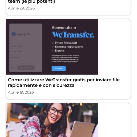
team (le più potenti)
Aprile 29, 2026
Come utilizzare WeTransfer gratis per inviare file
rapidamente e con sicurezza
Aprile 19, 2026