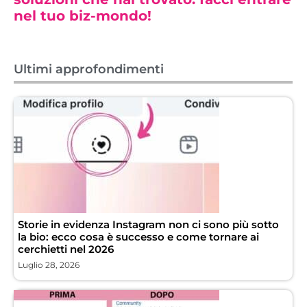
nel tuo biz-mondo!
Ultimi approfondimenti
Storie in evidenza Instagram non ci sono più sotto
la bio: ecco cosa è successo e come tornare ai
cerchietti nel 2026
Luglio 28, 2026