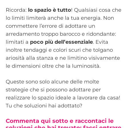
Ricorda:
lo spazio è tutto
! Qualsiasi cosa che
lo limiti limiterà anche la tua energia. Non
commettere l’errore di adottare un
arredamento troppo barocco e ridondante:
limitati a
poco più dell’essenziale
. Evita
inoltre tendaggi e colori scuri che tolgano
ariosità alla stanza e ne limitino visivamente
le dimensioni oltre che la luminosità.
Queste sono solo alcune delle molte
strategie che si possono adottare per
realizzare lo spazio ideale a lavorare da casa!
Tu che soluzioni hai adottato?
Commenta qui sotto e raccontaci le
soluzioni che hai trovato: facci entrare