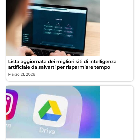
Lista aggiornata dei migliori siti di intelligenza
artificiale da salvarti per risparmiare tempo
Marzo 21, 2026