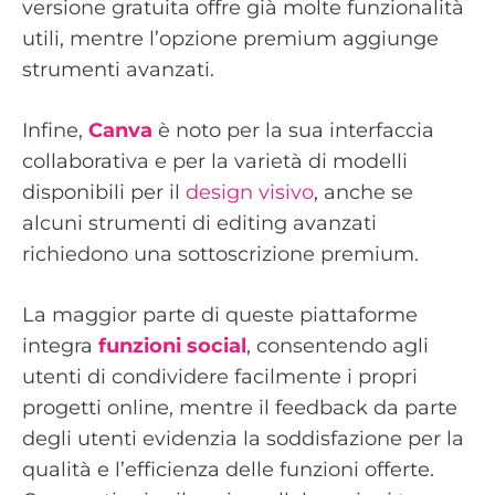
versione gratuita offre già molte funzionalità
utili, mentre l’opzione premium aggiunge
strumenti avanzati.
Infine,
Canva
è noto per la sua interfaccia
collaborativa e per la varietà di modelli
disponibili per il
design visivo
, anche se
alcuni strumenti di editing avanzati
richiedono una sottoscrizione premium.
La maggior parte di queste piattaforme
integra
funzioni social
, consentendo agli
utenti di condividere facilmente i propri
progetti online, mentre il feedback da parte
degli utenti evidenzia la soddisfazione per la
qualità e l’efficienza delle funzioni offerte.