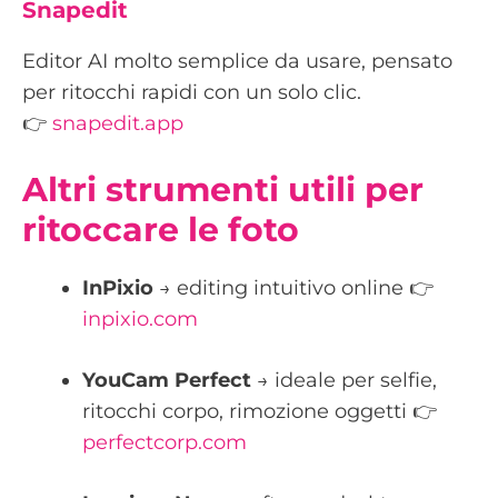
Snapedit
Editor AI molto semplice da usare, pensato
per ritocchi rapidi con un solo clic.
👉
snapedit.app
Altri strumenti utili per
ritoccare le foto
InPixio
→ editing intuitivo online 👉
inpixio.com
YouCam Perfect
→ ideale per selfie,
ritocchi corpo, rimozione oggetti 👉
perfectcorp.com