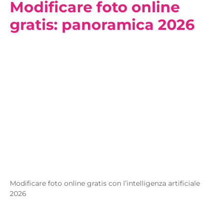
Modificare foto online
gratis: panoramica 2026
Modificare foto online gratis con l’intelligenza artificiale
2026