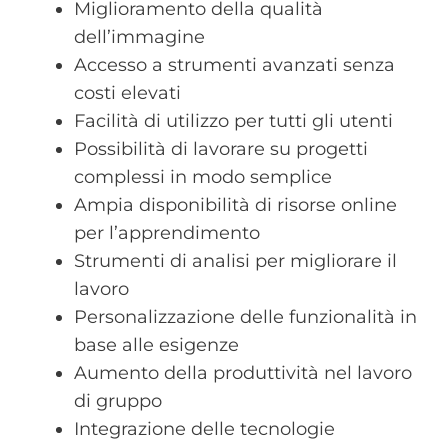
Miglioramento della qualità
dell’immagine
Accesso a strumenti avanzati senza
costi elevati
Facilità di utilizzo per tutti gli utenti
Possibilità di lavorare su progetti
complessi in modo semplice
Ampia disponibilità di risorse online
per l’apprendimento
Strumenti di analisi per migliorare il
lavoro
Personalizzazione delle funzionalità in
base alle esigenze
Aumento della produttività nel lavoro
di gruppo
Integrazione delle tecnologie