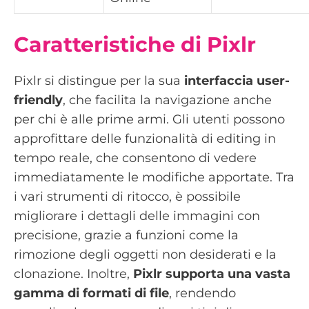
Caratteristiche di Pixlr
Pixlr si distingue per la sua
interfaccia user-
friendly
, che facilita la navigazione anche
per chi è alle prime armi. Gli utenti possono
approfittare delle funzionalità di editing in
tempo reale, che consentono di vedere
immediatamente le modifiche apportate. Tra
i vari strumenti di ritocco, è possibile
migliorare i dettagli delle immagini con
precisione, grazie a funzioni come la
rimozione degli oggetti non desiderati e la
clonazione. Inoltre,
Pixlr supporta una vasta
gamma di formati di file
, rendendo