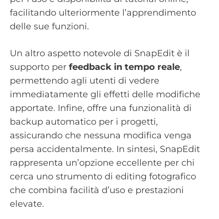
facilitando ulteriormente l’apprendimento
delle sue funzioni.
Un altro aspetto notevole di SnapEdit è il
supporto per
feedback in tempo reale
,
permettendo agli utenti di vedere
immediatamente gli effetti delle modifiche
apportate. Infine, offre una funzionalità di
backup automatico per i progetti,
assicurando che nessuna modifica venga
persa accidentalmente. In sintesi, SnapEdit
rappresenta un’opzione eccellente per chi
cerca uno strumento di editing fotografico
che combina facilità d’uso e prestazioni
elevate.