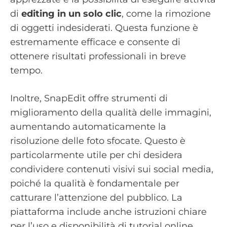
di
editing in un solo clic
, come la rimozione
di oggetti indesiderati. Questa funzione è
estremamente efficace e consente di
ottenere risultati professionali in breve
tempo.
Inoltre, SnapEdit offre strumenti di
miglioramento della qualità delle immagini,
aumentando automaticamente la
risoluzione delle foto sfocate. Questo è
particolarmente utile per chi desidera
condividere contenuti visivi sui social media,
poiché la qualità è fondamentale per
catturare l’attenzione del pubblico. La
piattaforma include anche istruzioni chiare
per l’uso e disponibilità di tutorial online,