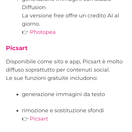
Diffusion
La versione free offre un credito AI al
giorno.
👉
Photopea
Picsart
Disponibile come sito e app, Picsart è molto
diffuso soprattutto per contenuti social.
Le sue funzioni gratuite includono:
generazione immagini da testo
rimozione e sostituzione sfondi
👉
Picsart