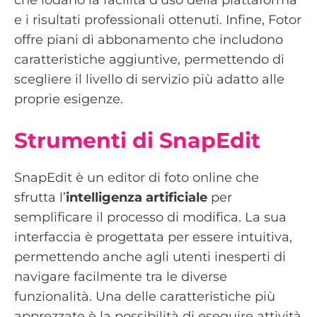
e i risultati professionali ottenuti. Infine, Fotor
offre piani di abbonamento che includono
caratteristiche aggiuntive, permettendo di
scegliere il livello di servizio più adatto alle
proprie esigenze.
Strumenti di SnapEdit
SnapEdit è un editor di foto online che
sfrutta l’
intelligenza artificiale
per
semplificare il processo di modifica. La sua
interfaccia è progettata per essere intuitiva,
permettendo anche agli utenti inesperti di
navigare facilmente tra le diverse
funzionalità. Una delle caratteristiche più
apprezzate è la possibilità di eseguire attività