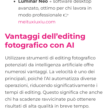
Luminar Neo
→ software desktop
avanzato, ottimo per chi lavora in
modo professionale 👉
meituxiuxiu.com
Vantaggi dell’editing
fotografico con AI
Utilizzare strumenti di editing fotografico
potenziati da intelligenza artificiale offre
numerosi vantaggi. La velocità è uno dei
principali, poiché l’AI automatizza diverse
operazioni, riducendo significativamente i
tempi di editing. Questo significa che anche
chi ha scadenze ravvicinate può ottenere
risultati di alta qualità in breve tempo.