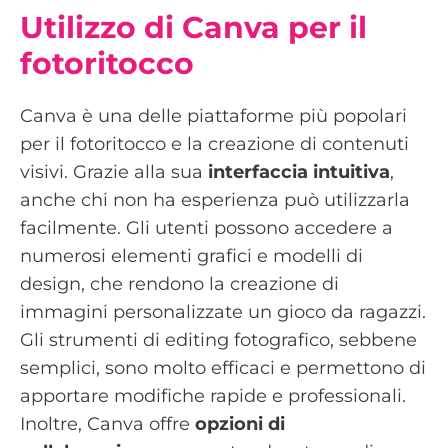
Utilizzo di Canva per il
fotoritocco
Canva è una delle piattaforme più popolari
per il fotoritocco e la creazione di contenuti
visivi. Grazie alla sua
interfaccia intuitiva
,
anche chi non ha esperienza può utilizzarla
facilmente. Gli utenti possono accedere a
numerosi elementi grafici e modelli di
design, che rendono la creazione di
immagini personalizzate un gioco da ragazzi.
Gli strumenti di editing fotografico, sebbene
semplici, sono molto efficaci e permettono di
apportare modifiche rapide e professionali.
Inoltre, Canva offre
opzioni di