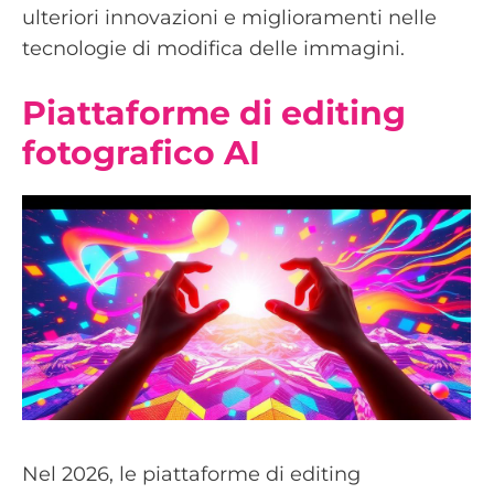
ulteriori innovazioni e miglioramenti nelle
tecnologie di modifica delle immagini.
Piattaforme di editing
fotografico AI
Nel 2026, le piattaforme di editing