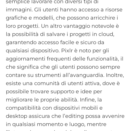
semplice lavorare con diversi tipi di
immagini. Gli utenti hanno accesso a risorse
grafiche e modelli, che possono arricchire i
loro progetti. Un altro vantaggio notevole è
la possibilità di salvare i progetti in cloud,
garantendo accesso facile e sicuro da
qualsiasi dispositivo. Pixlr è noto per gli
aggiornamenti frequenti delle funzionalità, il
che significa che gli utenti possono sempre
contare su strumenti all’avanguardia. Inoltre,
esiste una comunità di utenti attiva, dove è
possibile trovare supporto e idee per
migliorare le proprie abilità. Infine, la
compatibilità con dispositivi mobili e
desktop assicura che l’editing possa avvenire
in qualsiasi momento e luogo, mentre