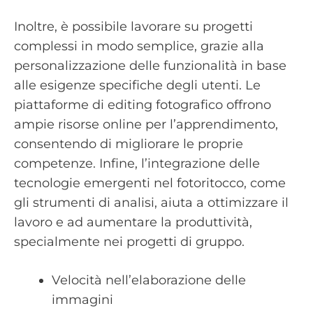
Inoltre, è possibile lavorare su progetti
complessi in modo semplice, grazie alla
personalizzazione delle funzionalità in base
alle esigenze specifiche degli utenti. Le
piattaforme di editing fotografico offrono
ampie risorse online per l’apprendimento,
consentendo di migliorare le proprie
competenze. Infine, l’integrazione delle
tecnologie emergenti nel fotoritocco, come
gli strumenti di analisi, aiuta a ottimizzare il
lavoro e ad aumentare la produttività,
specialmente nei progetti di gruppo.
Velocità nell’elaborazione delle
immagini