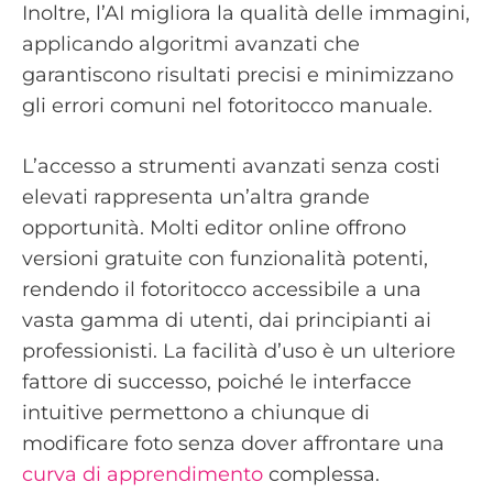
Inoltre, l’AI migliora la qualità delle immagini,
applicando algoritmi avanzati che
garantiscono risultati precisi e minimizzano
gli errori comuni nel fotoritocco manuale.
L’accesso a strumenti avanzati senza costi
elevati rappresenta un’altra grande
opportunità. Molti editor online offrono
versioni gratuite con funzionalità potenti,
rendendo il fotoritocco accessibile a una
vasta gamma di utenti, dai principianti ai
professionisti. La facilità d’uso è un ulteriore
fattore di successo, poiché le interfacce
intuitive permettono a chiunque di
modificare foto senza dover affrontare una
curva di apprendimento
complessa.