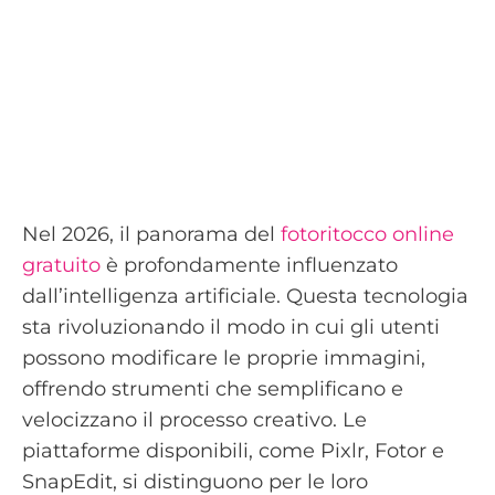
Nel 2026, il panorama del
fotoritocco online
gratuito
è profondamente influenzato
dall’intelligenza artificiale. Questa tecnologia
sta rivoluzionando il modo in cui gli utenti
possono modificare le proprie immagini,
offrendo strumenti che semplificano e
velocizzano il processo creativo. Le
piattaforme disponibili, come Pixlr, Fotor e
SnapEdit, si distinguono per le loro