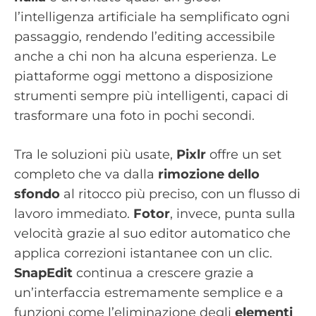
l’intelligenza artificiale ha semplificato ogni
passaggio, rendendo l’editing accessibile
anche a chi non ha alcuna esperienza. Le
piattaforme oggi mettono a disposizione
strumenti sempre più intelligenti, capaci di
trasformare una foto in pochi secondi.
Tra le soluzioni più usate,
Pixlr
offre un set
completo che va dalla
rimozione dello
sfondo
al ritocco più preciso, con un flusso di
lavoro immediato.
Fotor
, invece, punta sulla
velocità grazie al suo editor automatico che
applica correzioni istantanee con un clic.
SnapEdit
continua a crescere grazie a
un’interfaccia estremamente semplice e a
funzioni come l’eliminazione degli
elementi