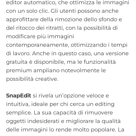
editor automatico, che ottimizza le immagini
con un solo clic. Gli utenti possono anche
approfittare della rimozione dello sfondo e
del ritocco dei ritratti, con la possibilità di
modificare più immagini
contemporaneamente, ottimizzando i tempi
di lavoro. Anche in questo caso, una versione
gratuita è disponibile, ma le funzionalità
premium ampliano notevolmente le
possibilità creative.
SnapEdit
si rivela un’opzione veloce e
intuitiva, ideale per chi cerca un editing
semplice. La sua capacità di rimuovere
oggetti indesiderati e migliorare la qualità
delle immagini lo rende molto popolare. La