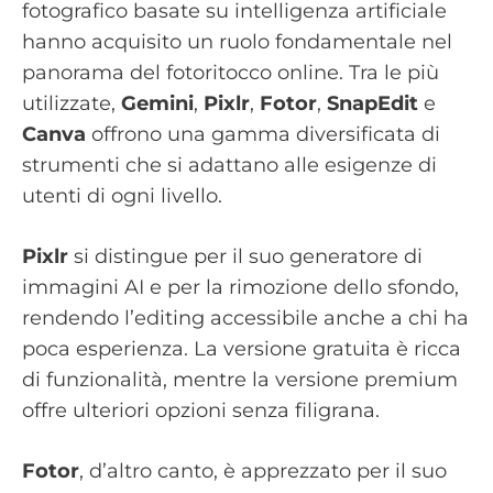
fotografico basate su intelligenza artificiale
hanno acquisito un ruolo fondamentale nel
panorama del fotoritocco online. Tra le più
utilizzate,
Gemini
,
Pixlr
,
Fotor
,
SnapEdit
e
Canva
offrono una gamma diversificata di
strumenti che si adattano alle esigenze di
utenti di ogni livello.
Pixlr
si distingue per il suo generatore di
immagini AI e per la rimozione dello sfondo,
rendendo l’editing accessibile anche a chi ha
poca esperienza. La versione gratuita è ricca
di funzionalità, mentre la versione premium
offre ulteriori opzioni senza filigrana.
Fotor
, d’altro canto, è apprezzato per il suo