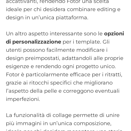
accattivanti, rendendo Fotor una scelta
ideale per chi desidera combinare editing e
design in un’unica piattaforma.
Un altro aspetto interessante sono le
opzioni
di personalizzazione
per i template. Gli
utenti possono facilmente modificare i
design preimpostati, adattandoli alle proprie
esigenze e rendendo ogni progetto unico.
Fotor è particolarmente efficace per i ritratti,
grazie ai ritocchi specifici che migliorano
l’aspetto della pelle e correggono eventuali
imperfezioni.
La funzionalità di collage permette di unire
più immagini in un’unica composizione,