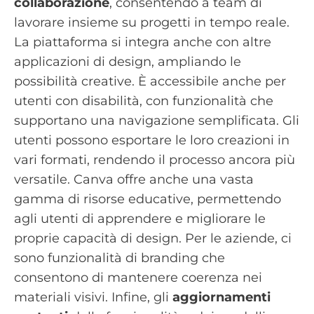
collaborazione
, consentendo a team di
lavorare insieme su progetti in tempo reale.
La piattaforma si integra anche con altre
applicazioni di design, ampliando le
possibilità creative. È accessibile anche per
utenti con disabilità, con funzionalità che
supportano una navigazione semplificata. Gli
utenti possono esportare le loro creazioni in
vari formati, rendendo il processo ancora più
versatile. Canva offre anche una vasta
gamma di risorse educative, permettendo
agli utenti di apprendere e migliorare le
proprie capacità di design. Per le aziende, ci
sono funzionalità di branding che
consentono di mantenere coerenza nei
materiali visivi. Infine, gli
aggiornamenti