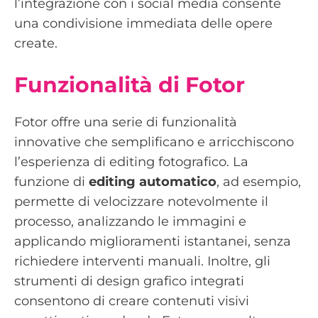
l’integrazione con i social media consente
una condivisione immediata delle opere
create.
Funzionalità di Fotor
Fotor offre una serie di funzionalità
innovative che semplificano e arricchiscono
l’esperienza di editing fotografico. La
funzione di
editing automatico
, ad esempio,
permette di velocizzare notevolmente il
processo, analizzando le immagini e
applicando miglioramenti istantanei, senza
richiedere interventi manuali. Inoltre, gli
strumenti di design grafico integrati
consentono di creare contenuti visivi