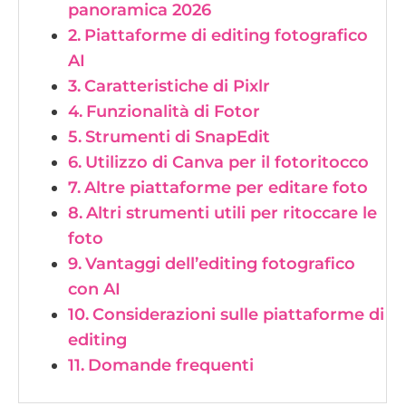
panoramica 2026
Piattaforme di editing fotografico
AI
Caratteristiche di Pixlr
Funzionalità di Fotor
Strumenti di SnapEdit
Utilizzo di Canva per il fotoritocco
Altre piattaforme per editare foto
Altri strumenti utili per ritoccare le
foto
Vantaggi dell’editing fotografico
con AI
Considerazioni sulle piattaforme di
editing
Domande frequenti