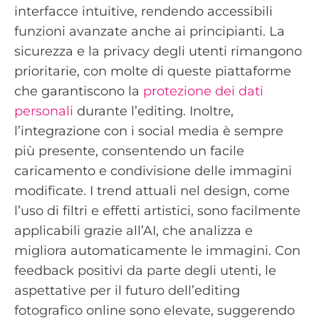
interfacce intuitive, rendendo accessibili
funzioni avanzate anche ai principianti. La
sicurezza e la privacy degli utenti rimangono
prioritarie, con molte di queste piattaforme
che garantiscono la
protezione dei dati
personali
durante l’editing. Inoltre,
l’integrazione con i social media è sempre
più presente, consentendo un facile
caricamento e condivisione delle immagini
modificate. I trend attuali nel design, come
l’uso di filtri e effetti artistici, sono facilmente
applicabili grazie all’AI, che analizza e
migliora automaticamente le immagini. Con
feedback positivi da parte degli utenti, le
aspettative per il futuro dell’editing
fotografico online sono elevate, suggerendo