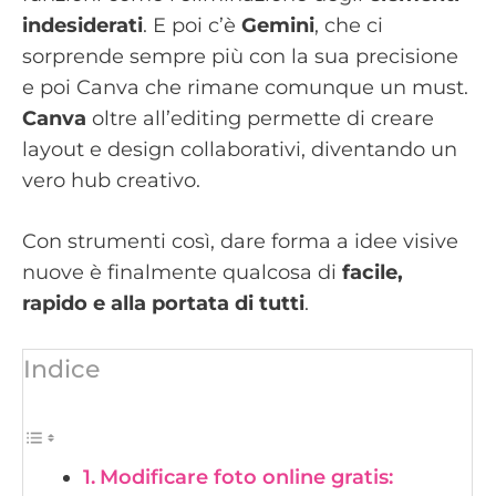
indesiderati
. E poi c’è
Gemini
, che ci
sorprende sempre più con la sua precisione
e poi Canva che rimane comunque un must.
Canva
oltre all’editing permette di creare
layout e design collaborativi, diventando un
vero hub creativo.
Con strumenti così, dare forma a idee visive
nuove è finalmente qualcosa di
facile,
rapido e alla portata di tutti
.
Indice
Modificare foto online gratis: