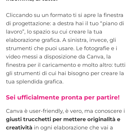
Cliccando su un formato ti si apre la finestra
di progettazione: a destra hai il tuo “piano di
lavoro”, lo spazio su cui creare la tua
elaborazione grafica. A sinistra, invece, gli
strumenti che puoi usare. Le fotografie e i
video messi a disposizione da Canva, la
finestra per il caricamento e molto altro: tutti
gli strumenti di cui hai bisogno per creare la
tua splendida grafica.
Sei ufficialmente pronta per partire!
Canva è user-friendly, è vero, ma conoscere i
giusti trucchetti per mettere originalità e
creatività
in ogni elaborazione che vai a