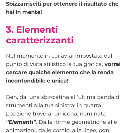
Sbizzarrisciti per ottenere il risultato che
hai in mente!
3. Elementi
caratterizzanti
Nel momento in cui avrai impostato dal
punto di vista stilistico la tua grafica,
vorrai
cercare qualche elemento che la renda
inconfondibile e unica!
Beh, dai una sbirciatina all’ultima banda di
strumenti alla tua sinistra: in quarta
posizione troverai un’icona, nominata
“Elementi”
. Dalle forme geometriche alle
animazioni, dalle cornici alle linee, ogni