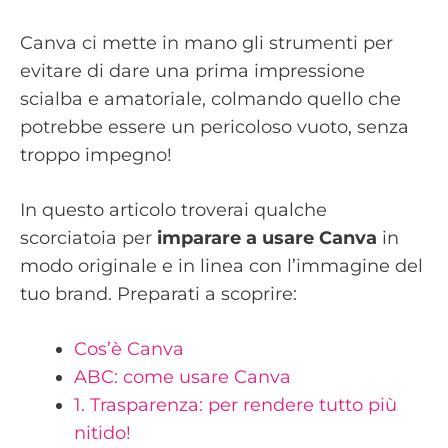
Canva ci mette in mano gli strumenti per
evitare di dare una prima impressione
scialba e amatoriale, colmando quello che
potrebbe essere un pericoloso vuoto, senza
troppo impegno!
In questo articolo troverai qualche
scorciatoia per
imparare a usare Canva
in
modo originale e in linea con l’immagine del
tuo brand. Preparati a scoprire:
Cos’è Canva
ABC: come usare Canva
1. Trasparenza: per rendere tutto più
nitido!