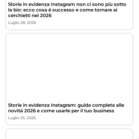
Storie in evidenza Instagram non ci sono più sotto
la bio: ecco cosa è successo e come tornare ai
cerchietti nel 2026
Luglio 28, 2026
Storie in evidenza Instagram: guida completa alle
novità 2026 e come usarle per il tuo business
Luglio 25, 2026