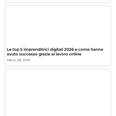
Le top 5 imprenditrici digitali 2026 e come hanno
avuto successo grazie al lavoro online
Marzo 28, 2026