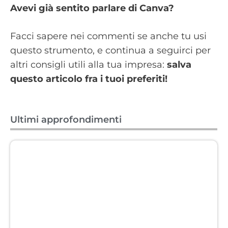
Avevi già sentito parlare di Canva?
Facci sapere nei commenti se anche tu usi
questo strumento, e continua a seguirci per
altri consigli utili alla tua impresa:
salva
questo articolo fra i tuoi preferiti!
Ultimi approfondimenti