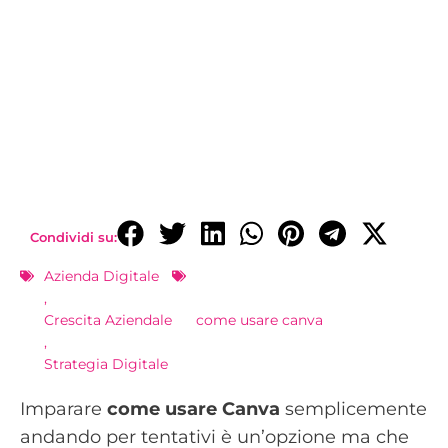
Condividi su:
Azienda Digitale
,
Crescita Aziendale
come usare canva
,
Strategia Digitale
Imparare
come usare Canva
semplicemente
andando per tentativi è un’opzione ma che