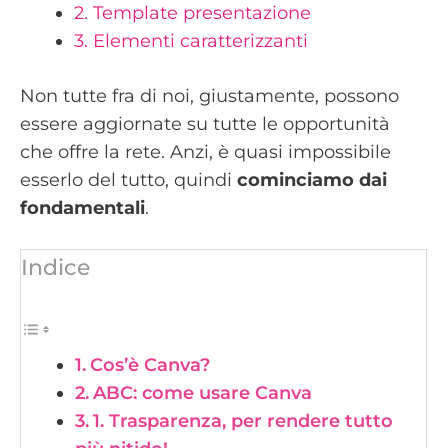
2. Template presentazione
3. Elementi caratterizzanti
Non tutte fra di noi, giustamente, possono
essere aggiornate su tutte le opportunità
che offre la rete. Anzi, è quasi impossibile
esserlo del tutto, quindi
cominciamo dai
fondamentali
.
Indice
Cos’è Canva?
ABC: come usare Canva
1. Trasparenza, per rendere tutto