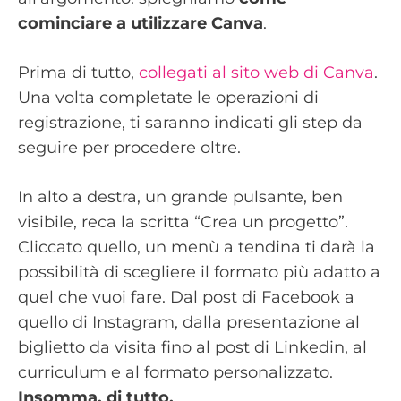
cominciare a utilizzare Canva
.
Prima di tutto,
collegati al sito web di Canva
.
Una volta completate le operazioni di
registrazione, ti saranno indicati gli step da
seguire per procedere oltre.
In alto a destra, un grande pulsante, ben
visibile, reca la scritta “Crea un progetto”.
Cliccato quello, un menù a tendina ti darà la
possibilità di scegliere il formato più adatto a
quel che vuoi fare. Dal post di Facebook a
quello di Instagram, dalla presentazione al
biglietto da visita fino al post di Linkedin, al
curriculum e al formato personalizzato.
Insomma, di tutto.