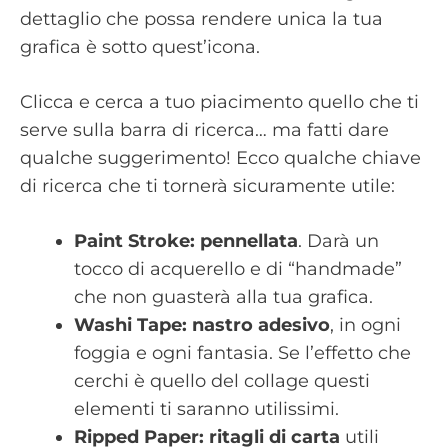
dettaglio che possa rendere unica la tua
grafica è sotto quest’icona.
Clicca e cerca a tuo piacimento quello che ti
serve sulla barra di ricerca… ma fatti dare
qualche suggerimento! Ecco qualche chiave
di ricerca che ti tornerà sicuramente utile:
Paint Stroke: pennellata
. Darà un
tocco di acquerello e di “handmade”
che non guasterà alla tua grafica.
Washi Tape: nastro adesivo
, in ogni
foggia e ogni fantasia. Se l’effetto che
cerchi è quello del collage questi
elementi ti saranno utilissimi.
Ripped Paper: ritagli di carta
utili