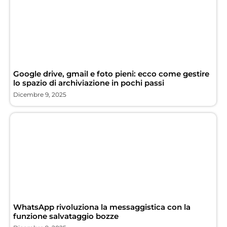
Google drive, gmail e foto pieni: ecco come gestire
lo spazio di archiviazione in pochi passi
Dicembre 9, 2025
WhatsApp rivoluziona la messaggistica con la
funzione salvataggio bozze