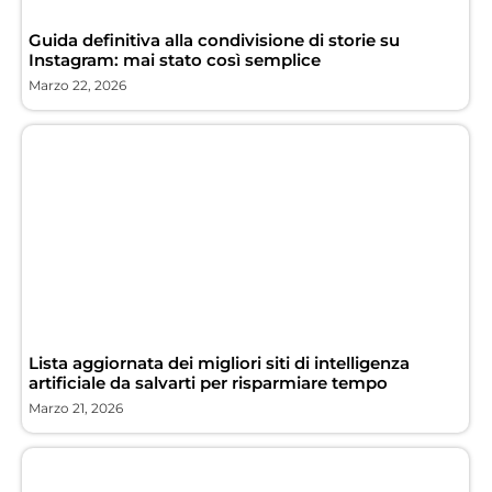
Guida definitiva alla condivisione di storie su
Instagram: mai stato così semplice
Marzo 22, 2026
Lista aggiornata dei migliori siti di intelligenza
artificiale da salvarti per risparmiare tempo
Marzo 21, 2026