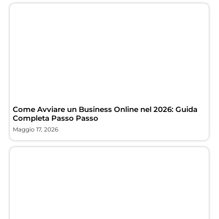
Come Avviare un Business Online nel 2026: Guida
Completa Passo Passo
Maggio 17, 2026