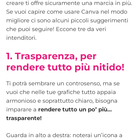
creare ti offre sicuramente una marcia in più.
Se vuoi capire come usare Canva nel modo
migliore ci sono alcuni piccoli suggerimenti
che puoi seguire! Eccone tre da veri
intenditori.
1. Trasparenza, per
rendere tutto più nitido!
Ti potrà sembrare un controsenso, ma se
vuoi che nelle tue grafiche tutto appaia
armonioso e soprattutto chiaro, bisogna
imparare a
rendere tutto un po’ più…
trasparente!
Guarda in alto a destra: noterai un’icona a