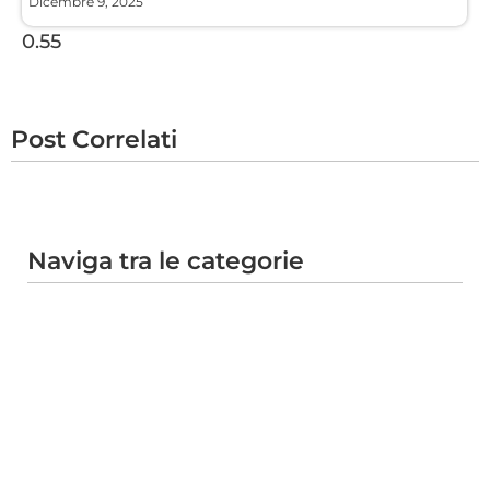
Dicembre 9, 2025
Post Correlati
Naviga tra le categorie