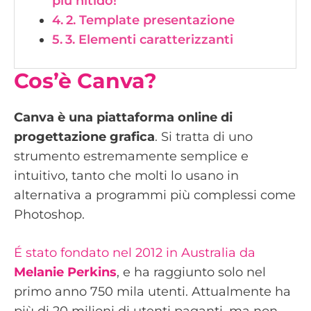
più nitido!
2. Template presentazione
3. Elementi caratterizzanti
Cos’è Canva?
Canva è una piattaforma online di
progettazione grafica
. Si tratta di uno
strumento estremamente semplice e
intuitivo, tanto che molti lo usano in
alternativa a programmi più complessi come
Photoshop.
É stato fondato nel 2012 in Australia da
Melanie Perkins
, e ha raggiunto solo nel
primo anno 750 mila utenti. Attualmente ha