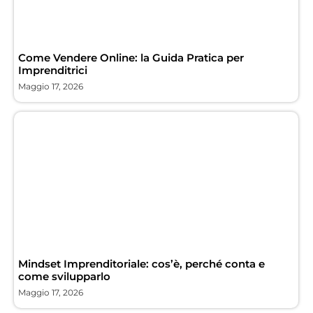
Come Vendere Online: la Guida Pratica per
Imprenditrici
Maggio 17, 2026
Mindset Imprenditoriale: cos’è, perché conta e
come svilupparlo
Maggio 17, 2026