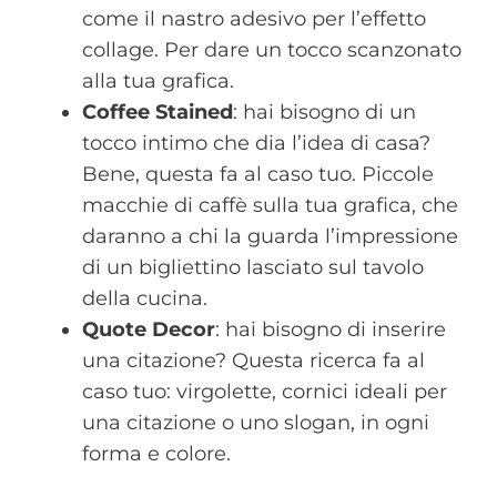
come il nastro adesivo per l’effetto
collage. Per dare un tocco scanzonato
alla tua grafica.
Coffee Stained
: hai bisogno di un
tocco intimo che dia l’idea di casa?
Bene, questa fa al caso tuo. Piccole
macchie di caffè sulla tua grafica, che
daranno a chi la guarda l’impressione
di un bigliettino lasciato sul tavolo
della cucina.
Quote Decor
: hai bisogno di inserire
una citazione? Questa ricerca fa al
caso tuo: virgolette, cornici ideali per
una citazione o uno slogan, in ogni
forma e colore.