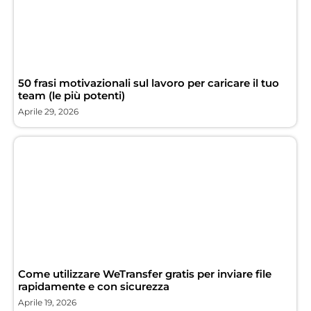
50 frasi motivazionali sul lavoro per caricare il tuo
team (le più potenti)
Aprile 29, 2026
Come utilizzare WeTransfer gratis per inviare file
rapidamente e con sicurezza
Aprile 19, 2026