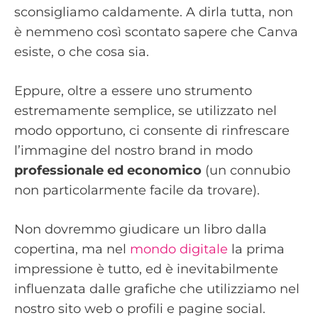
sconsigliamo caldamente. A dirla tutta, non
è nemmeno così scontato sapere che Canva
esiste, o che cosa sia.
Eppure, oltre a essere uno strumento
estremamente semplice, se utilizzato nel
modo opportuno, ci consente di rinfrescare
l’immagine del nostro brand in modo
professionale ed economico
(un connubio
non particolarmente facile da trovare).
Non dovremmo giudicare un libro dalla
copertina, ma nel
mondo digitale
la prima
impressione è tutto, ed è inevitabilmente
influenzata dalle grafiche che utilizziamo nel
nostro sito web o profili e pagine social.