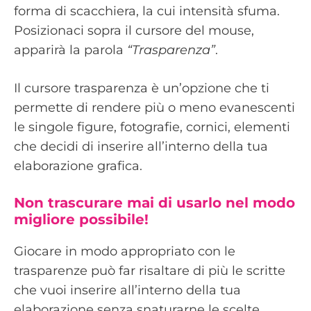
forma di scacchiera, la cui intensità sfuma.
Posizionaci sopra il cursore del mouse,
apparirà la parola
“Trasparenza”
.
Il cursore trasparenza è un’opzione che ti
permette di rendere più o meno evanescenti
le singole figure, fotografie, cornici, elementi
che decidi di inserire all’interno della tua
elaborazione grafica.
Non trascurare mai di usarlo nel modo
migliore possibile!
Giocare in modo appropriato con le
trasparenze può far risaltare di più le scritte
che vuoi inserire all’interno della tua
elaborazione senza snaturarne le scelte