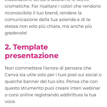
cromatiche. Far risaltare i colori che rendono
riconoscibile il tuo brand, rendere la
comunicazione della tua azienda e di te
stessa non solo più chiara, ma anche più
gradevole!
2. Template
presentazione
Non commettere l’errore di pensare che
Canva sia utile solo per i tuoi post sui social o
qualche banner del tuo sito. Pensa che con
questo strumento puoi creare interi webinar
o corsi online registrando addirittura la tua
voce.