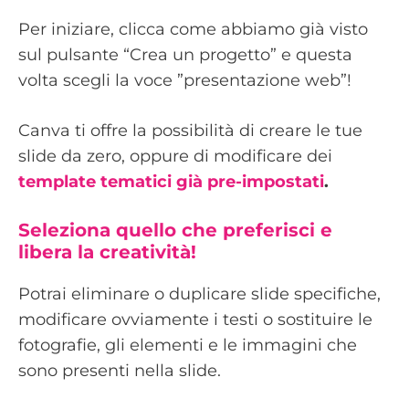
Per iniziare, clicca come abbiamo già visto
sul pulsante “Crea un progetto” e questa
volta scegli la voce ”presentazione web”!
Canva ti offre la possibilità di creare le tue
slide da zero, oppure di modificare dei
template tematici già pre-impostati
.
Seleziona quello che preferisci e
libera la creatività!
Potrai eliminare o duplicare slide specifiche,
modificare ovviamente i testi o sostituire le
fotografie, gli elementi e le immagini che
sono presenti nella slide.