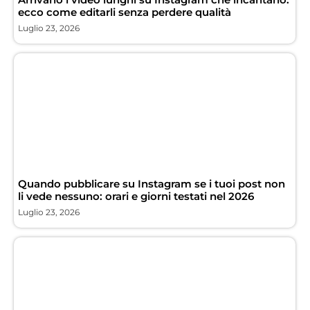
ecco come editarli senza perdere qualità
Luglio 23, 2026
Quando pubblicare su Instagram se i tuoi post non
li vede nessuno: orari e giorni testati nel 2026
Luglio 23, 2026