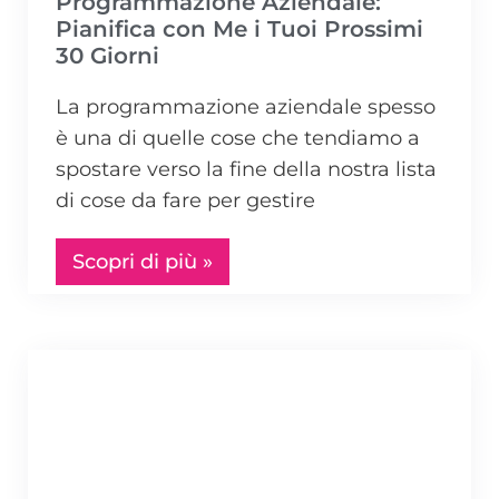
Programmazione Aziendale:
Pianifica con Me i Tuoi Prossimi
30 Giorni
La programmazione aziendale spesso
è una di quelle cose che tendiamo a
spostare verso la fine della nostra lista
di cose da fare per gestire
Scopri di più »