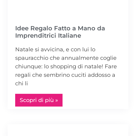
Idee Regalo Fatto a Mano da
Imprenditrici Italiane
Natale si avvicina, e con lui lo
spauracchio che annualmente coglie
chiunque: lo shopping di natale! Fare
regali che sembrino cuciti addosso a
chi li
Scopri di più »