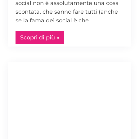
social non è assolutamente una cosa
scontata, che sanno fare tutti (anche
se la fama dei social è che
Scopri di più »