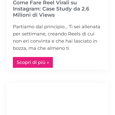
Come Fare Reel Virali su
Instagram: Case Study da 2.6
Milioni di Views
Partiamo dal principio… Ti sei allenata
per settimane, creando Reels di cui
non eri convinta e che hai lasciato in
bozza, ma che almeno ti
Scopri di più »