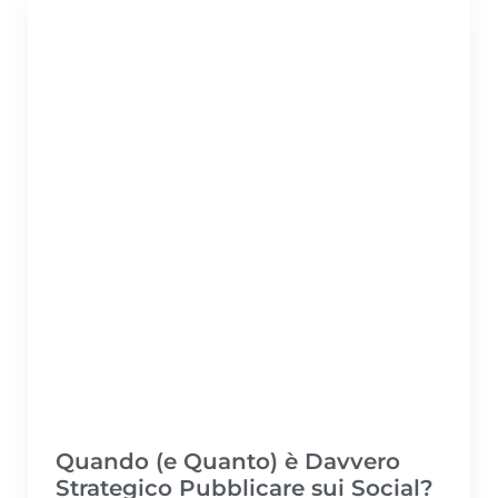
Quando (e Quanto) è Davvero
Strategico Pubblicare sui Social?