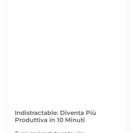
Indistractable: Diventa Più
Produttiva in 10 Minuti