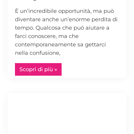
È un’incredibile opportunità, ma può
diventare anche un’enorme perdita di
tempo. Qualcosa che può aiutare a
farci conoscere, ma che
contemporaneamente sa gettarci
nella confusione,
Scopri di più »