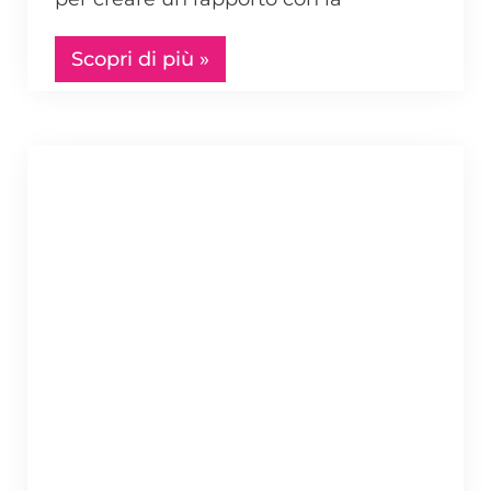
Scopri di più »