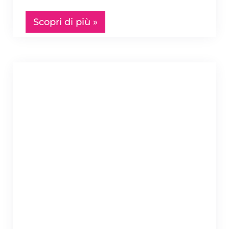
Scopri di più »