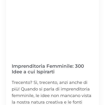
Imprenditoria Femminile: 300
Idee a cui Ispirarti
Trecento? Sì, trecento, anzi anche di
più! Quando si parla di imprenditoria
femminile, le idee non mancano vista
la nostra natura creativa e le fonti