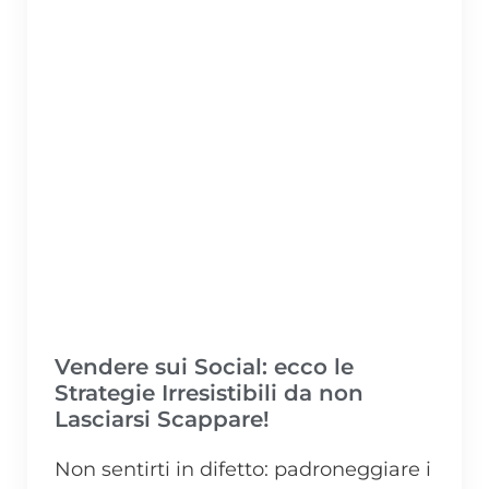
Vendere sui Social: ecco le
Strategie Irresistibili da non
Lasciarsi Scappare!
Non sentirti in difetto: padroneggiare i