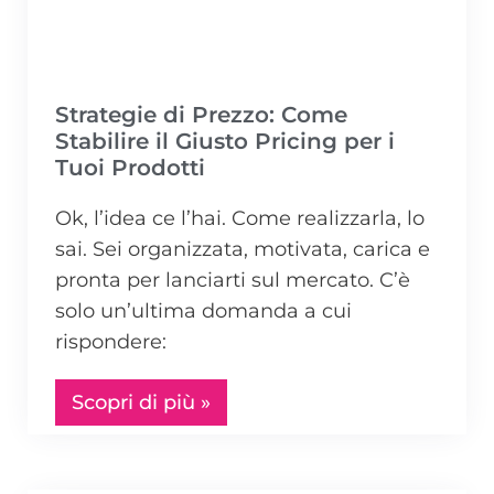
Strategie di Prezzo: Come
Stabilire il Giusto Pricing per i
Tuoi Prodotti
Ok, l’idea ce l’hai. Come realizzarla, lo
sai. Sei organizzata, motivata, carica e
pronta per lanciarti sul mercato. C’è
solo un’ultima domanda a cui
rispondere:
Scopri di più »