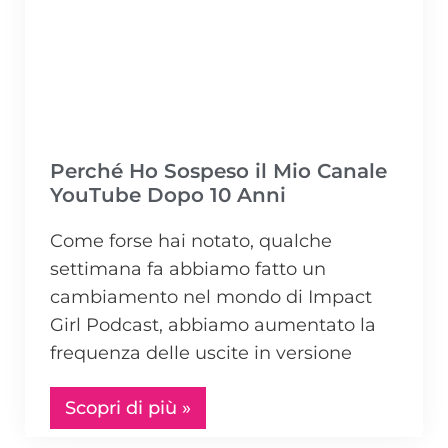
Perché Ho Sospeso il Mio Canale
YouTube Dopo 10 Anni
Come forse hai notato, qualche
settimana fa abbiamo fatto un
cambiamento nel mondo di Impact
Girl Podcast, abbiamo aumentato la
frequenza delle uscite in versione
Scopri di più »