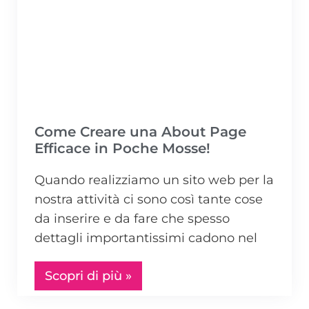
Come Creare una About Page
Efficace in Poche Mosse!
Quando realizziamo un sito web per la
nostra attività ci sono così tante cose
da inserire e da fare che spesso
dettagli importantissimi cadono nel
Scopri di più »