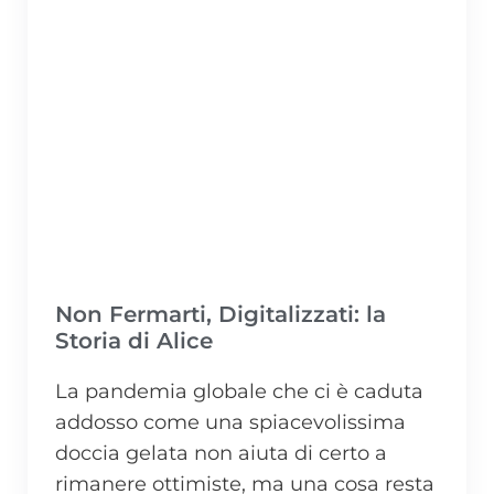
Non Fermarti, Digitalizzati: la
Storia di Alice
La pandemia globale che ci è caduta
addosso come una spiacevolissima
doccia gelata non aiuta di certo a
rimanere ottimiste, ma una cosa resta