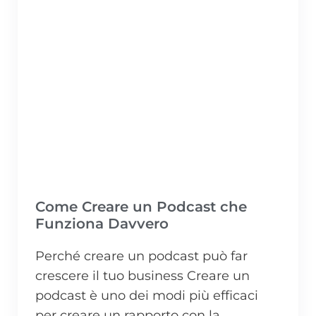
Come Creare un Podcast che
Funziona Davvero
Perché creare un podcast può far
crescere il tuo business Creare un
podcast è uno dei modi più efficaci
per creare un rapporto con la