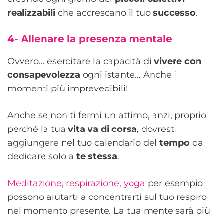
realizzabili
che accrescano il tuo
successo
.
4-
Allenare la presenza mentale
Ovvero… esercitare la capacità di
vivere con
consapevolezza
ogni istante… Anche i
momenti più imprevedibili!
Anche se non ti fermi un attimo, anzi, proprio
perché la tua
vita va di corsa
, dovresti
aggiungere nel tuo calendario del
tempo
da
dedicare solo a
te stessa
.
Meditazione, respirazione, yoga
per esempio
possono aiutarti a concentrarti sul tuo respiro
nel momento presente. La tua mente sarà più