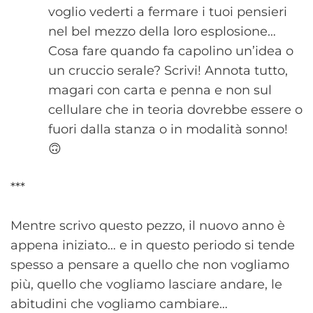
voglio vederti a fermare i tuoi pensieri
nel bel mezzo della loro esplosione…
Cosa fare quando fa capolino un’idea o
un cruccio serale? Scrivi! Annota tutto,
magari con carta e penna e non sul
cellulare che in teoria dovrebbe essere o
fuori dalla stanza o in modalità sonno!
🙃
***
Mentre scrivo questo pezzo, il nuovo anno è
appena iniziato… e in questo periodo si tende
spesso a pensare a quello che non vogliamo
più, quello che vogliamo lasciare andare, le
abitudini che vogliamo cambiare…