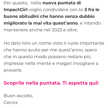
Per questo, nella
nuova puntata di
ImpactGirl
voglio condividere con te
3 fra le
buone abitudini che hanno senza dubbio
migliorato la mai vita quest’anno
, e intendo
mantenere anche nel 2023 e oltre.
Ho dato loro un nome visto il ruolo importante
che hanno avuto per me quest’anno, spero
che in questo modo possano restare più
impresse nella mente e magari invogliare a
provarle.
Scoprile nella puntata. Ti aspetta qui!
Buon ascolto,
Cecixx