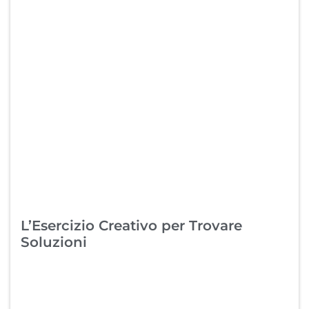
L’Esercizio Creativo per Trovare
Soluzioni