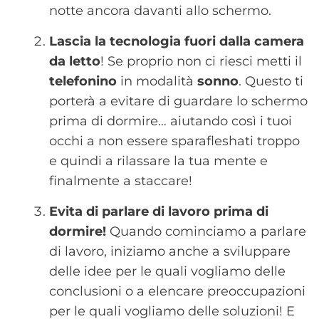
notte ancora davanti allo schermo.
Lascia la tecnologia fuori dalla camera
da letto
! Se proprio non ci riesci metti il
telefonino
in modalità
sonno
. Questo ti
porterà a evitare di guardare lo schermo
prima di dormire… aiutando così i tuoi
occhi a non essere sparafleshati troppo
e quindi a rilassare la tua mente e
finalmente a staccare!
Evita di parlare di lavoro prima di
dormire!
Quando cominciamo a parlare
di lavoro, iniziamo anche a sviluppare
delle idee per le quali vogliamo delle
conclusioni o a elencare preoccupazioni
per le quali vogliamo delle soluzioni! E