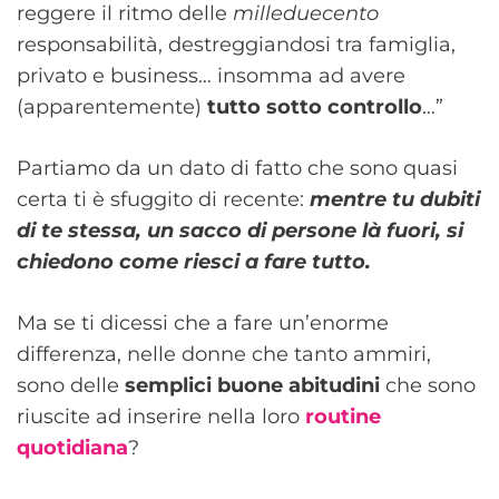
reggere il ritmo delle
milleduecento
responsabilità, destreggiandosi tra famiglia,
privato e business… insomma ad avere
(apparentemente)
tutto sotto controllo
…”
Partiamo da un dato di fatto che sono quasi
certa ti è sfuggito di recente:
mentre tu dubiti
di te stessa, un sacco di persone là fuori, si
chiedono come riesci a fare tutto.
Ma se ti dicessi che a fare un’enorme
differenza, nelle donne che tanto ammiri,
sono delle
semplici buone abitudini
che sono
riuscite ad inserire nella loro
routine
quotidiana
?