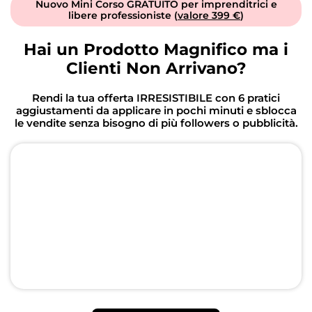
Nuovo Mini Corso GRATUITO per imprenditrici e
libere professioniste (
valore 399 €
)
Hai un Prodotto Magnifico ma i
Clienti Non Arrivano?
Rendi la tua offerta IRRESISTIBILE con 6 pratici
aggiustamenti da applicare in pochi minuti e sblocca
le vendite senza bisogno di più followers o pubblicità.