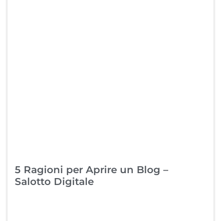
5 Ragioni per Aprire un Blog –
Salotto Digitale