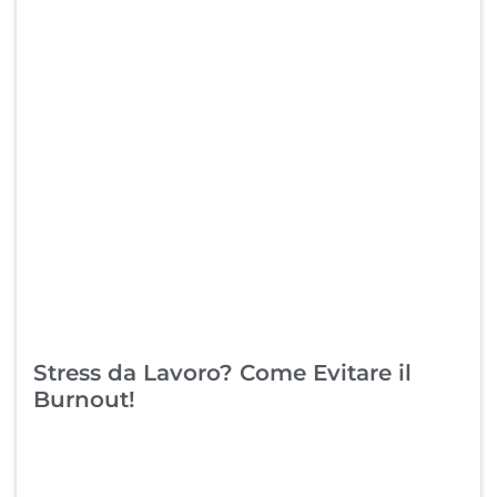
Stress da Lavoro? Come Evitare il
Burnout!