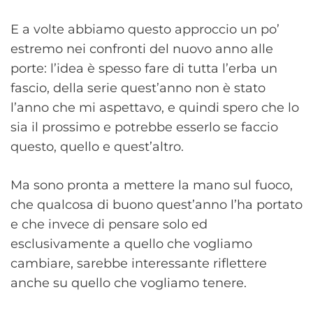
E a volte abbiamo questo approccio un po’
estremo nei confronti del nuovo anno alle
porte: l’idea è spesso fare di tutta l’erba un
fascio, della serie quest’anno non è stato
l’anno che mi aspettavo, e quindi spero che lo
sia il prossimo e potrebbe esserlo se faccio
questo, quello e quest’altro.
Ma sono pronta a mettere la mano sul fuoco,
che qualcosa di buono quest’anno l’ha portato
e che invece di pensare solo ed
esclusivamente a quello che vogliamo
cambiare, sarebbe interessante riflettere
anche su quello che vogliamo tenere.