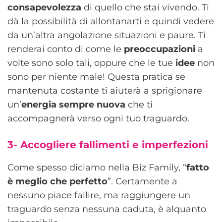
consapevolezza
di quello che stai vivendo. Ti
dà la possibilità di allontanarti e quindi vedere
da un’altra angolazione situazioni e paure. Ti
renderai conto di come le
preoccupazioni
a
volte sono solo tali, oppure che le tue
idee
non
sono per niente male! Questa pratica se
mantenuta costante ti aiuterà a sprigionare
un’
energia sempre nuova
che ti
accompagnerà verso ogni tuo traguardo.
3-
Accogliere fallimenti e imperfezioni
Come spesso diciamo nella Biz Family, “
fatto
è meglio che perfetto
”. Certamente a
nessuno piace fallire, ma raggiungere un
traguardo senza nessuna caduta, è alquanto