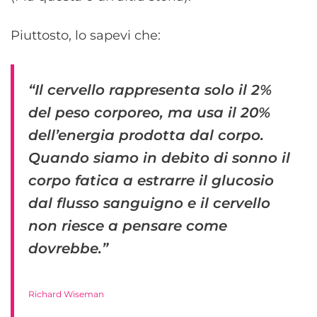
Piuttosto, lo sapevi che:
“Il cervello rappresenta solo il 2%
del peso corporeo, ma usa il 20%
dell’energia prodotta dal corpo.
Quando siamo in debito di sonno il
corpo fatica a estrarre il glucosio
dal flusso sanguigno e il cervello
non riesce a pensare come
dovrebbe.”
Richard Wiseman