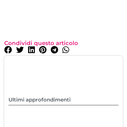
Condividi questo articolo
Ultimi approfondimenti