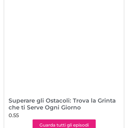
Superare gli Ostacoli: Trova la Grinta
che ti Serve Ogni Giorno
Guarda tutti gli episodi