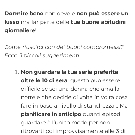
Dormire bene
non deve e
non può essere un
lusso
ma far parte delle
tue buone abitudini
giornaliere
!
Come riuscirci con dei buoni compromessi?
Ecco 3 piccoli suggerimenti.
Non guardare la tua serie preferita
oltre le 10 di sera
: questo può essere
difficile se sei una donna che ama la
notte e che decide di volta in volta cosa
fare in base al livello di stanchezza… Ma
pianificare in anticipo
quanti episodi
guardare è l’unico modo per non
ritrovarti poi improvvisamente alle 3 di