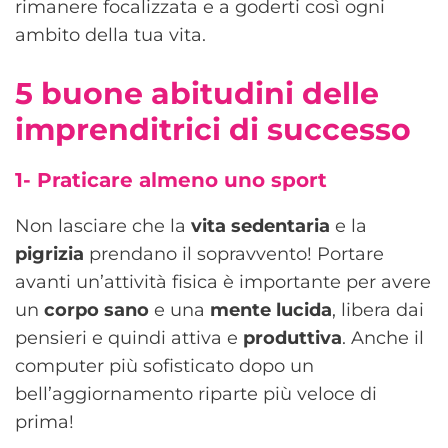
rimanere focalizzata e a goderti così ogni
ambito della tua vita.
5 buone abitudini delle
imprenditrici di successo
1-
Praticare almeno uno sport
Non lasciare che la
vita sedentaria
e la
pigrizia
prendano il sopravvento! Portare
avanti un’attività fisica è importante per avere
un
corpo sano
e una
mente lucida
, libera dai
pensieri e quindi attiva e
produttiva
. Anche il
computer più sofisticato dopo un
bell’aggiornamento riparte più veloce di
prima!