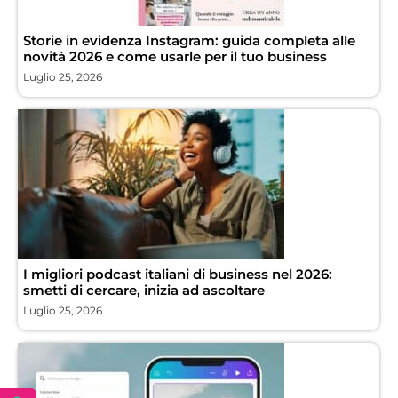
Storie in evidenza Instagram: guida completa alle
novità 2026 e come usarle per il tuo business
Luglio 25, 2026
I migliori podcast italiani di business nel 2026:
smetti di cercare, inizia ad ascoltare
Luglio 25, 2026