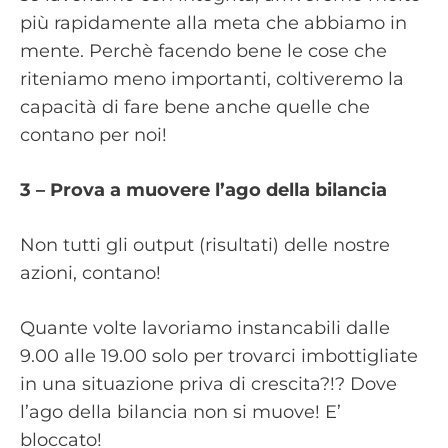
più rapidamente alla meta che abbiamo in
mente. Perchè facendo bene le cose che
riteniamo meno importanti, coltiveremo la
capacità di fare bene anche quelle che
contano per noi!
3 – Prova a muovere l’ago della bilancia
Non tutti gli output (risultati) delle nostre
azioni, contano!
Quante volte lavoriamo instancabili dalle
9.00 alle 19.00 solo per trovarci imbottigliate
in una situazione priva di crescita?!? Dove
l’ago della bilancia non si muove! E’
bloccato!