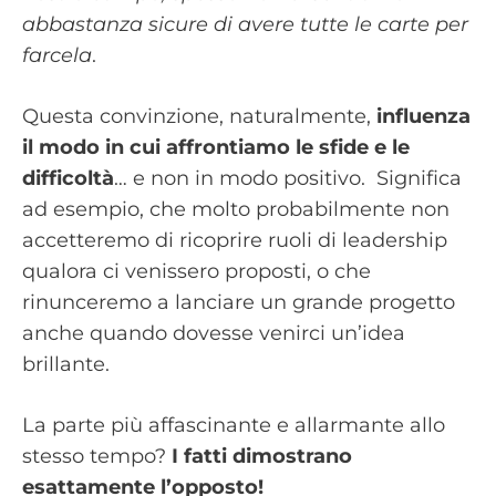
abbastanza sicure di avere tutte le carte per
farcela
.
Questa convinzione, naturalmente,
influenza
il modo in cui affrontiamo le sfide e le
difficoltà
… e non in modo positivo. Significa
ad esempio, che molto probabilmente non
accetteremo di ricoprire ruoli di leadership
qualora ci venissero proposti, o che
rinunceremo a lanciare un grande progetto
anche quando dovesse venirci un’idea
brillante.
La parte più affascinante e allarmante allo
stesso tempo?
I fatti dimostrano
esattamente l’opposto!