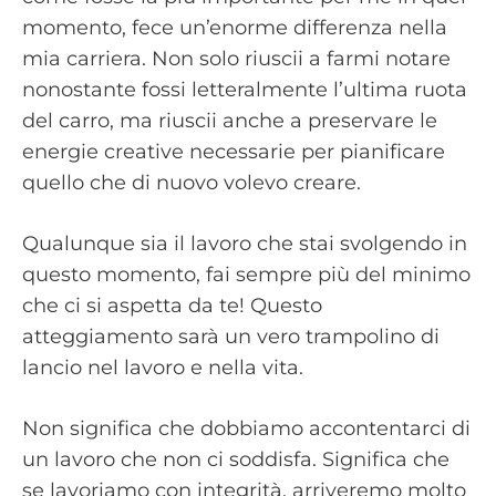
momento, fece un’enorme differenza nella
mia carriera. Non solo riuscii a farmi notare
nonostante fossi letteralmente l’ultima ruota
del carro, ma riuscii anche a preservare le
energie creative necessarie per pianificare
quello che di nuovo volevo creare.
Qualunque sia il lavoro che stai svolgendo in
questo momento, fai sempre più del minimo
che ci si aspetta da te! Questo
atteggiamento sarà un vero trampolino di
lancio nel lavoro e nella vita.
Non significa che dobbiamo accontentarci di
un lavoro che non ci soddisfa. Significa che
se lavoriamo con integrità, arriveremo molto