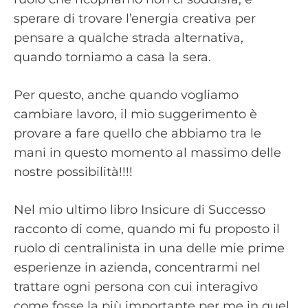
sperare di trovare l’energia creativa per
pensare a qualche strada alternativa,
quando torniamo a casa la sera.
Per questo, anche quando vogliamo
cambiare lavoro, il mio suggerimento è
provare a fare quello che abbiamo tra le
mani in questo momento al massimo delle
nostre possibilità!!!!
Nel mio ultimo libro Insicure di Successo
racconto di come, quando mi fu proposto il
ruolo di centralinista in una delle mie prime
esperienze in azienda, concentrarmi nel
trattare ogni persona con cui interagivo
come fosse la più importante per me in quel