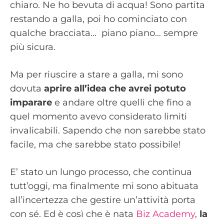
chiaro. Ne ho bevuta di acqua! Sono partita
restando a galla, poi ho cominciato con
qualche bracciata… piano piano… sempre
più sicura.
Ma per riuscire a stare a galla, mi sono
dovuta
aprire all’idea che avrei potuto
imparare
e andare oltre quelli che fino a
quel momento avevo considerato limiti
invalicabili. Sapendo che non sarebbe stato
facile, ma che sarebbe stato possibile!
E’ stato un lungo processo, che continua
tutt’oggi, ma finalmente mi sono abituata
all’incertezza che gestire un’attività porta
con sé. Ed è così che è nata
Biz Academy
,
la