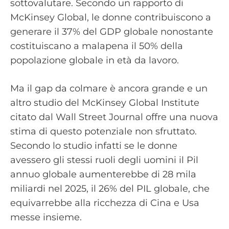
sottovalutare. Secondo un rapporto di
McKinsey Global, le donne contribuiscono a
generare il 37% del GDP globale nonostante
costituiscano a malapena il 50% della
popolazione globale in età da lavoro.
Ma il gap da colmare è ancora grande e un
altro studio del McKinsey Global Institute
citato dal Wall Street Journal offre una nuova
stima di questo potenziale non sfruttato.
Secondo lo studio infatti se le donne
avessero gli stessi ruoli degli uomini il Pil
annuo globale aumenterebbe di 28 mila
miliardi nel 2025, il 26% del PIL globale, che
equivarrebbe alla ricchezza di Cina e Usa
messe insieme.