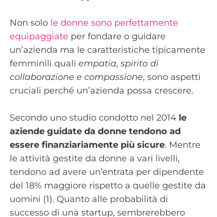
Non solo
le donne sono perfettamente
equipaggiate
per fondare o guidare
un’azienda ma le caratteristiche tipicamente
femminili quali
empatia
,
spirito di
collaborazione e compassione
, sono aspetti
cruciali perché un’azienda possa crescere.
Secondo uno studio condotto nel 2014
le
aziende guidate da donne tendono ad
essere finanziariamente più sicure
. Mentre
le attività gestite da donne a vari livelli,
tendono ad avere un’entrata per dipendente
del 18% maggiore rispetto a quelle gestite da
uomini (1). Quanto alle probabilità di
successo di una startup, sembrerebbero