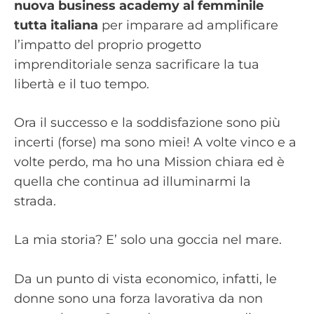
nuova business academy al femminile
tutta italiana
per imparare ad amplificare
l’impatto del proprio progetto
imprenditoriale senza sacrificare la tua
libertà e il tuo tempo.
Ora il successo e la soddisfazione sono più
incerti (forse) ma sono miei! A volte vinco e a
volte perdo, ma ho una Mission chiara ed è
quella che continua ad illuminarmi la
strada.
La mia storia? E’ solo una goccia nel mare.
Da un punto di vista economico, infatti, le
donne sono una forza lavorativa da non