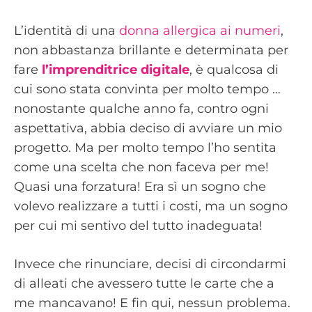
L’identità di una
donna allergica ai numeri
,
non abbastanza brillante e determinata per
fare
l’imprenditrice
digitale
, è qualcosa di
cui sono stata convinta per molto tempo …
nonostante qualche anno fa, contro ogni
aspettativa, abbia deciso di avviare un mio
progetto. Ma per molto tempo l’ho sentita
come una scelta che non faceva per me!
Quasi una forzatura! Era sì un sogno che
volevo realizzare a tutti i costi, ma un sogno
per cui mi sentivo del tutto inadeguata!
Invece che rinunciare, decisi di circondarmi
di alleati che avessero tutte le carte che a
me mancavano! E fin qui, nessun problema.