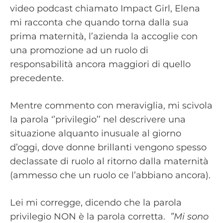
video podcast chiamato Impact Girl, Elena
mi racconta che quando torna dalla sua
prima maternità, l’azienda la accoglie con
una promozione ad un ruolo di
responsabilità ancora maggiori di quello
precedente.
Mentre commento con meraviglia, mi scivola
la parola ‘’privilegio’’ nel descrivere una
situazione alquanto inusuale al giorno
d’oggi, dove donne brillanti vengono spesso
declassate di ruolo al ritorno dalla maternità
(ammesso che un ruolo ce l’abbiano ancora).
Lei mi corregge, dicendo che la parola
privilegio NON è la parola corretta.
”Mi sono