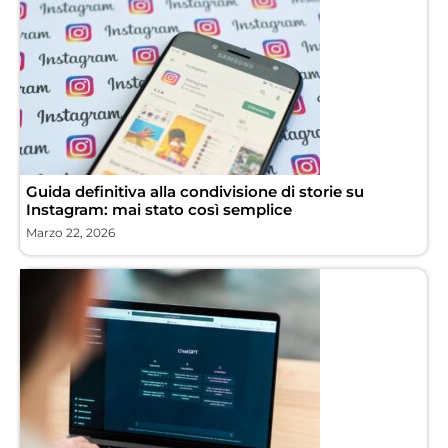
Guida definitiva alla condivisione di storie su
Instagram: mai stato così semplice
Marzo 22, 2026