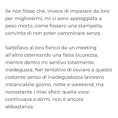
Se non fosse che, invece di imparare da loro
per migliorarmi, mi ci sono appoggiata a
peso morto, come fossero una stampella,
convinta di non poter camminare senza.
Saltellavo al loro fianco da un meeting
all’altro ostentando una falsa sicurezza,
mentre dentro mi sentivo totalmente
inadeguata. Nel tentativo di ovviare a questo
costante senso di inadeguatezza lavoravo
instancabile giorno, notte e weekend; ma
nonostante i miei sforzi quella voce
continuava a dirmi: non è ancora
abbastanza.