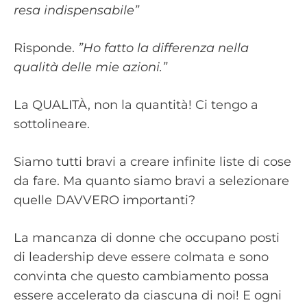
resa indispensabile”
Risponde.
”Ho fatto la differenza nella
qualità delle mie azioni.”
La QUALITÀ, non la quantità! Ci tengo a
sottolineare.
Siamo tutti bravi a creare infinite liste di cose
da fare. Ma quanto siamo bravi a selezionare
quelle DAVVERO importanti?
La mancanza di donne che occupano posti
di leadership deve essere colmata e sono
convinta che questo cambiamento possa
essere accelerato da ciascuna di noi! E ogni