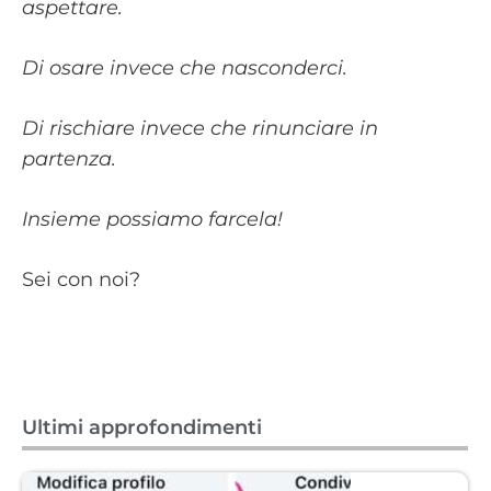
aspettare.
Di osare invece che nasconderci.
Di rischiare invece che rinunciare in
partenza.
Insieme possiamo farcela!
Sei con noi?
Ultimi approfondimenti