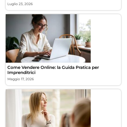
Luglio 23, 2026
Come Vendere Online: la Guida Pratica per
Imprenditrici
Maggio 17, 2026