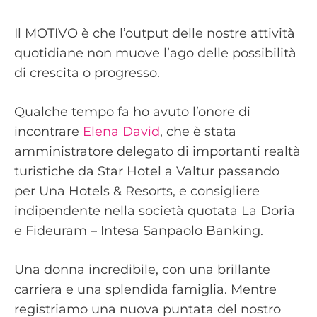
Il MOTIVO è che l’output delle nostre attività
quotidiane non muove l’ago delle possibilità
di crescita o progresso.
Qualche tempo fa ho avuto l’onore di
incontrare
Elena David
, che è stata
amministratore delegato di importanti realtà
turistiche da Star Hotel a Valtur passando
per Una Hotels & Resorts, e consigliere
indipendente nella società quotata La Doria
e Fideuram – Intesa Sanpaolo Banking.
Una donna incredibile, con una brillante
carriera e una splendida famiglia. Mentre
registriamo una nuova puntata del nostro