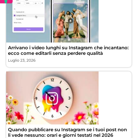
Arrivano i video lunghi su Instagram che incantano:
ecco come editarli senza perdere qualità
Luglio 23, 2026
Quando pubblicare su Instagram se i tuoi post non
li vede nessuno: orari e giorni testati nel 2026