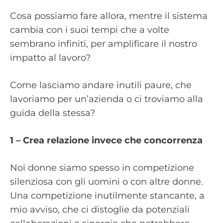
Cosa possiamo fare allora, mentre il sistema
cambia con i suoi tempi che a volte
sembrano infiniti, per amplificare il nostro
impatto al lavoro?
Come lasciamo andare inutili paure, che
lavoriamo per un’azienda o ci troviamo alla
guida della stessa?
1 – Crea relazione invece che concorrenza
Noi donne siamo spesso in competizione
silenziosa con gli uomini o con altre donne.
Una competizione inutilmente stancante, a
mio avviso, che ci distoglie da potenziali