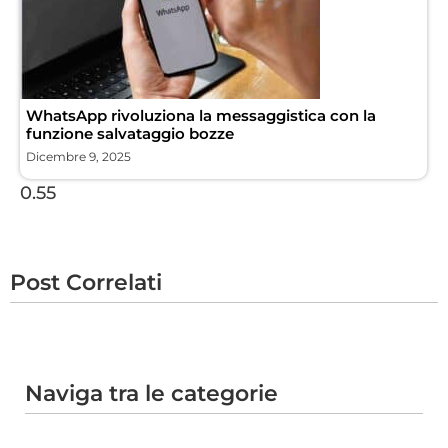
WhatsApp rivoluziona la messaggistica con la
funzione salvataggio bozze
Dicembre 9, 2025
Post Correlati
Naviga tra le categorie