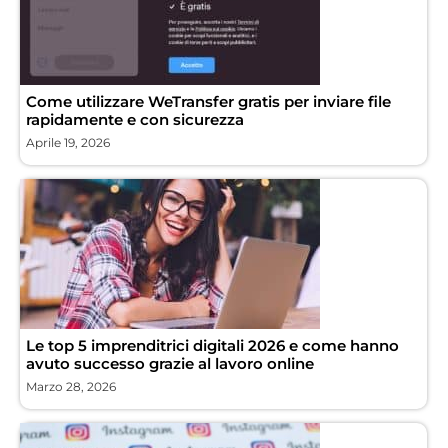
Come utilizzare WeTransfer gratis per inviare file
rapidamente e con sicurezza
Aprile 19, 2026
Le top 5 imprenditrici digitali 2026 e come hanno
avuto successo grazie al lavoro online
Marzo 28, 2026