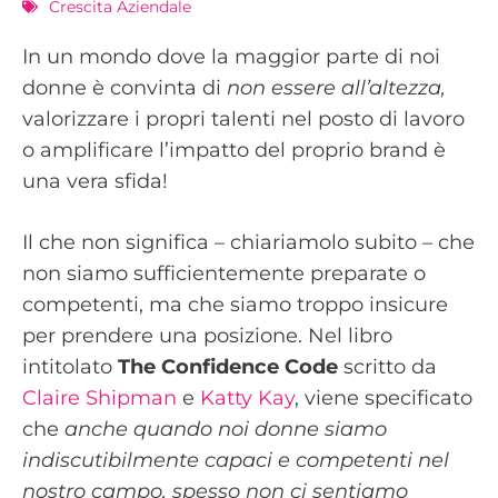
Crescita Aziendale
In un mondo dove la maggior parte di noi
donne è convinta di
non essere all’altezza,
valorizzare i propri talenti nel posto di lavoro
o amplificare l’impatto del proprio brand è
una vera sfida!
Il che non significa – chiariamolo subito – che
non siamo sufficientemente preparate o
competenti, ma che siamo troppo insicure
per prendere una posizione. Nel libro
intitolato
The Confidence Code
scritto da
Claire Shipman
e
Katty Kay
, viene specificato
che
anche quando noi donne siamo
indiscutibilmente capaci e competenti nel
nostro campo, spesso non ci sentiamo