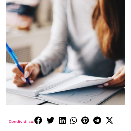
Condividi su: