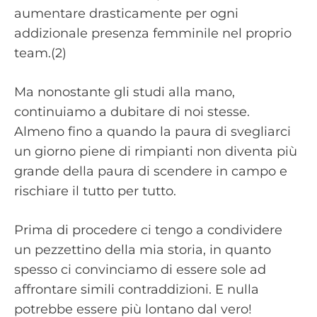
aumentare drasticamente per ogni
addizionale presenza femminile nel proprio
team.(2)
Ma nonostante gli studi alla mano,
continuiamo a dubitare di noi stesse.
Almeno fino a quando la paura di svegliarci
un giorno piene di rimpianti non diventa più
grande della paura di scendere in campo e
rischiare il tutto per tutto.
Prima di procedere ci tengo a condividere
un pezzettino della mia storia, in quanto
spesso ci convinciamo di essere sole ad
affrontare simili contraddizioni. E nulla
potrebbe essere più lontano dal vero!