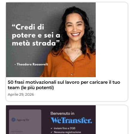
50 frasi motivazionali sul lavoro per caricare il tuo
team (le più potenti)
Aprile 29, 2026