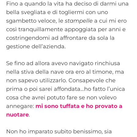
Fino a quando la vita ha deciso di darmi una
bella svegliata e di togliermi con uno
sgambetto veloce, le
stampelle
a cui mi ero
così tranquillamente appoggiata per anni e
costringendomi ad affrontare da sola la
gestione dell’azienda.
Se fino ad allora avevo navigato rinchiusa
nella stiva della nave ora ero al timone, ma
non sapevo utilizzarlo. Consapevole che
prima o poi sarei affondata…ho fatto l’unica
cosa che avrei potuto fare se non volevo
annegare:
mi sono tuffata e ho provato a
nuotare
.
Non ho imparato subito benissimo, sia