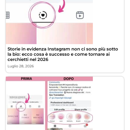
Storie in evidenza Instagram non ci sono più sotto
la bio: ecco cosa è successo e come tornare ai
cerchietti nel 2026
Luglio 28, 2026