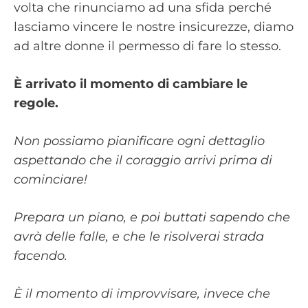
volta che rinunciamo ad una sfida perché
lasciamo vincere le nostre insicurezze, diamo
ad altre donne il permesso di fare lo stesso.
È arrivato il momento di cambiare le
regole.
Non possiamo pianificare ogni dettaglio
aspettando che il coraggio arrivi prima di
cominciare!
Prepara un piano, e poi buttati sapendo che
avrà delle falle, e che le risolverai strada
facendo.
È
il momento di improvvisare, invece che