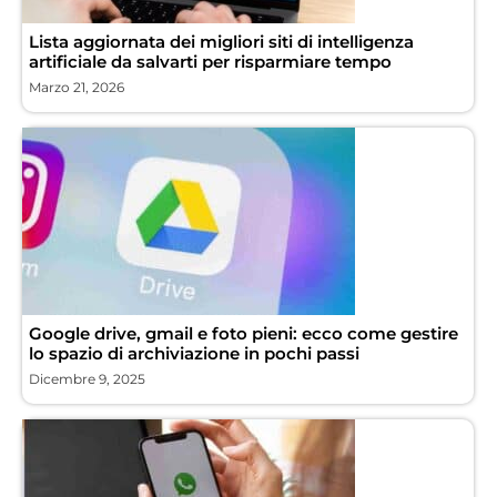
Lista aggiornata dei migliori siti di intelligenza
artificiale da salvarti per risparmiare tempo
Marzo 21, 2026
Google drive, gmail e foto pieni: ecco come gestire
lo spazio di archiviazione in pochi passi
Dicembre 9, 2025