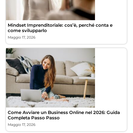
Mindset Imprenditoriale: cos’è, perché conta e
come svilupparlo
Maggio 17, 2026
Come Avviare un Business Online nel 2026: Guida
Completa Passo Passo
Maggio 17, 2026