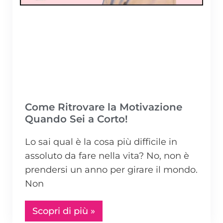
Come Ritrovare la Motivazione
Quando Sei a Corto!
Lo sai qual è la cosa più difficile in
assoluto da fare nella vita? No, non è
prendersi un anno per girare il mondo.
Non
Scopri di più »