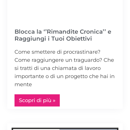
Blocca la ‘’Rimandite Cronica’’ e
Raggiungi i Tuoi Obiettivi
Come smettere di procrastinare?
Come raggiungere un traguardo? Che
si tratti di una chiamata di lavoro
importante o di un progetto che hai in
mente
Scopri di più »