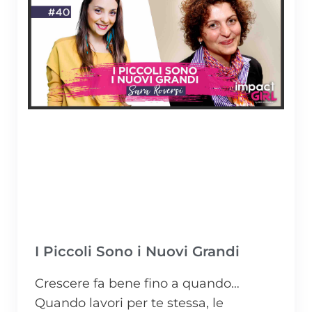
I Piccoli Sono i Nuovi Grandi
Crescere fa bene fino a quando…
Quando lavori per te stessa, le