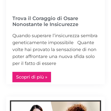
Trova il Coraggio di Osare
Nonostante le Insicurezze
Quando superare l’insicurezza sembra
geneticamente impossibile Quante
volte hai provato la sensazione di non
poter affrontare una nuova sfida solo
per il fatto di essere
Scopri di più »