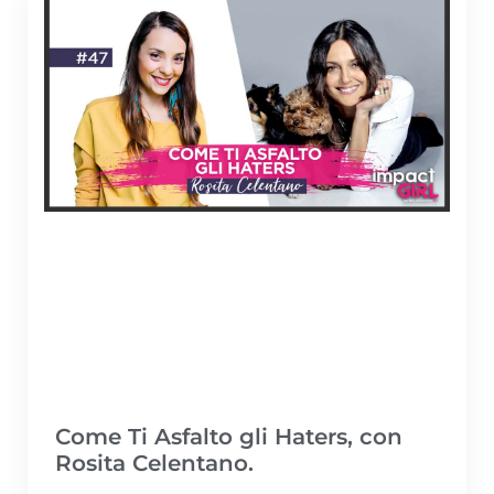
Come Ti Asfalto gli Haters, con
Rosita Celentano.