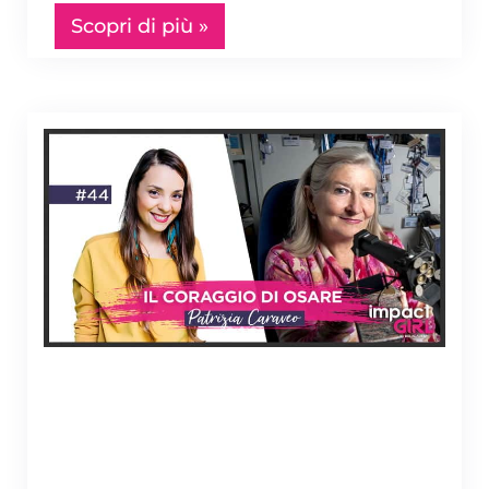
Scopri di più »