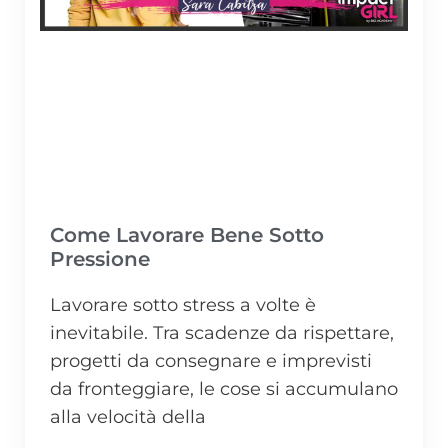
Come Lavorare Bene Sotto
Pressione
Lavorare sotto stress a volte è
inevitabile. Tra scadenze da rispettare,
progetti da consegnare e imprevisti
da fronteggiare, le cose si accumulano
alla velocità della