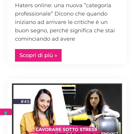
Haters online: una nuova ”categoria
professionale” Dicono che quando
iniziano ad arrivare le critiche è un
buon segno, perché significa che stai
cominciando ad avere
Scopri di più »