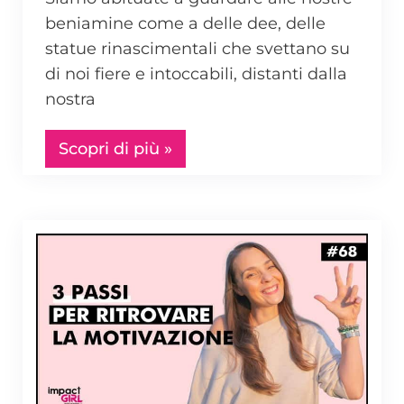
beniamine come a delle dee, delle
statue rinascimentali che svettano su
di noi fiere e intoccabili, distanti dalla
nostra
Scopri di più »