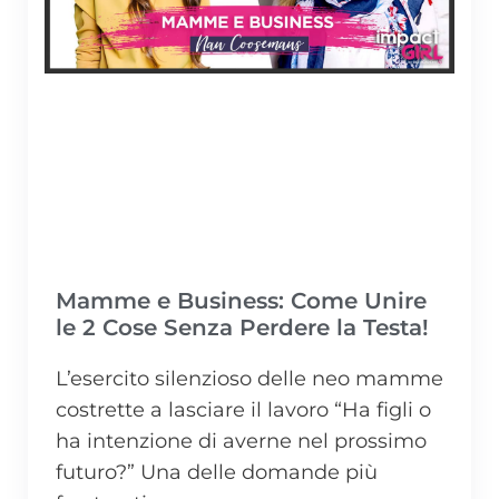
Mamme e Business: Come Unire
le 2 Cose Senza Perdere la Testa!
L’esercito silenzioso delle neo mamme
costrette a lasciare il lavoro “Ha figli o
ha intenzione di averne nel prossimo
futuro?” Una delle domande più