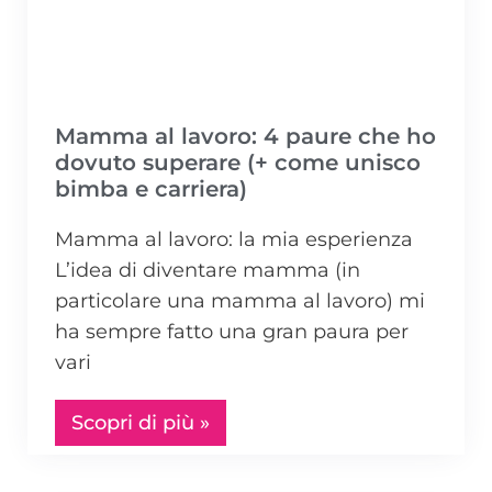
Mamma al lavoro: 4 paure che ho
dovuto superare (+ come unisco
bimba e carriera)
Mamma al lavoro: la mia esperienza
L’idea di diventare mamma (in
particolare una mamma al lavoro) mi
ha sempre fatto una gran paura per
vari
Scopri di più »