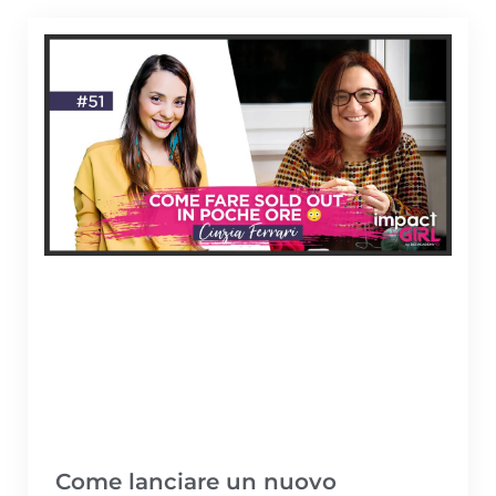
Come lanciare un nuovo