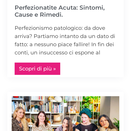
Perfezionatite Acuta: Sintomi,
Cause e Rimedi.
Perfezionismo patologico: da dove
arriva? Partiamo intanto da un dato di
fatto: a nessuno piace fallire! In fin dei
conti, un insuccesso ci espone al
Scopri di più »