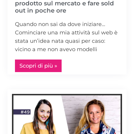
prodotto sul mercato e fare sold
out in poche ore
Quando non sai da dove iniziare…
Cominciare una mia attività sul web è
stata un’idea nata quasi per caso:
vicino a me non avevo modelli
Scopri di più »