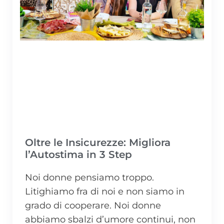
Oltre le Insicurezze: Migliora
l’Autostima in 3 Step
Noi donne pensiamo troppo.
Litighiamo fra di noi e non siamo in
grado di cooperare. Noi donne
abbiamo sbalzi d’umore continui, non