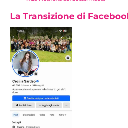
La Transizione di
Faceboo