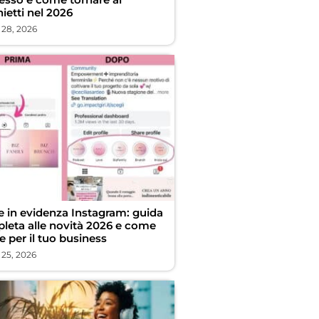
ietti nel 2026
 28, 2026
ie in evidenza Instagram: guida
leta alle novità 2026 e come
e per il tuo business
 25, 2026