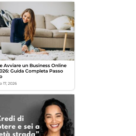
 Avviare un Business Online
2026: Guida Completa Passo
o
 17, 2026