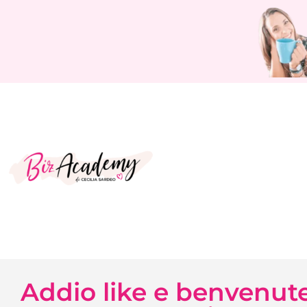
Addio like e benvenute 