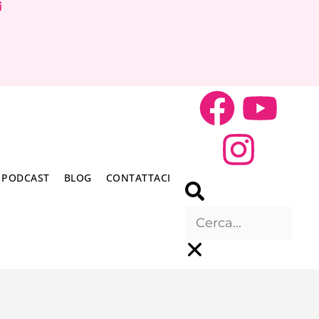
i
PODCAST
BLOG
CONTATTACI