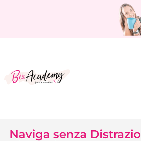
Naviga senza Distrazio