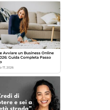
 Avviare un Business Online
2026: Guida Completa Passo
o
 17, 2026