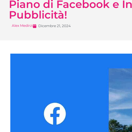
Piano di Facebook e I
Pubblicità!
Alex Medirzi
Dicembre 21, 2024