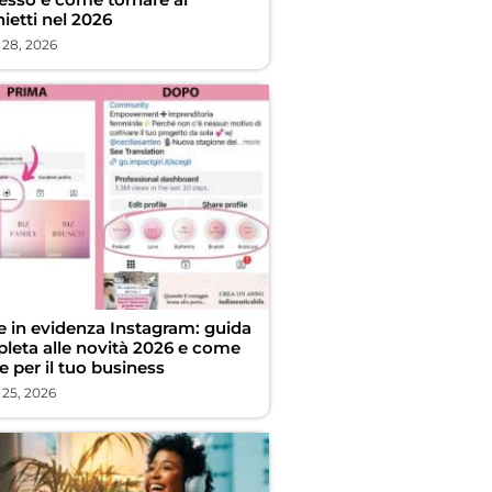
ietti nel 2026
 28, 2026
ie in evidenza Instagram: guida
leta alle novità 2026 e come
e per il tuo business
 25, 2026