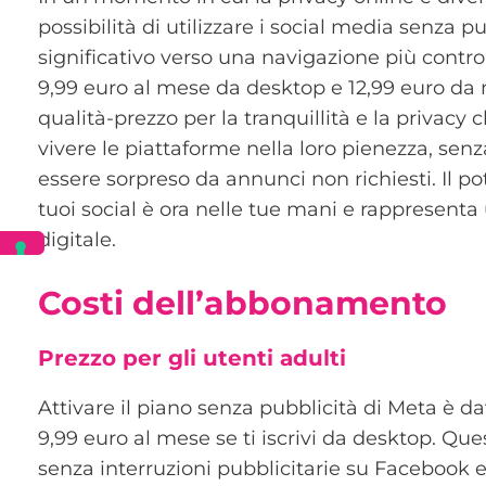
possibilità di utilizzare i social media senza 
significativo verso una navigazione più contro
9,99 euro al mese da desktop e 12,99 euro da 
qualità-prezzo per la tranquillità e la privacy 
vivere le piattaforme nella loro pienezza, senza
essere sorpreso da annunci non richiesti. Il po
tuoi social è ora nelle tue mani e rappresen
digitale.
Costi dell’abbonamento
Prezzo per gli utenti adulti
Attivare il piano senza pubblicità di Meta è da
9,99 euro al mese se ti iscrivi da desktop. Qu
senza interruzioni pubblicitarie su Facebook 