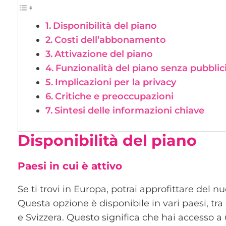
Disponibilità del piano
Costi dell’abbonamento
Attivazione del piano
Funzionalità del piano senza pubblic
Implicazioni per la privacy
Critiche e preoccupazioni
Sintesi delle informazioni chiave
Disponibilità del piano
Paesi in cui è attivo
Se ti trovi in Europa, potrai approfittare del 
Questa opzione è disponibile in vari paesi, tra 
e Svizzera. Questo significa che hai accesso 